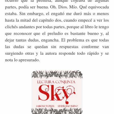
partes, podía ser buena. Oh. Dios. Mío. Qué equivocada
estaba. Sin embargo, el engañó me duró más o menos
hasta la mitad del capítulo dos, cuando empecé a ver los
clichés andantes por todas partes, porque al libro le tengo
que reconocer que el preludio es bastante bueno y, al
dejar tantas dudas, engancha. El problema es que todas
las dudas se quedan sin respuestas conforme van
surgiendo otras y la autora responde todo rápido y se
nota lo apresurado.