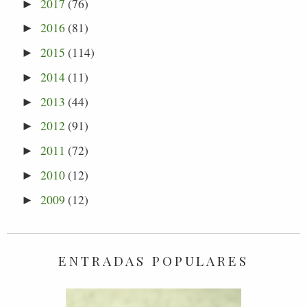
2017
(76)
►
2016
(81)
►
2015
(114)
►
2014
(11)
►
2013
(44)
►
2012
(91)
►
2011
(72)
►
2010
(12)
►
2009
(12)
►
ENTRADAS POPULARES