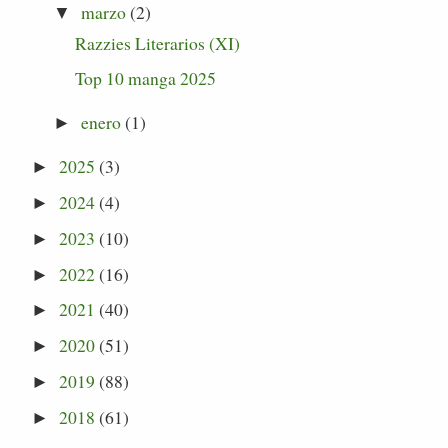
marzo
(2)
▼
Razzies Literarios (XI)
Top 10 manga 2025
enero
(1)
►
2025
(3)
►
2024
(4)
►
2023
(10)
►
2022
(16)
►
2021
(40)
►
2020
(51)
►
2019
(88)
►
2018
(61)
►