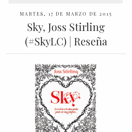
MARTES, 17 DE MARZO DE 2015
Sky, Joss Stirling
(#SkyLC) | Reseña