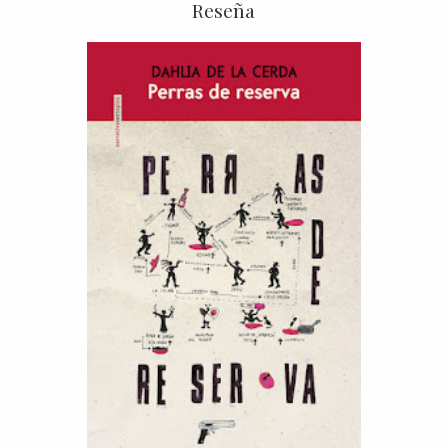
Reseña