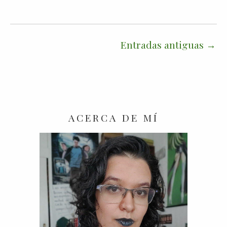
Entradas antiguas
ACERCA DE MÍ