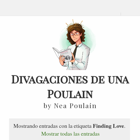
Divagaciones de una
Poulain
by Nea Poulain
Finding Love
Mostrando entradas con la etiqueta
.
Mostrar todas las entradas