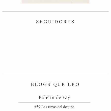
SEGUIDORES
BLOGS QUE LEO
Boletín de Fay
#39 Las rimas del destino