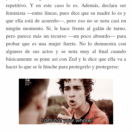
repetitivo. Y en este caso lo es. Además, declara ser
feminista ―entre líneas, pues dice que su madre lo es y
que ella está de acuerdo―, pero eso no se nota casi en
ningún momento. Sí, le hace frente al galán de turno,
pero parece más un recurso ―un poco absurdo― para
probar que es una mujer fuerte. No lo demuestra con
algunos de sus actos y se nota muy al final cuando
básicamente se pone así con Zed y le dice que ella va a
hacer lo que se le hinche para protegerlo y protegerse: