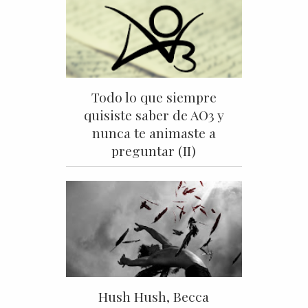
Todo lo que siempre
quisiste saber de AO3 y
nunca te animaste a
preguntar (II)
Hush Hush, Becca