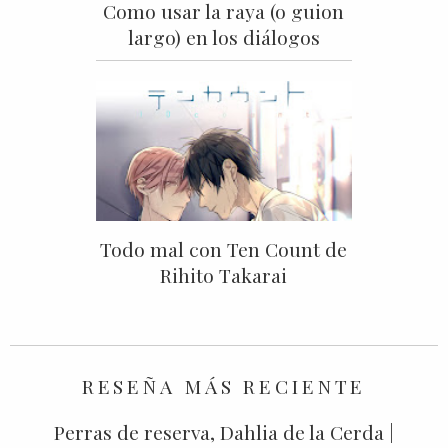
Como usar la raya (o guion
largo) en los diálogos
Todo mal con Ten Count de
Rihito Takarai
RESEÑA MÁS RECIENTE
Perras de reserva, Dahlia de la Cerda |