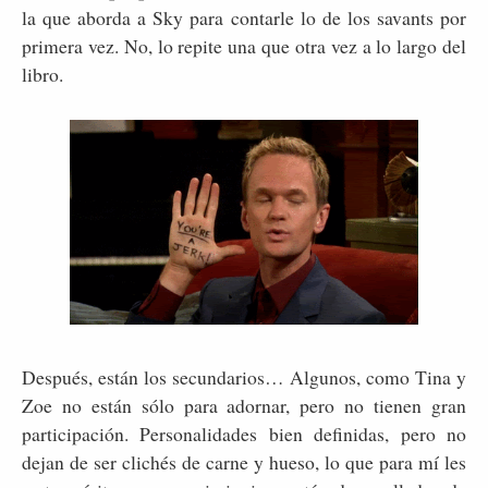
la que aborda a Sky para contarle lo de los savants por
primera vez. No, lo repite una que otra vez a lo largo del
libro.
Después, están los secundarios… Algunos, como Tina y
Zoe no están sólo para adornar, pero no tienen gran
participación. Personalidades bien definidas, pero no
dejan de ser clichés de carne y hueso, lo que para mí les