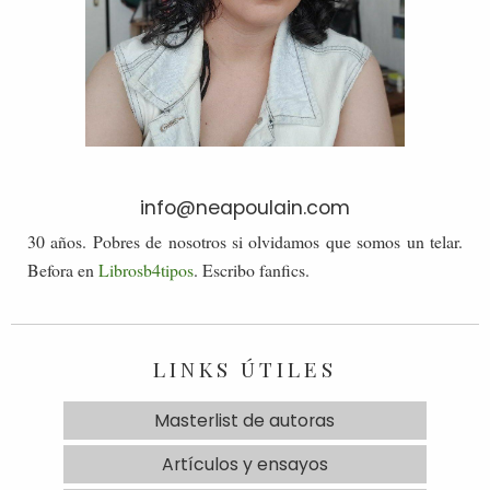
info@neapoulain.com
30 años. Pobres de nosotros si olvidamos que somos un telar.
Befora en
Librosb4tipos
. Escribo fanfics.
LINKS ÚTILES
Masterlist de autoras
Artículos y ensayos