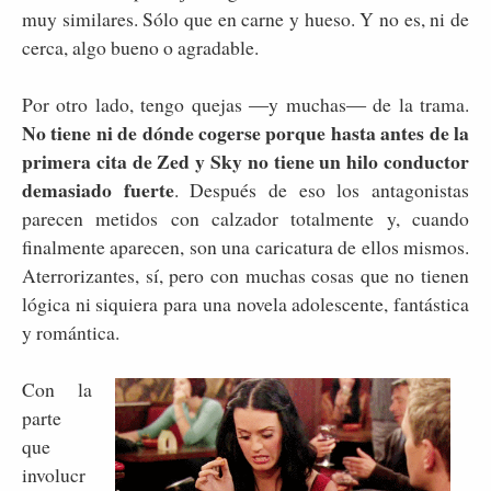
muy similares. Sólo que en carne y hueso. Y no es, ni de
cerca, algo bueno o agradable.
Por otro lado, tengo quejas ―y muchas― de la trama.
No tiene ni de dónde cogerse porque hasta antes de la
primera cita de Zed y Sky no tiene un hilo conductor
demasiado fuerte
. Después de eso los antagonistas
parecen metidos con calzador totalmente y, cuando
finalmente aparecen, son una caricatura de ellos mismos.
Aterrorizantes, sí, pero con muchas cosas que no tienen
lógica ni siquiera para una novela adolescente, fantástica
y romántica.
Con la
parte
que
involucr