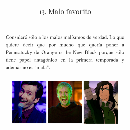
13. Malo favorito
Consideré sólo a los malos malísimos de verdad. Lo que
quiere decir que por mucho que quería poner a
Pennsatucky de Orange is the New Black porque sólo
tiene papel antagónico en la primera temporada y
además no es "mala".