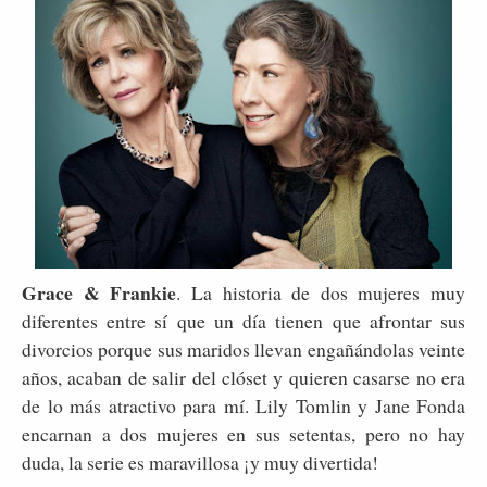
Grace & Frankie
. La historia de dos mujeres muy
diferentes entre sí que un día tienen que afrontar sus
divorcios porque sus maridos llevan engañándolas veinte
años, acaban de salir del clóset y quieren casarse no era
de lo más atractivo para mí. Lily Tomlin y Jane Fonda
encarnan a dos mujeres en sus setentas, pero no hay
duda, la serie es maravillosa ¡y muy divertida!