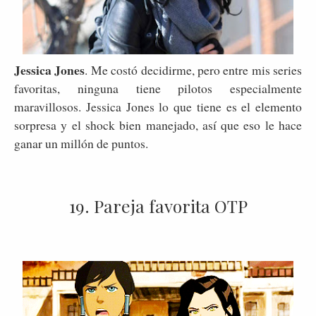
Jessica Jones
. Me costó decidirme, pero entre mis series
favoritas, ninguna tiene pilotos especialmente
maravillosos. Jessica Jones lo que tiene es el elemento
sorpresa y el shock bien manejado, así que eso le hace
ganar un millón de puntos.
19. Pareja favorita OTP