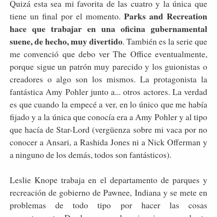
Quizá esta sea mi favorita de las cuatro y la única que
Parks and Recreation
tiene un final por el momento.
hace que trabajar en una oficina gubernamental
suene, de hecho, muy divertido
. También es la serie que
me convenció que debo ver The Office eventualmente,
porque sigue un patrón muy parecido y los guionistas o
creadores o algo son los mismos. La protagonista la
fantástica Amy Pohler junto a... otros actores. La verdad
es que cuando la empecé a ver, en lo único que me había
fijado y a la única que conocía era a Amy Pohler y al tipo
que hacía de Star-Lord (vergüenza sobre mi vaca por no
conocer a Ansari, a Rashida Jones ni a Nick Offerman y
a ninguno de los demás, todos son fantásticos).
Leslie Knope trabaja en el departamento de parques y
recreación de gobierno de Pawnee, Indiana y se mete en
problemas de todo tipo por hacer las cosas