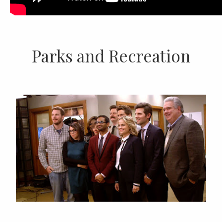
Parks and Recreation