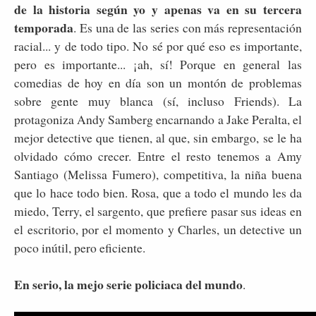
de la historia según yo y apenas va en su tercera
temporada
. Es una de las series con más representación
racial... y de todo tipo. No sé por qué eso es importante,
pero es importante... ¡ah, sí! Porque en general las
comedias de hoy en día son un montón de problemas
sobre gente muy blanca (sí, incluso Friends). La
protagoniza Andy Samberg encarnando a Jake Peralta, el
mejor detective que tienen, al que, sin embargo, se le ha
olvidado cómo crecer. Entre el resto tenemos a Amy
Santiago (Melissa Fumero), competitiva, la niña buena
que lo hace todo bien. Rosa, que a todo el mundo les da
miedo, Terry, el sargento, que prefiere pasar sus ideas en
el escritorio, por el momento y Charles, un detective un
poco inútil, pero eficiente.
En serio, la mejo serie policiaca del mundo
.