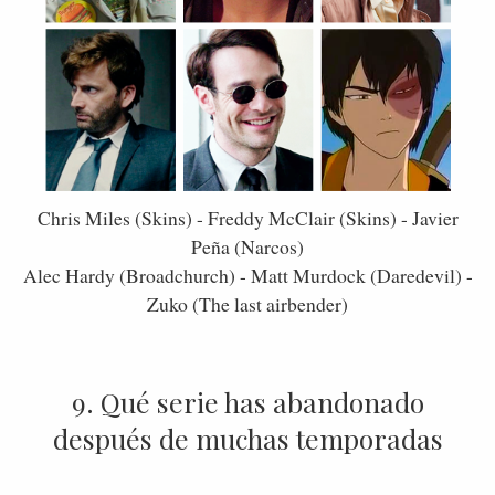
Chris Miles (Skins) - Freddy McClair (Skins) - Javier
Peña (Narcos)
Alec Hardy (Broadchurch) - Matt Murdock (Daredevil) -
Zuko (The last airbender)
9. Qué serie has abandonado
después de muchas temporadas