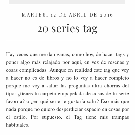
MARTES, 12 DE ABRIL DE 2016
20 series tag
Hay veces que me dan ganas, como hoy, de hacer tags y
poner algo más relajado por aquí, en vez de reseñas y
cosas complicadas. Aunque en realidad este tag que voy
a hacer no es de libros y no lo voy a hacer completo
porque me voy a saltar las preguntas ultra chorras del
tipo: ¿tienes tu carpeta empapelada de cosas de tu serie
favorita? o ¿en qué serie te gustaría salir? Eso más que
nada porque no quiero desperdiciar espacio en cosas por
el estilo. Por supuesto, el Tag tiene mis trampas
habituales.