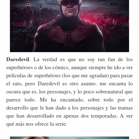
Daredevil
. La verdad es que no soy tan fan de los
superhéroes o de los cómics, aunque siempre he ido a ver
películas de superhéroes (los que me agradan) para pasar
el rato, pero Daredevil es otro asunto. me encanta lo
oscura que es, los personajes, y lo poco sobrenatural que
parece todo. Me ha encantado, sobre todo por el
desarrollo que le han dado a los personajes y las tramas
que han desarrollado en apenas dos temporadas. A ver
qué más nos ofrece la serie.