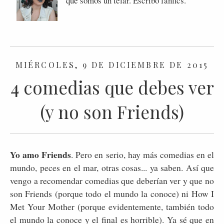
que somos un telar. Escribo fanfics.
MIÉRCOLES, 9 DE DICIEMBRE DE 2015
4 comedias que debes ver
(y no son Friends)
Yo amo Friends
. Pero en serio, hay más comedias en el
mundo, peces en el mar, otras cosas... ya saben. Así que
vengo a recomendar comedias que deberían ver y que no
son Friends (porque todo el mundo la conoce) ni How I
Met Your Mother (porque evidentemente, también todo
el mundo la conoce y el final es horrible). Ya sé que en