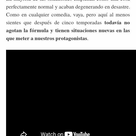
perfectamente normal y acaban degenerando en desastre.
Como en cualquier comedia, vaya, pero aquí al menos
todavía no
sientes que después de cinco temporadas
agotan la fórmula y tienen situaciones nuevas en las
que meter a nuestros protagonistas
.