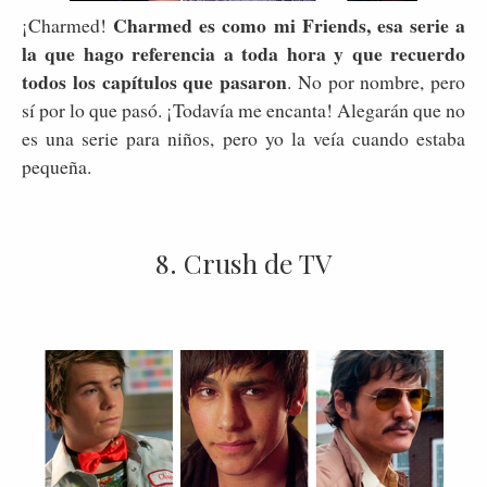
Charmed es como mi Friends, esa serie a
¡Charmed!
la que hago referencia a toda hora y que recuerdo
todos los capítulos que pasaron
. No por nombre, pero
sí por lo que pasó. ¡Todavía me encanta! Alegarán que no
es una serie para niños, pero yo la veía cuando estaba
pequeña.
8. Crush de TV