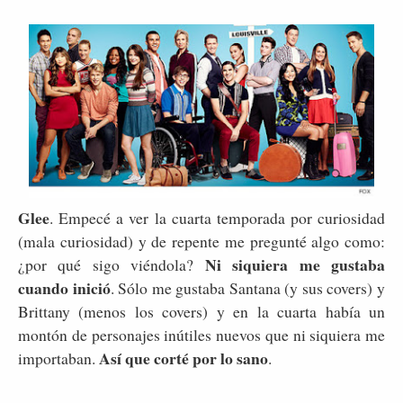
Glee
. Empecé a ver la cuarta temporada por curiosidad
(mala curiosidad) y de repente me pregunté algo como:
Ni siquiera me gustaba
¿por qué sigo viéndola?
cuando inició
. Sólo me gustaba Santana (y sus covers) y
Brittany (menos los covers) y en la cuarta había un
montón de personajes inútiles nuevos que ni siquiera me
Así que corté por lo sano
importaban.
.