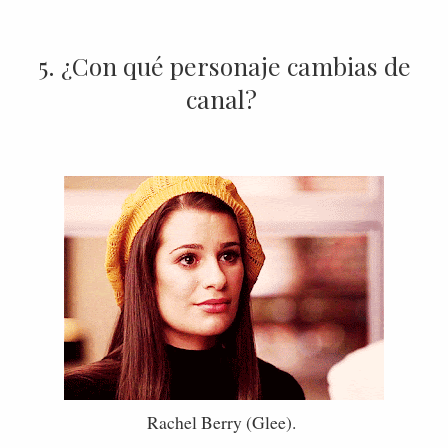
5. ¿Con qué personaje cambias de
canal?
Rachel Berry (Glee).