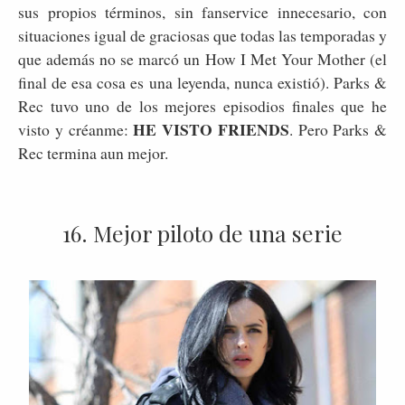
sus propios términos, sin fanservice innecesario, con
situaciones igual de graciosas que todas las temporadas y
que además no se marcó un How I Met Your Mother (el
final de esa cosa es una leyenda, nunca existió). Parks &
Rec tuvo uno de los mejores episodios finales que he
HE VISTO FRIENDS
visto y créanme:
. Pero Parks &
Rec termina aun mejor.
16. Mejor piloto de una serie