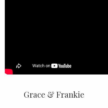
Grace & Frankie