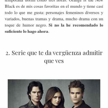
Black es de mis cosas favoritas en el mundo y tiene casi
todo lo que me gusta: personajes femeninos diversos y
variados, buenas tramas y drama, mucho drama con un
Si no la he recomendado lo
toque de humor negro.
suficiente lo hago ahora
.
2. Serie que te da vergüenza admitir
que ves