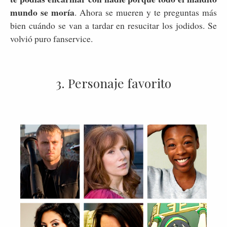
mundo se moría
. Ahora se mueren y te preguntas más
bien cuándo se van a tardar en resucitar los jodidos. Se
volvió puro fanservice.
3. Personaje favorito