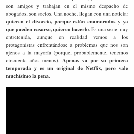
son amigos y trabajan en el mismo despacho de
abogados, son socios. Una noche, llegan con una noticia:
quieren el divorcio, porque están enamorados y ya
que pueden casarse, quieren hacerlo
. Es una serie muy
entretenida, aunque en realidad vemos a los
protagonistas enfrentándose a problemas que nos son
ajenos a la mayoría (porque, probablemente, tenemos
Apenas va por su primera
cincuenta años menos).
temporada y es un original de Netflix, pero vale
muchísimo la pena
.