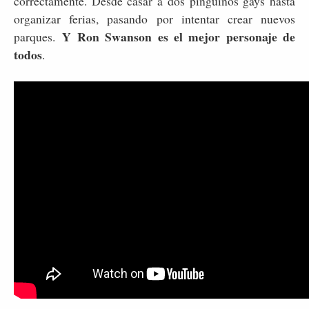
correctamente. Desde casar a dos pinguinos gays hasta
organizar ferias, pasando por intentar crear nuevos
Y Ron Swanson es el mejor personaje de
parques.
todos
.