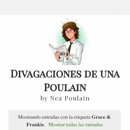
Divagaciones de una
Poulain
by Nea Poulain
Grace &
Mostrando entradas con la etiqueta
Frankie
.
Mostrar todas las entradas