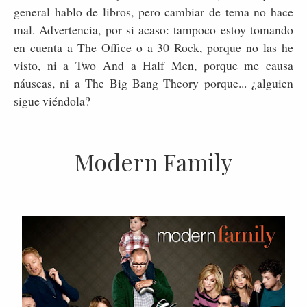
general hablo de libros, pero cambiar de tema no hace
mal. Advertencia, por si acaso: tampoco estoy tomando
en cuenta a The Office o a 30 Rock, porque no las he
visto, ni a Two And a Half Men, porque me causa
náuseas, ni a The Big Bang Theory porque... ¿alguien
sigue viéndola?
Modern Family