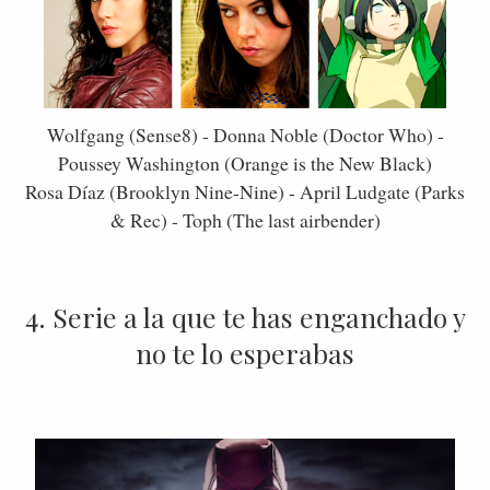
Wolfgang (Sense8) - Donna Noble (Doctor Who) -
Poussey Washington (Orange is the New Black)
Rosa Díaz (Brooklyn Nine-Nine) - April Ludgate (Parks
& Rec) - Toph (The last airbender)
4. Serie a la que te has enganchado y
no te lo esperabas