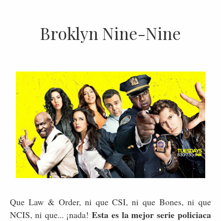
Broklyn Nine-Nine
Que Law & Order, ni que CSI, ni que Bones, ni que
Esta es la mejor serie policiaca
NCIS, ni que... ¡nada!