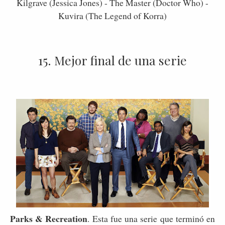
Kilgrave (Jessica Jones) - The Master (Doctor Who) -
Kuvira (The Legend of Korra)
15. Mejor final de una serie
Parks & Recreation
. Esta fue una serie que terminó en