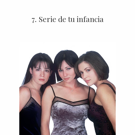
7. Serie de tu infancia