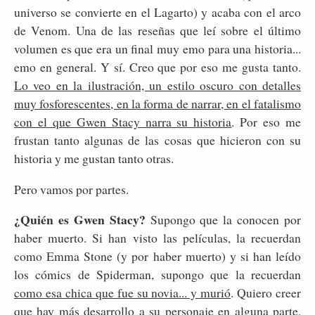
universo se convierte en el Lagarto) y acaba con el arco
de Venom. Una de las reseñas que leí sobre el último
volumen es que era un final muy emo para una historia...
emo en general. Y sí. Creo que por eso me gusta tanto.
Lo veo en la ilustración, un estilo oscuro con detalles
muy fosforescentes, en la forma de narrar, en el fatalismo
con el que Gwen Stacy narra su historia
. Por eso me
frustan tanto algunas de las cosas que hicieron con su
historia y me gustan tanto otras.
Pero vamos por partes.
¿Quién es Gwen Stacy?
Supongo que la conocen por
haber muerto. Si han visto las películas, la recuerdan
como Emma Stone (y por haber muerto) y si han leído
los cómics de Spiderman, supongo que la recuerdan
como esa chica que fue su novia... y murió
. Quiero creer
que hay más desarrollo a su personaje en alguna parte,