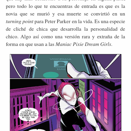
pero todo lo que te encuentras de entrada es que es la
novia que se murió y esa muerte se convirtió en un
turning point
para Peter Parker en la vida. Es una especie
de cliché de chica que desarrolla la personalidad de
chico. Algo así como una versión rara y extraña de la
forma en que usan a las
Maniac Pixie Dream Girls
.