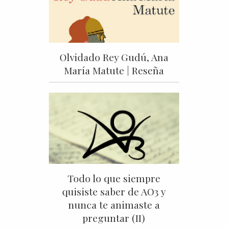
Olvidado Rey Gudú, Ana
María Matute | Reseña
Todo lo que siempre
quisiste saber de AO3 y
nunca te animaste a
preguntar (II)