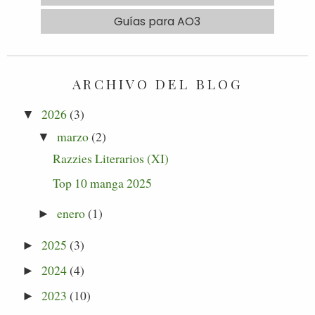
Guías para AO3
ARCHIVO DEL BLOG
2026
(3)
▼
marzo
(2)
▼
Razzies Literarios (XI)
Top 10 manga 2025
enero
(1)
►
2025
(3)
►
2024
(4)
►
2023
(10)
►