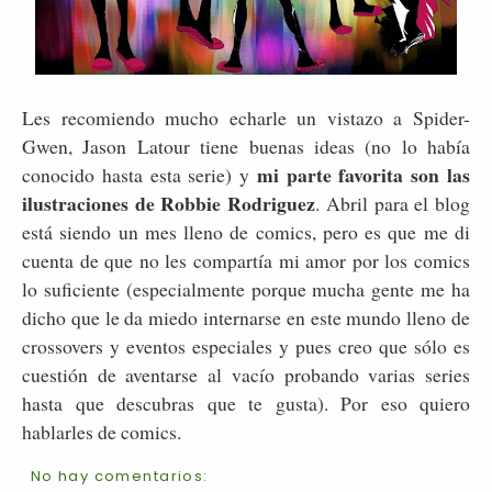
Les recomiendo mucho echarle un vistazo a Spider-
Gwen, Jason Latour tiene buenas ideas (no lo había
mi parte favorita son las
conocido hasta esta serie) y
ilustraciones de Robbie Rodriguez
. Abril para el blog
está siendo un mes lleno de comics, pero es que me di
cuenta de que no les compartía mi amor por los comics
lo suficiente (especialmente porque mucha gente me ha
dicho que le da miedo internarse en este mundo lleno de
crossovers y eventos especiales y pues creo que sólo es
cuestión de aventarse al vacío probando varias series
hasta que descubras que te gusta). Por eso quiero
hablarles de comics.
No hay comentarios: