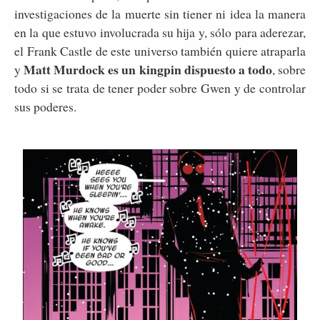
investigaciones de la muerte sin tiener ni idea la manera
en la que estuvo involucrada su hija y, sólo para aderezar,
el Frank Castle de este universo también quiere atraparla
Matt Murdock es un kingpin dispuesto a todo
y
, sobre
todo si se trata de tener poder sobre Gwen y de controlar
sus poderes.