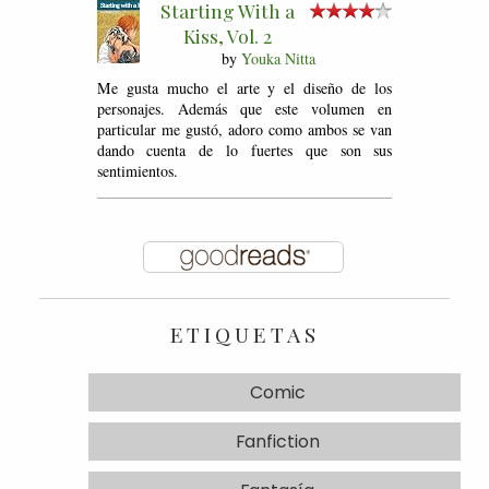
Starting With a
Kiss, Vol. 2
by
Youka Nitta
Me gusta mucho el arte y el diseño de los
personajes. Además que este volumen en
particular me gustó, adoro como ambos se van
dando cuenta de lo fuertes que son sus
sentimientos.
ETIQUETAS
Comic
Fanfiction