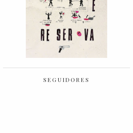
SEGUIDORES