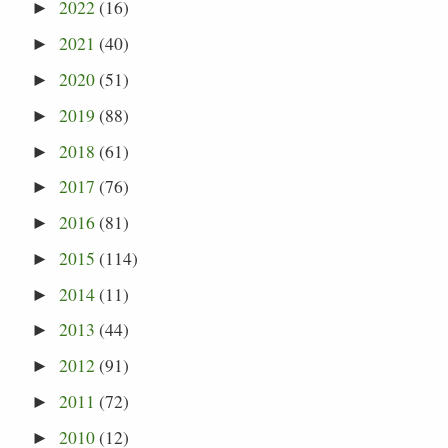
2022
(16)
►
2021
(40)
►
2020
(51)
►
2019
(88)
►
2018
(61)
►
2017
(76)
►
2016
(81)
►
2015
(114)
►
2014
(11)
►
2013
(44)
►
2012
(91)
►
2011
(72)
►
2010
(12)
►