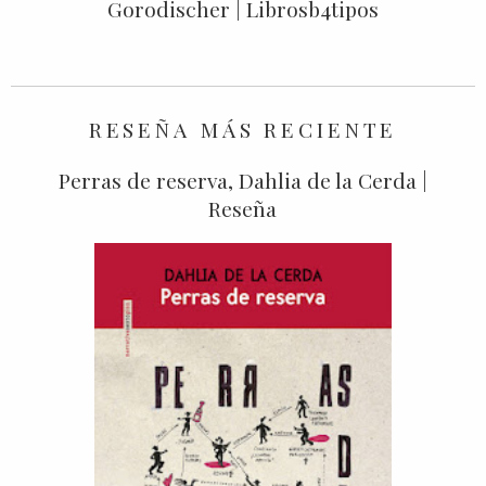
Gorodischer | Librosb4tipos
RESEÑA MÁS RECIENTE
Perras de reserva, Dahlia de la Cerda |
Reseña