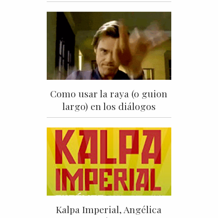
Como usar la raya (o guion
largo) en los diálogos
Kalpa Imperial, Angélica