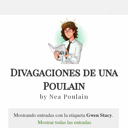
Divagaciones de una
Poulain
by Nea Poulain
Gwen Stacy
Mostrando entradas con la etiqueta
.
Mostrar todas las entradas