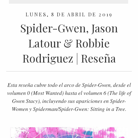
LUNES, 8 DE ABRIL DE 2019
Spider-Gwen, Jason
Latour & Robbie
Rodriguez | Reseña
Esta reseña cubre todo el arco de Spider-Gwen, desde el
volumen 0 (Most Wanted) hasta el volumen 6 (The life of
Gwen Stacy), incluyendo sus apariciones en Spider-
Women y Spiderman/Spider-Gwen: Sitting in a Tree.