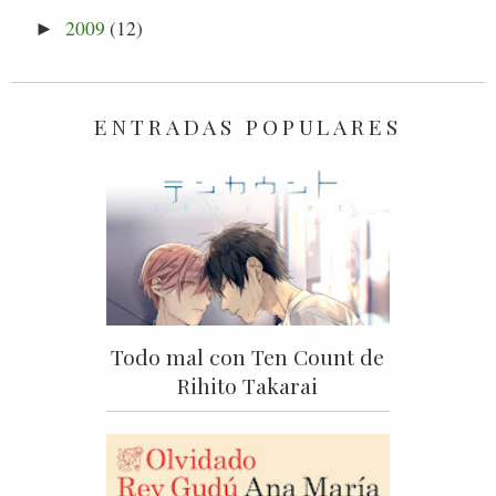
2009
(12)
►
ENTRADAS POPULARES
Todo mal con Ten Count de
Rihito Takarai