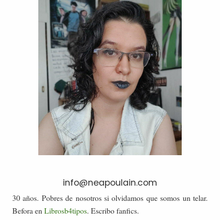
info@neapoulain.com
30 años. Pobres de nosotros si olvidamos que somos un telar.
Befora en
Librosb4tipos
. Escribo fanfics.