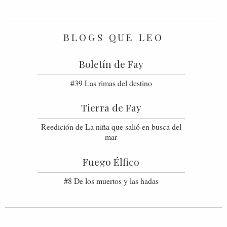
BLOGS QUE LEO
Boletín de Fay
#39 Las rimas del destino
Tierra de Fay
Reedición de La niña que salió en busca del
mar
Fuego Élfico
#8 De los muertos y las hadas