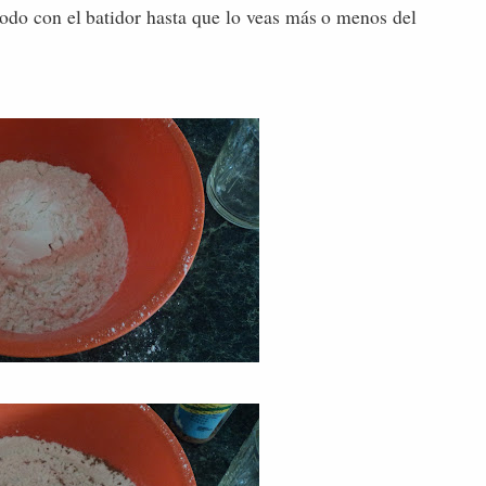
 todo con el batidor hasta que lo veas más o menos del