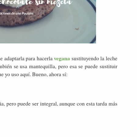
vegana
e adaptarla para hacerla
sustituyendo la leche
bién se usa mantequilla, pero esa se puede sustituir
ue yo uso aquí. Bueno, ahora sí:
ia, pero puede ser integral, aunque con esta tarda más