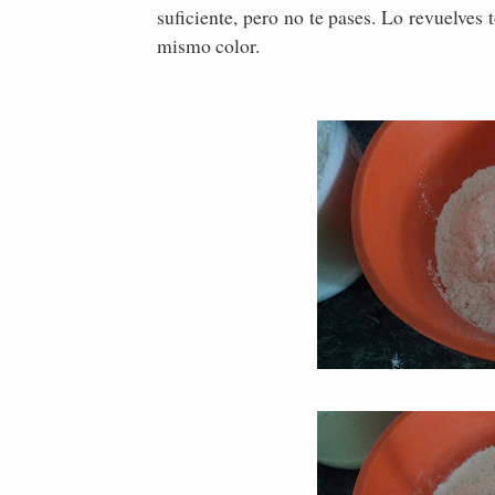
suficiente, pero no te pases. Lo revuelves
mismo color.