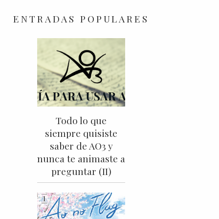
ENTRADAS POPULARES
Todo lo que
siempre quisiste
saber de AO3 y
nunca te animaste a
preguntar (II)