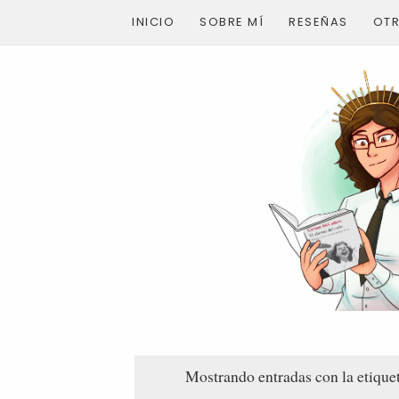
INICIO
SOBRE MÍ
RESEÑAS
OT
Mostrando entradas con la etique