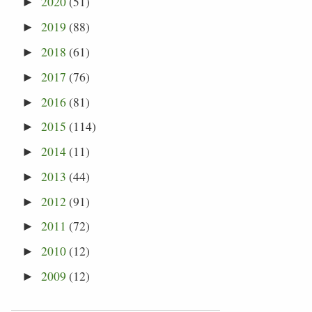
2020
(51)
►
2019
(88)
►
2018
(61)
►
2017
(76)
►
2016
(81)
►
2015
(114)
►
2014
(11)
►
2013
(44)
►
2012
(91)
►
2011
(72)
►
2010
(12)
►
2009
(12)
►