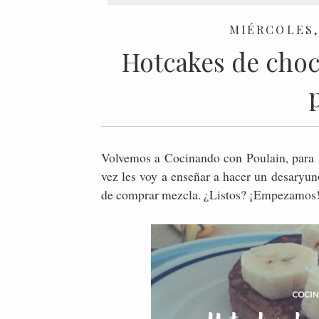
MIÉRCOLES, 
Hotcakes de choco
Volvemos a Cocinando con Poulain, para
vez les voy a enseñar a hacer un desaryu
de comprar mezcla. ¿Listos? ¡Empezamos