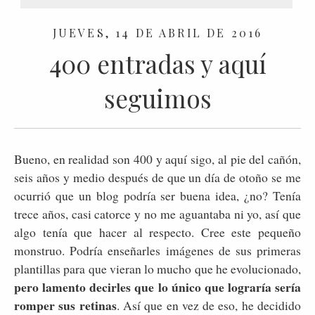
JUEVES, 14 DE ABRIL DE 2016
400 entradas y aquí
seguimos
Bueno, en realidad son 400 y aquí sigo, al pie del cañón,
seis años y medio después de que un día de otoño se me
ocurrió que un blog podría ser buena idea, ¿no? Tenía
trece años, casi catorce y no me aguantaba ni yo, así que
algo tenía que hacer al respecto. Cree este pequeño
monstruo. Podría enseñarles imágenes de sus primeras
plantillas para que vieran lo mucho que he evolucionado,
pero lamento decirles que lo único que lograría sería
romper sus retinas
. Así que en vez de eso, he decidido