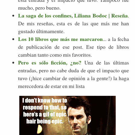
mucho, pero bueno.
La saga de los confines, Liliana Bodoc | Reseña
.
De mis reseñas, esta es de las que más me han
gustado últimamente.
Los 10 libros que más me marcaron
... a la fecha
de publicación de ese post. Ese tipo de libros
cambian tanto como mis favoritos.
Pero es sólo ficción, ¿no?
Una de las últimas
entradas, pero no cabe duda de que el impacto que
tuvo (¡hice cambiar de opinión a la gente!) la haga
merecedora de estar en mi lista