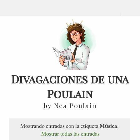
Divagaciones de una
Poulain
by Nea Poulain
Música
Mostrando entradas con la etiqueta
.
Mostrar todas las entradas