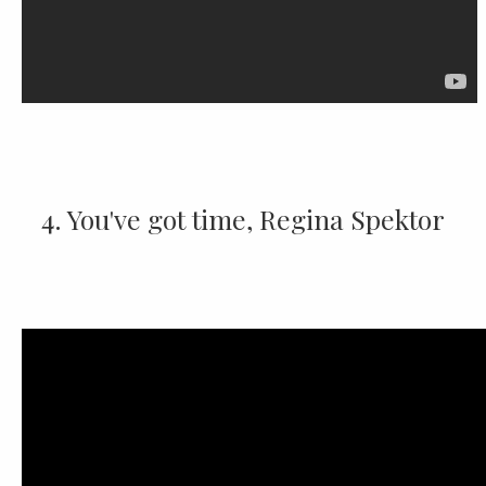
4. You've got time, Regina Spektor