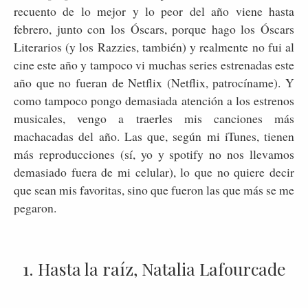
recuento de lo mejor y lo peor del año viene hasta
febrero, junto con los Óscars, porque hago los Óscars
Literarios (y los Razzies, también) y realmente no fui al
cine este año y tampoco vi muchas series estrenadas este
año que no fueran de Netflix (Netflix, patrocíname). Y
como tampoco pongo demasiada atención a los estrenos
musicales, vengo a traerles mis canciones más
machacadas del año. Las que, según mi iTunes, tienen
más reproducciones (sí, yo y spotify no nos llevamos
demasiado fuera de mi celular), lo que no quiere decir
que sean mis favoritas, sino que fueron las que más se me
pegaron.
1. Hasta la raíz, Natalia Lafourcade