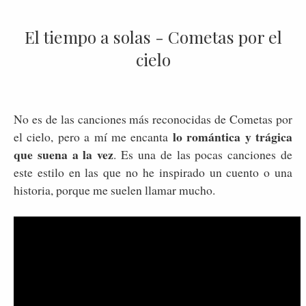
El tiempo a solas - Cometas por el
cielo
No es de las canciones más reconocidas de Cometas por
lo romántica y trágica
el cielo, pero a mí me encanta
que suena a la vez
. Es una de las pocas canciones de
este estilo en las que no he inspirado un cuento o una
historia, porque me suelen llamar mucho.