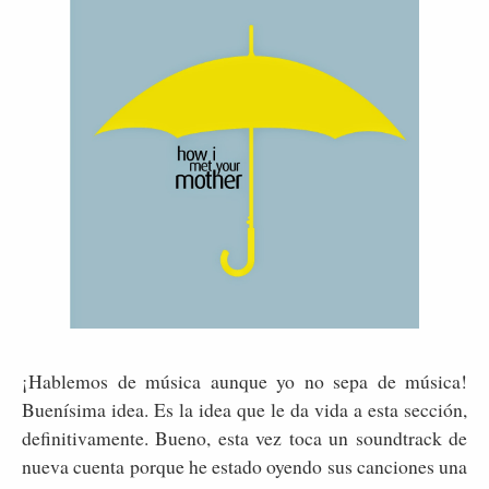
¡Hablemos de música aunque yo no sepa de música!
Buenísima idea. Es la idea que le da vida a esta sección,
definitivamente. Bueno, esta vez toca un soundtrack de
nueva cuenta porque he estado oyendo sus canciones una