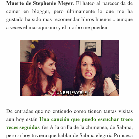
Muerte de Stephenie Meyer
. El hateo al parecer da de
comer en blogger, pero últimamente lo que me ha
gustado ha sido más recomendar libros buenos... aunque
a veces el masoquismo y el morbo me pueden.
De entradas que no entiendo como tienen tantas visitas
Una canción que puedo escuchar trece
aun hoy están
veces seguidas
(es A la orilla de la chimenea, de Sabina,
pero si hoy tuviera que hablar de Sabina elegiría Princesa