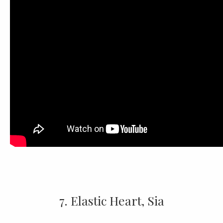
7. Elastic Heart, Sia