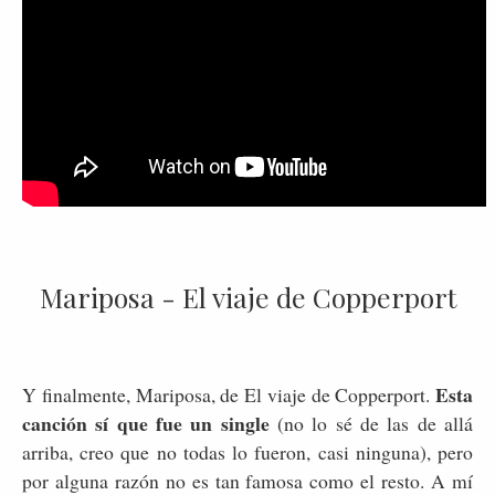
Mariposa - El viaje de Copperport
Esta
Y finalmente, Mariposa, de El viaje de Copperport.
canción sí que fue un single
(no lo sé de las de allá
arriba, creo que no todas lo fueron, casi ninguna), pero
por alguna razón no es tan famosa como el resto. A mí