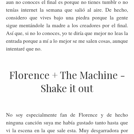
aun no conoces el final es porque no tienes tumblr o no
tenías internet la semana que salió al aire. De hecho,
considero que vives bajo una piedra porque la gente
sigue mentándole la madre a los creadores por el final.
Así que, si no lo conoces, yo te diría que mejor no leas la
entrada porque a mí a lo mejor se me salen cosas, aunque
intentaré que no.
Florence + The Machine -
Shake it out
No soy especialmente fan de Florence y de hecho
ninguna canción suya me había gustado tanto hasta que
vi la escena en la que sale esta. Muy desgarradora por