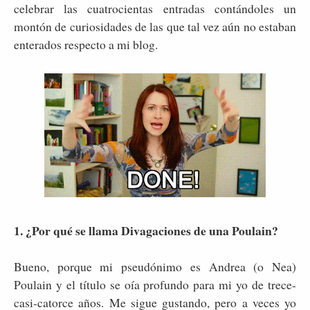
celebrar las cuatrocientas entradas contándoles un
montón de curiosidades de las que tal vez aún no estaban
enterados respecto a mi blog.
1. ¿Por qué se llama Divagaciones de una Poulain?
Bueno, porque mi pseudónimo es Andrea (o Nea)
Poulain y el título se oía profundo para mi yo de trece-
casi-catorce años. Me sigue gustando, pero a veces yo