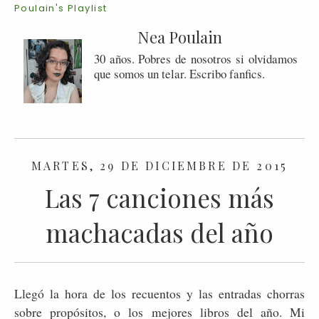
Poulain's Playlist
Nea Poulain
30 años. Pobres de nosotros si olvidamos
que somos un telar. Escribo fanfics.
MARTES, 29 DE DICIEMBRE DE 2015
Las 7 canciones más
machacadas del año
Llegó la hora de los recuentos y las entradas chorras
sobre propósitos, o los mejores libros del año. Mi