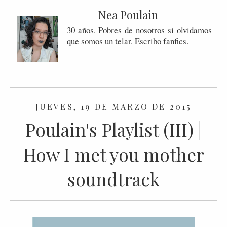
Nea Poulain
30 años. Pobres de nosotros si olvidamos
que somos un telar. Escribo fanfics.
JUEVES, 19 DE MARZO DE 2015
Poulain's Playlist (III) |
How I met you mother
soundtrack