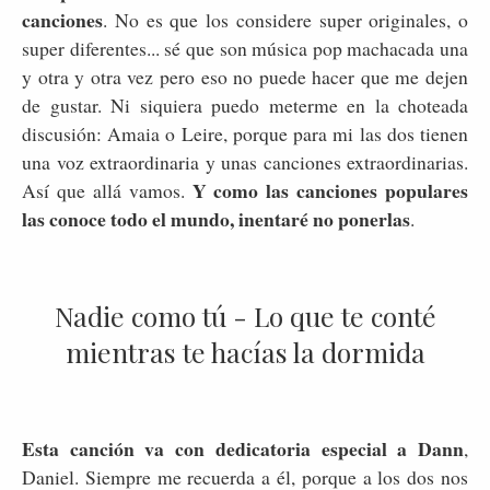
canciones
. No es que los considere super originales, o
super diferentes... sé que son música pop machacada una
y otra y otra vez pero eso no puede hacer que me dejen
de gustar. Ni siquiera puedo meterme en la choteada
discusión: Amaia o Leire, porque para mi las dos tienen
una voz extraordinaria y unas canciones extraordinarias.
Y como las canciones populares
Así que allá vamos.
las conoce todo el mundo, inentaré no ponerlas
.
Nadie como tú - Lo que te conté
mientras te hacías la dormida
Esta canción va con dedicatoria especial a Dann
,
Daniel. Siempre me recuerda a él, porque a los dos nos