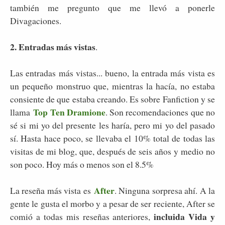
también me pregunto que me llevó a ponerle
Divagaciones.
2. Entradas más vistas
.
Las entradas más vistas... bueno, la entrada más vista es
un pequeño monstruo que, mientras la hacía, no estaba
consiente de que estaba creando. Es sobre Fanfiction y se
Top Ten Dramione
llama
. Son recomendaciones que no
sé si mi yo del presente les haría, pero mi yo del pasado
sí. Hasta hace poco, se llevaba el 10% total de todas las
visitas de mi blog, que, después de seis años y medio no
son poco. Hoy más o menos son el 8.5%
After
La reseña más vista es
. Ninguna sorpresa ahí. A la
gente le gusta el morbo y a pesar de ser reciente, After se
incluida Vida y
comió a todas mis reseñas anteriores,