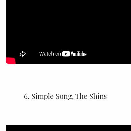
6. Simple Song, The Shins