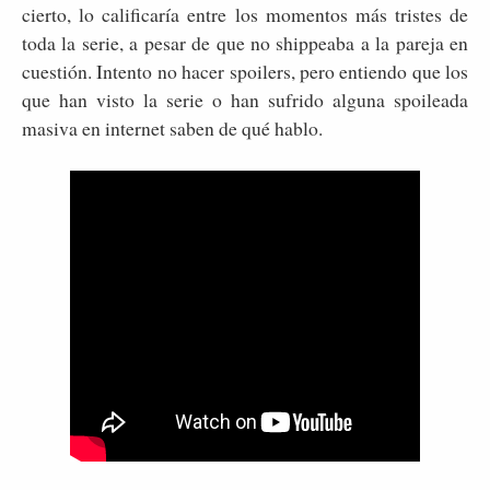
cierto, lo calificaría entre los momentos más tristes de
toda la serie, a pesar de que no shippeaba a la pareja en
cuestión. Intento no hacer spoilers, pero entiendo que los
que han visto la serie o han sufrido alguna spoileada
masiva en internet saben de qué hablo.