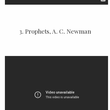
3. Prophets, A. C. Newman