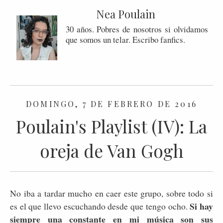
Nea Poulain
30 años. Pobres de nosotros si olvidamos
que somos un telar. Escribo fanfics.
DOMINGO, 7 DE FEBRERO DE 2016
Poulain's Playlist (IV): La
oreja de Van Gogh
No iba a tardar mucho en caer este grupo, sobre todo si
Si hay
es el que llevo escuchando desde que tengo ocho.
siempre una constante en mi música son sus