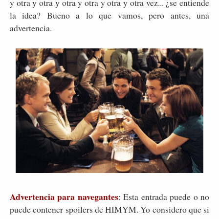
y otra y otra y otra y otra y otra y otra vez... ¿se entiende
la idea? Bueno a lo que vamos, pero antes, una
advertencia.
Advertencia para navegantes
: Esta entrada puede o no
puede contener spoilers de HIMYM. Yo considero que si