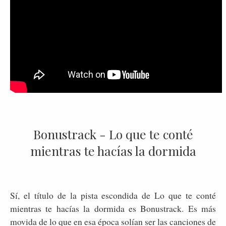
Bonustrack - Lo que te conté
mientras te hacías la dormida
Sí, el título de la pista escondida de Lo que te conté
mientras te hacías la dormida es Bonustrack. Es más
movida de lo que en esa época solían ser las canciones de