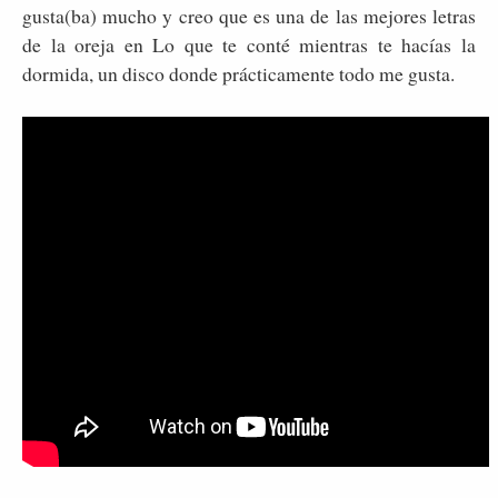
gusta(ba) mucho y creo que es una de las mejores letras
de la oreja en Lo que te conté mientras te hacías la
dormida, un disco donde prácticamente todo me gusta.