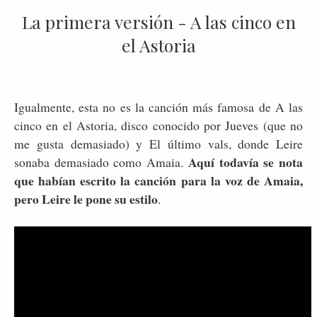
La primera versión - A las cinco en
el Astoria
Igualmente, esta no es la canción más famosa de A las
cinco en el Astoria, disco conocido por Jueves (que no
me gusta demasiado) y El último vals, donde Leire
Aquí todavía se nota
sonaba demasiado como Amaia.
que habían escrito la canción para la voz de Amaia,
pero Leire le pone su estilo
.