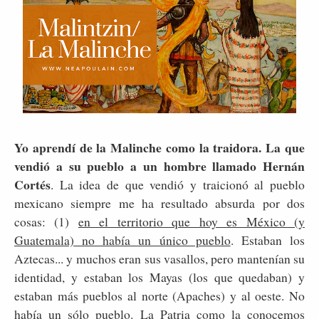
Yo aprendí de la Malinche como la traidora. La que
vendió a su pueblo a un hombre llamado Hernán
Cortés
. La idea de que vendió y traicionó al pueblo
mexicano siempre me ha resultado absurda por dos
cosas: (1)
en el territorio que hoy es México (y
Guatemala) no había un único pueblo
. Estaban los
Aztecas... y muchos eran sus vasallos, pero mantenían su
identidad, y estaban los Mayas (los que quedaban) y
estaban más pueblos al norte (Apaches) y al oeste. No
había un sólo pueblo. La Patria como la conocemos