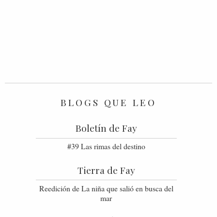
BLOGS QUE LEO
Boletín de Fay
#39 Las rimas del destino
Tierra de Fay
Reedición de La niña que salió en busca del
mar