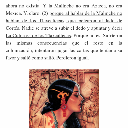
ahora no existía. Y la Malinche no era Azteca, no era
Mexica. Y, claro, (2)
porque al hablar de la Malinche no
hablan de los Tlaxcaltecas, que pelearon al lado de
Cortés. Nadie se atreve a subir el dedo y apuntar y decir
La Culpa es de los Tlaxcaltecas
. Porque no es. Sufrieron
las mismas consecuencias que el resto en la
colonización, intentaron jugar las cartas que tenían a su
favor y salió como salió. Perdieron igual.