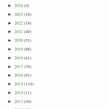
2024
(4)
►
2023
(10)
►
2022
(16)
►
2021
(40)
►
2020
(51)
►
2019
(88)
►
2018
(61)
►
2017
(76)
►
2016
(81)
►
2015
(114)
►
2014
(11)
►
2013
(44)
►