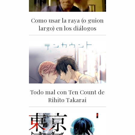
Como usar la raya (o guion
largo) en los diálogos
Todo mal con Ten Count de
Rihito Takarai