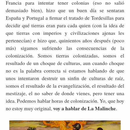
Francia para intentar tener colonias (eso no salió
demasiado bien), hizo que un buen día se sentaran
España y Portugal a firmar el tratado de Tordesillas para
decidir qué tierras eran para cada quien (con la idea de
que tierras con imperios y civilizaciones ajenas les
pertenecían) e hizo que, quinientos años después (poco
más) sigamos sufriendo las consecuencias de la
colonización. Somos tierras colonizadas, somos el
resultado de un choque de culturas, aun cuando choque
no es la palabra correcta si estamos hablando de que
unos intentaron destruir un sinfin de culturas de raíz,
somos el resultado de la evangelización, el resultado del
mestizaje, el no saber de donde vienes, pero tener una
idea. Podemos hablar horas de colonización. Yo, que hoy
voy a hablar de La Malinche
no estoy muy original,
.