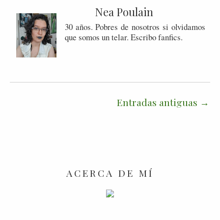
Nea Poulain
30 años. Pobres de nosotros si olvidamos
que somos un telar. Escribo fanfics.
Entradas antiguas
ACERCA DE MÍ