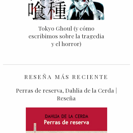
Tokyo Ghoul (y cómo
escribimos sobre la tragedia
y el horror)
RESEÑA MÁS RECIENTE
Perras de reserva, Dahlia de la Cerda |
Reseña