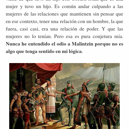
mujer y tuvo un hijo. Es común andar culpando a las
mujeres de las relaciones que mantienen sin pensar que
en ese contexto, tener una relación con un hombre, la que
fuera, casi casi, era una relación de poder. Y que las
mujeres no lo tenían. Pero esa es pura conjetura mía.
Nunca he entendido el odio a Malintzin porque no es
algo que tenga sentido en mi lógica
.