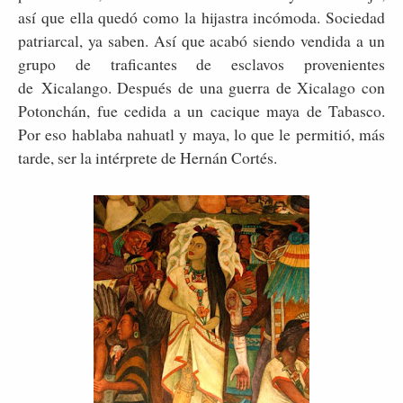
así que ella quedó como la hijastra incómoda. Sociedad
patriarcal, ya saben. Así que acabó siendo vendida a un
grupo de traficantes de esclavos provenientes
de Xicalango. Después de una guerra de Xicalago con
Potonchán, fue cedida a un cacique maya de Tabasco.
Por eso hablaba nahuatl y maya, lo que le permitió, más
tarde, ser la intérprete de Hernán Cortés.