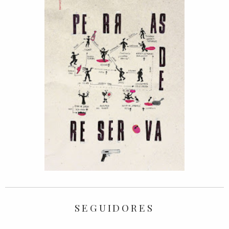
SEGUIDORES