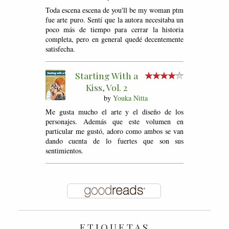
Toda escena escena de you'll be my woman ptm
fue arte puro. Sentí que la autora necesitaba un
poco más de tiempo para cerrar la historia
completa, pero en general quedé decentemente
satisfecha.
Starting With a
Kiss, Vol. 2
by
Youka Nitta
Me gusta mucho el arte y el diseño de los
personajes. Además que este volumen en
particular me gustó, adoro como ambos se van
dando cuenta de lo fuertes que son sus
sentimientos.
ETIQUETAS