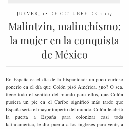
JUEVES, 12 DE OCTUBRE DE 2017
Malintzin, malinchismo:
la mujer en la conquista
de México
En España es el día de la hispanidad: un poco curioso
ponerlo en el día que Colón pisó América, ¿no? O sea,
tiene todo el sentido del mundo para ellos, que Colón
pusiera un pie en el Caribe significó más tarde que
España sería el mayor imperio del mundo. Colón le abrió
la puerta a España para colonizar casi toda
latinoamérica, le dio puerta a los ingleses para venir, a