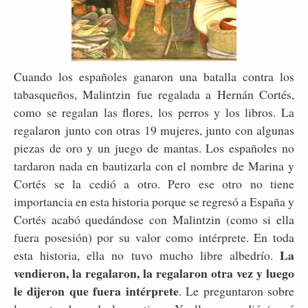
Cuando los españoles ganaron una batalla contra los
tabasqueños, Malintzin fue regalada a Hernán Cortés,
como se regalan las flores, los perros y los libros. La
regalaron junto con otras 19 mujeres, junto con algunas
piezas de oro y un juego de mantas. Los españoles no
tardaron nada en bautizarla con el nombre de Marina y
Cortés se la cedió a otro. Pero ese otro no tiene
importancia en esta historia porque se regresó a España y
Cortés acabó quedándose con Malintzin (como si ella
fuera posesión) por su valor como intérprete. En toda
La
esta historia, ella no tuvo mucho libre albedrío.
vendieron, la regalaron, la regalaron otra vez y luego
le dijeron que fuera intérprete
. Le preguntaron sobre