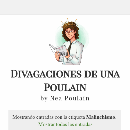
Divagaciones de una
Poulain
by Nea Poulain
Malinchismo
Mostrando entradas con la etiqueta
.
Mostrar todas las entradas