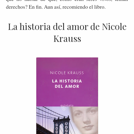
derechos? En fin. Aun así, recomiendo el libro.
La historia del amor de Nicole
Krauss