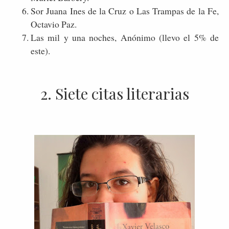
Sor Juana Ines de la Cruz o Las Trampas de la Fe,
Octavio Paz.
Las mil y una noches, Anónimo (llevo el 5% de
este).
2. Siete citas literarias