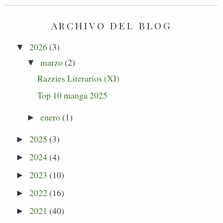
ARCHIVO DEL BLOG
2026
(3)
▼
marzo
(2)
▼
Razzies Literarios (XI)
Top 10 manga 2025
enero
(1)
►
2025
(3)
►
2024
(4)
►
2023
(10)
►
2022
(16)
►
2021
(40)
►