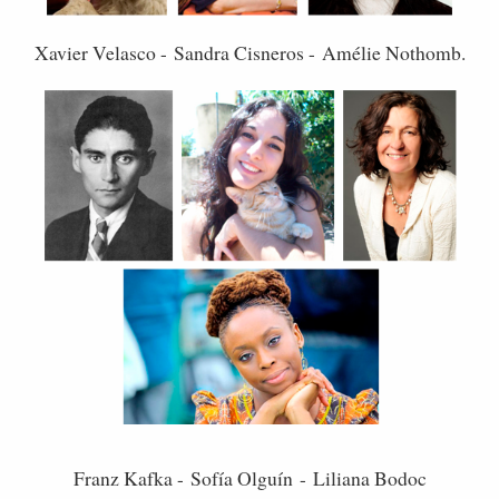
Xavier Velasco - Sandra Cisneros - Amélie Nothomb.
Franz Kafka -
Sofía Olguín
-
Liliana Bodoc