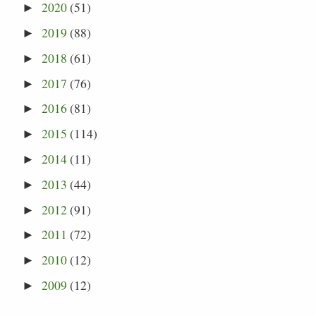
2020
(51)
►
2019
(88)
►
2018
(61)
►
2017
(76)
►
2016
(81)
►
2015
(114)
►
2014
(11)
►
2013
(44)
►
2012
(91)
►
2011
(72)
►
2010
(12)
►
2009
(12)
►