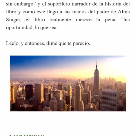
sin embargo” y el soporífero narrador de la historia del
libro y como este llego a las manos del padre de Alma
Singer, el libro realmente merece la pena. Una
oportunidad, lo que sea.
Léelo, y entonces, dime que te pareció.