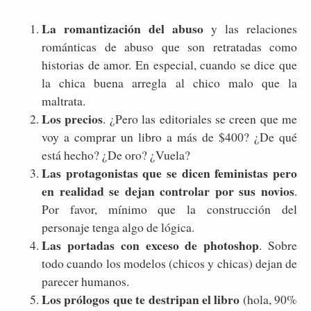
La romantización del abuso
y las relaciones
románticas de abuso que son retratadas como
historias de amor. En especial, cuando se dice que
la chica buena arregla al chico malo que la
maltrata.
Los precios
. ¿Pero las editoriales se creen que me
voy a comprar un libro a más de $400? ¿De qué
está hecho? ¿De oro? ¿Vuela?
Las protagonistas que se dicen feministas pero
en realidad se dejan controlar por sus novios
.
Por favor, mínimo que la construcción del
personaje tenga algo de lógica.
Las portadas con exceso de photoshop
. Sobre
todo cuando los modelos (chicos y chicas) dejan de
parecer humanos.
Los prólogos que te destripan el libro
(hola, 90%