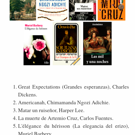
Great Expectations (Grandes esperanzas), Charles
Dickens.
Americanah, Chimamanda Ngozi Adichie.
Matar un ruiseñor, Harper Lee.
La muerte de Artemio Cruz, Carlos Fuentes.
L'élégance du hérisson (La elegancia del erizo),
Muriel Barbery.