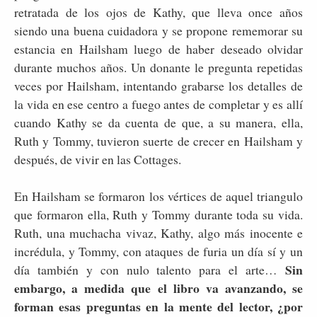
retratada de los ojos de Kathy, que lleva once años
siendo una buena cuidadora y se propone rememorar su
estancia en Hailsham luego de haber deseado olvidar
durante muchos años. Un donante le pregunta repetidas
veces por Hailsham, intentando grabarse los detalles de
la vida en ese centro a fuego antes de completar y es allí
cuando Kathy se da cuenta de que, a su manera, ella,
Ruth y Tommy, tuvieron suerte de crecer en Hailsham y
después, de vivir en las Cottages.
En Hailsham se formaron los vértices de aquel triangulo
que formaron ella, Ruth y Tommy durante toda su vida.
Ruth, una muchacha vivaz, Kathy, algo más inocente e
incrédula, y Tommy, con ataques de furia un día sí y un
Sin
día también y con nulo talento para el arte…
embargo, a medida que el libro va avanzando, se
forman esas preguntas en la mente del lector, ¿por