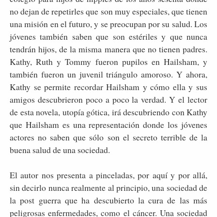
no dejan de repetirles que son muy especiales, que tienen
una misión en el futuro, y se preocupan por su salud. Los
jóvenes también saben que son estériles y que nunca
tendrán hijos, de la misma manera que no tienen padres.
Kathy, Ruth y Tommy fueron pupilos en Hailsham, y
también fueron un juvenil triángulo amoroso. Y ahora,
Kathy se permite recordar Hailsham y cómo ella y sus
amigos descubrieron poco a poco la verdad. Y el lector
de esta novela, utopía gótica, irá descubriendo con Kathy
que Hailsham es una representación donde los jóvenes
actores no saben que sólo son el secreto terrible de la
buena salud de una sociedad.
El autor nos presenta a pinceladas, por aquí y por allá,
sin decirlo nunca realmente al principio, una sociedad de
la post guerra que ha descubierto la cura de las más
peligrosas enfermedades, como el cáncer. Una sociedad