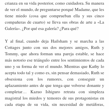
crianza en su vida posterior, como cuidadora. Su manera
de ver el mundo, de preguntarse porqué Madame, que les
tiene miedo (cosa que comprueban ella y sus cinco
compañeras de cuarto) se lleva sus obras de arte a «La
Galería». ¿Por qué esa galería? ¿Para qué?
Y al final, cuando deja Hailsham y se marcha a las
Cottages junto con sus dos mejores amigos, Ruth y
Tommy, que ahora forman una pareja estable, se hace
más notorio ese triángulo entre los sentimientos de cada
uno y su forma de ver el mundo. Mientras que Kathy lo
acepta todo tal y como es, sin pensar demasiado, Ruth se
obsesiona con los rumores, con conseguir un
aplazamiento antes de que tenga que volverse donante y
completar… Kazuo Ishiguro retrata con simpleza
magistral los miedos y temores de sus protagonistas en
cada etapa de su vida, sin necesidad de metáforas,