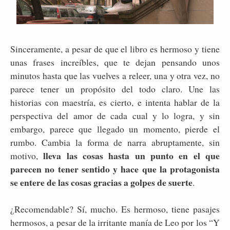
Sinceramente, a pesar de que el libro es hermoso y tiene
unas frases increíbles, que te dejan pensando unos
minutos hasta que las vuelves a releer, una y otra vez, no
parece tener un propósito del todo claro. Une las
historias con maestría, es cierto, e intenta hablar de la
perspectiva del amor de cada cual y lo logra, y sin
embargo, parece que llegado un momento, pierde el
rumbo. Cambia la forma de narra abruptamente, sin
lleva las cosas hasta un punto en el que
motivo,
parecen no tener sentido y hace que la protagonista
se entere de las cosas gracias a golpes de suerte
.
¿Recomendable? Sí, mucho. Es hermoso, tiene pasajes
hermosos, a pesar de la irritante manía de Leo por los “Y