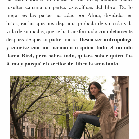
resultar cansina en partes específicas del libro. De lo
mejor es las partes narradas por Alma, divididas en
listas, en las que nos deja una probada de su vida y la
vida de su madre, que se ha transformado completamente
Desea ser antropóloga
después de que su padre murió.
y convive con un hermano a quien todo el mundo
llama Bird, pero sobre todo, quiere saber quién fue
Alma y porqué el escritor del libro la amo tanto
.