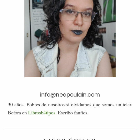
info@neapoulain.com
30 años. Pobres de nosotros si olvidamos que somos un telar.
Befora en
Librosb4tipos
. Escribo fanfics.