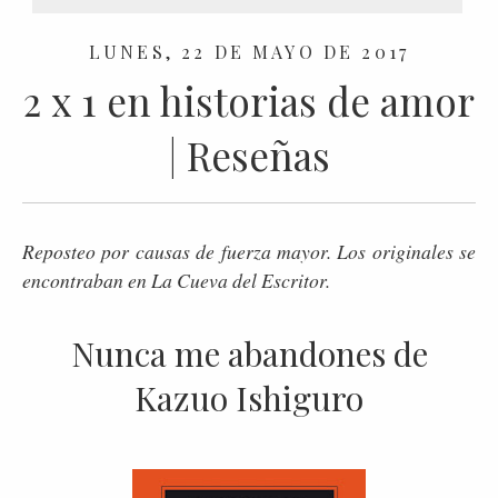
LUNES, 22 DE MAYO DE 2017
2 x 1 en historias de amor
| Reseñas
Reposteo por causas de fuerza mayor. Los originales se
encontraban en La Cueva del Escritor.
Nunca me abandones de
Kazuo Ishiguro