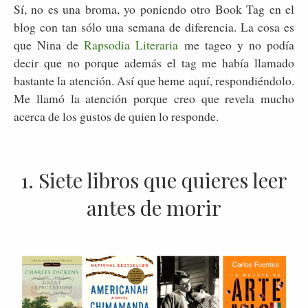
Sí, no es una broma, yo poniendo otro Book Tag en el
blog con tan sólo una semana de diferencia. La cosa es
que Nina de
Rapsodia Literaria
me tageo y no podía
decir que no porque además el tag me había llamado
bastante la atención. Así que heme aquí, respondiéndolo.
Me llamó la atención porque creo que revela mucho
acerca de los gustos de quien lo responde.
1. Siete libros que quieres leer
antes de morir