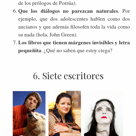
de los prólogos de Porrúa).
Que los diálogos no parezcan naturales
. Por
ejemplo, que dos adolescentes hablen como dos
ancianos y que además filosofen toda la vida como
su nada (hola, John Green).
Los libros que tienen márgenes invisibles y letra
pequeñita
. ¿Qué no saben que estoy ciega?
6. Siete escritores