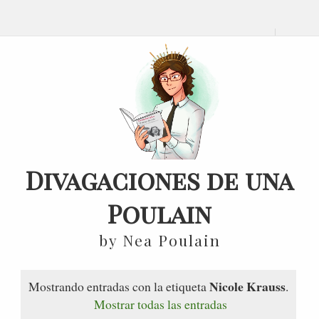
Divagaciones de una
Poulain
by Nea Poulain
Nicole Krauss
Mostrando entradas con la etiqueta
.
Mostrar todas las entradas