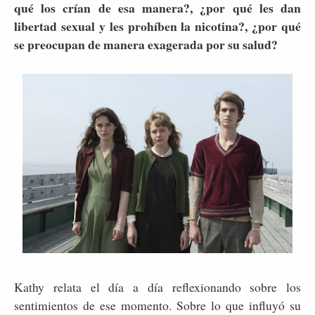
qué los crían de esa manera?, ¿por qué les dan
libertad sexual y les prohíben la nicotina?, ¿por qué
se preocupan de manera exagerada por su salud?
Kathy relata el día a día reflexionando sobre los
sentimientos de ese momento. Sobre lo que influyó su