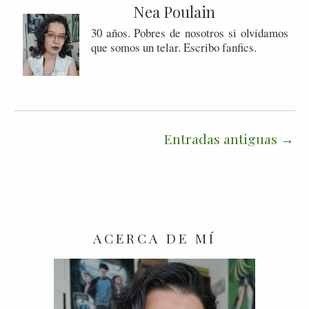
Nea Poulain
30 años. Pobres de nosotros si olvidamos
que somos un telar. Escribo fanfics.
Entradas antiguas
ACERCA DE MÍ