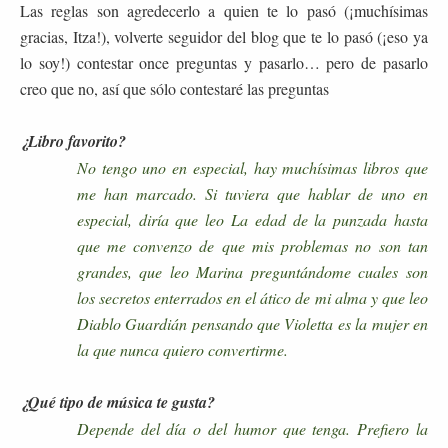
Las reglas son agredecerlo a quien te lo pasó (¡muchísimas
gracias, Itza!), volverte seguidor del blog que te lo pasó (¡eso ya
lo soy!) contestar once preguntas y pasarlo… pero de pasarlo
creo que no, así que sólo contestaré las preguntas
¿Libro favorito?
No tengo uno en especial, hay muchísimas libros que
me han marcado. Si tuviera que hablar de uno en
especial, diría que leo La edad de la punzada hasta
que me convenzo de que mis problemas no son tan
grandes, que leo Marina preguntándome cuales son
los secretos enterrados en el ático de mi alma y que leo
Diablo Guardián pensando que Violetta es la mujer en
la que nunca quiero convertirme.
¿Qué tipo de música te gusta?
Depende del día o del humor que tenga. Prefiero la