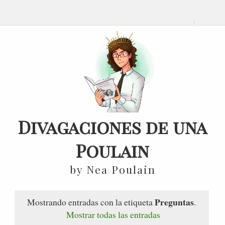
Divagaciones de una
Poulain
by Nea Poulain
Preguntas
Mostrando entradas con la etiqueta
.
Mostrar todas las entradas