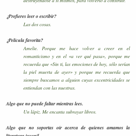
destruyéndose a sí mismos, para volverlo a construir.
¿Prefieres leer o escribir?
Las dos cosas.
¿Película favorita?
Amelie. Porque me hace volver a creer en el
romanticismo y en el «a ver qué pasa», porque me
recuerda que «Sin ti, las emociones de hoy, sólo serían
la piel muerta de ayer» y porque me recuerda que
siempre buscamos a alguien cuyas excentricidades se
entiendan con las nuestras.
Algo que no puede faltar mientras lees.
Un lápiz. Me encanta subrayar libros.
Algo que no soportas oír acerca de quienes amamos la
literatura juvenil.