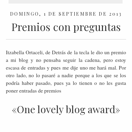
DOMINGO, 1 DE SEPTIEMBRE DE 2013
Premios con preguntas
Itzabella Ortaceli, de Detrás de la tecla le dio un premio
a mi blog y no pensaba seguir la cadena, pero estoy
escasa de entradas y pues me dije uno me hará mal. Por
otro lado, no lo pasaré a nadie porque a los que se los
podría haber pasado, pues ya lo tienen o no les gusta
poner entradas de premios
«One lovely blog award»