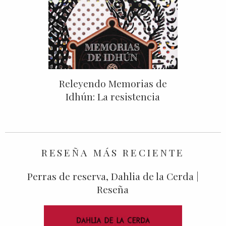
Releyendo Memorias de
Idhún: La resistencia
RESEÑA MÁS RECIENTE
Perras de reserva, Dahlia de la Cerda |
Reseña