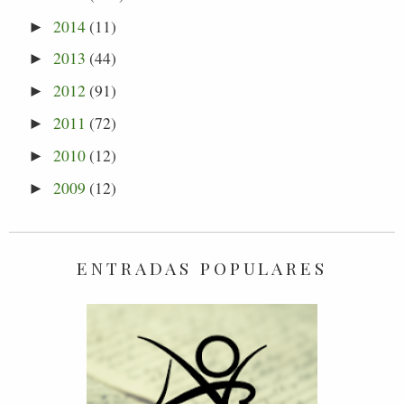
2014
(11)
►
2013
(44)
►
2012
(91)
►
2011
(72)
►
2010
(12)
►
2009
(12)
►
ENTRADAS POPULARES