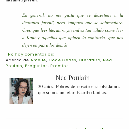
En general, no me gusta que se desestime a la
literatura juvenil, pero tampoco que se sobrevalore.
Creo que leer literatura juvenil es tan válido como leer
a Kant y aquellos que opinen lo contrario, que nos
dejen en paz a los demás.
No hay comentarios:
Acerca de
Amelie
,
Code Geass
,
Literatura
,
Nea
Poulain
,
Preguntas
,
Premios
Nea Poulain
30 años. Pobres de nosotros si olvidamos
que somos un telar. Escribo fanfics.