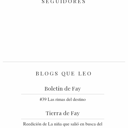
SEGUIDORES
BLOGS QUE LEO
Boletín de Fay
#39 Las rimas del destino
Tierra de Fay
Reedición de La niña que salió en busca del