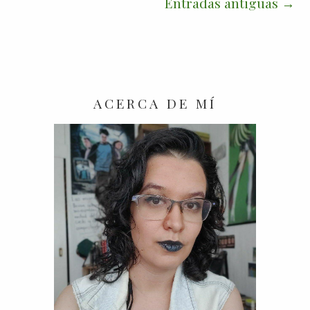
Entradas antiguas
ACERCA DE MÍ