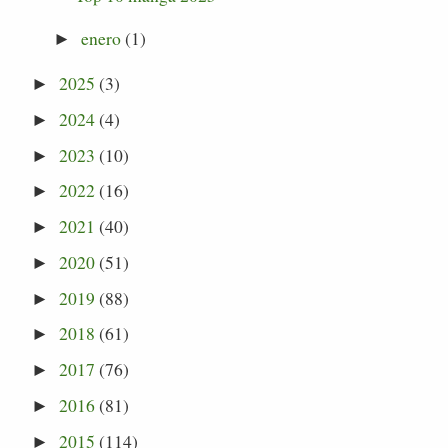
enero
(1)
►
2025
(3)
►
2024
(4)
►
2023
(10)
►
2022
(16)
►
2021
(40)
►
2020
(51)
►
2019
(88)
►
2018
(61)
►
2017
(76)
►
2016
(81)
►
2015
(114)
►