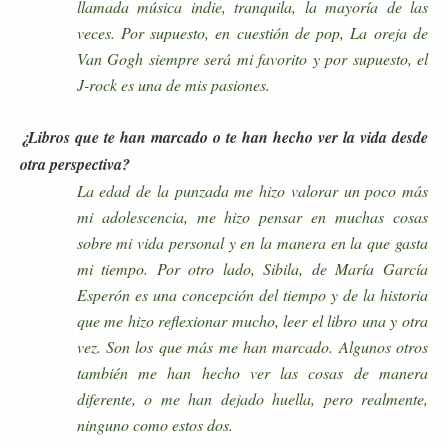
llamada música indie, tranquila, la mayoría de las
veces. Por supuesto, en cuestión de pop, La oreja de
Van Gogh siempre será mi favorito y por supuesto, el
J-rock es una de mis pasiones.
¿Libros que te han marcado o te han hecho ver la vida desde
otra perspectiva?
La edad de la punzada me hizo valorar un poco más
mi adolescencia, me hizo pensar en muchas cosas
sobre mi vida personal y en la manera en la que gasta
mi tiempo. Por otro lado, Sibila, de María García
Esperón es una concepción del tiempo y de la historia
que me hizo reflexionar mucho, leer el libro una y otra
vez. Son los que más me han marcado. Algunos otros
también me han hecho ver las cosas de manera
diferente, o me han dejado huella, pero realmente,
ninguno como estos dos.