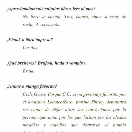
¿Aproximadamente cuántos libros lees al mes?
No llevo la cuenta. Tres, cuatro, cinco si estoy de
racha. A veces más.
¿Ebook o libro impreso?
Los dos.
¿Qué prefieres? Brujo/a, hada o vampiro.
Bruja.
¿Anime o manga favorito?
Code Geass. Porque C.C. es mi personaje favorito, por
el dualismo Lelouch/Zero, porque Shirley demuestra
ser capaz de dejar atrás sus convicciones por la
persona que ama, por los que luchan por los ideales
perdidos y aquellos que destruyen el mundo