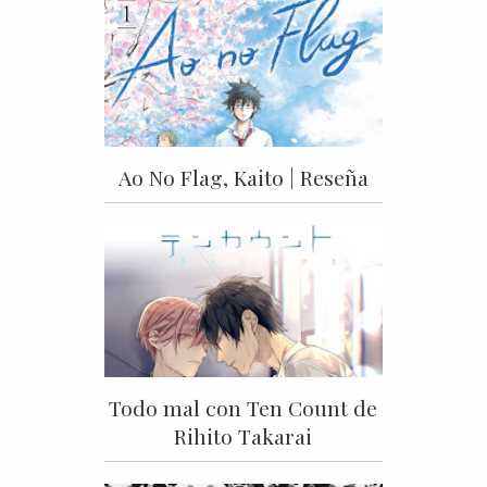
Ao No Flag, Kaito | Reseña
Todo mal con Ten Count de
Rihito Takarai