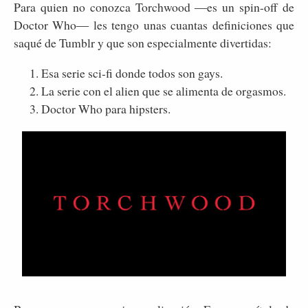
Para quien no conozca Torchwood ―es un spin-off de
Doctor Who― les tengo unas cuantas definiciones que
saqué de Tumblr y que son especialmente divertidas:
Esa serie sci-fi donde todos son gays.
La serie con el alien que se alimenta de orgasmos.
Doctor Who para hipsters.