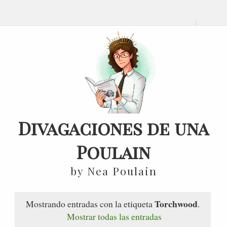
Divagaciones de una
Poulain
by Nea Poulain
Torchwood
Mostrando entradas con la etiqueta
.
Mostrar todas las entradas