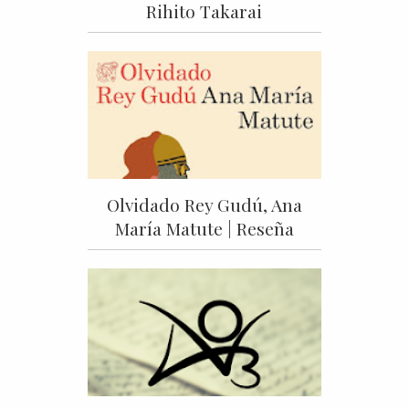
Rihito Takarai
Olvidado Rey Gudú, Ana
María Matute | Reseña