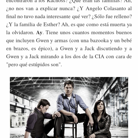
¿no nos van a explicar nunca? ¿Y Angelo Colasanto al
final no tuvo nada interesante qué ver? ¿Sólo fue relleno?
¿Y la familia de Esther? Ah, es que como está muerta ya
Ay
la olvidaron.
. Tiene unos cuantos momentos buenos
que incluyen Gwen y armas (con una bazooka y un bebé
en brazos, es épico), a Gwen y a Jack discutiendo y a
Gwen y a Jack mirando a los dos de la CIA con cara de
"pero qué estúpidos son".