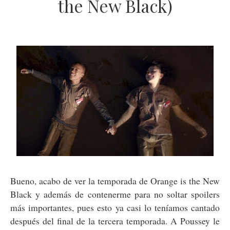
the New Black)
Bueno, acabo de ver la temporada de Orange is the New
Black y además de contenerme para no soltar spoilers
más importantes, pues esto ya casi lo teníamos cantado
después del final de la tercera temporada. A Poussey le