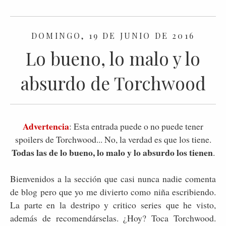
DOMINGO, 19 DE JUNIO DE 2016
Lo bueno, lo malo y lo
absurdo de Torchwood
Advertencia
: Esta entrada puede o no puede tener
spoilers de Torchwood... No, la verdad es que los tiene.
Todas las de lo bueno, lo malo y lo absurdo los tienen
.
Bienvenidos a la sección que casi nunca nadie comenta
de blog pero que yo me divierto como niña escribiendo.
La parte en la destripo y critico series que he visto,
además de recomendárselas. ¿Hoy? Toca Torchwood.