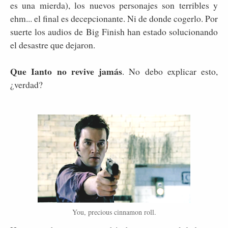
es una mierda), los nuevos personajes son terribles y
ehm... el final es decepcionante. Ni de donde cogerlo. Por
suerte los audios de Big Finish han estado solucionando
el desastre que dejaron.
Que Ianto no revive jamás
. No debo explicar esto,
¿verdad?
You, precious cinnamon roll.