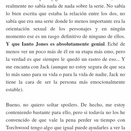
realmente no sabía nada de nada sobre la serie. No sabía
lo bien escrita que estaba la relación entre los dos, no
sabía que era una serie donde lo menos importante era la
orientación sexual de los personajes y en ningún
momento ese es un rasgo definitivo de ninguno de ellos.
Y que Ianto Jones es absolutamente genial
. Eché de
menos ver un poco más de él en su etapa más emo, pero
la verdad es que siempre le quedó un rastro de eso... Y
me encanta con Jack (aunque no estoy segura de que sea
lo más sano para su vida o para la vida de nadie, Jack no
tiene la cara de ser la persona más emocionalmente
estable).
Bueno, no quiero soltar spoilers. De hecho, me estoy
conteniendo bastante para ello, pero si todavía no los he
convencido de que vale la pena perder su tiempo con
Torchwood tengo algo que igual puede ayudarles a ver la