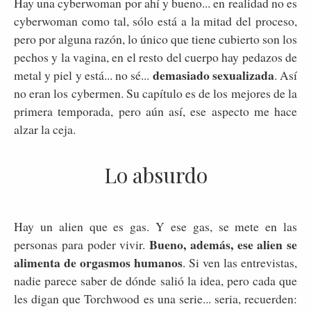
Hay una cyberwoman por ahí y bueno... en realidad no es
cyberwoman como tal, sólo está a la mitad del proceso,
pero por alguna razón, lo único que tiene cubierto son los
pechos y la vagina, en el resto del cuerpo hay pedazos de
demasiado sexualizada
metal y piel y está... no sé...
. Así
no eran los cybermen. Su capítulo es de los mejores de la
primera temporada, pero aún así, ese aspecto me hace
alzar la ceja.
Lo absurdo
Hay un alien que es gas. Y ese gas, se mete en las
Bueno, además, ese alien se
personas para poder vivir.
alimenta de orgasmos humanos
. Si ven las entrevistas,
nadie parece saber de dónde salió la idea, pero cada que
les digan que Torchwood es una serie... seria, recuerden: