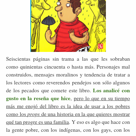
Seiscientas páginas sin trama a las que les sobraban
como quinientas cincuenta o hasta más. Personajes mal
construidos, mensajes moralinos y tendencia de tratar a
los lectores como reverendos pendejos son sólo algunos
Los analicé con
de los pecados que comete este libro.
gusto en la reseña que hice
,
pero lo que en su tiempo
más me enojó del libro es la idea de usar a los pobres
como los
props
de una historia en la que quieres mostrar
qué tan progre es una familia
. Y eso es algo que hace con
la gente pobre, con los indígenas, con los gays, con los