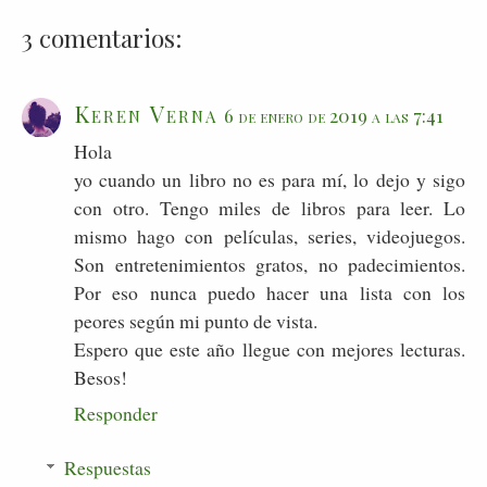
3 comentarios:
Keren Verna
6 de enero de 2019 a las 7:41
Hola
yo cuando un libro no es para mí, lo dejo y sigo
con otro. Tengo miles de libros para leer. Lo
mismo hago con películas, series, videojuegos.
Son entretenimientos gratos, no padecimientos.
Por eso nunca puedo hacer una lista con los
peores según mi punto de vista.
Espero que este año llegue con mejores lecturas.
Besos!
Responder
Respuestas