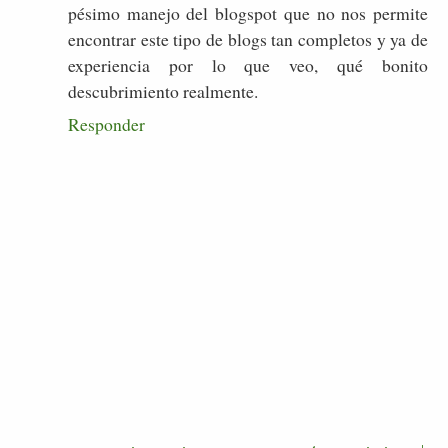
pésimo manejo del blogspot que no nos permite
encontrar este tipo de blogs tan completos y ya de
experiencia por lo que veo, qué bonito
descubrimiento realmente.
Responder