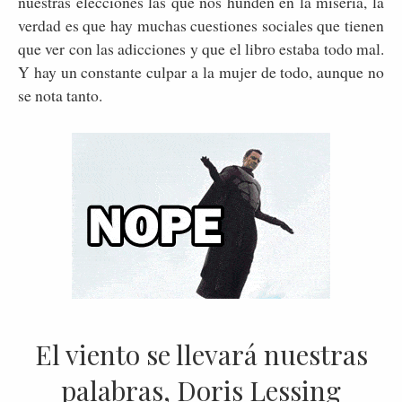
nuestras elecciones las que nos hunden en la miseria, la
verdad es que hay muchas cuestiones sociales que tienen
que ver con las adicciones y que el libro estaba todo mal.
Y hay un constante culpar a la mujer de todo, aunque no
se nota tanto.
El viento se llevará nuestras
palabras, Doris Lessing