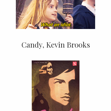
Candy, Kevin Brooks