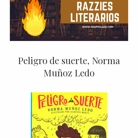
Peligro de suerte, Norma
Muñoz Ledo