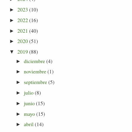
2023
(10)
►
2022
(16)
►
2021
(40)
►
2020
(51)
►
2019
(88)
▼
diciembre
(4)
►
noviembre
(1)
►
septiembre
(5)
►
julio
(8)
►
junio
(15)
►
mayo
(15)
►
abril
(14)
►