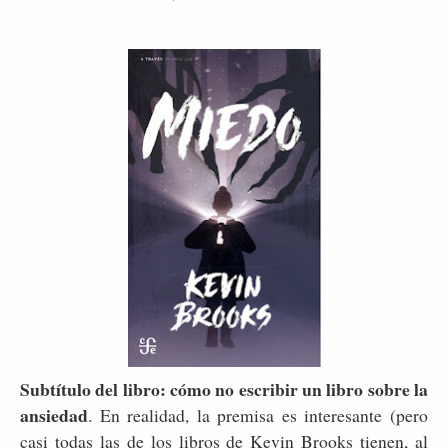
Subtítulo del libro: cómo no escribir un libro sobre la
ansiedad
. En realidad, la premisa es interesante (pero
casi todas las de los libros de Kevin Brooks tienen, al