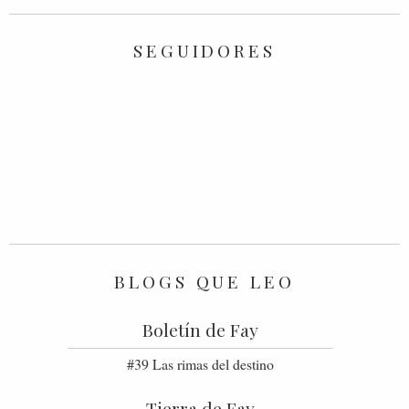
SEGUIDORES
BLOGS QUE LEO
Boletín de Fay
#39 Las rimas del destino
Tierra de Fay