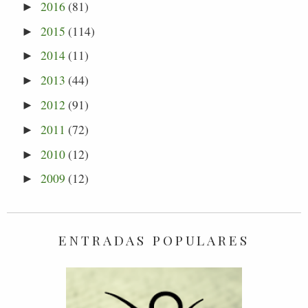
2016
(81)
►
2015
(114)
►
2014
(11)
►
2013
(44)
►
2012
(91)
►
2011
(72)
►
2010
(12)
►
2009
(12)
►
ENTRADAS POPULARES