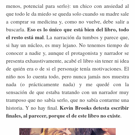
menos, potencial para serlo): un chico con ansiedad al
que todo le da miedo se queda solo cuando su madre sale
a comprar su medicina y, como no vuelve, debe salir a
Eso es lo único que está bien del libro, todo
buscarla.
el resto está mal
. La narración da tumbos y parece que,
si hay un núcleo, es muy lejano. No tenemos tiempo de
conocer a nadie y, aunque el protagonista y narrador se
presenta exhaustivamente, acabé el libro sin tener ni idea
de quién era o de si el personaje tenía motivaciones. El
niño nos lo cuenta todo, pero nunca jamás nos muestra
nada (o prácticamente nada) y me quedé con la
sensación de que estaba tratando con un narrador muy
tramposo que no sabía serlo, que no sabía contarme una
Kevin Brooks detesta escribir
historia. Y no hay final.
finales, al parecer, porque el de este libro no existe
.