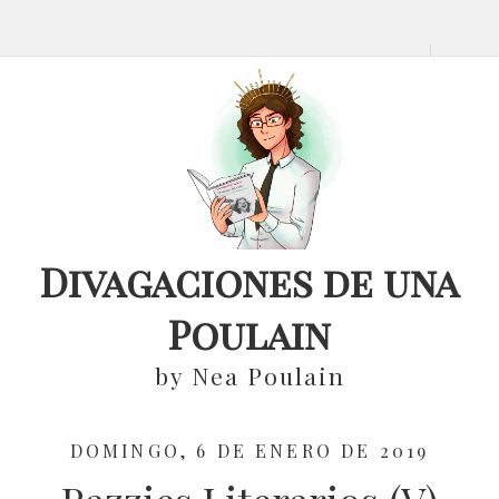
Divagaciones de una
Poulain
by Nea Poulain
DOMINGO, 6 DE ENERO DE 2019