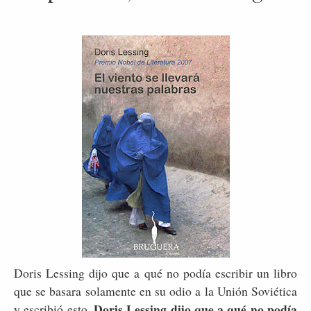
Doris Lessing dijo que a qué no podía escribir un libro
que se basara solamente en su odio a la Unión Soviética
Doris Lessing dijo que a qué no podía
y escribió esto.