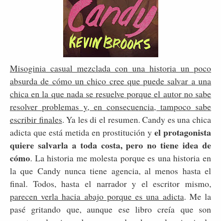
Misoginia casual mezclada con una historia un poco
absurda de cómo un chico cree que puede salvar a una
chica en la que nada se resuelve porque el autor no sabe
resolver problemas y, en consecuencia, tampoco sabe
escribir finales
. Ya les di el resumen. Candy es una chica
el protagonista
adicta que está metida en prostitución y
quiere salvarla a toda costa, pero no tiene idea de
cómo
. La historia me molesta porque es una historia en
la que Candy nunca tiene agencia, al menos hasta el
final. Todos, hasta el narrador y el escritor mismo,
parecen verla hacia abajo porque es una adicta
. Me la
pasé gritando que, aunque ese libro creía que son