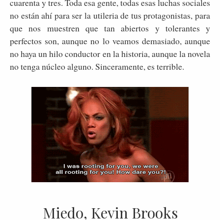
cuarenta y tres. Toda esa gente, todas esas luchas sociales
no están ahí para ser la utileria de tus protagonistas, para
que nos muestren que tan abiertos y tolerantes y
perfectos son, aunque no lo veamos demasiado, aunque
no haya un hilo conductor en la historia, aunque la novela
no tenga núcleo alguno. Sinceramente, es terrible.
Miedo, Kevin Brooks