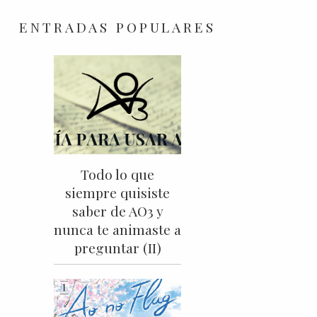
ENTRADAS POPULARES
Todo lo que
siempre quisiste
saber de AO3 y
nunca te animaste a
preguntar (II)