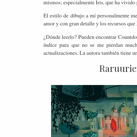
mismos; especialmente Iris, que ha vivido 
El estilo de dibujo a mí personalmente 
amor y con gran detalle y los recursos que
¿Dónde leerlo? Pueden encontrar Countdow
índice para que no se me pierdan muc
actualizaciones. La autora también tiene u
Raruurie