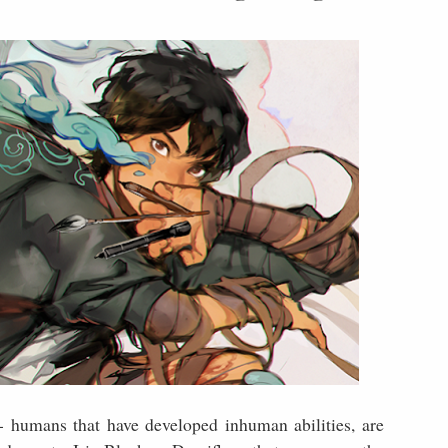
- humans that have developed inhuman abilities, are