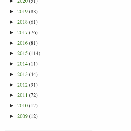
2020
(51)
►
2019
(88)
►
2018
(61)
►
2017
(76)
►
2016
(81)
►
2015
(114)
►
2014
(11)
►
2013
(44)
►
2012
(91)
►
2011
(72)
►
2010
(12)
►
2009
(12)
►