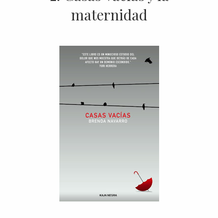
maternidad