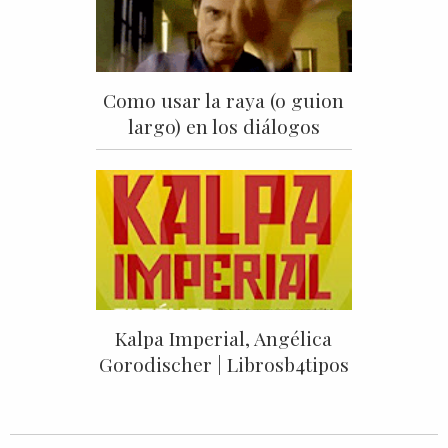
Como usar la raya (o guion
largo) en los diálogos
Kalpa Imperial, Angélica
Gorodischer | Librosb4tipos