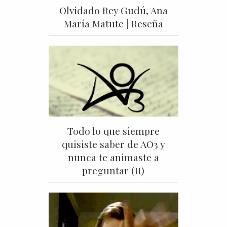
Olvidado Rey Gudú, Ana
María Matute | Reseña
Todo lo que siempre
quisiste saber de AO3 y
nunca te animaste a
preguntar (II)