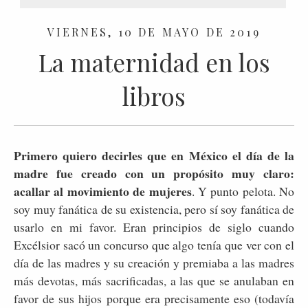
VIERNES, 10 DE MAYO DE 2019
La maternidad en los
libros
Primero quiero decirles que en México el día de la
madre fue creado con un propósito muy claro:
acallar al movimiento de mujeres
. Y punto pelota. No
soy muy fanática de su existencia, pero sí soy fanática de
usarlo en mi favor. Eran principios de siglo cuando
Excélsior sacó un concurso que algo tenía que ver con el
día de las madres y su creación y premiaba a las madres
más devotas, más sacrificadas, a las que se anulaban en
favor de sus hijos porque era precisamente eso (todavía