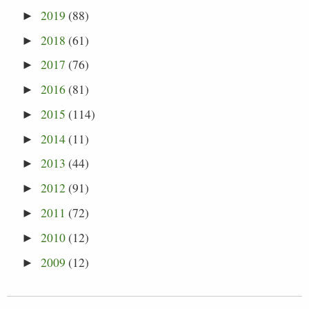
2019
(88)
►
2018
(61)
►
2017
(76)
►
2016
(81)
►
2015
(114)
►
2014
(11)
►
2013
(44)
►
2012
(91)
►
2011
(72)
►
2010
(12)
►
2009
(12)
►