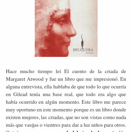
Hace mucho tiempo leí El cuento de la criada de
Margaret Atwood y fue un libro que me impresionó. En
alguna entrevista, ella hablaba de que todo lo que ocurría
en Gilead tenía una base real, que todo era algo que
había ocurrido en algún momento. Este libro me parece
muy oportuno en este momento porque es un libro donde
existen mujeres, las criadas, que no son vistas como nada
más que vasijas o vientres para dar a luz niños para otros.