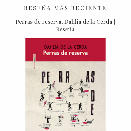
RESEÑA MÁS RECIENTE
Perras de reserva, Dahlia de la Cerda |
Reseña