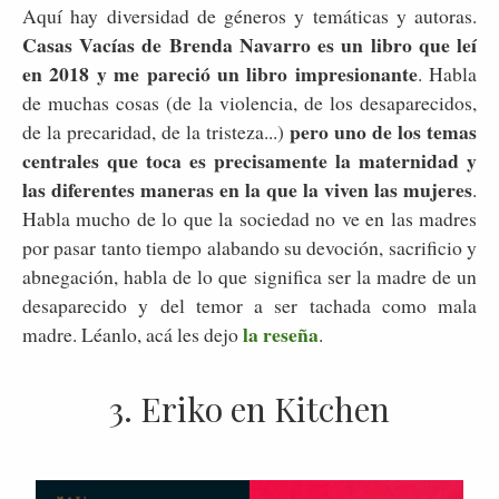
Aquí hay diversidad de géneros y temáticas y autoras.
Casas Vacías de Brenda Navarro es un libro que leí
en 2018 y me pareció un libro impresionante
. Habla
de muchas cosas (de la violencia, de los desaparecidos,
pero uno de los temas
de la precaridad, de la tristeza...)
centrales que toca es precisamente la maternidad y
las diferentes maneras en la que la viven las mujeres
.
Habla mucho de lo que la sociedad no ve en las madres
por pasar tanto tiempo alabando su devoción, sacrificio y
abnegación, habla de lo que significa ser la madre de un
desaparecido y del temor a ser tachada como mala
la reseña
madre. Léanlo, acá les dejo
.
3. Eriko en Kitchen