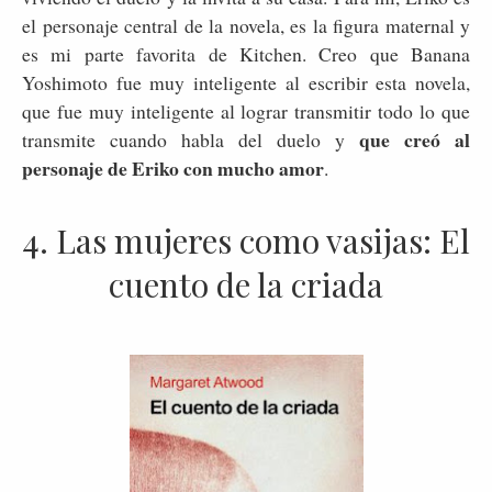
el personaje central de la novela, es la figura maternal y
es mi parte favorita de Kitchen. Creo que Banana
Yoshimoto fue muy inteligente al escribir esta novela,
que fue muy inteligente al lograr transmitir todo lo que
que creó al
transmite cuando habla del duelo y
personaje de Eriko con mucho amor
.
4. Las mujeres como vasijas: El
cuento de la criada