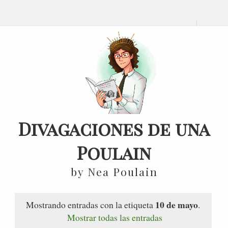
Divagaciones de una
Poulain
by Nea Poulain
10 de mayo
Mostrando entradas con la etiqueta
.
Mostrar todas las entradas