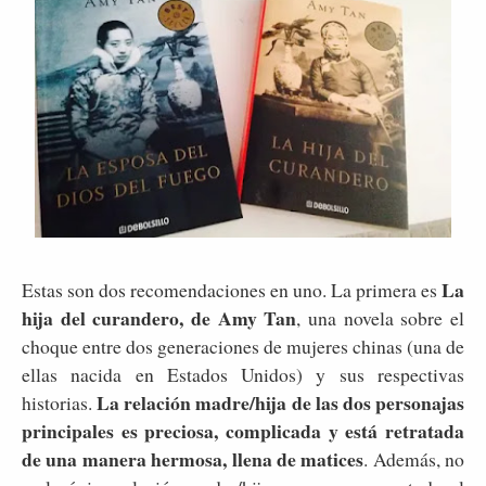
La
Estas son dos recomendaciones en uno. La primera es
hija del curandero, de Amy Tan
, una novela sobre el
choque entre dos generaciones de mujeres chinas (una de
ellas nacida en Estados Unidos) y sus respectivas
La relación madre/hija de las dos personajas
historias.
principales es preciosa, complicada y está retratada
de una manera hermosa, llena de matices
. Además, no