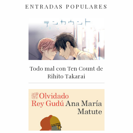
ENTRADAS POPULARES
Todo mal con Ten Count de
Rihito Takarai