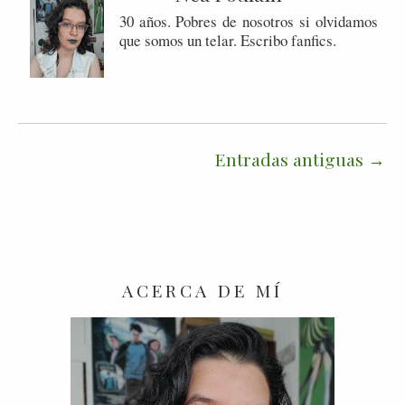
30 años. Pobres de nosotros si olvidamos
que somos un telar. Escribo fanfics.
Entradas antiguas
ACERCA DE MÍ