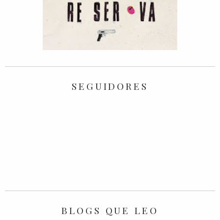
SEGUIDORES
BLOGS QUE LEO