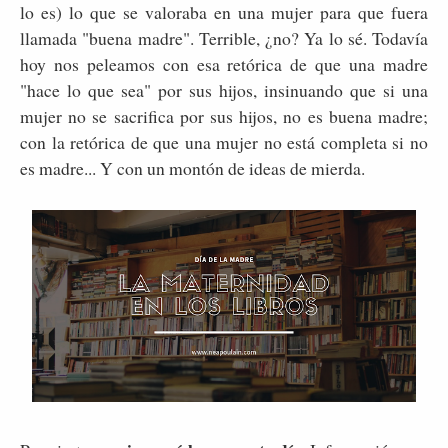
lo es) lo que se valoraba en una mujer para que fuera
llamada "buena madre". Terrible, ¿no? Ya lo sé. Todavía
hoy nos peleamos con esa retórica de que una madre
"hace lo que sea" por sus hijos, insinuando que si una
mujer no se sacrifica por sus hijos, no es buena madre;
con la retórica de que una mujer no está completa si no
es madre... Y con un montón de ideas de mierda.