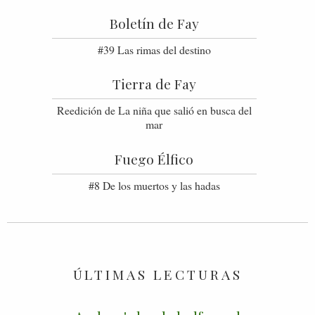
Boletín de Fay
#39 Las rimas del destino
Tierra de Fay
Reedición de La niña que salió en busca del
mar
Fuego Élfico
#8 De los muertos y las hadas
ÚLTIMAS LECTURAS