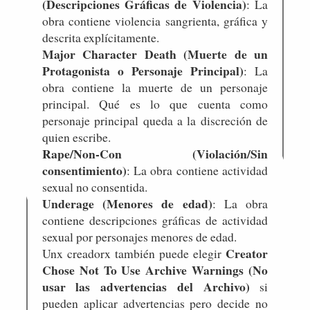
(Descripciones Gráficas de Violencia)
: La
obra contiene violencia sangrienta, gráfica y
descrita explícitamente.
Major Character Death (Muerte de un
Protagonista o Personaje Principal)
: La
obra contiene la muerte de un personaje
principal. Qué es lo que cuenta como
personaje principal queda a la discreción de
quien escribe.
Rape/Non-Con (Violación/Sin
consentimiento)
: La obra contiene actividad
sexual no consentida.
Underage (Menores de edad)
: La obra
contiene descripciones gráficas de actividad
sexual por personajes menores de edad.
Creator
Unx creadorx también puede elegir
Chose Not To Use Archive Warnings (No
usar las advertencias del Archivo)
si
pueden aplicar advertencias pero decide no