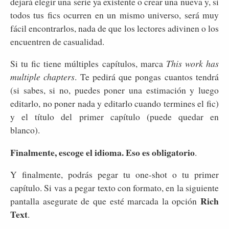
dejará elegir una serie ya existente o crear una nueva y, si
todos tus fics ocurren en un mismo universo, será muy
fácil encontrarlos, nada de que los lectores adivinen o los
encuentren de casualidad.
Si tu fic tiene múltiples capítulos, marca
This work has
multiple chapters
. Te pedirá que pongas cuantos tendrá
(si sabes, si no, puedes poner una estimación y luego
editarlo, no poner nada y editarlo cuando termines el fic)
y el título del primer capítulo (puede quedar en
blanco).
Finalmente, escoge el idioma. Eso es obligatorio
.
Y finalmente, podrás pegar tu one-shot o tu primer
capítulo. Si vas a pegar texto con formato, en la siguiente
Rich
pantalla asegurate de que esté marcada la opción
Text
.