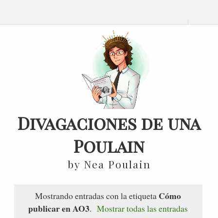
Divagaciones de una
Poulain
by Nea Poulain
Cómo
Mostrando entradas con la etiqueta
publicar en AO3
.
Mostrar todas las entradas