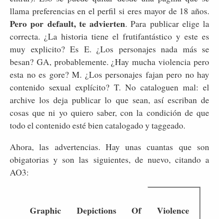
llama preferencias en el perfil si eres mayor de 18 años.
Pero por default, te advierten
. Para publicar elige la
correcta. ¿La historia tiene el frutifantástico y este es
muy explicito? Es E. ¿Los personajes nada más se
besan? GA, probablemente. ¿Hay mucha violencia pero
esta no es gore? M. ¿Los personajes fajan pero no hay
contenido sexual explícito? T. No cataloguen mal: el
archive los deja publicar lo que sean, así escriban de
cosas que ni yo quiero saber, con la condición de que
todo el contenido esté bien catalogado y taggeado.
Ahora, las advertencias. Hay unas cuantas que son
obigatorias y son las siguientes, de nuevo, citando a
AO3:
Graphic Depictions Of Violence