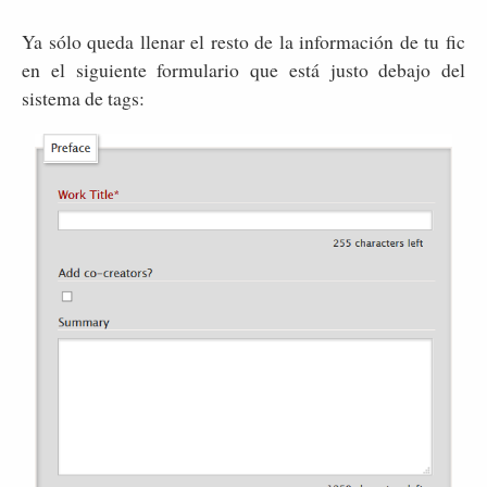
Ya sólo queda llenar el resto de la información de tu fic
en el siguiente formulario que está justo debajo del
sistema de tags: