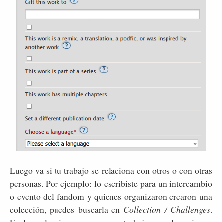
Luego va si tu trabajo se relaciona con otros o con otras
personas. Por ejemplo: lo escribiste para un intercambio
o evento del fandom y quienes organizaron crearon una
colección, puedes buscarla en
Collection / Challenges
.
En las colecciones se agrupan trabajos con las mismas