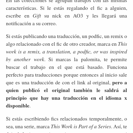
características. Si le estás regalando el fic a alguien,
escribe en
Gift
su nick en AO3 y les llegará una
notificación a su correo.
Si estás publicando una traducción, un podfic, un remix o
algo relacionado con el fic de otro creador, marca en
This
work is a remix, a translation, a podfic, or was inspired
by another work
. Si marcas la palomita, te permite
buscar el trabajo en el que está basado. Funciona
perfecto para traducciones porque entonces al inicio sale
pero a
que es una traducción de con el link al original,
quien publicó el original también le saldrá al
principio que hay una traducción en el idioma x
disponible
.
Si estás escribiendo fics relacionados temporalmente, o
sea, una serie, marca
This Work is Part of a Series
. Así, te