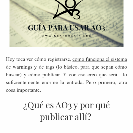
Hoy toca ver cómo registrarse,
como funciona el sistema
de warnings y de tags
(lo básico, para que sepan cómo
buscar) y cómo publicar. Y con eso creo que será... lo
suficientemente enorme la entrada. Pero primero, otra
cosa importante.
¿Qué es AO3 y por qué
publicar allí?