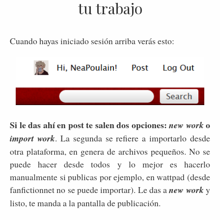
tu trabajo
Cuando hayas iniciado sesión arriba verás esto:
Si le das ahí en post te salen dos opciones:
o
new work
import work
. La segunda se refiere a importarlo desde
otra plataforma, en genera de archivos pequeños. No se
puede hacer desde todos y lo mejor es hacerlo
manualmente si publicas por ejemplo, en wattpad (desde
fanfictionnet no se puede importar). Le das a
new work
y
listo, te manda a la pantalla de publicación.