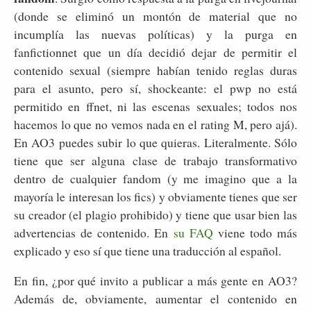
(donde se eliminó un montón de material que no
incumplía las nuevas políticas) y la purga en
fanfictionnet que un día decidió dejar de permitir el
contenido sexual (siempre habían tenido reglas duras
para el asunto, pero sí, shockeante: el pwp no está
permitido en ffnet, ni las escenas sexuales; todos nos
hacemos lo que no vemos nada en el rating M, pero ajá).
En AO3 puedes subir lo que quieras. Literalmente. Sólo
tiene que ser alguna clase de trabajo transformativo
dentro de cualquier fandom (y me imagino que a la
mayoría le interesan los fics) y obviamente tienes que ser
su creador (el plagio prohibido) y tiene que usar bien las
advertencias de contenido. En
su FAQ
viene todo más
explicado y eso sí que tiene una traducción al español.
En fin, ¿por qué invito a publicar a más gente en AO3?
Además de, obviamente, aumentar el contenido en