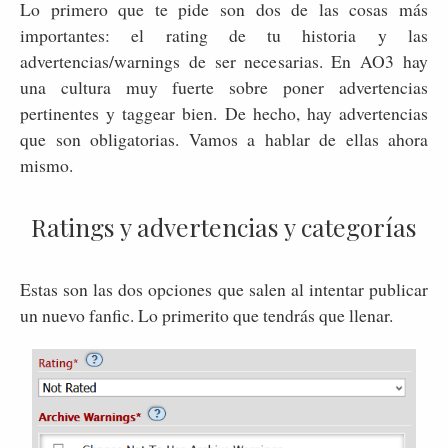
Lo primero que te pide son dos de las cosas más
importantes: el rating de tu historia y las
advertencias/warnings de ser necesarias. En AO3 hay
una cultura muy fuerte sobre poner advertencias
pertinentes y taggear bien. De hecho, hay advertencias
que son obligatorias. Vamos a hablar de ellas ahora
mismo.
Ratings y advertencias y categorías
Estas son las dos opciones que salen al intentar publicar
un nuevo fanfic. Lo primerito que tendrás que llenar.