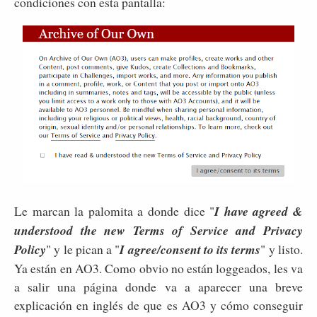
condiciones con esta pantalla:
Le marcan la palomita a donde dice "
I have agreed &
understood the new Terms of Service and Privacy
Policy
" y le pican a "
I agree/consent to its terms
" y listo.
Ya están en AO3. Como obvio no están loggeados, les va
a salir una página donde va a aparecer una breve
explicación en inglés de que es AO3 y cómo conseguir