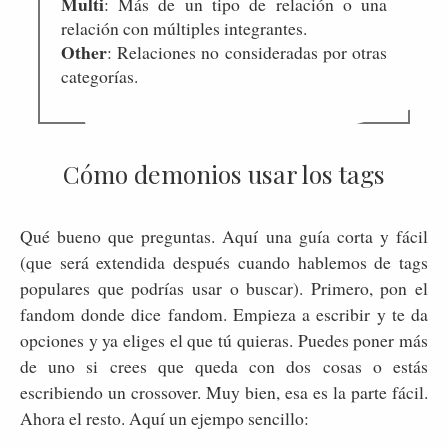
Multi
: Más de un tipo de relación o una
relación con múltiples integrantes.
Other
: Relaciones no consideradas por otras
categorías.
Cómo demonios usar los tags
Qué bueno que preguntas. Aquí una guía corta y fácil
(que será extendida después cuando hablemos de tags
populares que podrías usar o buscar). Primero, pon el
fandom donde dice fandom. Empieza a escribir y te da
opciones y ya eliges el que tú quieras. Puedes poner más
de uno si crees que queda con dos cosas o estás
escribiendo un crossover. Muy bien, esa es la parte fácil.
Ahora el resto. Aquí un ejempo sencillo: