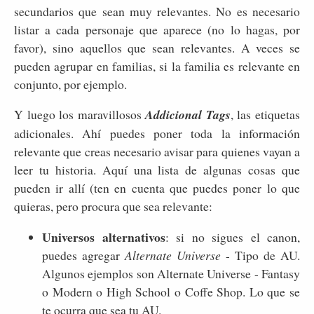
secundarios que sean muy relevantes. No es necesario
listar a cada personaje que aparece (no lo hagas, por
favor), sino aquellos que sean relevantes. A veces se
pueden agrupar en familias, si la familia es relevante en
conjunto, por ejemplo.
Y luego los maravillosos
Addicional Tags
, las etiquetas
adicionales. Ahí puedes poner toda la información
relevante que creas necesario avisar para quienes vayan a
leer tu historia. Aquí una lista de algunas cosas que
pueden ir allí (ten en cuenta que puedes poner lo que
quieras, pero procura que sea relevante:
Universos alternativos
: si no sigues el canon,
puedes agregar
Alternate Universe
- Tipo de AU.
Algunos ejemplos son Alternate Universe - Fantasy
o Modern o High School o Coffe Shop. Lo que se
te ocurra que sea tu AU.