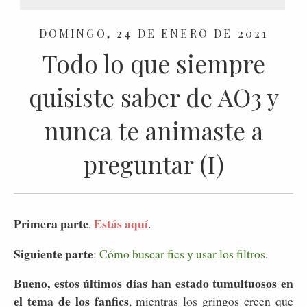
DOMINGO, 24 DE ENERO DE 2021
Todo lo que siempre
quisiste saber de AO3 y
nunca te animaste a
preguntar (I)
Primera parte
Estás aquí
.
.
Siguiente parte
:
Cómo buscar fics y usar los filtros
.
Bueno, estos últimos días han estado tumultuosos en
el tema de los fanfics
, mientras los gringos creen que