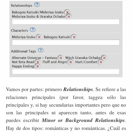
Vamos por partes: primero
Relationships
. Se refiere a las
relaciones principales (por favor, taggea sólo las
principales y, si hay secundarias importantes pero que no
son las principales ni aparecen tanto, antes de esas
puedes escribir
Minor or Background Relationships
.
Hay de dos tipos: románticas y no románticas. ¿Cuál es