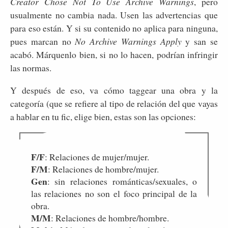
Creator Chose Not To Use Archive Warnings
, pero
usualmente no cambia nada. Usen las advertencias que
para eso están. Y si su contenido no aplica para ninguna,
pues marcan no
No Archive Warnings Apply
y san se
acabó. Márquenlo bien, si no lo hacen, podrían infringir
las normas.
Y después de eso, va cómo taggear una obra y la
categoría (que se refiere al tipo de relación del que vayas
a hablar en tu fic, elige bien, estas son las opciones:
F/F
: Relaciones de mujer/mujer.
F/M
: Relaciones de hombre/mujer.
Gen
: sin relaciones románticas/sexuales, o
las relaciones no son el foco principal de la
obra.
M/M
: Relaciones de hombre/hombre.