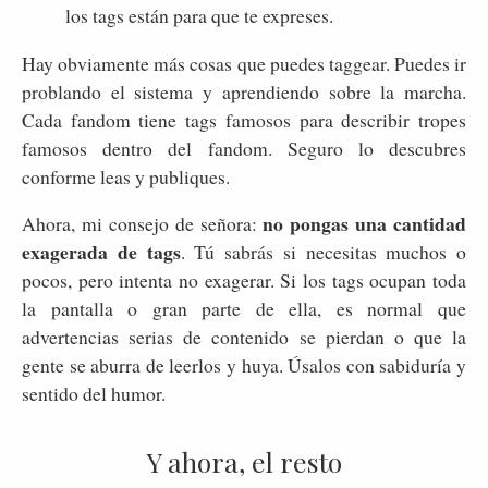
los tags están para que te expreses.
Hay obviamente más cosas que puedes taggear. Puedes ir
problando el sistema y aprendiendo sobre la marcha.
Cada fandom tiene tags famosos para describir tropes
famosos dentro del fandom. Seguro lo descubres
conforme leas y publiques.
no pongas una cantidad
Ahora, mi consejo de señora:
exagerada de tags
. Tú sabrás si necesitas muchos o
pocos, pero intenta no exagerar. Si los tags ocupan toda
la pantalla o gran parte de ella, es normal que
advertencias serias de contenido se pierdan o que la
gente se aburra de leerlos y huya. Úsalos con sabiduría y
sentido del humor.
Y ahora, el resto