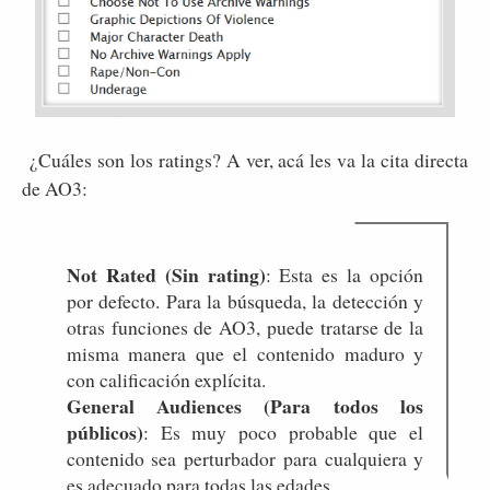
¿Cuáles son los ratings? A ver, acá les va la cita directa
de AO3:
Not Rated (Sin rating)
: Esta es la opción
por defecto. Para la búsqueda, la detección y
otras funciones de AO3, puede tratarse de la
misma manera que el contenido maduro y
con calificación explícita.
General Audiences (Para todos los
públicos)
: Es muy poco probable que el
contenido sea perturbador para cualquiera y
es adecuado para todas las edades.