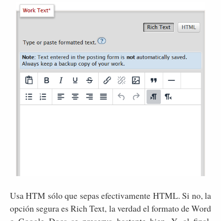
Usa HTM sólo que sepas efectivamente HTML. Si no, la
opción segura es Rich Text, la verdad el formato de Word