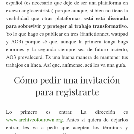
español (es necesario que deje de ser una plataforma en
exceso anglocentrista) porque aunque, si bien no tiene la
está está diseñada
visibilidad que otras plataformas,
para sobrevivir y proteger al trabajo transformativo
.
Yo lo que hago es publicar en tres (fanfictionnet, wattpad
y AO3) porque sé que, aunque la primera tenga bugs
enormes y la segunda siempre sea de futuro incierto,
AO3 prevalecerá. Es una buena manera de mantener tus
trabajos en línea. Así que, anímense, acá les va una guía.
Cómo pedir una invitación
para registrarte
Lo primero es entrar. La dirección es
www.archiveofourown.org
. Antes si quiera de dejarlos
entrar, les va a pedir que acepten los términos y