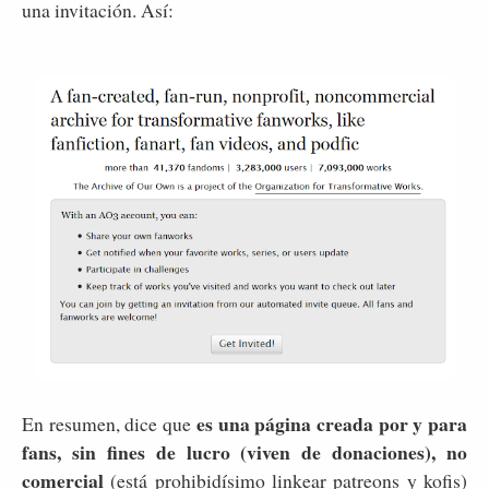
una invitación. Así:
es una página creada por y para
En resumen, dice que
fans, sin fines de lucro (viven de donaciones), no
comercial
(está prohibidísimo linkear patreons y kofis)