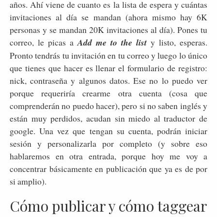
años. Ahí viene de cuanto es la lista de espera y cuántas
invitaciones al día se mandan (ahora mismo hay 6K
personas y se mandan 20K invitaciones al día). Pones tu
correo, le picas a
Add me to the list
y listo, esperas.
Pronto tendrás tu invitación en tu correo y luego lo único
que tienes que hacer es llenar el formulario de registro:
nick, contraseña y algunos datos. Ese no lo puedo ver
porque requeriría crearme otra cuenta (cosa que
comprenderán no puedo hacer), pero si no saben inglés y
están muy perdidos, acudan sin miedo al traductor de
google. Una vez que tengan su cuenta, podrán iniciar
sesión y personalizarla por completo (y sobre eso
hablaremos en otra entrada, porque hoy me voy a
concentrar básicamente en publicación que ya es de por
si amplio).
Cómo publicar y cómo taggear