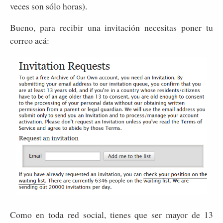
veces son sólo horas).
Bueno, para recibir una invitación necesitas poner tu
correo acá:
Como en toda red social, tienes que ser mayor de 13