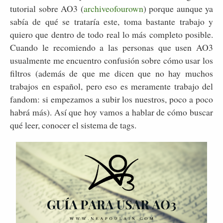
tutorial sobre AO3 (
archiveofourown
) porque aunque ya
sabía de qué se trataría este, toma bastante trabajo y
quiero que dentro de todo real lo más completo posible.
Cuando le recomiendo a las personas que usen AO3
usualmente me encuentro confusión sobre cómo usar los
filtros (además de que me dicen que no hay muchos
trabajos en español, pero eso es meramente trabajo del
fandom: si empezamos a subir los nuestros, poco a poco
habrá más). Así que hoy vamos a hablar de cómo buscar
qué leer, conocer el sistema de tags.