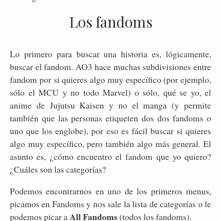
Los fandoms
Lo primero para buscar una historia es, lógicamente,
buscar el fandom. AO3 hace muchas subdivisiones entre
fandom por si quieres algo muy específico (por ejemplo,
sólo el MCU y no todo Marvel) o sólo, qué se yo, el
anime de Jujutsu Kaisen y no el manga (y permite
también que las personas etiqueten dos dos fandoms o
uno que los englobe), por eso es fácil buscar si quieres
algo muy específico, pero también algo más general. El
asunto es, ¿cómo encuentro el fandom que yo quiero?
¿Cuáles son las categorías?
Podemos encontrarnos en uno de los primeros menus,
picamos en Fandoms y nos sale la lista de categorías o le
All Fandoms
podemos picar a
(todos los fandoms).