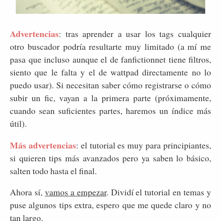
Advertencias
: tras aprender a usar los tags cualquier
otro buscador podría resultarte muy limitado (a mí me
pasa que incluso aunque el de fanfictionnet tiene filtros,
siento que le falta y el de wattpad directamente no lo
puedo usar). Si necesitan saber cómo registrarse o cómo
subir un fic, vayan a la primera parte (próximamente,
cuando sean suficientes partes, haremos un índice más
útil).
Más advertencias
: el tutorial es muy para principiantes,
si quieren tips más avanzados pero ya saben lo básico,
salten todo hasta el final.
Ahora sí,
vamos a empezar
. Dividí el tutorial en temas y
puse algunos tips extra, espero que me quede claro y no
tan largo.