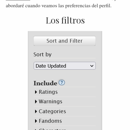
abordaré cuando veamos las preferencias del perfil.
Los filtros