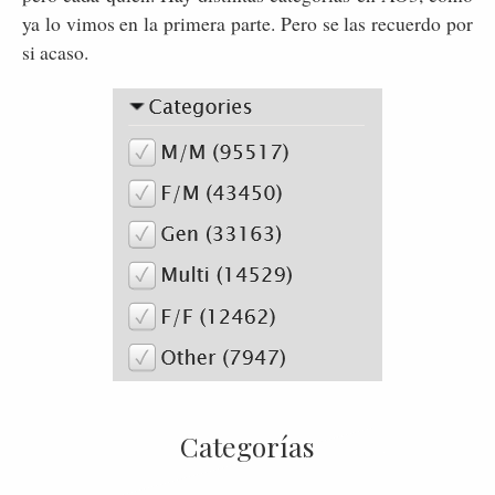
ya lo vimos en la primera parte. Pero se las recuerdo por
si acaso.
Categorías