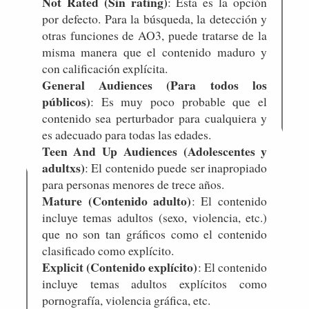
Not Rated (Sin rating)
: Esta es la opción
por defecto. Para la búsqueda, la detección y
otras funciones de AO3, puede tratarse de la
misma manera que el contenido maduro y
con calificación explícita.
General Audiences (Para todos los
públicos)
: Es muy poco probable que el
contenido sea perturbador para cualquiera y
es adecuado para todas las edades.
Teen And Up Audiences (Adolescentes y
adultxs)
: El contenido puede ser inapropiado
para personas menores de trece años.
Mature (Contenido adulto)
: El contenido
incluye temas adultos (sexo, violencia, etc.)
que no son tan gráficos como el contenido
clasificado como explícito.
Explicit (Contenido explícito)
: El contenido
incluye temas adultos explícitos como
pornografía, violencia gráfica, etc.