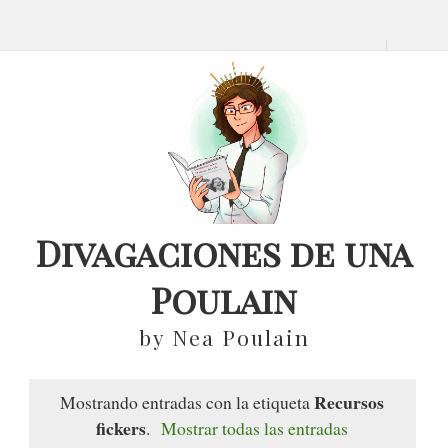
Divagaciones de una
Poulain
by Nea Poulain
Recursos
Mostrando entradas con la etiqueta
fickers
.
Mostrar todas las entradas