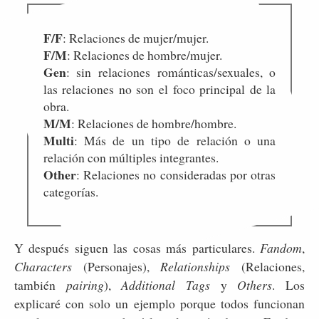
F/F
: Relaciones de mujer/mujer.
F/M
: Relaciones de hombre/mujer.
Gen
: sin relaciones románticas/sexuales, o
las relaciones no son el foco principal de la
obra.
M/M
: Relaciones de hombre/hombre.
Multi
: Más de un tipo de relación o una
relación con múltiples integrantes.
Other
: Relaciones no consideradas por otras
categorías.
Y después siguen las cosas más particulares.
Fandom
,
Characters
(Personajes),
Relationships
(Relaciones,
también
pairing
),
Additional Tags
y
Others
. Los
explicaré con solo un ejemplo porque todos funcionan