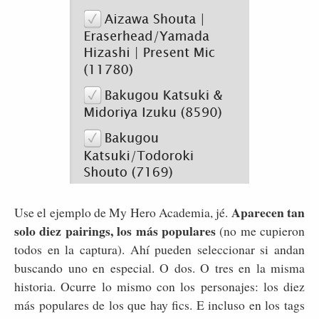
Aparecen tan
Use el ejemplo de My Hero Academia, jé.
solo diez pairings, los más populares
(no me cupieron
todos en la captura). Ahí pueden seleccionar si andan
buscando uno en especial. O dos. O tres en la misma
historia. Ocurre lo mismo con los personajes: los diez
más populares de los que hay fics. E incluso en los tags