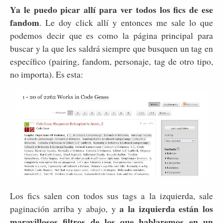
Ya le puedo picar allí para ver todos los fics de ese
fandom
. Le doy click allí y entonces me sale lo que
podemos decir que es como la página principal para
buscar y la que les saldrá siempre que busquen un tag en
específico (pairing, fandom, personaje, tag de otro tipo,
no importa). Es esta:
Los fics salen con todos sus tags a la izquierda, sale
a la izquierda están los
paginación arriba y abajo, y
maravillosos filtros de los que hablaremos en un