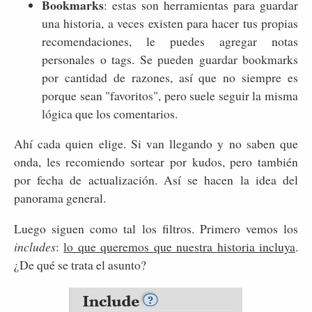
Bookmarks
: estas son herramientas para guardar
una historia, a veces existen para hacer tus propias
recomendaciones, le puedes agregar notas
personales o tags. Se pueden guardar bookmarks
por cantidad de razones, así que no siempre es
porque sean "favoritos", pero suele seguir la misma
lógica que los comentarios.
Ahí cada quien elige. Si van llegando y no saben que
onda, les recomiendo sortear por kudos, pero también
por fecha de actualización. Así se hacen la idea del
panorama general.
Luego siguen como tal los filtros. Primero vemos los
includes
:
lo que queremos que nuestra historia incluya
.
¿De qué se trata el asunto?