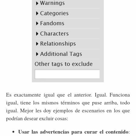
Es exactamente igual que el anterior. Igual. Funciona
igual, tiene los mismos términos que puse arriba, todo
igual. Mejor les doy ejemplos de escenarios en los que
podrían desear excluir cosas:
Usar las advertencias para curar el contenido
: