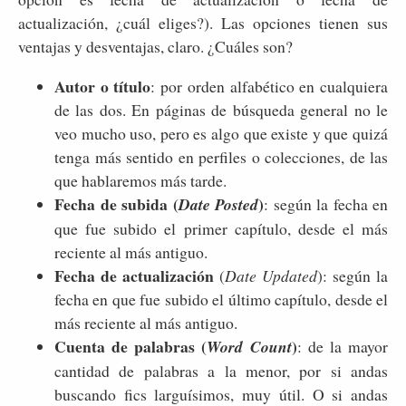
actualización, ¿cuál eliges?). Las opciones tienen sus
ventajas y desventajas, claro. ¿Cuáles son?
Autor o título
: por orden alfabético en cualquiera
de las dos. En páginas de búsqueda general no le
veo mucho uso, pero es algo que existe y que quizá
tenga más sentido en perfiles o colecciones, de las
que hablaremos más tarde.
Fecha de subida (
)
Date Posted
: según la fecha en
que fue subido el primer capítulo, desde el más
reciente al más antiguo.
Fecha de actualización
(
Date Updated
): según la
fecha en que fue subido el último capítulo, desde el
más reciente al más antiguo.
Cuenta de palabras (
)
Word Count
: de la mayor
cantidad de palabras a la menor, por si andas
buscando fics larguísimos, muy útil. O si andas