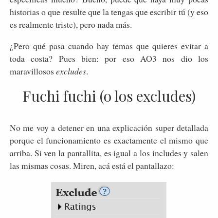
historias o que resulte que la tengas que escribir tú (y eso
es realmente triste), pero nada más.
¿Pero qué pasa cuando hay temas que quieres evitar a
toda costa? Pues bien: por eso AO3 nos dio los
maravillosos
excludes
.
Fuchi fuchi (o los excludes)
No me voy a detener en una explicación super detallada
porque el funcionamiento es exactamente el mismo que
arriba. Si ven la pantallita, es igual a los includes y salen
las mismas cosas. Miren, acá está el pantallazo: