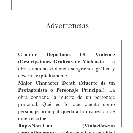
Advertencias
Graphic Depictions Of Violence
(Descripciones Gráficas de Violencia)
: La
obra contiene violencia sangrienta, gráfica y
descrita explícitamente.
Major Character Death (Muerte de un
Protagonista o Personaje Principal)
: La
obra contiene la muerte de un personaje
principal. Qué es lo que cuenta como
personaje principal queda a la discreción de
quien escribe.
Rape/Non-Con (Violación/Sin
consentimiento)
: La obra contiene actividad