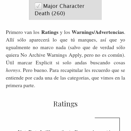
Ratings
Warnings/Advertencias
Primero van los
y los
.
Allí sólo aparecerá lo que tú marques, así que yo
ugualmente no marco nada (salvo que de verdad sólo
quiera No Archive Warnings Apply, pero no es común).
Útil marcar Explicit si solo andas buscando cosas
hornys
. Pero bueno. Para recapitular les recuerdo que se
entiende por cada una de las categorias, que vimos en la
primera parte.
Ratings