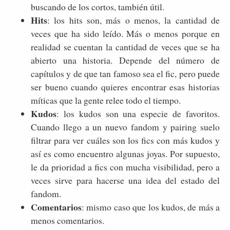
buscando de los cortos, también útil.
Hits
: los hits son, más o menos, la cantidad de
veces que ha sido leído. Más o menos porque en
realidad se cuentan la cantidad de veces que se ha
abierto una historia. Depende del número de
capítulos y de que tan famoso sea el fic, pero puede
ser bueno cuando quieres encontrar esas historias
míticas que la gente relee todo el tiempo.
Kudos
: los kudos son una especie de favoritos.
Cuando llego a un nuevo fandom y pairing suelo
filtrar para ver cuáles son los fics con más kudos y
así es como encuentro algunas joyas. Por supuesto,
le da prioridad a fics con mucha visibilidad, pero a
veces sirve para hacerse una idea del estado del
fandom.
Comentarios
: mismo caso que los kudos, de más a
menos comentarios.