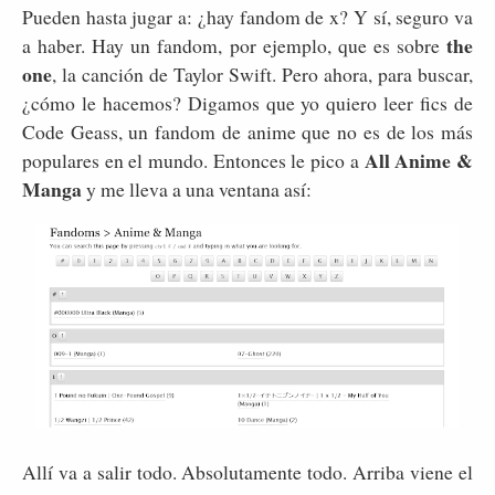
Pueden hasta jugar a: ¿hay fandom de x? Y sí, seguro va
the
a haber. Hay un fandom, por ejemplo, que es sobre
one
, la canción de Taylor Swift. Pero ahora, para buscar,
¿cómo le hacemos? Digamos que yo quiero leer fics de
Code Geass, un fandom de anime que no es de los más
All Anime &
populares en el mundo. Entonces le pico a
Manga
y me lleva a una ventana así:
Allí va a salir todo. Absolutamente todo. Arriba viene el