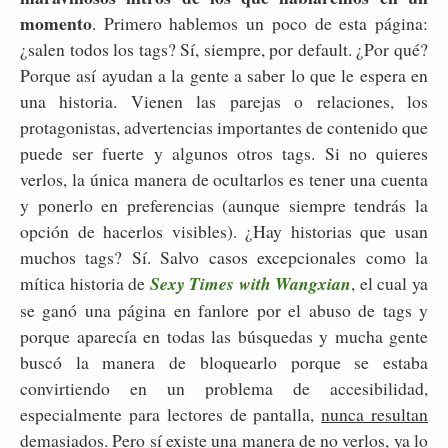
momento
. Primero hablemos un poco de esta página:
¿salen todos los tags? Sí, siempre, por default. ¿Por qué?
Porque así ayudan a la gente a saber lo que le espera en
una historia. Vienen las parejas o relaciones, los
protagonistas, advertencias importantes de contenido que
puede ser fuerte y algunos otros tags. Si no quieres
verlos, la única manera de ocultarlos es tener una cuenta
y ponerlo en preferencias (aunque siempre tendrás la
opción de hacerlos visibles). ¿Hay historias que usan
muchos tags? Sí. Salvo casos excepcionales como la
mítica historia de
Sexy Times with Wangxian
, el cual ya
se ganó una página en fanlore por el abuso de tags y
porque aparecía en todas las búsquedas y mucha gente
buscó la manera de bloquearlo porque se estaba
convirtiendo en un problema de accesibilidad,
especialmente para lectores de pantalla,
nunca resultan
demasiados
. Pero sí existe una manera de no verlos, ya lo