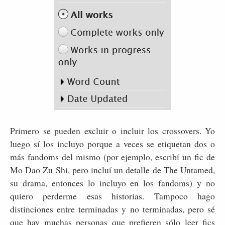
Primero se pueden excluir o incluir los crossovers. Yo
luego sí los incluyo porque a veces se etiquetan dos o
más fandoms del mismo (por ejemplo, escribí un fic de
Mo Dao Zu Shi, pero incluí un detalle de The Untamed,
su drama, entonces lo incluyo en los fandoms) y no
quiero perderme esas historias. Tampoco hago
distinciones entre terminadas y no terminadas, pero sé
que hay muchas personas que prefieren sólo leer fics