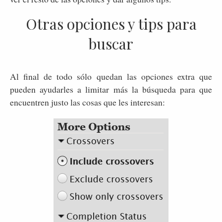
Otras opciones y tips para
buscar
Al final de todo sólo quedan las opciones extra que
pueden ayudarles a limitar más la búsqueda para que
encuentren justo las cosas que les interesan: