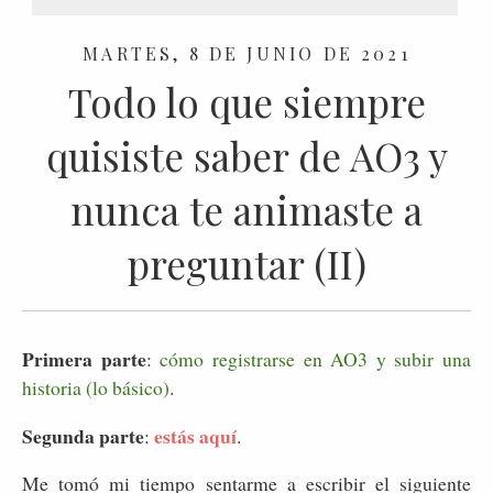
MARTES, 8 DE JUNIO DE 2021
Todo lo que siempre
quisiste saber de AO3 y
nunca te animaste a
preguntar (II)
Primera parte
:
cómo registrarse en AO3 y subir una
historia (lo básico)
.
Segunda parte
estás aquí
:
.
Me tomó mi tiempo sentarme a escribir el siguiente