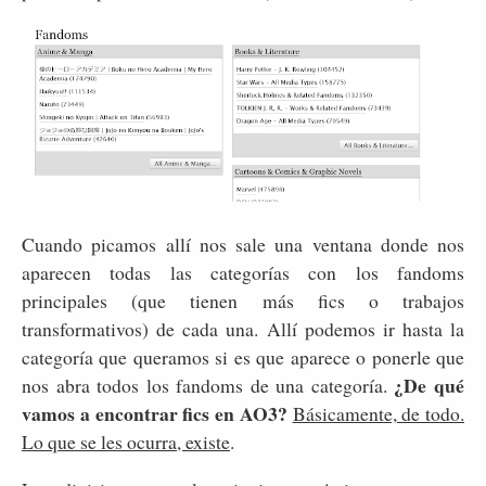
Cuando picamos allí nos sale una ventana donde nos
aparecen todas las categorías con los fandoms
principales (que tienen más fics o trabajos
transformativos) de cada una. Allí podemos ir hasta la
categoría que queramos si es que aparece o ponerle que
¿De qué
nos abra todos los fandoms de una categoría.
vamos a encontrar fics en AO3?
Básicamente, de todo.
Lo que se les ocurra, existe
.