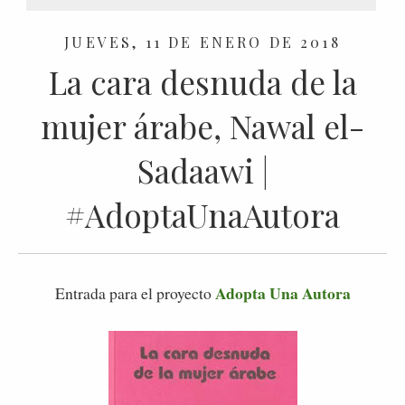
JUEVES, 11 DE ENERO DE 2018
La cara desnuda de la
mujer árabe, Nawal el-
Sadaawi |
#AdoptaUnaAutora
Adopta Una Autora
Entrada para el proyecto