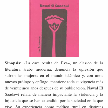
Sinopsis
: «La cara oculta de Eva», un clásico de la
literatura árabe moderna, denuncia la opresión que
sufren las mujeres en el mundo islámico y, con unos
nuevos prólogo y epílogo, mantiene toda su vigencia más
de veinticinco años después de su publicación. Nawal El
Saadawi relata de manera impactante la violencia y la
injusticia que se han extendido por la sociedad en la que
vive. Su experiencia como médico rural en distintas