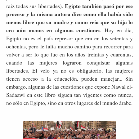
Egipto también pasó por ese
raíz todas sus libertades).
proceso y la misma autora dice como ella había sido
menos libre que su madre y como veía que su hija lo
era aún menos en algunas cuestiones
. Hoy en día,
Egipto no es el país represor que era en los setentas y
ochentas, pero le falta mucho camino para recorrer para
volver a ser lo que fue en los años treintas y cuarentas,
cuando las mujeres lograron conquistar algunas
libertades. El velo ya no es obligatorio, las mujeres
tienen acceso a la educación, pueden manejar... Sin
embargo, algunas de las cuestiones que expone Nawal el-
Sadaawi en este libro siguen tan vigentes como nunca,
no sólo en Egipto, sino en otros lugares del mundo árabe.