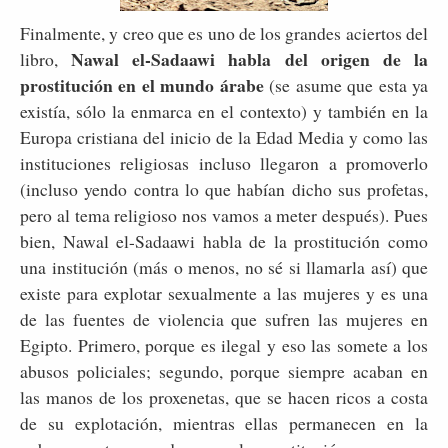
Finalmente, y creo que es uno de los grandes aciertos del
Nawal el-Sadaawi habla del origen de la
libro,
prostitución en el mundo árabe
(se asume que esta ya
existía, sólo la enmarca en el contexto) y también en la
Europa cristiana del inicio de la Edad Media y como las
instituciones religiosas incluso llegaron a promoverlo
(incluso yendo contra lo que habían dicho sus profetas,
pero al tema religioso nos vamos a meter después). Pues
bien, Nawal el-Sadaawi habla de la prostitución como
una institución (más o menos, no sé si llamarla así) que
existe para explotar sexualmente a las mujeres y es una
de las fuentes de violencia que sufren las mujeres en
Egipto. Primero, porque es ilegal y eso las somete a los
abusos policiales; segundo, porque siempre acaban en
las manos de los proxenetas, que se hacen ricos a costa
de su explotación, mientras ellas permanecen en la