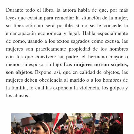
Durante todo el libro, la autora habla de que, por más
leyes que existan para remediar la situación de la mujer,
su liberación no será posible si no se le concede la
emancipación económica y legal. Habla especialmente
de como, usando a los textos sagrados como excusa, las
mujeres son practicamente propiedad de los hombres
con los que conviven: su padre, el hermano mayor o
Las mujeres no son sujetos,
menor, su esposo, su hijo.
son objetos
. Expone, así, que en calidad de objetos, las
mujeres deben obediencia al marido o a los hombres de
la familia, lo cual las expone a la violencia, los golpes y
los abusos.