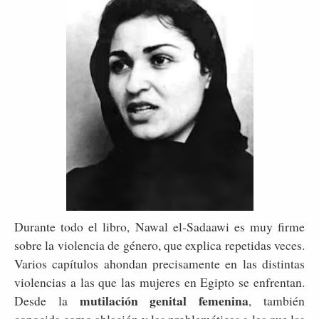
Durante todo el libro, Nawal el-Sadaawi es muy firme
sobre la violencia de género, que explica repetidas veces.
Varios capítulos ahondan precisamente en las distintas
violencias a las que las mujeres en Egipto se enfrentan.
mutilación genital femenina
Desde la
, también