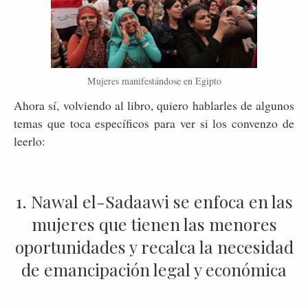
Mujeres manifestándose en Egipto
Ahora sí, volviendo al libro, quiero hablarles de algunos
temas que toca específicos para ver si los convenzo de
leerlo:
1. Nawal el-Sadaawi se enfoca en las
mujeres que tienen las menores
oportunidades y recalca la necesidad
de emancipación legal y económica