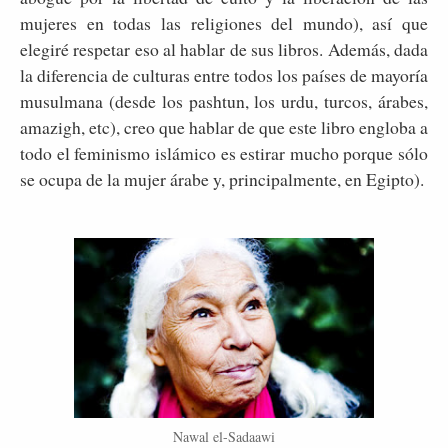
mujeres en todas las religiones del mundo), así que
elegiré respetar eso al hablar de sus libros. Además, dada
la diferencia de culturas entre todos los países de mayoría
musulmana (desde los pashtun, los urdu, turcos, árabes,
amazigh, etc), creo que hablar de que este libro engloba a
todo el feminismo islámico es estirar mucho porque sólo
se ocupa de la mujer árabe y, principalmente, en Egipto).
Nawal el-Sadaawi