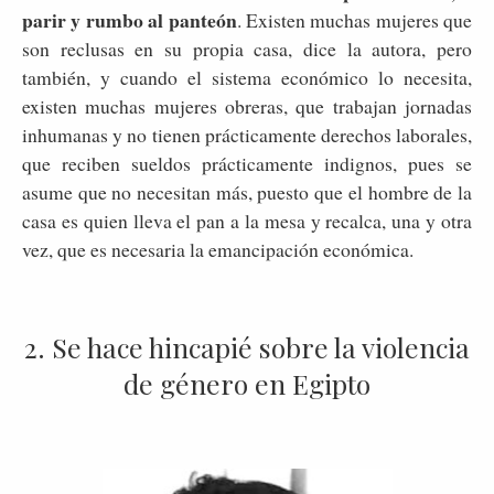
parir y rumbo al panteón
. Existen muchas mujeres que
son reclusas en su propia casa, dice la autora, pero
también, y cuando el sistema económico lo necesita,
existen muchas mujeres obreras, que trabajan jornadas
inhumanas y no tienen prácticamente derechos laborales,
que reciben sueldos prácticamente indignos, pues se
asume que no necesitan más, puesto que el hombre de la
casa es quien lleva el pan a la mesa y recalca, una y otra
vez, que es necesaria la emancipación económica.
2. Se hace hincapié sobre la violencia
de género en Egipto