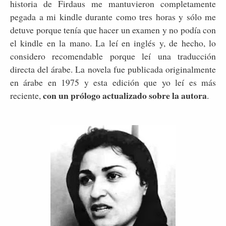
historia de Firdaus me mantuvieron completamente
pegada a mi kindle durante como tres horas y sólo me
detuve porque tenía que hacer un examen y no podía con
el kindle en la mano. La leí en inglés y, de hecho, lo
considero recomendable porque leí una traducción
directa del árabe. La novela fue publicada originalmente
en árabe en 1975 y esta edición que yo leí es más
con un prólogo actualizado sobre la autora
reciente,
.