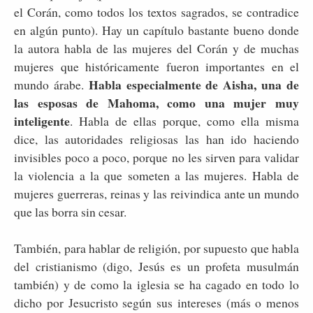
el Corán, como todos los textos sagrados, se contradice
en algún punto). Hay un capítulo bastante bueno donde
la autora habla de las mujeres del Corán y de muchas
mujeres que históricamente fueron importantes en el
Habla especialmente de Aisha, una de
mundo árabe.
las esposas de Mahoma, como una mujer muy
inteligente
. Habla de ellas porque, como ella misma
dice, las autoridades religiosas las han ido haciendo
invisibles poco a poco, porque no les sirven para validar
la violencia a la que someten a las mujeres. Habla de
mujeres guerreras, reinas y las reivindica ante un mundo
que las borra sin cesar.
También, para hablar de religión, por supuesto que habla
del cristianismo (digo, Jesús es un profeta musulmán
también) y de como la iglesia se ha cagado en todo lo
dicho por Jesucristo según sus intereses (más o menos