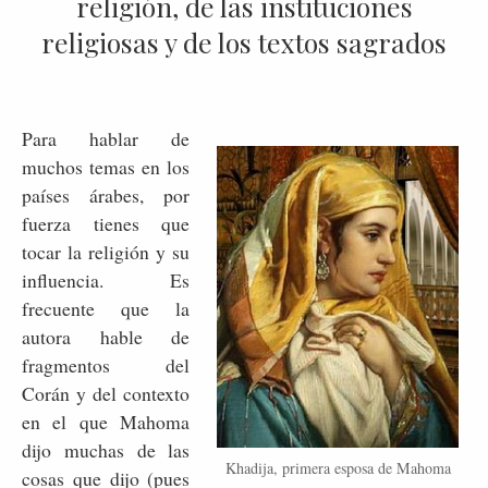
religión, de las instituciones
religiosas y de los textos sagrados
Para hablar de
muchos temas en los
países árabes, por
fuerza tienes que
tocar la religión y su
influencia. Es
frecuente que la
autora hable de
fragmentos del
Corán y del contexto
en el que Mahoma
dijo muchas de las
Khadija, primera esposa de Mahoma
cosas que dijo (pues