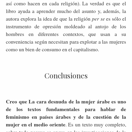
así como hacen en cada religión). La verdad es que el
libro ayuda a aprender mucho del asunto y, además, la
autora explora la idea de que la religión
per se
es sólo el
instrumento de opresión moldeado al antojo de los
hombres en diferentes contextos, que usan a su
conveniencia según necesitan para explotar a las mujeres
como un bien de consumo en el capitalismo.
Conclusiones
Creo que La cara desnuda de la mujer árabe es uno
de los textos fundamentales para hablar de
feminismo en países árabes y de la cuestión de la
mujer en el medio oriente
. Es un texto muy completo,
sobre todo porque se apoya en las investigaciones de la