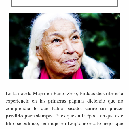
En la novela Mujer en Punto Zero, Firdaus describe esta
experiencia en las primeras páginas diciendo que no
como un placer
comprendía lo que había pasado,
perdido para siempre
. Y es que en la época en que este
libro se publicó, ser mujer en Egipto no era lo mejor que