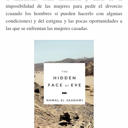
imposibilidad de las mujeres para pedir el divorcio
(cuando los hombres si pueden hacerlo con algunas
condiciones) y del estigma y las pocas oportunidades a
las que se enfrentan las mujeres casadas.