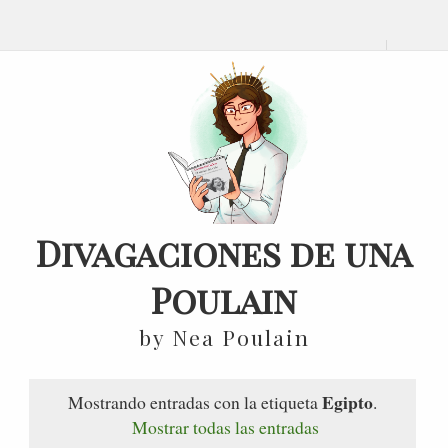
Divagaciones de una
Poulain
by Nea Poulain
Egipto
Mostrando entradas con la etiqueta
.
Mostrar todas las entradas