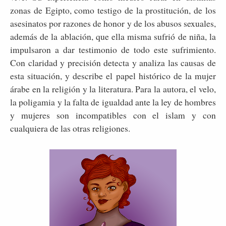
zonas de Egipto, como testigo de la prostitución, de los
asesinatos por razones de honor y de los abusos sexuales,
además de la ablación, que ella misma sufrió de niña, la
impulsaron a dar testimonio de todo este sufrimiento.
Con claridad y precisión detecta y analiza las causas de
esta situación, y describe el papel histórico de la mujer
árabe en la religión y la literatura. Para la autora, el velo,
la poligamia y la falta de igualdad ante la ley de hombres
y mujeres son incompatibles con el islam y con
cualquiera de las otras religiones.