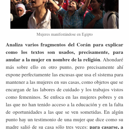
Mujeres manifestándose en Egipto
Analiza varios fragmentos del Corán para explicar
como los textos son usados, precisamente, para
anular a la mujer en nombre de la religión
. Ahondaré
más sobre ello en otro punto, pero precisamente ahí
expone perfectamente las excusas que usa el sistema para
mantener a las mujeres en sus casas, como objetos que se
encargan de las labores de cuidado y los trabajos vistos
como femeninos. Se enfoca en las mujeres pobres y en
las que no han tenido acceso a la educación y en la falta
de oportunidades a las que se ven sometidas. En algún
punto hay un testimonio de una mujer que dice como su
para casarse, a
madre salió de su casa sólo tres veces: