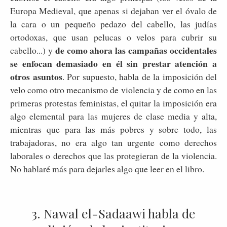
Europa Medieval, que apenas si dejaban ver el óvalo de
la cara o un pequeño pedazo del cabello, las judías
ortodoxas, que usan pelucas o velos para cubrir su
de como ahora las campañas occidentales
cabello...) y
se enfocan demasiado en él sin prestar atención a
otros asuntos
. Por supuesto, habla de la imposición del
velo como otro mecanismo de violencia y de como en las
primeras protestas feministas, el quitar la imposición era
algo elemental para las mujeres de clase media y alta,
mientras que para las más pobres y sobre todo, las
trabajadoras, no era algo tan urgente como derechos
laborales o derechos que las protegieran de la violencia.
No hablaré más para dejarles algo que leer en el libro.
3. Nawal el-Sadaawi habla de