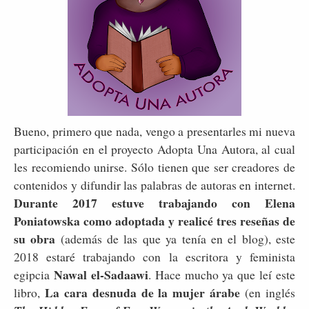
Bueno, primero que nada, vengo a presentarles mi nueva
participación en el proyecto Adopta Una Autora, al cual
les recomiendo unirse. Sólo tienen que ser creadores de
contenidos y difundir las palabras de autoras en internet.
Durante 2017 estuve trabajando con Elena
Poniatowska como adoptada y realicé tres reseñas de
su obra
(además de las que ya tenía en el blog), este
2018 estaré trabajando con la escritora y feminista
Nawal el-Sadaawi
egipcia
. Hace mucho ya que leí este
La cara desnuda de la mujer árabe
libro,
(en inglés