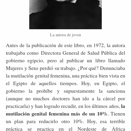
La autora de joven
Antes de la publicación de este libro, en 1972, la autora
trabajaba como Directora General de Salud Pública del
gobierno egipcio, pero al publicar un libro llamado
Mujeres y Sexo perdió su trabajo. ¿Por qué? Denunciaba
la mutilación genital femenina, una práctica bien vista en
el Egipto de aquellos tiempos. Hoy, en Egipto, el
gobierno la prohíbe y supuestamente la sanciona
(aunque no muchos doctores han ido a la cárcel por
la
practicarla) y han logrado recudir, en los últimos años,
mutilación genital femenina más de un 10%
. Tienen
un plan para reducirlo otro 10%. Hoy, esa terrible
práctica se practica en el Nordeste de África