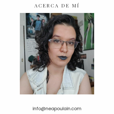
ACERCA DE MÍ
info@neapoulain.com