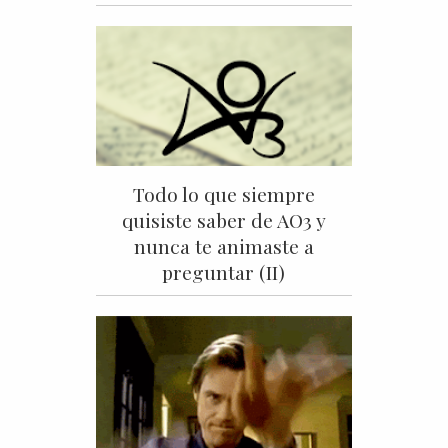
Todo lo que siempre
quisiste saber de AO3 y
nunca te animaste a
preguntar (II)