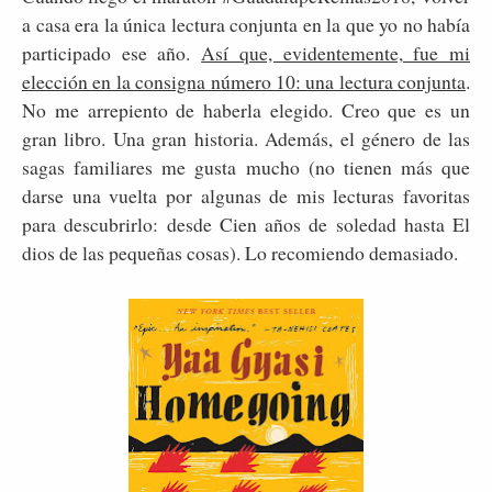
a casa era la única lectura conjunta en la que yo no había
participado ese año.
Así que, evidentemente, fue mi
elección en la consigna número 10: una lectura conjunta
.
No me arrepiento de haberla elegido. Creo que es un
gran libro. Una gran historia. Además, el género de las
sagas familiares me gusta mucho (no tienen más que
darse una vuelta por algunas de mis lecturas favoritas
para descubrirlo: desde Cien años de soledad hasta El
dios de las pequeñas cosas). Lo recomiendo demasiado.