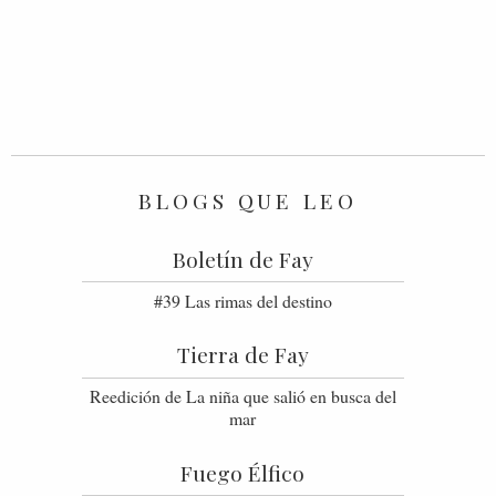
BLOGS QUE LEO
Boletín de Fay
#39 Las rimas del destino
Tierra de Fay
Reedición de La niña que salió en busca del
mar
Fuego Élfico