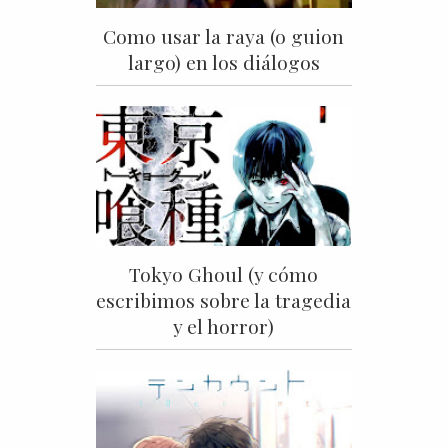
Como usar la raya (o guion
largo) en los diálogos
Tokyo Ghoul (y cómo
escribimos sobre la tragedia
y el horror)