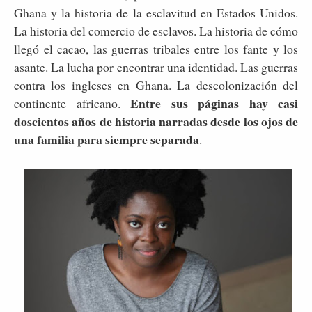
Ghana y la historia de la esclavitud en Estados Unidos.
La historia del comercio de esclavos. La historia de cómo
llegó el cacao, las guerras tribales entre los fante y los
asante. La lucha por encontrar una identidad. Las guerras
contra los ingleses en Ghana. La descolonización del
Entre sus páginas hay casi
continente africano.
doscientos años de historia narradas desde los ojos de
una familia para siempre separada
.