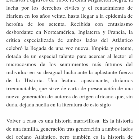
lucha por los derechos civiles y el renacimiento de
Harlem en los años veinte, hasta llegar a la epidemia de
heroína de los setenta. Recibida con entusiasmo
desbordante en Norteamérica, Inglaterra y Francia, la
crítica especializada de ambos lados del Atlántico
celebró la llegada de una voz nueva, límpida y potente,
dotada de un especial talento para acercar al lector el
microcosmos de los sentimientos más íntimos del
individuo en su desigual lucha ante la aplastante fuerza
de la Historia. Una lectura apasionante, diríamos
irrenunciable, que sirve de carta de presentación de una
nueva generación de autores de origen africano que, sin
duda, dejada huella en la literatura de este siglo
Volver a casa es una historia maravillosa. Es la historia
de una familia, generación tras generación a ambos lados
del océano Atlántico, pero también es la historia de