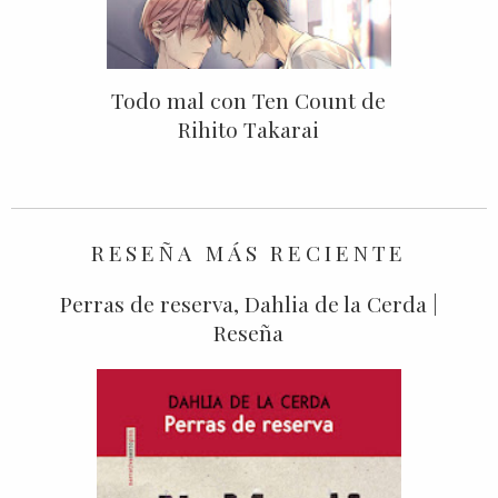
Todo mal con Ten Count de
Rihito Takarai
RESEÑA MÁS RECIENTE
Perras de reserva, Dahlia de la Cerda |
Reseña