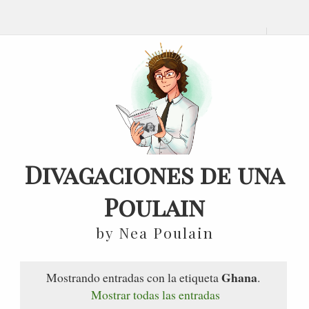
Divagaciones de una
Poulain
by Nea Poulain
Ghana
Mostrando entradas con la etiqueta
.
Mostrar todas las entradas