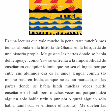
Es una lectura que vale mucho la pena, trata muchísimos
temas, ahonda en la historia de Ghana, en la búsqueda de
una historia propia. Me gustan las partes donde se habla
del lenguaje, como Yaw se enfrenta a la imposibilidad de
enseñar en cualquier idioma que no sea el inglés porque
entre sus alumnos esa es la única lengua común (lo
mismo pasa en India, aunque no es tan marcado, en las
partes donde se habla hindi muchas veces puede
enseñarse en hindi, pero muchas veces no, porque quizá
alguien sólo habla urdu o punjabi o quizá alguien sólo
habla tamil o..., se entiende el asunto).
Me duelen las