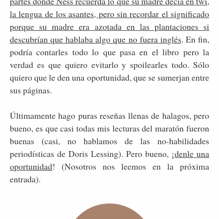
partes donde Ness recuerda lo que su madre decía en twi,
la lengua de los asantes, pero sin recordar el significado
porque su madre era azotada en las plantaciones si
descubrían que hablaba algo que no fuera inglés
. En fin,
podría contarles todo lo que pasa en el libro pero la
verdad es que quiero evitarlo y spoilearles todo. Sólo
quiero que le den una oportunidad, que se sumerjan entre
sus páginas.
Últimamente hago puras reseñas llenas de halagos, pero
bueno, es que casi todas mis lecturas del maratón fueron
buenas (casi, no hablamos de las no-habilidades
periodísticas de Doris Lessing). Pero bueno, ¡
denle una
oportunidad
! (Nosotros nos leemos en la próxima
entrada).