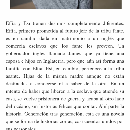
Effia y Esi tienen destinos completamente diferentes.
Effia, primero prometida al futuro jefe de la tribu fante,
es en cambio dada en matrimonio a un inglés que
comercia esclavos que los fante les proveen. Un
gobernador inglés llamado James que ya tiene una
esposa e hijos en Inglaterra, pero que aún así forma una
familia con Effia. Esi, en cambio, pertenece a la tribu
asante. Hijas de la misma madre aunque no están
destinadas a conocerse ni a saber de la otra. En un
intento de haber que liberen a la esclava que atiende su
casa, se vuelve prisionera de guerra y acaba al otro lado
del océano, sin historias felices que contar. Ahí parte la
historia. Generación tras generación, esta es una novela
que se forma de historias cortas, casi cuentos unidos por
sus personajes.