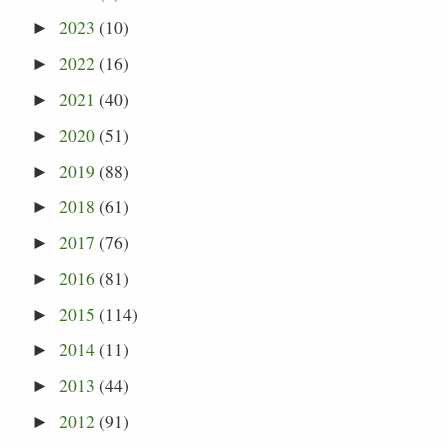
2023
(10)
►
2022
(16)
►
2021
(40)
►
2020
(51)
►
2019
(88)
►
2018
(61)
►
2017
(76)
►
2016
(81)
►
2015
(114)
►
2014
(11)
►
2013
(44)
►
2012
(91)
►