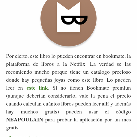
Por cierto, este libro lo pueden encontrar en bookmate, la
plataforma de libros a la Netflix. La verdad se las
recomiendo mucho porque tiene un catálogo precioso
donde hay pequeñas joyas como este libro. Lo pueden
este link
leer en
. Si no tienen Bookmate premiun
(aunque deberían considerarlo, vale la pena el precio
cuando calculan cuántos libros pueden leer allí y además
hay muchos gratis) pueden usar el código
NEAPOULAIN
para probar la aplicación por un mes
gratis.