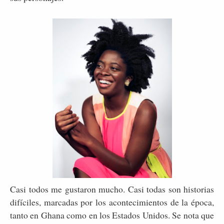
Casi todos me gustaron mucho. Casi todas son historias
difíciles, marcadas por los acontecimientos de la época,
tanto en Ghana como en los Estados Unidos. Se nota que