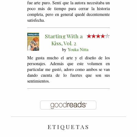
fue arte puro. Sentí que la autora necesitaba un
poco más de tiempo para cerrar la historia
completa, pero en general quedé decentemente
satisfecha.
Starting With a
Kiss, Vol. 2
by
Youka Nitta
Me gusta mucho el arte y el diseño de los
personajes. Además que este volumen en
particular me gustó, adoro como ambos se van
dando cuenta de lo fuertes que son sus
sentimientos.
ETIQUETAS