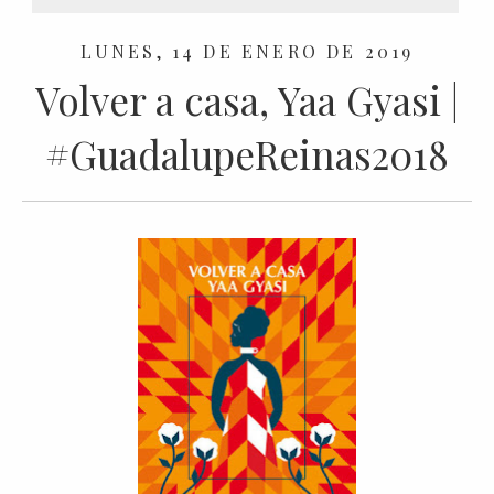
LUNES, 14 DE ENERO DE 2019
Volver a casa, Yaa Gyasi |
#GuadalupeReinas2018