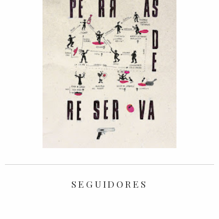
SEGUIDORES