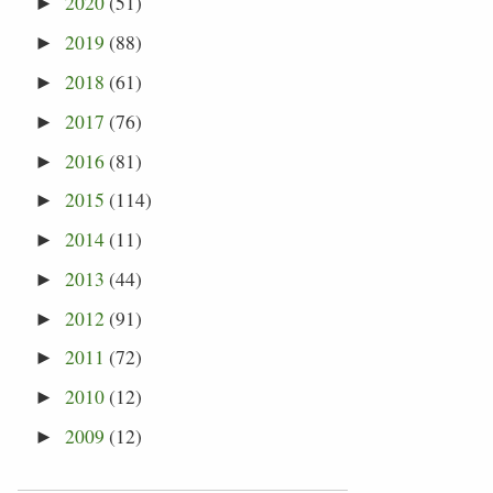
2020
(51)
►
2019
(88)
►
2018
(61)
►
2017
(76)
►
2016
(81)
►
2015
(114)
►
2014
(11)
►
2013
(44)
►
2012
(91)
►
2011
(72)
►
2010
(12)
►
2009
(12)
►