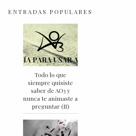
ENTRADAS POPULARES
Todo lo que
siempre quisiste
saber de AO3 y
nunca te animaste a
preguntar (II)