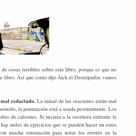
de cosas terribles sobre este libro, porque es que no
e libro. Así que como dijo Jack el Destripador, vamos
á mal redactado
. La mitad de las oraciones están mal
 sentido, la puntuación está a usada pesimamente. Los
o de calzones. Si tuviera a la escritora enfrente le
hay miles de ejercicios que se pueden hacer en estos
con mucha entonación para notar los errores en la