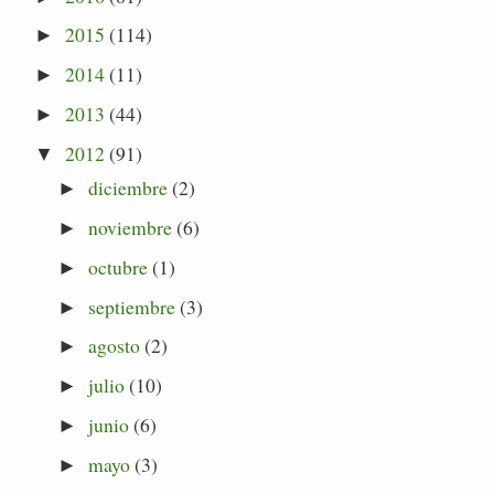
2015
(114)
►
2014
(11)
►
2013
(44)
►
2012
(91)
▼
diciembre
(2)
►
noviembre
(6)
►
octubre
(1)
►
septiembre
(3)
►
agosto
(2)
►
julio
(10)
►
junio
(6)
►
mayo
(3)
►