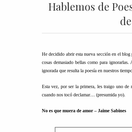
Hablemos de Poesí
de
He decidido abrir esta nueva sección en el blog
cosas demasiado bellas como para ignorarlas. 
ignorada que resulta la poesía en nuestros tiempo
Esta vez, por ser la primera, les traigo uno d
cuando nos tocó declamar… (presumida yo).
No es que muera de amor – Jaime Sabines