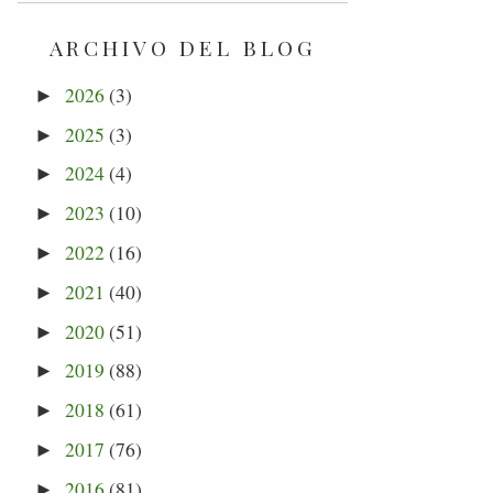
ARCHIVO DEL BLOG
2026
(3)
►
2025
(3)
►
2024
(4)
►
2023
(10)
►
2022
(16)
►
2021
(40)
►
2020
(51)
►
2019
(88)
►
2018
(61)
►
2017
(76)
►
2016
(81)
►