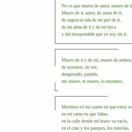
No es que muera de amor, muero de ti
Muero de ti, amor, de amor de ti,
de urgencia mía de mi piel de ti,
de mi alma de ti y de mi boca
y del insoportable que yo soy sin ti.
Muero de ti y de mí, muero de ambos
de nosotros, de ese,
desgarrado, partido,
me muero, te muero, lo morimos.
Morimos en mi cuarto en que estoy so
en mi cama en que faltas,
en la calle donde mi brazo va vacío,
en el cine y los parques, los tranvías,