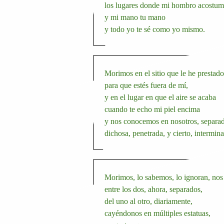
los lugares donde mi hombro acostum
y mi mano tu mano
y todo yo te sé como yo mismo.
Morimos en el sitio que le he prestado 
para que estés fuera de mí,
y en el lugar en que el aire se acaba
cuando te echo mi piel encima
y nos conocemos en nosotros, separa
dichosa, penetrada, y cierto, intermina
Morimos, lo sabemos, lo ignoran, no
entre los dos, ahora, separados,
del uno al otro, diariamente,
cayéndonos en múltiples estatuas,