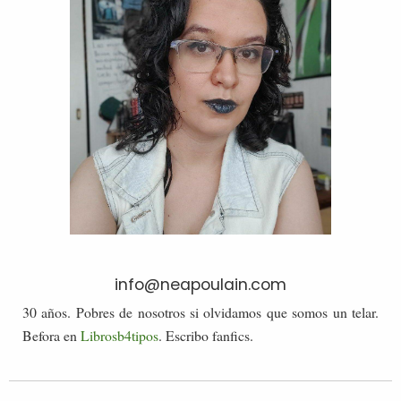
info@neapoulain.com
30 años. Pobres de nosotros si olvidamos que somos un telar.
Befora en
Librosb4tipos
. Escribo fanfics.