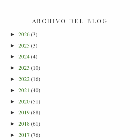
ARCHIVO DEL BLOG
2026
(3)
►
2025
(3)
►
2024
(4)
►
2023
(10)
►
2022
(16)
►
2021
(40)
►
2020
(51)
►
2019
(88)
►
2018
(61)
►
2017
(76)
►