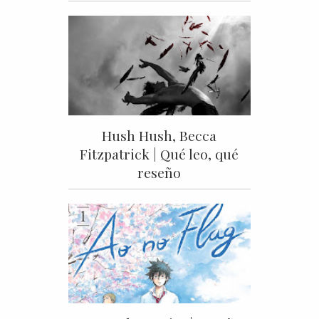
Hush Hush, Becca
Fitzpatrick | Qué leo, qué
reseño