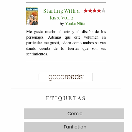
Starting With a
Kiss, Vol. 2
by
Youka Nitta
Me gusta mucho el arte y el diseño de los
personajes. Además que este volumen en
particular me gustó, adoro como ambos se van
dando cuenta de lo fuertes que son sus
sentimientos.
ETIQUETAS
Comic
Fanfiction