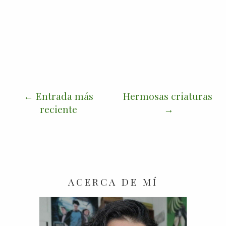
Entrada más
Hermosas criaturas
reciente
ACERCA DE MÍ