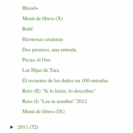
Blood+
Menú de libros (X)
Rubí
Hermosas criaturas
Dos premios, una entrada
Pecas, el Oso
Las Hijas de Tara
El recuento de los daños en 100 entradas
Reto (II) "Si lo leíste, lo describes"
Reto (I) "Lee tu nombre" 2012
Menú de libros (IX)
2011
(72)
►