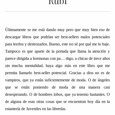
Rubí
Últimamente se me está dando muy pero que muy bien eso de
descargar libros que podrían ser best-sellers malos potenciales
para leerlos y destrozarlos. Bueno, este no sé por qué me lo baje.
Tampoco es que aparte de la portada que llama la atención y
parece dirigida a hormonas con pa… digo, a chicas de trece años
sin mucha mentalidad, haya algo más en este libro que me
permita llamarlo best-seller potencial. Gracias a dios no es de
vampiros, que ya están suficientemente de moda. O de ángeles
que se están poniendo de moda de una manera casi
desesperando. O de hombres lobos, que ya tenemo bastantes. O
de alguna de esas otras cosas que se encuentran hoy día en la
estantería de Juveniles en las librerías.