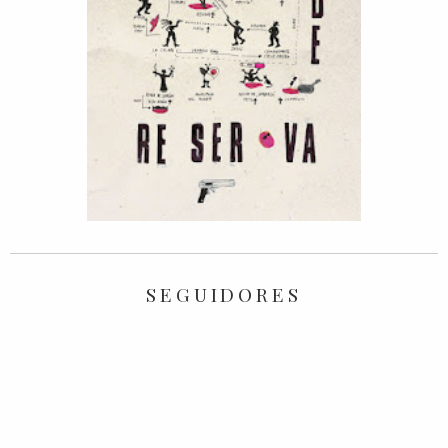
SEGUIDORES