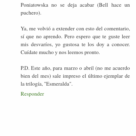
Poniatowska no se deja acabar (Bell hace un
puchero).
Ya, me volvió a extender con esto del comentario,
sí que no aprendo. Pero espero que te guste leer
mis desvaríos, yo gustosa te los doy a conocer.
Cuídate mucho y nos leemos pronto.
P.D. Este año, para marzo o abril (no me acuerdo
bien del mes) sale impreso el último ejemplar de
la trilogía, "Esmeralda".
Responder