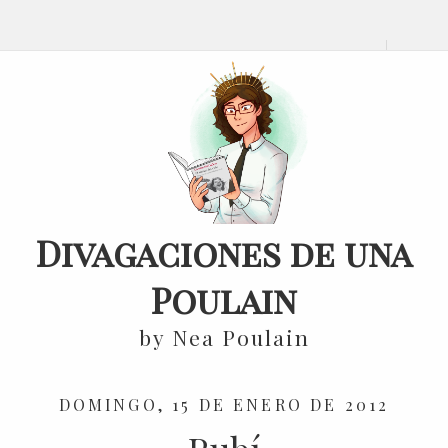
Divagaciones de una
Poulain
by Nea Poulain
DOMINGO, 15 DE ENERO DE 2012