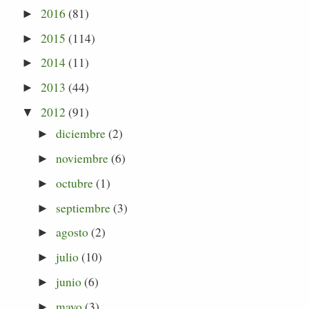
2016
(81)
►
2015
(114)
►
2014
(11)
►
2013
(44)
►
2012
(91)
▼
diciembre
(2)
►
noviembre
(6)
►
octubre
(1)
►
septiembre
(3)
►
agosto
(2)
►
julio
(10)
►
junio
(6)
►
mayo
(3)
►