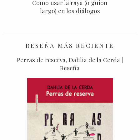
Como usar la raya (o guion
largo) en los diálogos
RESEÑA MÁS RECIENTE
Perras de reserva, Dahlia de la Cerda |
Reseña