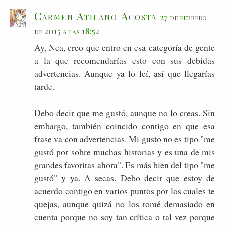
Carmen Atilano Acosta
27 de febrero
de 2015 a las 18:52
Ay, Nea, creo que entro en esa categoría de gente
a la que recomendarías esto con sus debidas
advertencias. Aunque ya lo leí, así que llegarías
tarde.
Debo decir que me gustó, aunque no lo creas. Sin
embargo, también coincido contigo en que esa
frase va con advertencias. Mi gusto no es tipo "me
gustó por sobre muchas historias y es una de mis
grandes favoritas ahora". Es más bien del tipo "me
gustó" y ya. A secas. Debo decir que estoy de
acuerdo contigo en varios puntos por los cuales te
quejas, aunque quizá no los tomé demasiado en
cuenta porque no soy tan crítica o tal vez porque