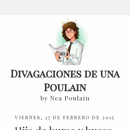
Divagaciones de una
Poulain
by Nea Poulain
VIERNES, 27 DE FEBRERO DE 2015