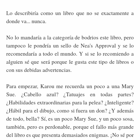
Lo describiría como un libro que no se exactamente a
donde va... nunca.
No lo mandaría a la categoría de bodrios este libro, pero
tampoco le pondría un sello de Nea's Approval y se lo
recomendaría a todo el mundo. Y si se lo recomiendo a
alguien sé que será porque le gusta este tipo de libros o
con sus debidas advertencias.
Para empezar, Karou me recuerda un poco a una Mary
Sue. ¿Cabello azul? ¿Tatuajes en todas partes?
¿Habilidades extraordinarias para la pelea? ¿Inteligente?
¿Hábil para el dibujo, como si fuera un don? ¿Y además
de todo, bella? Sí, es un poco Mary Sue, y un poco sosa,
también, pero es perdonable, porque el fallo más grande
del libro es que presenta demasiados enigmas. ¡No sé por