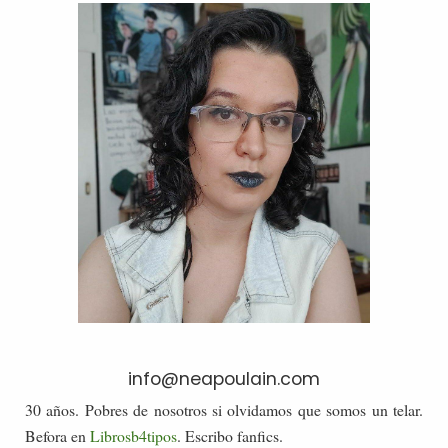
info@neapoulain.com
30 años. Pobres de nosotros si olvidamos que somos un telar.
Befora en
Librosb4tipos
. Escribo fanfics.