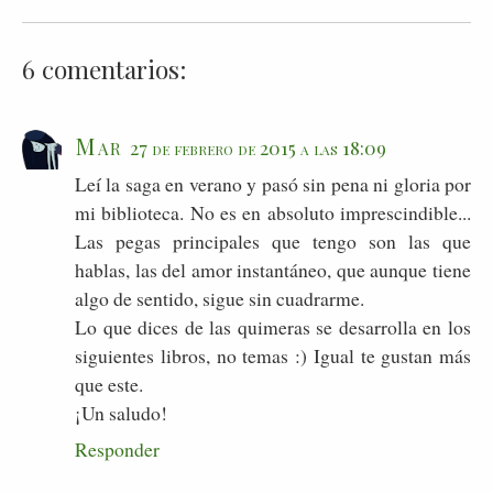
6 comentarios:
Mar
27 de febrero de 2015 a las 18:09
Leí la saga en verano y pasó sin pena ni gloria por
mi biblioteca. No es en absoluto imprescindible...
Las pegas principales que tengo son las que
hablas, las del amor instantáneo, que aunque tiene
algo de sentido, sigue sin cuadrarme.
Lo que dices de las quimeras se desarrolla en los
siguientes libros, no temas :) Igual te gustan más
que este.
¡Un saludo!
Responder