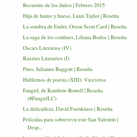
Recuento de los daños | Febrero 2015
Hija de humo y hueso, Laini Taylor | Reseña
La sombra de Ender, Orson Scott Card | Reseña
La saga de los confines, Liliana Bodoc | Reseña
Oscars Literarios (IV)
Razzies Literarios (I)
Puro, Julianna Baggott | Reseña
Hablemos de poesía (XIII): Viceversa
Fangirl, de Rainbow Rowell | Reseña
(#FangirlLC)
La delicadeza, David Foenkinos | Reseña
Películas para sobrevivir este San Valentín |
Desp...