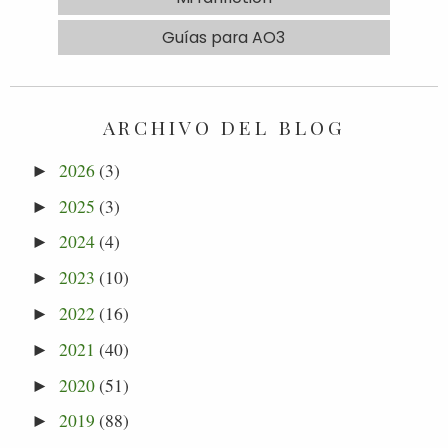
Guías para AO3
ARCHIVO DEL BLOG
2026
(3)
►
2025
(3)
►
2024
(4)
►
2023
(10)
►
2022
(16)
►
2021
(40)
►
2020
(51)
►
2019
(88)
►