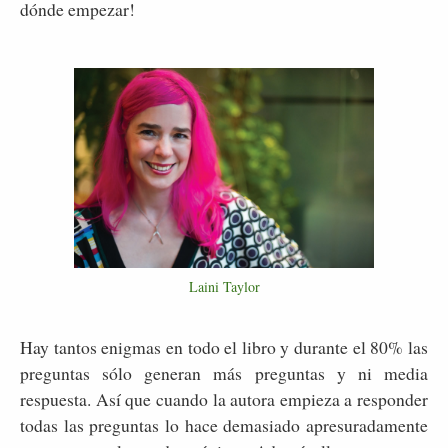
dónde empezar!
Laini Taylor
Hay tantos enigmas en todo el libro y durante el 80% las
preguntas sólo generan más preguntas y ni media
respuesta. Así que cuando la autora empieza a responder
todas las preguntas lo hace demasiado apresuradamente