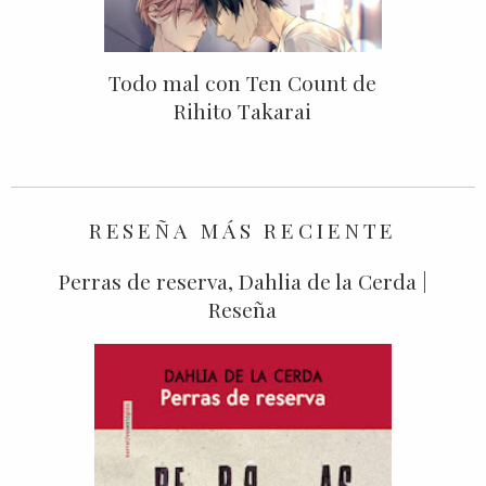
Todo mal con Ten Count de
Rihito Takarai
RESEÑA MÁS RECIENTE
Perras de reserva, Dahlia de la Cerda |
Reseña