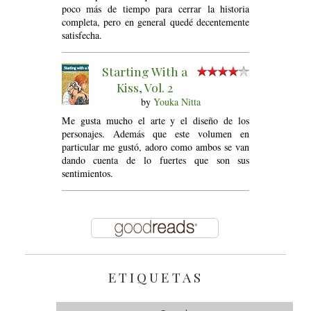
poco más de tiempo para cerrar la historia
completa, pero en general quedé decentemente
satisfecha.
Starting With a
Kiss, Vol. 2
by
Youka Nitta
Me gusta mucho el arte y el diseño de los
personajes. Además que este volumen en
particular me gustó, adoro como ambos se van
dando cuenta de lo fuertes que son sus
sentimientos.
ETIQUETAS