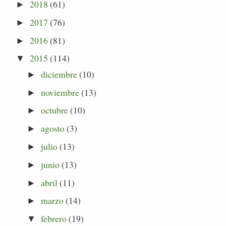
2018
(61)
►
2017
(76)
►
2016
(81)
►
2015
(114)
▼
diciembre
(10)
►
noviembre
(13)
►
octubre
(10)
►
agosto
(3)
►
julio
(13)
►
junio
(13)
►
abril
(11)
►
marzo
(14)
►
febrero
(19)
▼