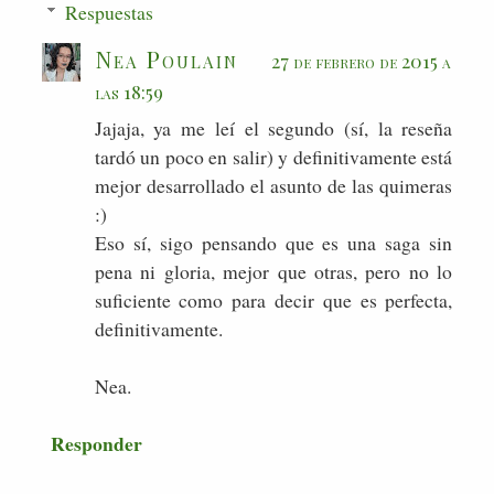
Respuestas
Nea Poulain
27 de febrero de 2015 a
las 18:59
Jajaja, ya me leí el segundo (sí, la reseña
tardó un poco en salir) y definitivamente está
mejor desarrollado el asunto de las quimeras
:)
Eso sí, sigo pensando que es una saga sin
pena ni gloria, mejor que otras, pero no lo
suficiente como para decir que es perfecta,
definitivamente.
Nea.
Responder