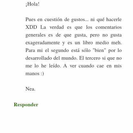
¡Hola!
Pues en cuestión de gustos... ni qué hacerle
XDD La verdad es que los comentarios
generales es de que gusta, pero no gusta
exageradamente y es un libro medio meh.
Para mi el segundo está sólo "bien" por lo
desarrollado del mundo. El tercero si que no
me lo he leído. A ver cuando cae en mis
manos :)
Nea.
Responder