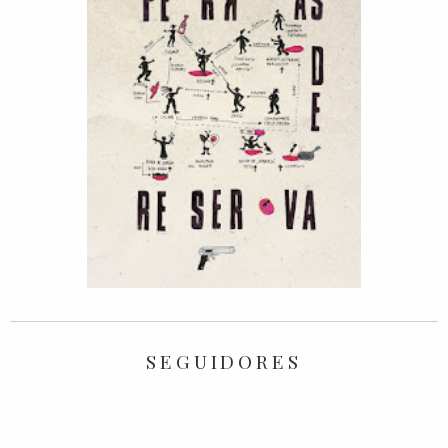
SEGUIDORES