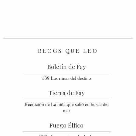
BLOGS QUE LEO
Boletín de Fay
#39 Las rimas del destino
Tierra de Fay
Reedición de La niña que salió en busca del
mar
Fuego Élfico