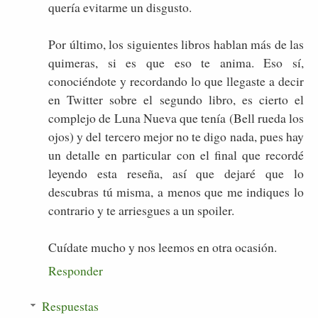
quería evitarme un disgusto.
Por último, los siguientes libros hablan más de las
quimeras, si es que eso te anima. Eso sí,
conociéndote y recordando lo que llegaste a decir
en Twitter sobre el segundo libro, es cierto el
complejo de Luna Nueva que tenía (Bell rueda los
ojos) y del tercero mejor no te digo nada, pues hay
un detalle en particular con el final que recordé
leyendo esta reseña, así que dejaré que lo
descubras tú misma, a menos que me indiques lo
contrario y te arriesgues a un spoiler.
Cuídate mucho y nos leemos en otra ocasión.
Responder
Respuestas