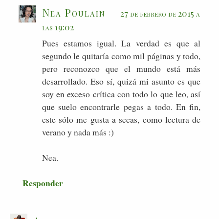
Nea Poulain
27 de febrero de 2015 a
las 19:02
Pues estamos igual. La verdad es que al
segundo le quitaría como mil páginas y todo,
pero reconozco que el mundo está más
desarrollado. Eso sí, quizá mi asunto es que
soy en exceso crítica con todo lo que leo, así
que suelo encontrarle pegas a todo. En fin,
este sólo me gusta a secas, como lectura de
verano y nada más :)
Nea.
Responder