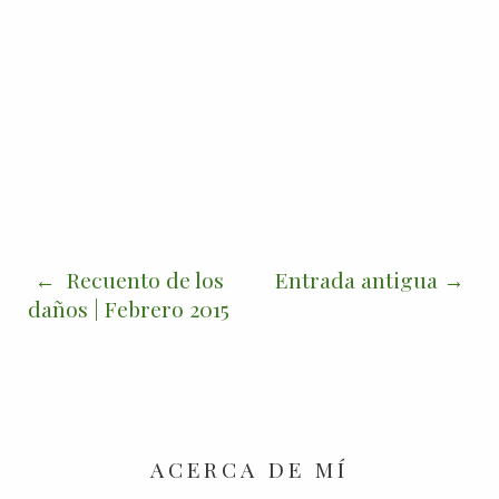
Recuento de los
Entrada antigua
daños | Febrero 2015
ACERCA DE MÍ