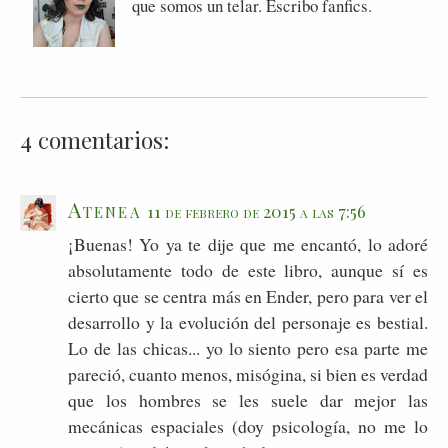
que somos un telar. Escribo fanfics.
4 comentarios:
Atenea
11 de febrero de 2015 a las 7:56
¡Buenas! Yo ya te dije que me encantó, lo adoré
absolutamente todo de este libro, aunque sí es
cierto que se centra más en Ender, pero para ver el
desarrollo y la evolución del personaje es bestial.
Lo de las chicas... yo lo siento pero esa parte me
pareció, cuanto menos, misógina, si bien es verdad
que los hombres se les suele dar mejor las
mecánicas espaciales (doy psicología, no me lo