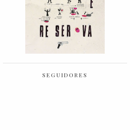
SEGUIDORES