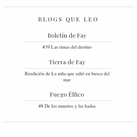
BLOGS QUE LEO
Boletín de Fay
#39 Las rimas del destino
Tierra de Fay
Reedición de La niña que salió en busca del
mar
Fuego Élfico
#8 De los muertos y las hadas