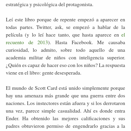
estratégica y psicológica del protagonista.
Leí este libro porque de repente empezó a aparecer en
todas partes. Twitter, ask, se empezó a hablar de la
película (y lo leí hace tanto, que hasta aparece en
el
recuento de 2013
). Hasta Facebook. Me causaba
curiosidad, lo admito, sobre todo aquello de una
academia militar de niños con inteligencia superior.
¿Quién es capaz de hacer eso con los niños? La respuesta
viene en el libro: gente desesperada.
El mundo de Scott Card está unido simplemente porque
hay una amenaza más grande que una guerra entre dos
naciones. Los instectores están afuera y si los derrotaron
una vez, parece simple casualidad. Ahí es donde entra
Ender. Ha obtenido las mejores calificaciones y sus
padres obtuvieron permiso de engendrarlo gracias a la