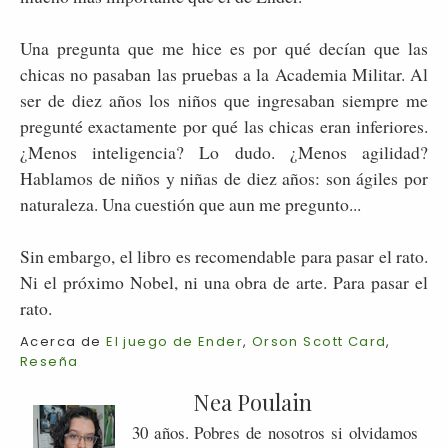
Una pregunta que me hice es por qué decían que las
chicas no pasaban las pruebas a la Academia Militar. Al
ser de diez años los niños que ingresaban siempre me
pregunté exactamente por qué las chicas eran inferiores.
¿Menos inteligencia? Lo dudo. ¿Menos agilidad?
Hablamos de niños y niñas de diez años: son ágiles por
naturaleza. Una cuestión que aun me pregunto...
Sin embargo, el libro es recomendable para pasar el rato.
Ni el próximo Nobel, ni una obra de arte. Para pasar el
rato.
Acerca de
El juego de Ender
,
Orson Scott Card
,
Reseña
Nea Poulain
30 años. Pobres de nosotros si olvidamos