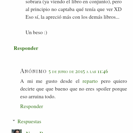
sobrara (ya viendo el libro en conjunto), pero
al principio no captaba qué tenía que ver XD
Eso sí, la apreció más con los demás libros...
Un beso :)
Responder
Anónimo
5 de junio de 2015 a las 11:46
A mi me gusto desde el
reparto
pero quiero
decirte que que bueno que no eres spoiler porque
eso arruina todo.
Responder
Respuestas