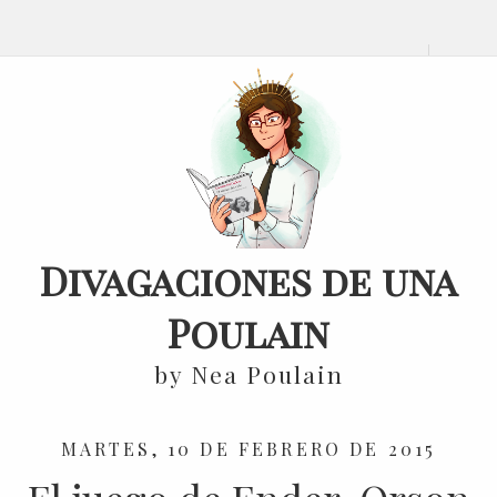
Divagaciones de una
Poulain
by Nea Poulain
MARTES, 10 DE FEBRERO DE 2015