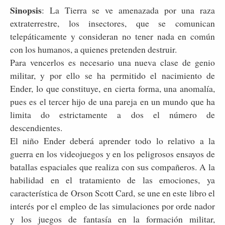
Sinopsis
: La Tierra se ve amenazada por una raza
extraterres­tre, los insectores, que se comunican
telepáticamente y consideran no tener nada en común
con los hu­manos, a quienes pretenden destruir.
Para vencerlos es necesario una nueva clase de genio
militar, y por ello se ha permitido el nacimiento de
Ender, lo que constituye, en cierta forma, una anomalía,
pues es el tercer hijo de una pareja en un mundo que ha
limita­ do estrictamente a dos el número de
descendientes.
El niño Ender deberá aprender todo lo relativo a la
guerra en los videojuegos y en los peligrosos ensayos de
batallas espaciales que realiza con sus compañeros. A la
habilidad en el tratamiento de las emociones, ya
característica de Orson Scott Card, se une en este libro el
interés por el empleo de las simulaciones por orde­ nador
y los juegos de fantasía en la formación militar,