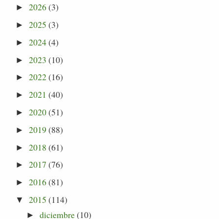
2026
(3)
►
2025
(3)
►
2024
(4)
►
2023
(10)
►
2022
(16)
►
2021
(40)
►
2020
(51)
►
2019
(88)
►
2018
(61)
►
2017
(76)
►
2016
(81)
►
2015
(114)
▼
diciembre
(10)
►