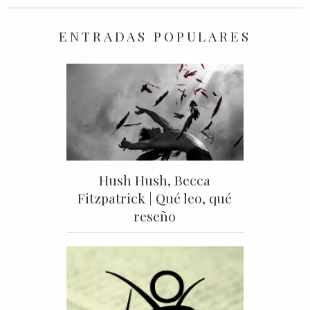
ENTRADAS POPULARES
Hush Hush, Becca
Fitzpatrick | Qué leo, qué
reseño