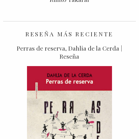
RESEÑA MÁS RECIENTE
Perras de reserva, Dahlia de la Cerda |
Reseña