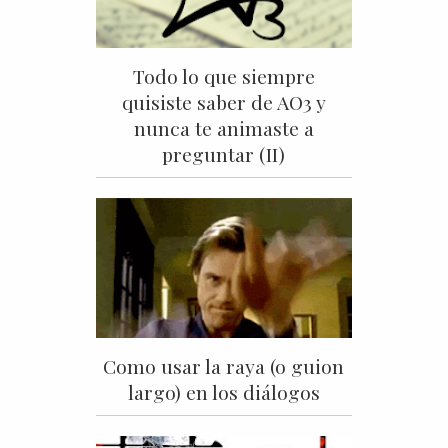
Todo lo que siempre
quisiste saber de AO3 y
nunca te animaste a
preguntar (II)
Como usar la raya (o guion
largo) en los diálogos