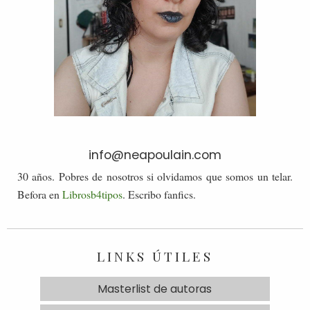
info@neapoulain.com
30 años. Pobres de nosotros si olvidamos que somos un telar.
Befora en
Librosb4tipos
. Escribo fanfics.
LINKS ÚTILES
Masterlist de autoras