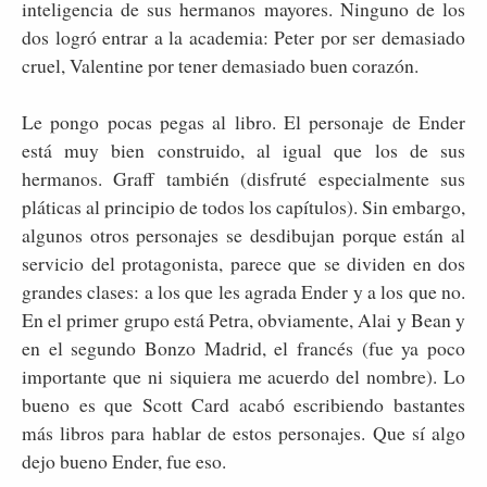
inteligencia de sus hermanos mayores. Ninguno de los
dos logró entrar a la academia: Peter por ser demasiado
cruel, Valentine por tener demasiado buen corazón.
Le pongo pocas pegas al libro. El personaje de Ender
está muy bien construido, al igual que los de sus
hermanos. Graff también (disfruté especialmente sus
pláticas al principio de todos los capítulos). Sin embargo,
algunos otros personajes se desdibujan porque están al
servicio del protagonista, parece que se dividen en dos
grandes clases: a los que les agrada Ender y a los que no.
En el primer grupo está Petra, obviamente, Alai y Bean y
en el segundo Bonzo Madrid, el francés (fue ya poco
importante que ni siquiera me acuerdo del nombre). Lo
bueno es que Scott Card acabó escribiendo bastantes
más libros para hablar de estos personajes. Que sí algo
dejo bueno Ender, fue eso.