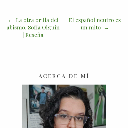
La otra orilla del
El español neutro es
abismo, Sofía Olguín
un mito
| Reseña
ACERCA DE MÍ