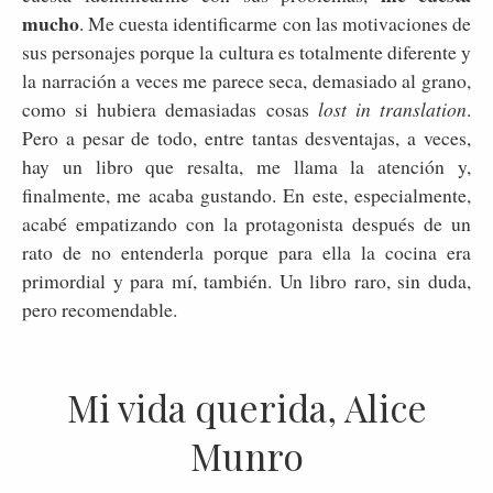
mucho
. Me cuesta identificarme con las motivaciones de
sus personajes porque la cultura es totalmente diferente y
la narración a veces me parece seca, demasiado al grano,
como si hubiera demasiadas cosas
lost in translation
.
Pero a pesar de todo, entre tantas desventajas, a veces,
hay un libro que resalta, me llama la atención y,
finalmente, me acaba gustando. En este, especialmente,
acabé empatizando con la protagonista después de un
rato de no entenderla porque para ella la cocina era
primordial y para mí, también. Un libro raro, sin duda,
pero recomendable.
Mi vida querida, Alice
Munro