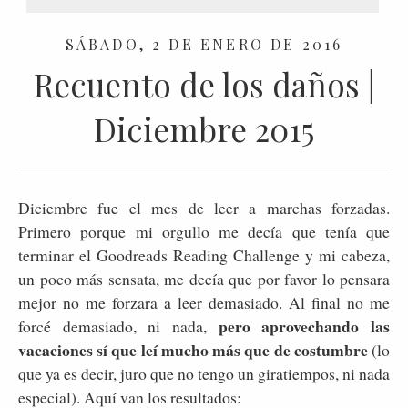
SÁBADO, 2 DE ENERO DE 2016
Recuento de los daños |
Diciembre 2015
Diciembre fue el mes de leer a marchas forzadas.
Primero porque mi orgullo me decía que tenía que
terminar el Goodreads Reading Challenge y mi cabeza,
un poco más sensata, me decía que por favor lo pensara
mejor no me forzara a leer demasiado. Al final no me
pero aprovechando las
forcé demasiado, ni nada,
vacaciones sí que leí mucho más que de costumbre
(lo
que ya es decir, juro que no tengo un giratiempos, ni nada
especial). Aquí van los resultados: