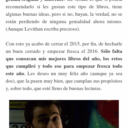
recomendarlo si les gustan este tipo de libros, tiene
algunas buenas ideas, pero si no, huyan, la verdad, no se
están perdiendo de ninguna genialidad ahora mismo.
(Aunque Levithan escriba precioso).
Con esto ya acabo de cerrar el 2015, por fin, de hecharle
Sólo falta
un buen cerrado y empezar fresca el 2016.
que conozcan mis mejores libros del año, los retos
que cumpliré y todo eso para empezar fresca todo
este año
. Les deseo un muy feliz año (aunque ya sea
dos), que la pasen muy bien, que cumplan sus propósitos
y, sobre todo, que esté lleno de buenas lecturas.