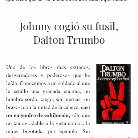
Johnny cogió su fusil,
Dalton Trumbo
Uno de los libros más extraños,
desgarradores y poderosos que he
leído. Conocemos a un soldado al que
le estalló una granada encima, un
hombre sordo, ciego, sin piernas, sin
casi
brazos, con la mitad de la cabeza,
un engendro de exhibición,
sólo que
no tan agradable a la vista como... la
mujer bigotuda, por ejemplo. Sin