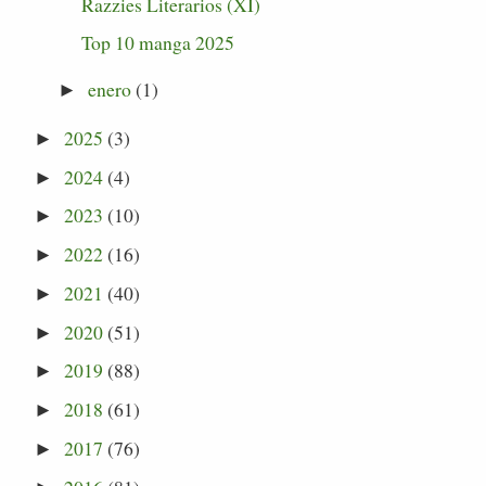
Razzies Literarios (XI)
Top 10 manga 2025
enero
(1)
►
2025
(3)
►
2024
(4)
►
2023
(10)
►
2022
(16)
►
2021
(40)
►
2020
(51)
►
2019
(88)
►
2018
(61)
►
2017
(76)
►