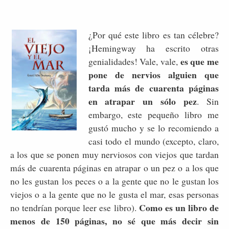
¿Por qué este libro es tan célebre?
¡Hemingway ha escrito otras
es que me
genialidades! Vale, vale,
pone de nervios alguien que
tarda más de cuarenta páginas
en atrapar un sólo pez
. Sin
embargo, este pequeño libro me
gustó mucho y se lo recomiendo a
casi todo el mundo (excepto, claro,
a los que se ponen muy nerviosos con viejos que tardan
más de cuarenta páginas en atrapar o un pez o a los que
no les gustan los peces o a la gente que no le gustan los
viejos o a la gente que no le gusta el mar, esas personas
Como es un libro de
no tendrían porque leer ese libro).
menos de 150 páginas, no sé que más decir sin