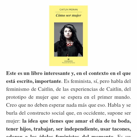
Este es un libro interesante y, en el contexto en el que
está escrito, importante
. Es feminista, sí, pero habla del
feminismo de Caitlin, de las experiencias de Caitlin, del
prototipo de mujer que se espera en el primer mundo.
Creo que no deben esperar nada más que eso. Habla y se
burla del constructo social que, en occidente, supone ser
la idea que tienes que amar el día de tu boda,
mujer:
tener hijos, trabajar, ser independiente, usar tacones,
adorar a los ídolos feministas del momento
. Es un