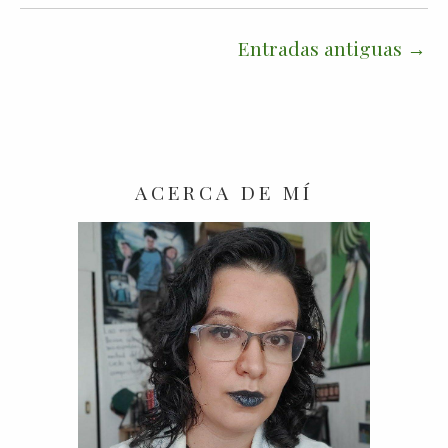
Entradas antiguas
ACERCA DE MÍ