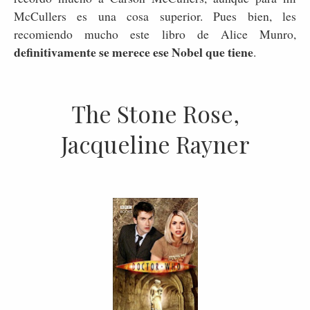
McCullers es una cosa superior. Pues bien, les
recomiendo mucho este libro de Alice Munro,
definitivamente se merece ese Nobel que tiene
.
The Stone Rose,
Jacqueline Rayner