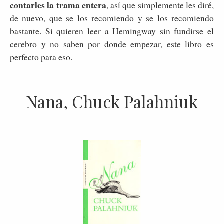
contarles la trama entera
, así que simplemente les diré,
de nuevo, que se los recomiendo y se los recomiendo
bastante. Si quieren leer a Hemingway sin fundirse el
cerebro y no saben por donde empezar, este libro es
perfecto para eso.
Nana, Chuck Palahniuk