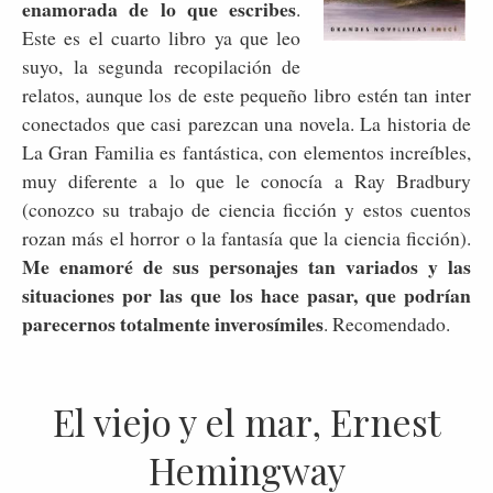
enamorada de lo que escribes
.
Este es el cuarto libro ya que leo
suyo, la segunda recopilación de
relatos, aunque los de este pequeño libro estén tan inter
conectados que casi parezcan una novela. La historia de
La Gran Familia es fantástica, con elementos increíbles,
muy diferente a lo que le conocía a Ray Bradbury
(conozco su trabajo de ciencia ficción y estos cuentos
rozan más el horror o la fantasía que la ciencia ficción).
Me enamoré de sus personajes tan variados y las
situaciones por las que los hace pasar, que podrían
parecernos totalmente inverosímiles
. Recomendado.
El viejo y el mar, Ernest
Hemingway