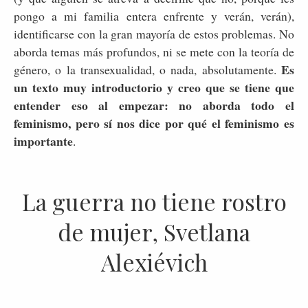
pongo a mi familia entera enfrente y verán, verán),
identificarse con la gran mayoría de estos problemas. No
aborda temas más profundos, ni se mete con la teoría de
Es
género, o la transexualidad, o nada, absolutamente.
un texto muy introductorio y creo que se tiene que
entender eso al empezar: no aborda todo el
feminismo, pero sí nos dice por qué el feminismo es
importante
.
La guerra no tiene rostro
de mujer, Svetlana
Alexiévich