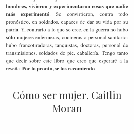
hombres, vivieron y experimentaron cosas que nadie
más experimentó
. Se convirtieron, contra todo
pronóstico, en soldados, capaces de dar su vida por su
patria. Y, contrario a lo que se cree, en la guerra no hubo
sólo mujeres enfermeras, cocineras o personal sanitario:
hubo francotiradoras, tanquistas, doctoras, personal de
transmisiones, soldados de pie, caballería. Tengo tanto
que decir sobre este libro que creo que esperaré a la
Por lo pronto, se los recomiendo
reseña.
.
Cómo ser mujer, Caitlin
Moran