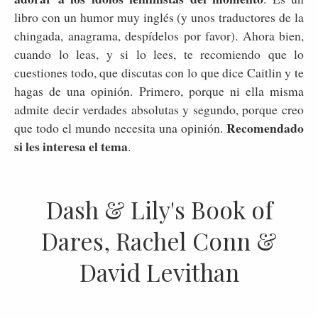
libro con un humor muy inglés (y unos traductores de la
chingada, anagrama, despídelos por favor). Ahora bien,
cuando lo leas, y si lo lees, te recomiendo que lo
cuestiones todo, que discutas con lo que dice Caitlin y te
hagas de una opinión. Primero, porque ni ella misma
admite decir verdades absolutas y segundo, porque creo
Recomendado
que todo el mundo necesita una opinión.
si les interesa el tema
.
Dash & Lily's Book of
Dares, Rachel Conn &
David Levithan