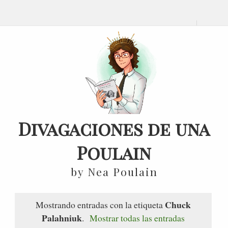
Divagaciones de una
Poulain
by Nea Poulain
Chuck
Mostrando entradas con la etiqueta
Palahniuk
.
Mostrar todas las entradas