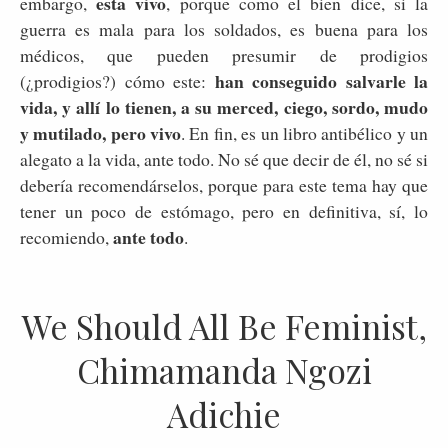
esta vivo
embargo,
, porque como el bien dice, si la
guerra es mala para los soldados, es buena para los
médicos, que pueden presumir de prodigios
han conseguido salvarle la
(¿prodigios?) cómo este:
vida, y allí lo tienen, a su merced, ciego, sordo, mudo
y mutilado, pero vivo
. En fin, es un libro antibélico y un
alegato a la vida, ante todo. No sé que decir de él, no sé si
debería recomendárselos, porque para este tema hay que
tener un poco de estómago, pero en definitiva, sí, lo
ante todo
recomiendo,
.
We Should All Be Feminist,
Chimamanda Ngozi
Adichie