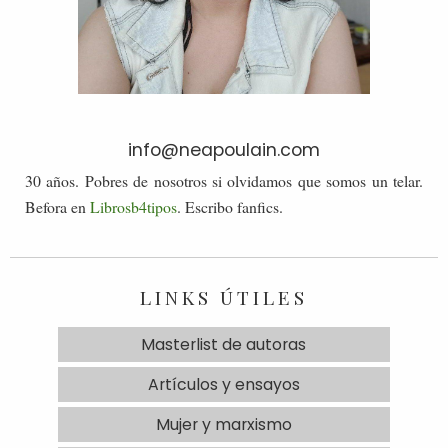
info@neapoulain.com
30 años. Pobres de nosotros si olvidamos que somos un telar.
Befora en
Librosb4tipos
. Escribo fanfics.
LINKS ÚTILES
Masterlist de autoras
Artículos y ensayos
Mujer y marxismo