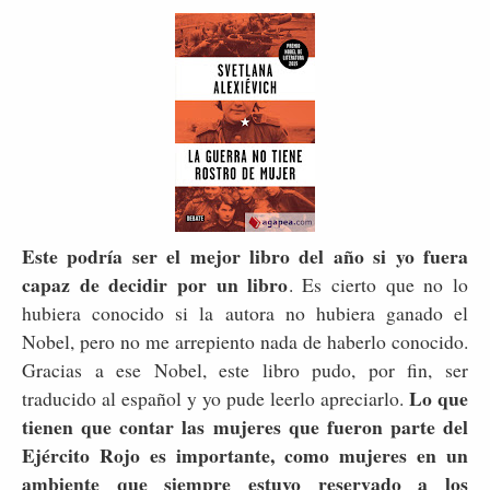
Este podría ser el mejor libro del año si yo fuera
capaz de decidir por un libro
. Es cierto que no lo
hubiera conocido si la autora no hubiera ganado el
Nobel, pero no me arrepiento nada de haberlo conocido.
Gracias a ese Nobel, este libro pudo, por fin, ser
Lo que
traducido al español y yo pude leerlo apreciarlo.
tienen que contar las mujeres que fueron parte del
Ejército Rojo es importante, como mujeres en un
ambiente que siempre estuvo reservado a los