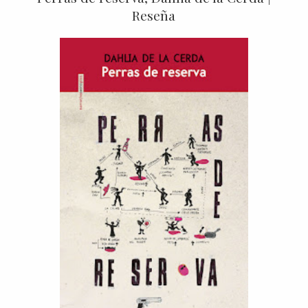
Reseña