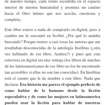
de nuestro tiempo, cada relato escudriña en el espacio
interior de nuestra humanidad y aventura un camino
hacia el Otro íntimo que nos acecha, cuestiona y
completa.
Este libro estuve a nada de comprarlo en digital, pero a
cambio me lo encontré en Scribd. ¿Por qué lo andaba
buscando? Porque rastree a casi tosas las autoras que me
resultaban desconocidas de la antología Insólitas (¿otra
vez hablando de ese libro, Andrea?) y pues que este
estuviera en digital era una ventaja (los libros de muchas
de las latinoamericanas de ese libro no los he encontrado
tan accesibles si ellas no son tan conocidas). En Insólitas
está el cuento que le da nombre a este libro: Nada que
Esa historia me parece el ejemplo perfecto de
declarar.
como hablar de lo humano desde la ficción
especulativa y de como las mujeres en latinoamerica
pueden usar la ficción para hablar de nuestras