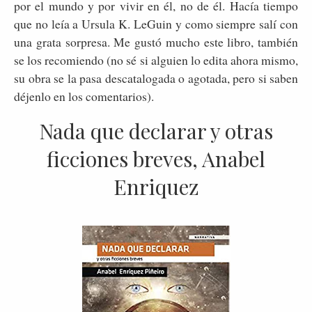
por el mundo y por vivir en él, no de él. Hacía tiempo
que no leía a Ursula K. LeGuin y como siempre salí con
una grata sorpresa. Me gustó mucho este libro, también
se los recomiendo (no sé si alguien lo edita ahora mismo,
su obra se la pasa descatalogada o agotada, pero si saben
déjenlo en los comentarios).
Nada que declarar y otras
ficciones breves, Anabel
Enriquez