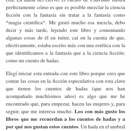
perfectamente cómo es que es posible mezclar la ciencia
ficción con la fantasía sin tratar a la fantasía como
*magia científica*. Me gustó mucho esa mezcla, debo
decir y más tarde, leyendo este libro y comentando
algunas cosas de él en tuiter, caí en la cuenta de que,
efectivamente, estaba escrito más con una estética con la
que identificamos a la fantasía que a la ciencia ficción:
como un cuento de hadas.
Elegí iniciar esta entrada con este libro porque creo que
contar las cosas en la ficción especulativa con esta clave
que tienen los cuentos de hadas (que nos han
acompañado muchísimos años) es algo que me he
encontrado que, para empezar, hacen las mujeres y, para
Leo con más gusto los
seguir, que me interesa mucho.
libros que me recuerdan a los cuentos de hadas y a
por qué nos gustan estos cuentos
. Un hada en el umbral