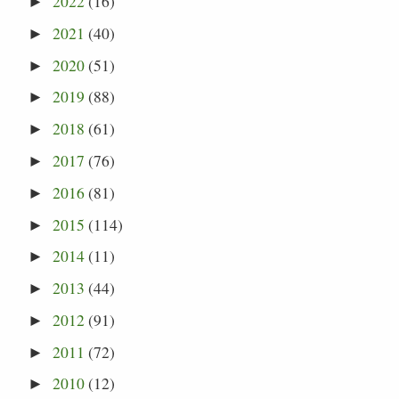
2022
(16)
►
2021
(40)
►
2020
(51)
►
2019
(88)
►
2018
(61)
►
2017
(76)
►
2016
(81)
►
2015
(114)
►
2014
(11)
►
2013
(44)
►
2012
(91)
►
2011
(72)
►
2010
(12)
►