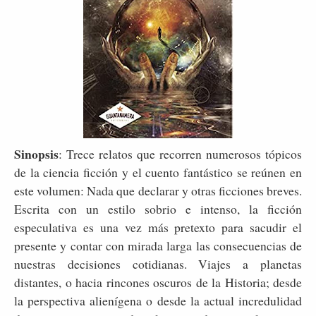
Sinopsis
: Trece relatos que recorren numerosos tópicos
de la ciencia ficción y el cuento fantástico se reúnen en
este volumen: Nada que declarar y otras ficciones breves.
Escrita con un estilo sobrio e intenso, la ficción
especulativa es una vez más pretexto para sacudir el
presente y contar con mirada larga las consecuencias de
nuestras decisiones cotidianas. Viajes a planetas
distantes, o hacia rincones oscuros de la Historia; desde
la perspectiva alienígena o desde la actual incredulidad