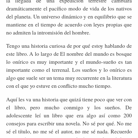
la llegada de una expedición terrestre cambiará
dramáticamente el pacífico modo de vida de los nativos
del planeta. Un universo dinámico y en equilibrio que se
mantiene en el tiempo de acuerdo con leyes propias que
no admiten la intromisión del hombre.
Tengo una historia curiosa de por qué estoy hablando de
este libro. A lo largo de El nombre del mundo es bosque
lo onírico es muy importante y el mundo-sueño es tan
importante como el terrenal. Los sueños y lo onírico es
algo que suele ser un tema muy recurrente en la literatura
con el que yo estuve en conflicto mucho tiempo.
Aquí les va una historia que quizá tiene poco que ver con
el libro, pero mucho conmigo y los sueños. De
adolescente leí un libro que era algo así como 200
consejos para escribir una novela. No sé por qué. No me
sé el título, no me sé el autor, no me sé nada. Recuerdo