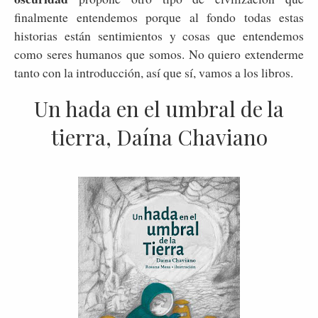
finalmente entendemos porque al fondo todas estas
historias están sentimientos y cosas que entendemos
como seres humanos que somos. No quiero extenderme
tanto con la introducción, así que sí, vamos a los libros.
Un hada en el umbral de la
tierra, Daína Chaviano