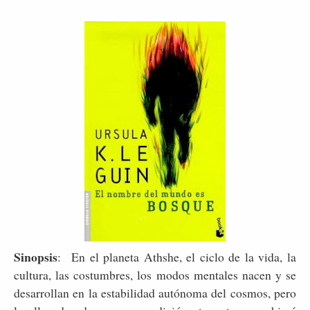
Sinopsis
: En el planeta Athshe, el ciclo de la vida, la
cultura, las costumbres, los modos mentales nacen y se
desarrollan en la estabilidad autónoma del cosmos, pero