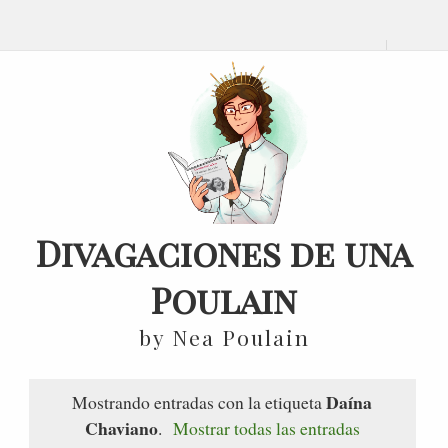
Divagaciones de una
Poulain
by Nea Poulain
Daína
Mostrando entradas con la etiqueta
Chaviano
.
Mostrar todas las entradas