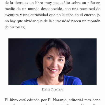
de la tierra es un libro muy pequeñito sobre un niño en
medio de un mundo desconocido, con una poca sed de
aventura y una curiosidad que no le cabe en el cuerpo (y
no hay que olvidar que de la curiosidad nacen un montón
de historias).
Daína Chaviano
El libro está editado por El Naranjo, editorial mexicana