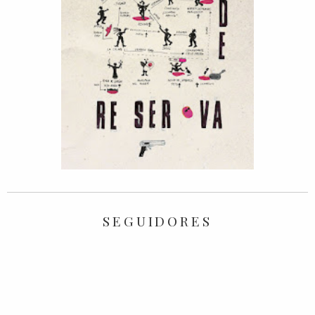
SEGUIDORES