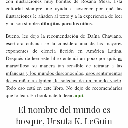
con ilustraciones muy bonitas de Rosana Mesa. Esta
editorial siempre me ayuda a sostener por qué las
ilustraciones le añaden al texto y a la experiencia de leer
dibujitos para los niños
y no son simples
.
Bueno, les dejo la recomendación de Daína Chaviano,
escritora cubana: se la considera una de las mayores
exponentes de ciencia ficción en América Latina.
Después de leer este libro entendí un poco por qué:
es
maravillosa su manera tan sensible de retratar a las
infancias y los mundos desconocidos, esos sentimientos
de extrañar a alguien, la soledad de un mundo vacío
.
Todo eso está en este libro. No dejo de recomendarles
aquí
que lo lean. En bookmate lo leen
.
El nombre del mundo es
bosque, Ursula K. LeGuin