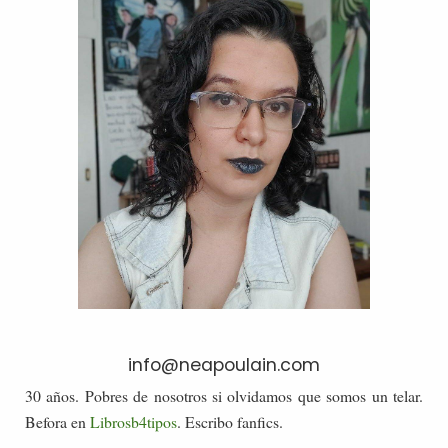
info@neapoulain.com
30 años. Pobres de nosotros si olvidamos que somos un telar.
Befora en
Librosb4tipos
. Escribo fanfics.