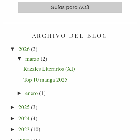
Guías para AO3
ARCHIVO DEL BLOG
2026
(3)
▼
marzo
(2)
▼
Razzies Literarios (XI)
Top 10 manga 2025
enero
(1)
►
2025
(3)
►
2024
(4)
►
2023
(10)
►