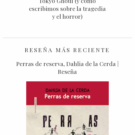
Tokyo Ghoul (y cómo
escribimos sobre la tragedia
y el horror)
RESEÑA MÁS RECIENTE
Perras de reserva, Dahlia de la Cerda |
Reseña