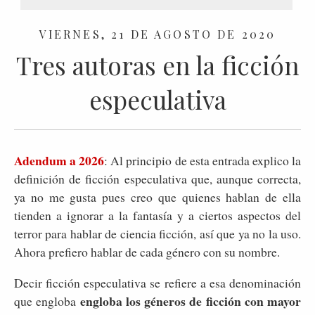
VIERNES, 21 DE AGOSTO DE 2020
Tres autoras en la ficción
especulativa
Adendum a 2026
: Al principio de esta entrada explico la
definición de ficción especulativa que, aunque correcta,
ya no me gusta pues creo que quienes hablan de ella
tienden a ignorar a la fantasía y a ciertos aspectos del
terror para hablar de ciencia ficción, así que ya no la uso.
Ahora prefiero hablar de cada género con su nombre.
Decir ficción especulativa se refiere a esa denominación
engloba los géneros de ficción con mayor
que engloba