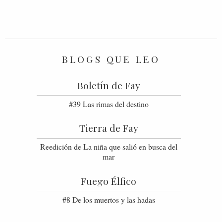
BLOGS QUE LEO
Boletín de Fay
#39 Las rimas del destino
Tierra de Fay
Reedición de La niña que salió en busca del
mar
Fuego Élfico
#8 De los muertos y las hadas