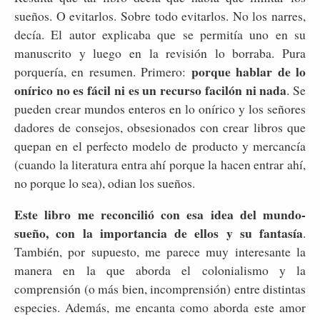
sueños. O evitarlos. Sobre todo evitarlos. No los narres,
decía. El autor explicaba que se permitía uno en su
manuscrito y luego en la revisión lo borraba. Pura
porque hablar de lo
porquería, en resumen. Primero:
onírico no es fácil ni es un recurso facilón ni nada
. Se
pueden crear mundos enteros en lo onírico y los señores
dadores de consejos, obsesionados con crear libros que
quepan en el perfecto modelo de producto y mercancía
(cuando la literatura entra ahí porque la hacen entrar ahí,
no porque lo sea), odian los sueños.
Este libro me reconcilió con esa idea del mundo-
sueño, con la importancia de ellos y su fantasía
.
También, por supuesto, me parece muy interesante la
manera en la que aborda el colonialismo y la
comprensión (o más bien, incomprensión) entre distintas
especies. Además, me encanta como aborda este amor