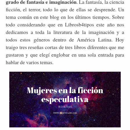
grado de fantasía e imaginación
. La fantasía, la ciencia
ficción, el terror, todo lo que de ellas se desprende. Un
tema común en este blog en los últimos tiempos. Sobre
todo considerando que en Librosb4tipos este año nos
dedicamos a toda la literatura de la imaginación y a
todos estos géneros dentro de América Latina. Hoy
traigo tres reseñas cortas de tres libros diferentes que me
gustaron y que elegí englobar en una sola entrada para
hablar de varios temas.