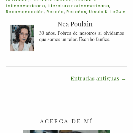
Latinoamericana
,
Literatura norteamericana
,
Recomendación
,
Reseña
,
Reseñas
,
Ursula K. LeGuin
Nea Poulain
30 años. Pobres de nosotros si olvidamos
que somos un telar. Escribo fanfics.
Entradas antiguas
ACERCA DE MÍ