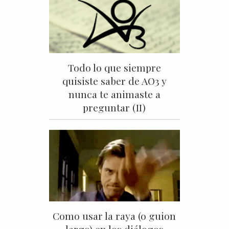
Todo lo que siempre
quisiste saber de AO3 y
nunca te animaste a
preguntar (II)
Como usar la raya (o guion