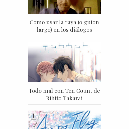
Como usar la raya (o guion
largo) en los diálogos
Todo mal con Ten Count de
Rihito Takarai