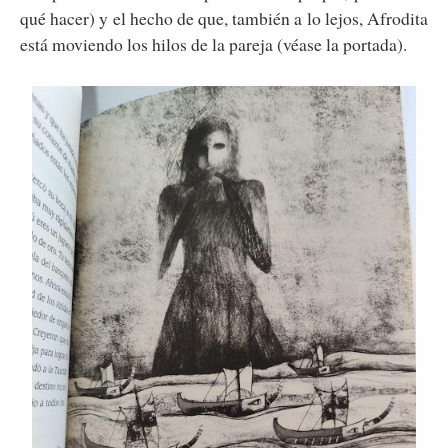
qué hacer) y el hecho de que, también a lo lejos, Afrodita
está moviendo los hilos de la pareja (véase la portada).