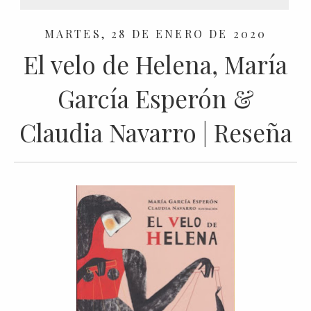
MARTES, 28 DE ENERO DE 2020
El velo de Helena, María
García Esperón &
Claudia Navarro | Reseña