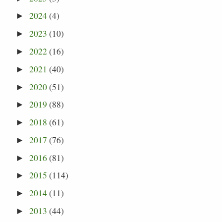
2024
(4)
►
2023
(10)
►
2022
(16)
►
2021
(40)
►
2020
(51)
►
2019
(88)
►
2018
(61)
►
2017
(76)
►
2016
(81)
►
2015
(114)
►
2014
(11)
►
2013
(44)
►