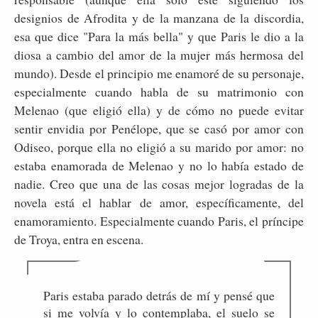
designios de Afrodita y de la manzana de la discordia,
esa que dice "Para la más bella" y que Paris le dio a la
diosa a cambio del amor de la mujer más hermosa del
mundo). Desde el principio me enamoré de su personaje,
especialmente cuando habla de su matrimonio con
Melenao (que eligió ella) y de cómo no puede evitar
sentir envidia por Penélope, que se casó por amor con
Odiseo, porque ella no eligió a su marido por amor: no
estaba enamorada de Melenao y no lo había estado de
nadie. Creo que una de las cosas mejor logradas de la
novela está el hablar de amor, específicamente, del
enamoramiento. Especialmente cuando Paris, el príncipe
de Troya, entra en escena.
Paris estaba parado detrás de mí y pensé que
si me volvía y lo contemplaba, el suelo se