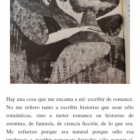
Hay una cosa que me encanta a mí: escribir de romance.
No me refiero tanto a escribir historias que sean sólo
románticas, sino a meter romance en historias de
aventura, de fantasía, de ciencia ficción, de lo que sea.
Me esfuerzo porque sea natural porque odio esa
tendencia a escribir romances forzados sólo porque sí,