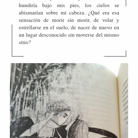
hundiría bajo mis pies, los cielos se
abismarían sobre mi cabeza. ¿Qué era esa
sensación de morir sin morir, de volar y
estrellarse en el suelo, de nacer de nuevo en
un lugar desconocido sin moverse del mismo
sitio?