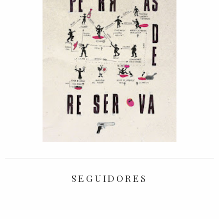
SEGUIDORES