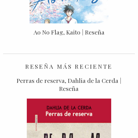
Ao No Flag, Kaito | Reseña
RESEÑA MÁS RECIENTE
Perras de reserva, Dahlia de la Cerda |
Reseña