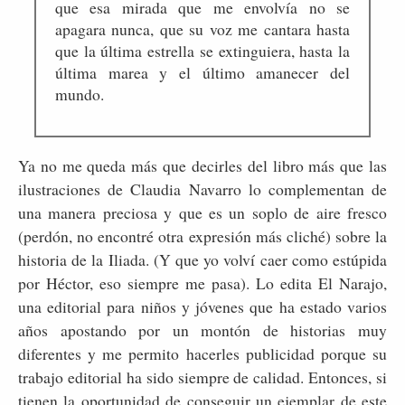
que esa mirada que me envolvía no se
apagara nunca, que su voz me cantara hasta
que la última estrella se extinguiera, hasta la
última marea y el último amanecer del
mundo.
Ya no me queda más que decirles del libro más que las
ilustraciones de Claudia Navarro lo complementan de
una manera preciosa y que es un soplo de aire fresco
(perdón, no encontré otra expresión más cliché) sobre la
historia de la Iliada. (Y que yo volví caer como estúpida
por Héctor, eso siempre me pasa). Lo edita El Narajo,
una editorial para niños y jóvenes que ha estado varios
años apostando por un montón de historias muy
diferentes y me permito hacerles publicidad porque su
trabajo editorial ha sido siempre de calidad. Entonces, si
tienen la oportunidad de conseguir un ejemplar de este