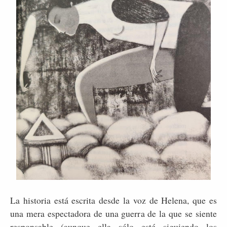
La historia está escrita desde la voz de Helena, que es
una mera espectadora de una guerra de la que se siente
responsable (aunque ella sólo esté siguiendo los