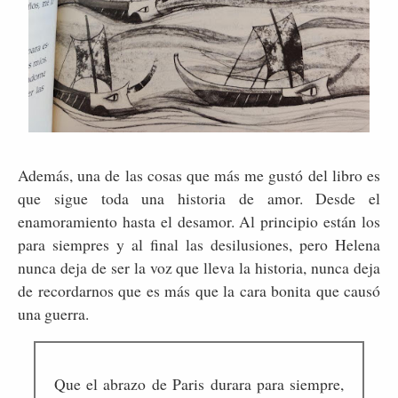
Además, una de las cosas que más me gustó del libro es
que sigue toda una historia de amor. Desde el
enamoramiento hasta el desamor. Al principio están los
para siempres y al final las desilusiones, pero Helena
nunca deja de ser la voz que lleva la historia, nunca deja
de recordarnos que es más que la cara bonita que causó
una guerra.
Que el abrazo de Paris durara para siempre,