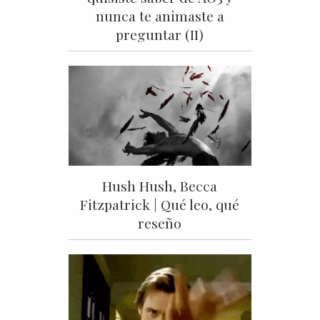
nunca te animaste a
preguntar (II)
Hush Hush, Becca
Fitzpatrick | Qué leo, qué
reseño