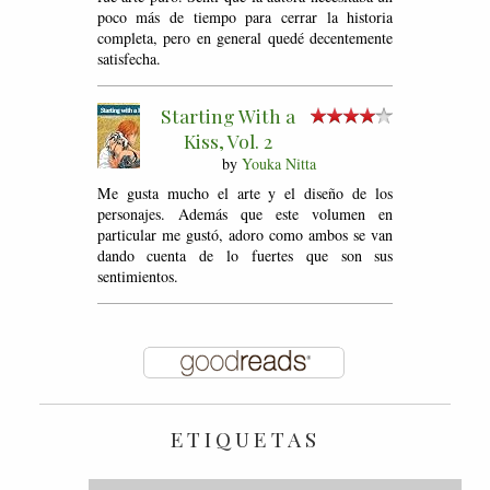
poco más de tiempo para cerrar la historia
completa, pero en general quedé decentemente
satisfecha.
Starting With a
Kiss, Vol. 2
by
Youka Nitta
Me gusta mucho el arte y el diseño de los
personajes. Además que este volumen en
particular me gustó, adoro como ambos se van
dando cuenta de lo fuertes que son sus
sentimientos.
ETIQUETAS