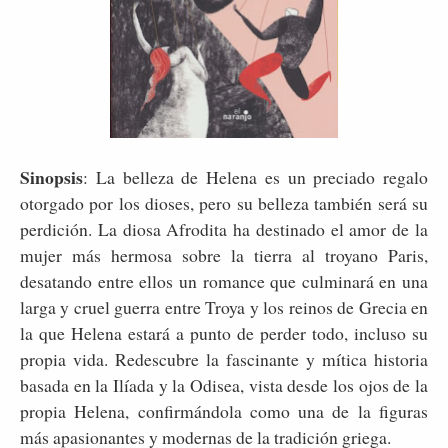
Sinopsis
: La belleza de Helena es un preciado regalo
otorgado por los dioses, pero su belleza también será su
perdición. La diosa Afrodita ha destinado el amor de la
mujer más hermosa sobre la tierra al troyano Paris,
desatando entre ellos un romance que culminará en una
larga y cruel guerra entre Troya y los reinos de Grecia en
la que Helena estará a punto de perder todo, incluso su
propia vida. Redescubre la fascinante y mítica historia
basada en la Ilíada y la Odisea, vista desde los ojos de la
propia Helena, confirmándola como una de la figuras
más apasionantes y modernas de la tradición griega.