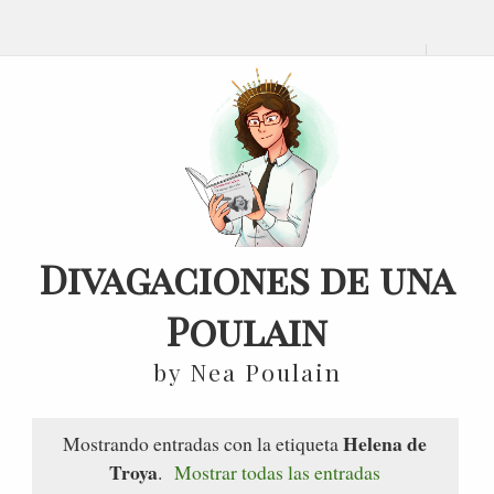
Divagaciones de una
Poulain
by Nea Poulain
Helena de
Mostrando entradas con la etiqueta
Troya
.
Mostrar todas las entradas