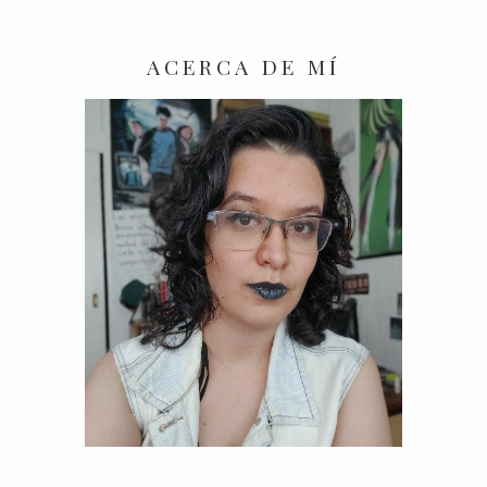
ACERCA DE MÍ