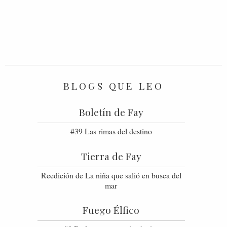
BLOGS QUE LEO
Boletín de Fay
#39 Las rimas del destino
Tierra de Fay
Reedición de La niña que salió en busca del
mar
Fuego Élfico