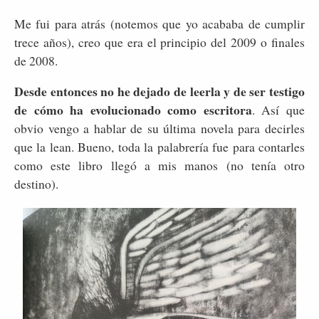
Me fui para atrás (notemos que yo acababa de cumplir
trece años), creo que era el principio del 2009 o finales
de 2008.
Desde entonces no he dejado de leerla y de ser testigo
de cómo ha evolucionado como escritora
. Así que
obvio vengo a hablar de su última novela para decirles
que la lean. Bueno, toda la palabrería fue para contarles
como este libro llegó a mis manos (no tenía otro
destino).