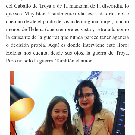
del Caballo de Troya o de la manzana de la discordia, lo
que sea. Muy bien. Usualmente todas esas historias no se
cuentan desde el punto de vista de ninguna mujer, mucho
menos de Helena (que siempre es vista y retratada como
la causante de la guerra) que nunca parece tener agencia
o decisión propia. Aquí es donde interviene este libro:
Helena nos cuenta, desde sus ojos, la guerra de Troya.
Pero no sólo la guerra. También el amor.