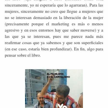
sinceramente, yo ni esperaría que lo agarraran). Para las
mujeres, sinceramente no creo que llegue a mujeres que
no se interesan demasiado en la liberación de la mujer
(precisamente porque el marketing es más o menos
agresivo y en esos entornos hay que saber moverse) y a
las que ya se interesan, pues me parece nada más
reafirmar cosas que ya sabemos y que son superficiales
(en ese caso, estaría bien profundizar). En fin, algo para
pensar sobre el libro.