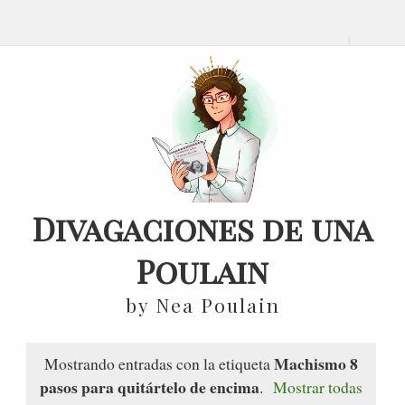
Divagaciones de una
Poulain
by Nea Poulain
Machismo 8
Mostrando entradas con la etiqueta
pasos para quitártelo de encima
.
Mostrar todas