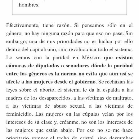
hombres.
Efectivamente, tiene razón. Si pensamos sólo en el
género, no hay ninguna razón para que eso no pase. Sin
embargo, una de mis prioridades no es luchar por ello
dentro del capitalismo, sino revolucionar todo el sistema.
que existan
Lo vemos con la paridad en México:
cámaras de diputados o senadores dónde la paridad
entre los géneros es la norma no evita que aun así se
afecte a las mujeres desde el gobierno
. Se rechazan las
leyes sobre el aborto, el sistema le da la espalda a las
madres de los desaparecidos, a las víctimas de maltrato,
a las víctimas de abuso sexual, a las víctimas de
feminicidio. Las mujeres en las cúpulas velan por los
intereses de su clase y, créanme, no son los intereses de
las mujeres que están abajo. Por eso no se me hace
prioritario romper el techo de cristal, sino derrumbar