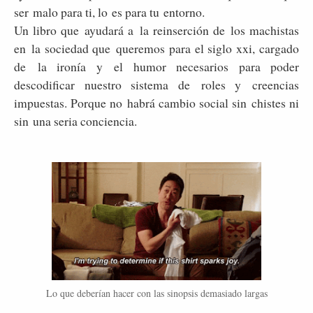
ser malo para ti, lo es para tu entorno.
Un libro que ayudará a la reinserción de los machistas
en la sociedad que queremos para el siglo xxi, cargado
de la ironía y el humor necesarios para poder
descodificar nuestro sistema de roles y creencias
impuestas. Porque no habrá cambio social sin chistes ni
sin una seria conciencia.
Lo que deberían hacer con las sinopsis demasiado largas