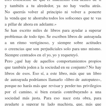
y también a tu alrededor, ya no hay vuelta atrás.
No querrás volver al principio ni volver a ponerte
la venda que te ahorraba todos los sofocones que te vas
a pillar de ahora en adelante.»
Se han escrito miles de libros para ayudar a superar
problemas de todo tipo. Se escriben libros de autoayuda
a un ritmo vertiginoso, y siempre sobre actitudes
o creencias que son perjudiciales solo para uno mismo.
Siempre centrados en el yo, yo y requeteyó.
Pero ¿qué hay de aquellos comportamientos propios
que también joden a la sociedad en su conjunto? No hay
libros de esos. Eso sí, a este libro, más que un libro
de autoayuda podríamos llamarlo «libro de autoputeo»,
porque no harás más que revisar y perder tus privilegios
por el camino, si bien estarás contribuyendo a una
sociedad más justa. Para eso nace esta obra, para
ayudarte a superar tu lado machista, que, más que