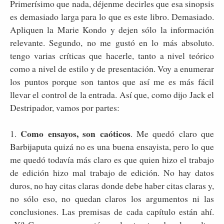
Primerísimo que nada, déjenme decirles que esa sinopsis
es demasiado larga para lo que es este libro. Demasiado.
Apliquen la Marie Kondo y dejen sólo la información
relevante. Segundo, no me gustó en lo más absoluto.
tengo varias críticas que hacerle, tanto a nivel teórico
como a nivel de estilo y de presentación. Voy a enumerar
los puntos porque son tantos que así me es más fácil
llevar el control de la entrada. Así que, como dijo Jack el
Destripador, vamos por partes:
Como ensayos, son caóticos
1.
. Me quedó claro que
Barbijaputa quizá no es una buena ensayista, pero lo que
me quedó todavía más claro es que quien hizo el trabajo
de edición hizo mal trabajo de edición. No hay datos
duros, no hay citas claras donde debe haber citas claras y,
no sólo eso, no quedan claros los argumentos ni las
conclusiones. Las premisas de cada capítulo están ahí.