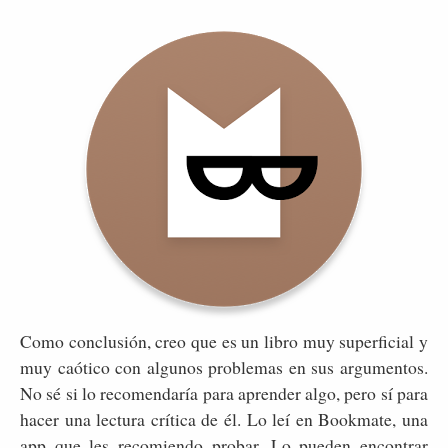
Como conclusión, creo que es un libro muy superficial y
muy caótico con algunos problemas en sus argumentos.
No sé si lo recomendaría para aprender algo, pero sí para
hacer una lectura crítica de él. Lo leí en Bookmate, una
app que les recomiendo probar. Lo pueden encontrar