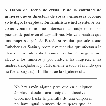
Habla del techo de cristal y de la cantidad de
6.
mujeres que es directora de cosas y empresas o, como
yo le digo: la explotación feminista e incluyente
. A ver,
como commie, no me interesan las mujeres en los
puestos de poder en el capitalismo. Me vale madres que
una mujer sea jefa de Estado si resulta que sale como
Tathcher aka Satán y promueve medidas que afectan a la
clase obrera, entre esta, las mujeres (durante su gobierno,
afectó a los mineros y por ende, a las mujeres, a las
madres trabajadoras y básicamente a todo el mundo que
no fuera burgués). El libro trae la siguiente cita:
No hay razón alguna para que en cualquier
ámbito, desde una cúpula directiva o
Gobierno hasta la plantilla de una empresa,
no haya igual número de mujeres que de