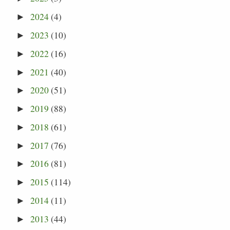
2024
(4)
►
2023
(10)
►
2022
(16)
►
2021
(40)
►
2020
(51)
►
2019
(88)
►
2018
(61)
►
2017
(76)
►
2016
(81)
►
2015
(114)
►
2014
(11)
►
2013
(44)
►