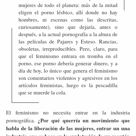
mujeres de todo el planeta: más de la mitad
eligen el porno lésbico, allí donde no hay
hombres, ni escenas como las descritas,
curiosamente), sino que dejaría, antes o
después, a la actual pornografía a la altura de
las películas de Pajares y Esteso. Rancias,
obsoletas, irreproducibles. Pero, claro, para
que el feminismo entrara en tromba en el
porno, ese porno debería generar dinero, y a
día de hoy, lo único que genera el feminismo
son comentarios violentos y agresivos en los
artículos feministas, luego es la pescadilla
que se muerde la cola.
El feminismo no necesita entrar en la industria
¿Por qué querría un movimiento que
pornográfica.
habla de la liberación de las mujeres, entrar un una
industria que se basa en la explotación de un montón