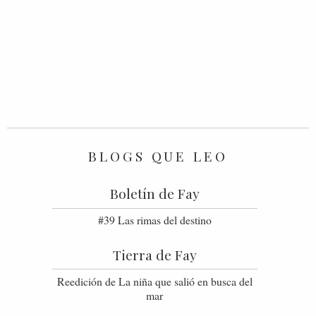
BLOGS QUE LEO
Boletín de Fay
#39 Las rimas del destino
Tierra de Fay
Reedición de La niña que salió en busca del
mar