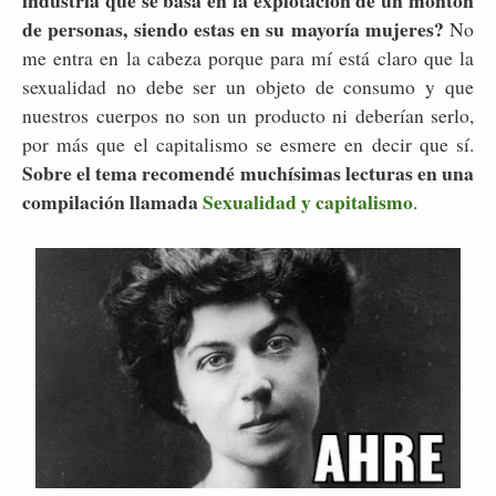
de personas, siendo estas en su mayoría mujeres?
No
me entra en la cabeza porque para mí está claro que la
sexualidad no debe ser un objeto de consumo y que
nuestros cuerpos no son un producto ni deberían serlo,
por más que el capitalismo se esmere en decir que sí.
Sobre el tema recomendé muchísimas lecturas en una
compilación llamada
Sexualidad y capitalismo
.