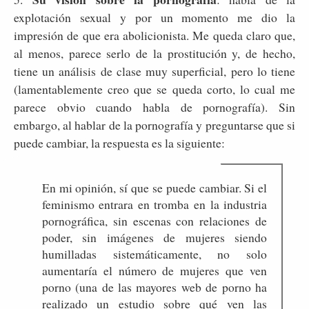
explotación sexual y por un momento me dio la
impresión de que era abolicionista. Me queda claro que,
al menos, parece serlo de la prostitución y, de hecho,
tiene un análisis de clase muy superficial, pero lo tiene
(lamentablemente creo que se queda corto, lo cual me
parece obvio cuando habla de pornografía). Sin
embargo, al hablar de la pornografía y preguntarse que si
puede cambiar, la respuesta es la siguiente:
En mi opinión, sí que se puede cambiar. Si el
feminismo entrara en tromba en la industria
pornográfica, sin escenas con relaciones de
poder, sin imágenes de mujeres siendo
humilladas sistemáticamente, no solo
aumentaría el número de mujeres que ven
porno (una de las mayores web de porno ha
realizado un estudio sobre qué ven las