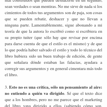
sean verdades o sean mentiras. No me sirve de nada si los
cimientos de todos tus argumentos son de paja, son cosas
que se pueden rebatir, deshacer y que no llevan a
ninguna parte. Lamentablemente, sigue abonando a mi
teoría de que la autora lo escribió como si escribiera en
su propio tuiter (que sólo hay que revisar por encima
para darse cuenta de que el estilo es el mismo) y de que
lo que podría haber salvado el estilo y todo lo técnico del
libro hubiera sido un buen trabajo de edición, de gente
que señalara dónde estaban las falacias, ayudara a
corregir sus argumentos y en general cimentara más todo
el libro.
Esto no es una crítica, sólo un pensamiento al aire:
3.
no entiendo a quién va dirigido
. Sé que el texto dice
que a los hombres, pero no me parece que el marketing
del libro vaya dirigido a ellos (sabiendo cómo son,