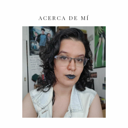
ACERCA DE MÍ