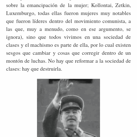
sobre la emancipación de la mujer; Kollontai, Zetkin,
Luxemburgo, todas ellas fueron mujeres muy notables
que fueron líderes dentro del movimiento comunista, a
las que, muy a menudo, como en ese argumento, se
ignora), sino que todos vivimos en una sociedad de
clases y el machismo es parte de ella, por lo cual existen
sesgos que cambiar y cosas que corregir dentro de un
montón de luchas. No hay que reformar a la sociedad de
clases: hay que destruirla.