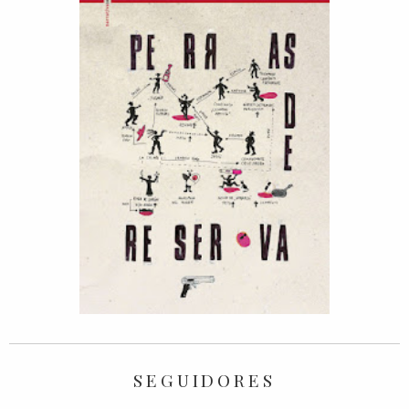
SEGUIDORES