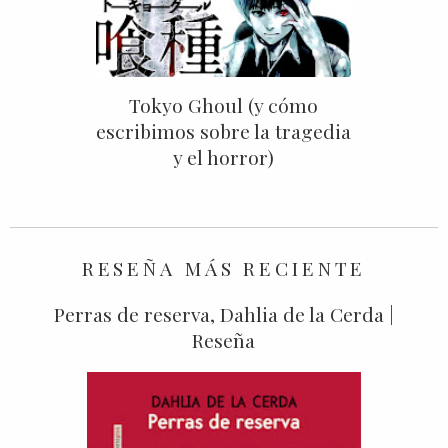
Tokyo Ghoul (y cómo
escribimos sobre la tragedia
y el horror)
RESEÑA MÁS RECIENTE
Perras de reserva, Dahlia de la Cerda |
Reseña