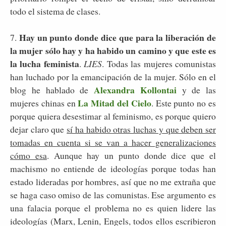
todo el sistema de clases.
Hay un punto donde dice que para la liberación de
7.
la mujer sólo hay y ha habido un camino y que este es
la lucha feminista
.
LIES
. Todas las mujeres comunistas
han luchado por la emancipación de la mujer. Sólo en el
Alexandra Kollontai
blog he hablado de
y de las
La Mitad del Cielo
mujeres chinas en
. Este punto no es
porque quiera desestimar al feminismo, es porque quiero
dejar claro que
sí ha habido otras luchas y que deben ser
tomadas en cuenta si se van a hacer generalizaciones
cómo esa
. Aunque hay un punto donde dice que el
machismo no entiende de ideologías porque todas han
estado lideradas por hombres, así que no me extraña que
se haga caso omiso de las comunistas. Ese argumento es
una falacia porque el problema no es quien lidere las
ideologías (Marx, Lenin, Engels, todos ellos escribieron