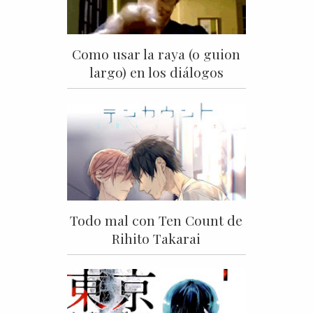
Como usar la raya (o guion
largo) en los diálogos
Todo mal con Ten Count de
Rihito Takarai