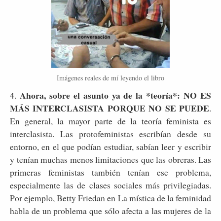
Imágenes reales de mí leyendo el libro
Ahora, sobre el asunto ya de la *teoría*: NO ES
4.
MÁS INTERCLASISTA PORQUE NO SE PUEDE
.
En general, la mayor parte de la teoría feminista es
interclasista. Las protofeministas escribían desde su
entorno, en el que podían estudiar, sabían leer y escribir
y tenían muchas menos limitaciones que las obreras. Las
primeras feministas también tenían ese problema,
especialmente las de clases sociales más privilegiadas.
Por ejemplo, Betty Friedan en La mística de la feminidad
habla de un problema que sólo afecta a las mujeres de la