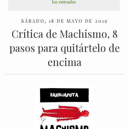
las entradas
SÁBADO, 18 DE MAYO DE 2019
Crítica de Machismo, 8
pasos para quitártelo de
encima