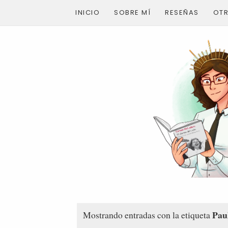
INICIO
SOBRE MÍ
RESEÑAS
OT
Pau
Mostrando entradas con la etiqueta