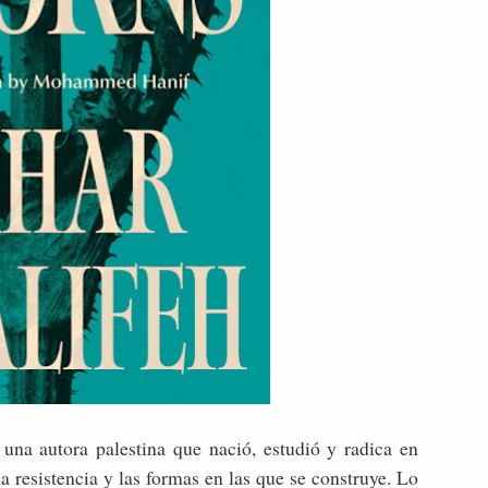
 una autora palestina que nació, estudió y radica en
la resistencia y las formas en las que se construye. Lo