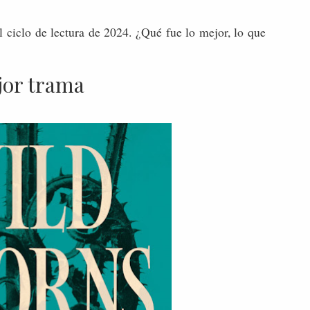
l ciclo de lectura de 2024. ¿Qué fue lo mejor, lo que
?
jor trama