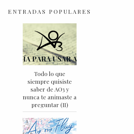
ENTRADAS POPULARES
Todo lo que
siempre quisiste
saber de AO3 y
nunca te animaste a
preguntar (II)