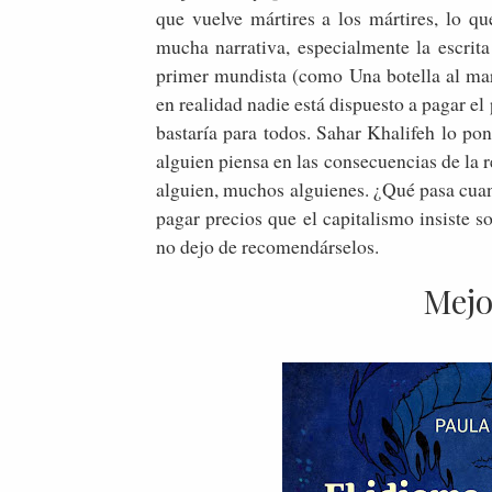
que vuelve mártires a los mártires, lo q
mucha narrativa, especialmente la escrita
primer mundista (como Una botella al mar 
en realidad nadie está dispuesto a pagar el
bastaría para todos. Sahar Khalifeh lo pon
alguien piensa en las consecuencias de la 
alguien, muchos alguienes. ¿Qué pasa cuand
pagar precios que el capitalismo insiste 
no dejo de recomendárselos.
Mejo