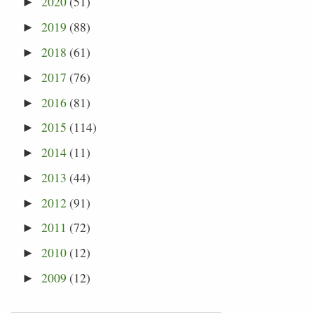
2020
(51)
►
2019
(88)
►
2018
(61)
►
2017
(76)
►
2016
(81)
►
2015
(114)
►
2014
(11)
►
2013
(44)
►
2012
(91)
►
2011
(72)
►
2010
(12)
►
2009
(12)
►