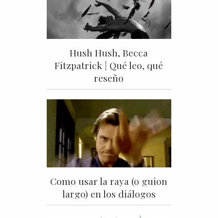
Hush Hush, Becca
Fitzpatrick | Qué leo, qué
reseño
Como usar la raya (o guion
largo) en los diálogos