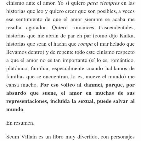
cinismo ante el amor. Yo sí quiero
para siempres
en las
historias que leo y quiero creer que son posibles, a veces
ese sentimiento de que el amor siempre se acaba me
resulta agotador. Quiero romances trascendentales,
historias que me abran de par en par (como dijo Kafka,
historias
que sean el hacha que
rompa
el mar helado que
llevamos dentro) y de repente todo este cinismo respecto
a que el amor no es tan importante (sí lo es, romántico,
platónico, familiar, especialmente cuando hablamos de
familias que se encuentran, lo es, mueve el mundo) me
Por eso volteo al danmei, porque, por
cansa mucho.
absurdo que suene, el amor en muchas de sus
representaciones, incluida la sexual, puede salvar al
mundo
.
En resumen
.
Scum Villain es un libro muy divertido, con personajes