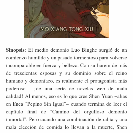
Sinopsis
: El medio demonio Luo Binghe surgió de un
comienzo humilde y un pasado tormentoso para volverse
incomparable en fuerza y belleza. Con su harem de más
de trescientas esposas y su dominio sobre el reino
humano y demoníaco, es realmente el protagonista más
poderoso… ¡de una serie de novelas web de mala
calidad! Al menos, eso es lo que cree Shen Yuan −alias
en línea "Pepino Sin Igual"− cuando termina de leer el
capítulo final de "Camino del orgulloso demonio
inmortal". Pero cuando una combinación de rabia y una
mala elección de comida lo llevan a la muerte, Shen