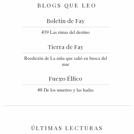
BLOGS QUE LEO
Boletín de Fay
#39 Las rimas del destino
Tierra de Fay
Reedición de La niña que salió en busca del
mar
Fuego Élfico
#8 De los muertos y las hadas
ÚLTIMAS LECTURAS