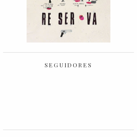
SEGUIDORES