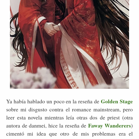
Golden Stage
Ya había hablado un poco en la reseña de
sobre mi disgusto contra el romance mainstream, pero
leer esta novela mientras leía otras dos de priest (otra
Faway Wanderers
autora de danmei, hice la reseña de
)
cimentó mi idea que otro de mis problemas era el