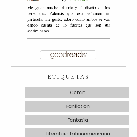
Me gusta mucho el arte y el diseño de los
personajes. Además que este volumen en
particular me gustó, adoro como ambos se van
dando cuenta de lo fuertes que son sus
sentimientos.
ETIQUETAS
Comic
Fanfiction
Fantasía
Literatura Latinoamericana