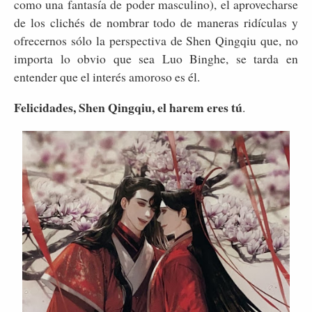
como una fantasía de poder masculino), el aprovecharse
de los clichés de nombrar todo de maneras ridículas y
ofrecernos sólo la perspectiva de Shen Qingqiu que, no
importa lo obvio que sea Luo Binghe, se tarda en
entender que el interés amoroso es él.
Felicidades, Shen Qingqiu, el harem eres tú
.