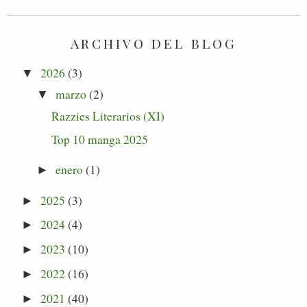
ARCHIVO DEL BLOG
2026
(3)
▼
marzo
(2)
▼
Razzies Literarios (XI)
Top 10 manga 2025
enero
(1)
►
2025
(3)
►
2024
(4)
►
2023
(10)
►
2022
(16)
►
2021
(40)
►