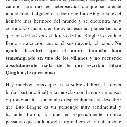
camino jura que es heterosexual aunque se ofende
muchísimo si alguien osa decir que Luo Binghe no es el
hombre más hermoso del mundo y se encuentra muy
confundido cuando, en todas las escenas planeadas para
que una de las esposas florero de Luo Binghe lo ayude o
No
llame su atención, acaba él sustituyendo el papel.
ayuda descubrir que el autor, también haya
transmigrado en uno de los villanos y no recuerde
absolutamente nada de lo que escribió (Shan
Qinghua, te queremos)
.
Hay muchos temas que tocas sobre el libro: la obvia
burla (bastante final) a las novelas con harems inmensos
y protagonistas sementales (especialmente al descubrir
que Luo Binghe es un personaje muy sentimental y
bastante llorón, lo que es especialmente irónico
pensando que en la novela original era visto únicamente