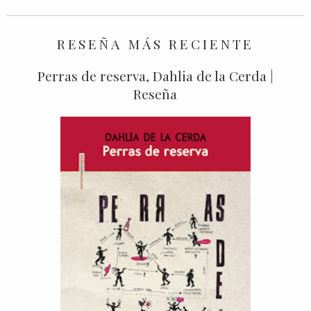
RESEÑA MÁS RECIENTE
Perras de reserva, Dahlia de la Cerda |
Reseña