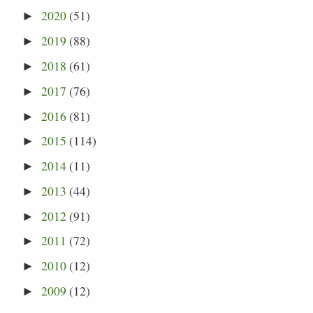
2020
(51)
►
2019
(88)
►
2018
(61)
►
2017
(76)
►
2016
(81)
►
2015
(114)
►
2014
(11)
►
2013
(44)
►
2012
(91)
►
2011
(72)
►
2010
(12)
►
2009
(12)
►