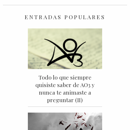
ENTRADAS POPULARES
Todo lo que siempre
quisiste saber de AO3 y
nunca te animaste a
preguntar (II)