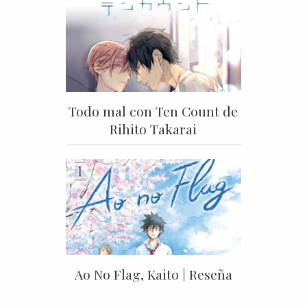
Todo mal con Ten Count de
Rihito Takarai
Ao No Flag, Kaito | Reseña