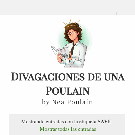
Divagaciones de una
Poulain
by Nea Poulain
SAVE
Mostrando entradas con la etiqueta
.
Mostrar todas las entradas