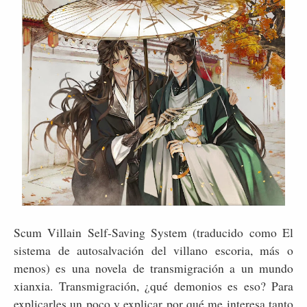
Scum Villain Self-Saving System (traducido como El
sistema de autosalvación del villano escoria, más o
menos) es una novela de transmigración a un mundo
xianxia. Transmigración, ¿qué demonios es eso? Para
explicarles un poco y explicar por qué me interesa tanto