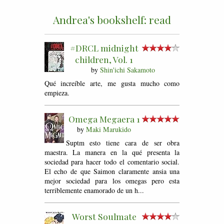
Andrea's bookshelf: read
#DRCL midnight
children, Vol. 1
by
Shin'ichi Sakamoto
Qué increíble arte, me gusta mucho como
empieza.
Omega Megaera 1
by
Maki Marukido
Suptm esto tiene cara de ser obra
maestra. La manera en la qué presenta la
sociedad para hacer todo el comentario social.
El echo de que Saimon claramente ansia una
mejor sociedad para los omegas pero esta
terriblemente enamorado de un h...
Worst Soulmate