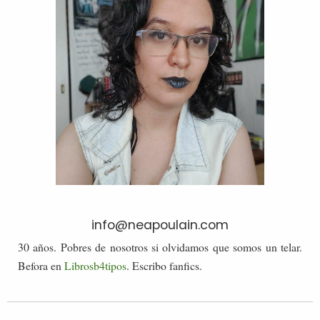
info@neapoulain.com
30 años. Pobres de nosotros si olvidamos que somos un telar.
Befora en
Librosb4tipos
. Escribo fanfics.