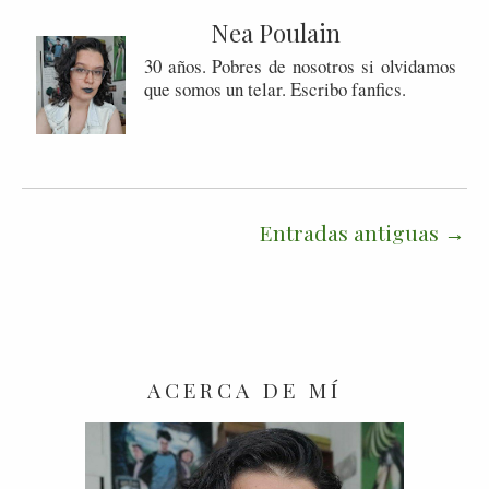
Nea Poulain
30 años. Pobres de nosotros si olvidamos
que somos un telar. Escribo fanfics.
Entradas antiguas
ACERCA DE MÍ