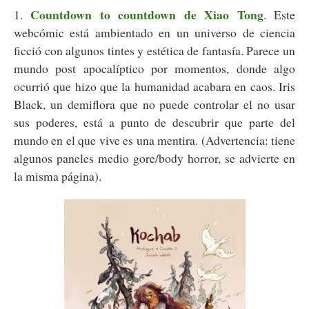
Countdown to countdown de Xiao Tong
1.
. Este
webcómic está ambientado en un universo de ciencia
ficció con algunos tintes y estética de fantasía. Parece un
mundo post apocalíptico por momentos, donde algo
ocurrió que hizo que la humanidad acabara en caos. Iris
Black, un demiflora que no puede controlar el no usar
sus poderes, está a punto de descubrir que parte del
mundo en el que vive es una mentira. (Advertencia: tiene
algunos paneles medio gore/body horror, se advierte en
la misma página).