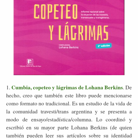
Cumbia, copeteo y lágrimas de Lohana Berkins
1.
. De
hecho, creo que también este libro puede mencionarse
como formato no tradicional. Es un estudio de la vida de
la comunidad travesti/trans argentina y se presenta a
modo de ensayo/estadística/columna. Lo coordinó y
escribió en su mayor parte Lohana Berkins (de quien
también pueden leer sus artículos sobre su identidad