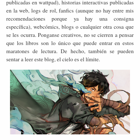
publicadas en wattpad), historias interactivas publicadas
en la web, logs de rol, fanfics (aunque no hay entre mis
recomendaciones porque ya hay una consigna
específica), webcómics, blogs o cualquier otra cosa que
se les ocurra. Ponganse creativos, no se cierren a pensar
que los libros son lo único que puede entrar en estos
maratones de lectura. De hecho, también se pueden
sentar a leer este blog, el cielo es el límite.