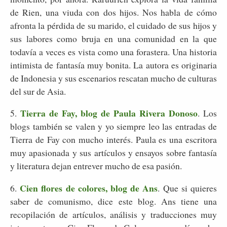
de Rien, una viuda con dos hijos. Nos habla de cómo
afronta la pérdida de su marido, el cuidado de sus hijos y
sus labores como bruja en una comunidad en la que
todavía a veces es vista como una forastera. Una historia
intimista de fantasía muy bonita. La autora es originaria
de Indonesia y sus escenarios rescatan mucho de culturas
del sur de Asia.
Tierra de Fay, blog de Paula Rivera Donoso
5.
. Los
blogs también se valen y yo siempre leo las entradas de
Tierra de Fay con mucho interés. Paula es una escritora
muy apasionada y sus artículos y ensayos sobre fantasía
y literatura dejan entrever mucho de esa pasión.
Cien flores de colores, blog de Ans
6.
. Que si quieres
saber de comunismo, dice este blog. Ans tiene una
recopilación de artículos, análisis y traducciones muy