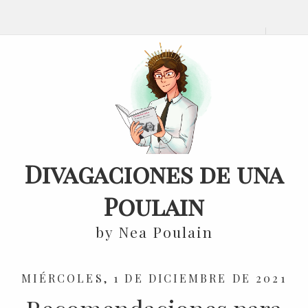
Divagaciones de una
Poulain
by Nea Poulain
MIÉRCOLES, 1 DE DICIEMBRE DE 2021