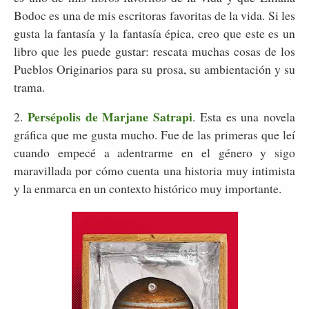
Bodoc es una de mis escritoras favoritas de la vida. Si les
gusta la fantasía y la fantasía épica, creo que este es un
libro que les puede gustar: rescata muchas cosas de los
Pueblos Originarios para su prosa, su ambientación y su
trama.
Persépolis de Marjane Satrapi
2.
. Esta es una novela
gráfica que me gusta mucho. Fue de las primeras que leí
cuando empecé a adentrarme en el género y sigo
maravillada por cómo cuenta una historia muy intimista
y la enmarca en un contexto histórico muy importante.