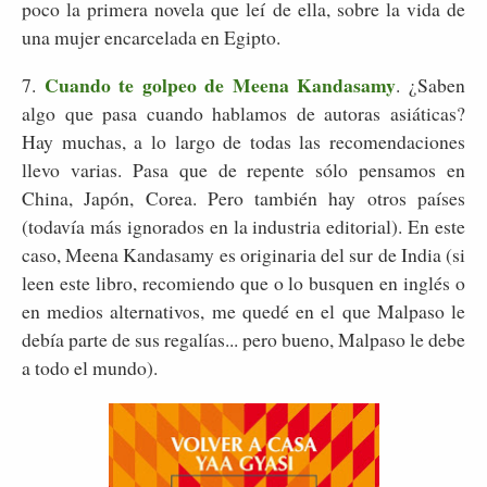
poco la primera novela que leí de ella, sobre la vida de
una mujer encarcelada en Egipto.
Cuando te golpeo de Meena Kandasamy
7.
. ¿Saben
algo que pasa cuando hablamos de autoras asiáticas?
Hay muchas, a lo largo de todas las recomendaciones
llevo varias. Pasa que de repente sólo pensamos en
China, Japón, Corea. Pero también hay otros países
(todavía más ignorados en la industria editorial). En este
caso, Meena Kandasamy es originaria del sur de India (si
leen este libro, recomiendo que o lo busquen en inglés o
en medios alternativos, me quedé en el que Malpaso le
debía parte de sus regalías... pero bueno, Malpaso le debe
a todo el mundo).