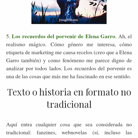
Los recuerdos del porvenir de Elena Garro
5.
. Ah, el
realismo mágico. Cómo género me interesa, cómo
etiqueta de marketing me causa recelos (creo que a Elena
Garro también) y como fenómeno me parece digno de
analizar por todos lados. Los recuerdos del porvenir es
una de las cosas que más me ha fascinado en ese sentido.
Texto o historia en formato no
tradicional
Aquí entra cualquier cosa que sea considerada no
tradicional: fanzines, webnovelas (sí, incluso las