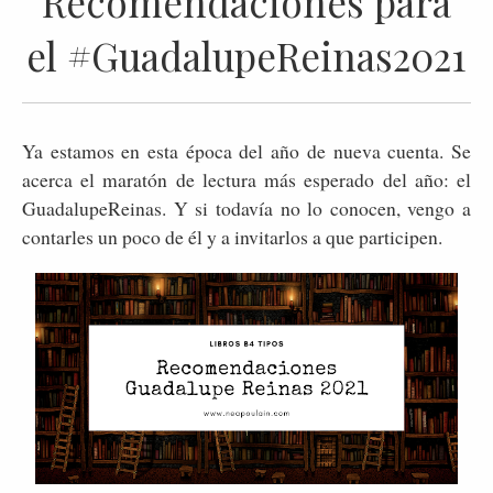
Recomendaciones para
el #GuadalupeReinas2021
Ya estamos en esta época del año de nueva cuenta. Se
acerca el maratón de lectura más esperado del año: el
GuadalupeReinas. Y si todavía no lo conocen, vengo a
contarles un poco de él y a invitarlos a que participen.