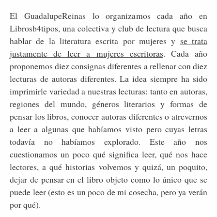
El GuadalupeReinas lo organizamos cada año en
Librosb4tipos, una colectiva y club de lectura que busca
hablar de la literatura escrita por mujeres y
se trata
justamente de leer a mujeres escritoras
. Cada año
proponemos diez consignas diferentes a rellenar con diez
lecturas de autoras diferentes. La idea siempre ha sido
imprimirle variedad a nuestras lecturas: tanto en autoras,
regiones del mundo, géneros literarios y formas de
pensar los libros, conocer autoras diferentes o atrevernos
a leer a algunas que habíamos visto pero cuyas letras
todavía no habíamos explorado. Este año nos
cuestionamos un poco qué significa leer, qué nos hace
lectores, a qué historias volvemos y quizá, un poquito,
dejar de pensar en el libro objeto como lo único que se
puede leer (esto es un poco de mi cosecha, pero ya verán
por qué).