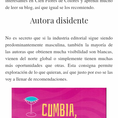
interesantes en Cien Flores de Colores y aprendí mucho
de leer su blog, así que igual se los recomiendo.
Autora disidente
No es secreto que si la industria editorial sigue siendo
predominantemente masculina, también la mayoría de
las autoras que obtienen mucha visibilidad son blancas,
vienen del norte global o simplemente tienen muchas
más oportunidades que otras. Esta consigna permite
exploración de lo que quieran, así que justo por eso se las
voy a llenar de recomendaciones.