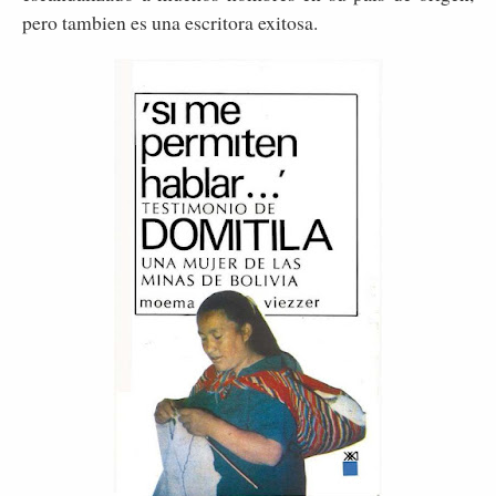
pero tambien es una escritora exitosa.