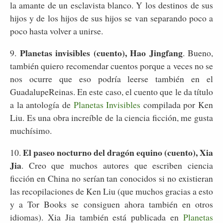
la amante de un esclavista blanco. Y los destinos de sus
hijos y de los hijos de sus hijos se van separando poco a
poco hasta volver a unirse.
Planetas invisibles (cuento), Hao Jingfang
9.
. Bueno,
también quiero recomendar cuentos porque a veces no se
nos ocurre que eso podría leerse también en el
GuadalupeReinas. En este caso, el cuento que le da título
a la antología de
Planetas Invisibles
compilada por Ken
Liu. Es una obra increíble de la ciencia ficción, me gusta
muchísimo.
El paseo nocturno del dragón equino (cuento), Xia
10.
Jia
. Creo que muchos autores que escriben ciencia
ficción en China no serían tan conocidos si no existieran
las recopilaciones de Ken Liu (que muchos gracias a esto
y a Tor Books se consiguen ahora también en otros
idiomas). Xia Jia también está publicada en
Planetas