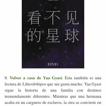
Volver a casa de Yaa Gyasi
8.
. Esta también es una
lectura de Librosb4tipos que me gusta mucho. Yaa Gyasi
sigue la historia de una familia con destinos
tremendamente diferentes. Mientras que una hermana
acaba en un carguero de esclavos, la otra se convierte en