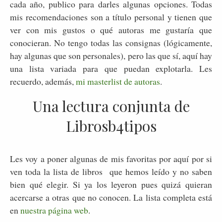
cada año, publico para darles algunas opciones. Todas
mis recomendaciones son a título personal y tienen que
ver con mis gustos o qué autoras me gustaría que
conocieran. No tengo todas las consignas (lógicamente,
hay algunas que son personales), pero las que sí, aquí hay
una lista variada para que puedan explotarla. Les
recuerdo, además,
mi masterlist de autoras
.
Una lectura conjunta de
Librosb4tipos
Les voy a poner algunas de mis favoritas por aquí por si
ven toda la lista de libros que hemos leído y no saben
bien qué elegir. Si ya los leyeron pues quizá quieran
acercarse a otras que no conocen. La lista completa está
en
nuestra página web
.