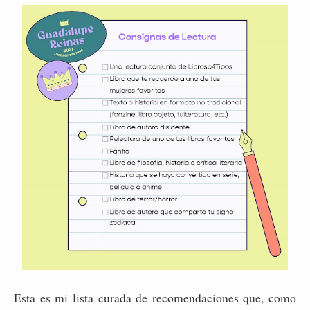
Esta es mi lista curada de recomendaciones que, como