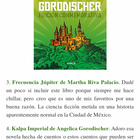
Frecuencia Júpiter de Martha Riva Palacio
3.
. Dudé
un poco si incluir este libro porque siempre me hace
chillar, pero creo que es uno de mis favoritos por una
buena razón. La ciencia ficción metida en una historia
aparentemente normal en la Ciudad de México.
Kalpa Imperial de Angelica Gorodischer
4.
. Adoro esa
novela hecha de cuentos o estos cuentos que pueden ser