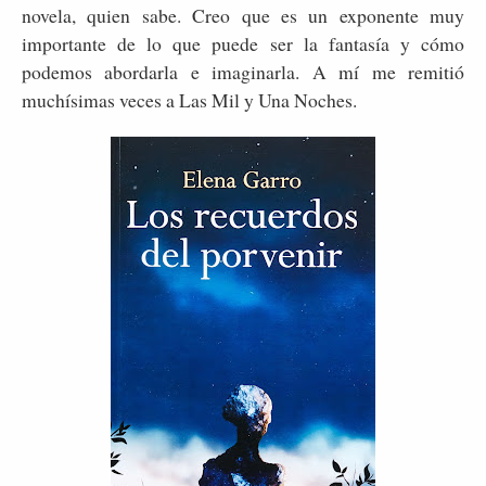
novela, quien sabe. Creo que es un exponente muy
importante de lo que puede ser la fantasía y cómo
podemos abordarla e imaginarla. A mí me remitió
muchísimas veces a Las Mil y Una Noches.