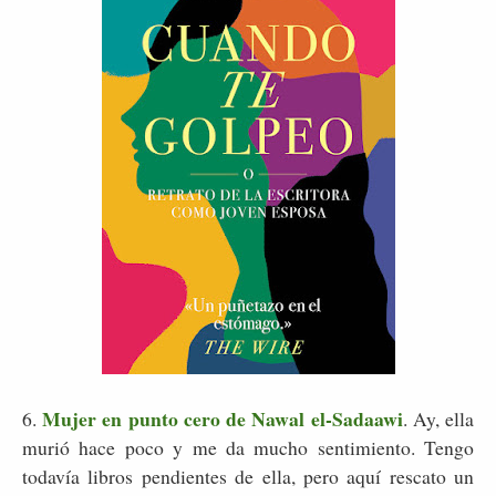
Mujer en punto cero de Nawal el-Sadaawi
6.
. Ay, ella
murió hace poco y me da mucho sentimiento. Tengo
todavía libros pendientes de ella, pero aquí rescato un