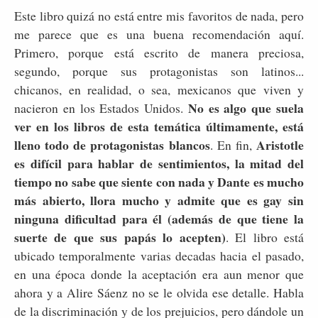
Este libro quizá no está entre mis favoritos de nada, pero
me parece que es una buena recomendación aquí.
Primero, porque está escrito de manera preciosa,
segundo, porque sus protagonistas son latinos...
chicanos, en realidad, o sea, mexicanos que viven y
No es algo que suela
nacieron en los Estados Unidos.
ver en los libros de esta temática últimamente, está
lleno todo de protagonistas blancos
Aristotle
. En fin,
es difícil para hablar de sentimientos, la mitad del
tiempo no sabe que siente con nada y Dante es mucho
más abierto, llora mucho y admite que es gay sin
ninguna dificultad para él (además de que tiene la
suerte de que sus papás lo acepten)
. El libro está
ubicado temporalmente varias decadas hacia el pasado,
en una época donde la aceptación era aun menor que
ahora y a Alire Sáenz no se le olvida ese detalle. Habla
de la discriminación y de los prejuicios, pero dándole un