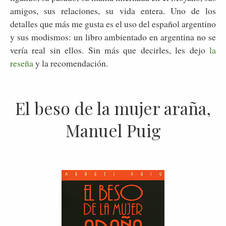
amigos, sus relaciones, su vida entera. Uno de los
detalles que más me gusta es el uso del español argentino
y sus modismos: un libro ambientado en argentina no se
vería real sin ellos. Sin más que decirles, les dejo
la
reseña
y la recomendación.
El beso de la mujer araña,
Manuel Puig