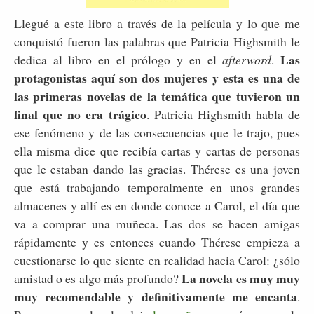
Llegué a este libro a través de la película y lo que me
conquistó fueron las palabras que Patricia Highsmith le
Las
dedica al libro en el prólogo y en el
afterword
.
protagonistas aquí son dos mujeres y esta es una de
las primeras novelas de la temática que tuvieron un
final que no era trágico
. Patricia Highsmith habla de
ese fenómeno y de las consecuencias que le trajo, pues
ella misma dice que recibía cartas y cartas de personas
que le estaban dando las gracias. Thérese es una joven
que está trabajando temporalmente en unos grandes
almacenes y allí es en donde conoce a Carol, el día que
va a comprar una muñeca. Las dos se hacen amigas
rápidamente y es entonces cuando Thérese empieza a
cuestionarse lo que siente en realidad hacia Carol: ¿sólo
La novela es muy muy
amistad o es algo más profundo?
muy recomendable y definitivamente me encanta
.