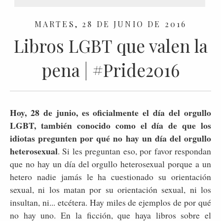
MARTES, 28 DE JUNIO DE 2016
Libros LGBT que valen la
pena | #Pride2016
Hoy, 28 de junio, es oficialmente el día del orgullo
LGBT, también conocido como el día de que los
idiotas pregunten por qué no hay un día del orgullo
heterosexual
. Si les preguntan eso, por favor respondan
que no hay un día del orgullo heterosexual porque a un
hetero nadie jamás le ha cuestionado su orientación
sexual, ni los matan por su orientación sexual, ni los
insultan, ni... etcétera. Hay miles de ejemplos de por qué
no hay uno. En la ficción, que haya libros sobre el