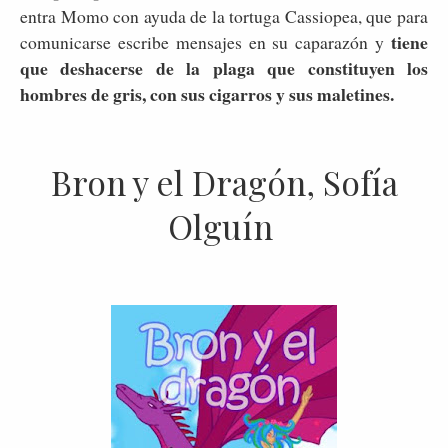
entra Momo con ayuda de la tortuga Cassiopea, que para
tiene
comunicarse escribe mensajes en su caparazón y
que deshacerse de la plaga que constituyen los
hombres de gris, con sus cigarros y sus maletines.
Bron y el Dragón, Sofía
Olguín