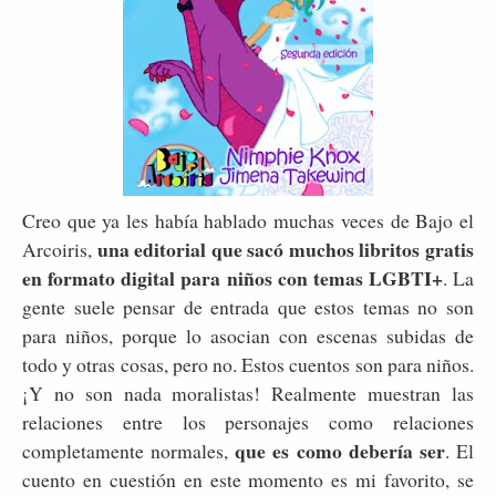
Creo que ya les había hablado muchas veces de Bajo el
una editorial que sacó muchos libritos gratis
Arcoiris,
en formato digital para niños con temas LGBTI+
. La
gente suele pensar de entrada que estos temas no son
para niños, porque lo asocian con escenas subidas de
todo y otras cosas, pero no. Estos cuentos son para niños.
¡Y no son nada moralistas! Realmente muestran las
relaciones entre los personajes como relaciones
que es como debería ser
completamente normales,
. El
cuento en cuestión en este momento es mi favorito, se