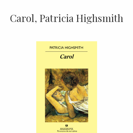
Carol, Patricia Highsmith