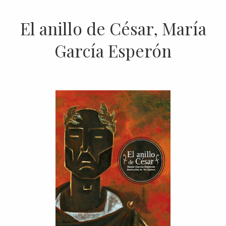
El anillo de César, María
García Esperón