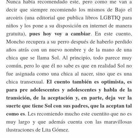
Nunca había recomendado este, pero como me van a
decir que siempre recomiendo los mismos de Bajo el
arcoiris (una editorial que publica libros LGBTIQ para
niños y los pone a su disposición en internet de manera
pues hoy voy a cambiar
gratuita),
. En este cuento,
Moncho recupera a su perro después de haberlo perdido
años atrás con un nuevo nombre y de la mano de una
chica que se llama Sol. Al principio, todo parece muy
común, pero lo que él no sabe es que en realidad Sol no
fue asignada como una chica al nacer, sino que es una
El cuento también es optimista, es
chica transexual.
para pre adolescentes y adolescentes y habla de la
transición, de la aceptación y, en parte, deja ver la
suerte que tiene Sol con sus padres, que la aceptan tal
como es
. Les recomiendo mucho este cuentito que no es
muy largo y que además cuenta con las maravillosas
ilustraciones de Lita Gómez.