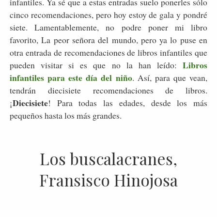
infantiles. Ya sé que a estas entradas suelo ponerles sólo
cinco recomendaciones, pero hoy estoy de gala y pondré
siete. Lamentablemente, no podre poner mi libro
favorito, La peor señora del mundo, pero ya lo puse en
otra entrada de recomendaciones de libros infantiles que
Libros
pueden visitar si es que no la han leído:
infantiles para este día del niño
. Así, para que vean,
tendrán diecisiete recomendaciones de libros.
Diecisiete
¡
! Para todas las edades, desde los más
pequeños hasta los más grandes.
Los buscalacranes,
Fransisco Hinojosa