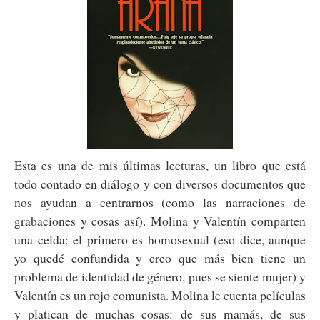
Esta es una de mis últimas lecturas, un libro que está
todo contado en diálogo y con diversos documentos que
nos ayudan a centrarnos (como las narraciones de
grabaciones y cosas así). Molina y Valentín comparten
una celda: el primero es homosexual (eso dice, aunque
yo quedé confundida y creo que más bien tiene un
problema de identidad de género, pues se siente mujer) y
Valentín es un rojo comunista. Molina le cuenta películas
y platican de muchas cosas: de sus mamás, de sus