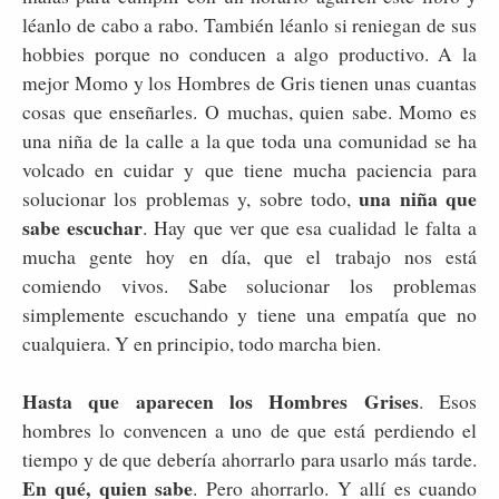
léanlo de cabo a rabo. También léanlo si reniegan de sus
hobbies porque no conducen a algo productivo. A la
mejor Momo y los Hombres de Gris tienen unas cuantas
cosas que enseñarles. O muchas, quien sabe. Momo es
una niña de la calle a la que toda una comunidad se ha
volcado en cuidar y que tiene mucha paciencia para
una niña que
solucionar los problemas y, sobre todo,
sabe escuchar
. Hay que ver que esa cualidad le falta a
mucha gente hoy en día, que el trabajo nos está
comiendo vivos. Sabe solucionar los problemas
simplemente escuchando y tiene una empatía que no
cualquiera. Y en principio, todo marcha bien.
Hasta que aparecen los Hombres Grises
. Esos
hombres lo convencen a uno de que está perdiendo el
tiempo y de que debería ahorrarlo para usarlo más tarde.
En qué, quien sabe
. Pero ahorrarlo. Y allí es cuando