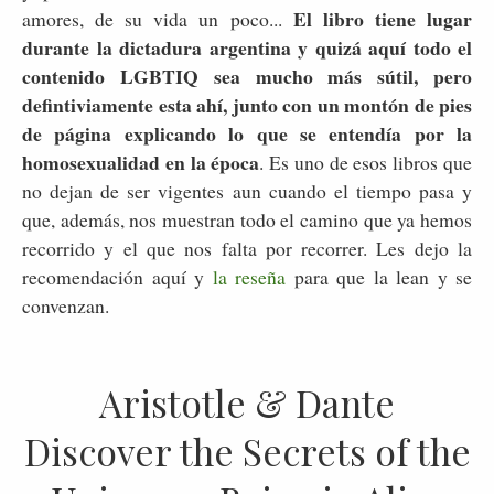
El libro tiene lugar
amores, de su vida un poco...
durante la dictadura argentina y quizá aquí todo el
contenido LGBTIQ sea mucho más sútil, pero
defintiviamente esta ahí, junto con un montón de pies
de página explicando lo que se entendía por la
homosexualidad en la época
. Es uno de esos libros que
no dejan de ser vigentes aun cuando el tiempo pasa y
que, además, nos muestran todo el camino que ya hemos
recorrido y el que nos falta por recorrer. Les dejo la
recomendación aquí y
la reseña
para que la lean y se
convenzan.
Aristotle & Dante
Discover the Secrets of the