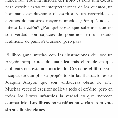
para escribir estas re interpretaciones de los cuentos, un
homenaje espeluznante al escritor y un recorrido de
algunos de nuestros mayores miedos. ¿Por qué nos da
miedo la ficción? ¿Por qué cosas que sabemos que no
son verdad son capaces de ponernos en un estado
realmente de pánico? Curioso, pero pasa.
El libro gana mucho con las ilustraciones de Joaquín
Aragón porque nos da una idea más clara de en que
ambiente nos estamos moviendo. Creo que el libro sería
incapaz de cumplir su propósito sin las ilustraciones de
Joaquín Aragón que son verdaderas obras de arte.
Muchas veces el escritor se lleva todo el crédito, pero en
todos los libros infantiles la verdad es que merecen
Los libros para niños no serían lo mismo
compartirlo.
sin sus ilustraciones
.