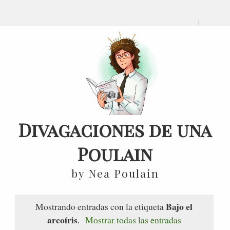
Divagaciones de una
Poulain
by Nea Poulain
Bajo el
Mostrando entradas con la etiqueta
arcoíris
.
Mostrar todas las entradas