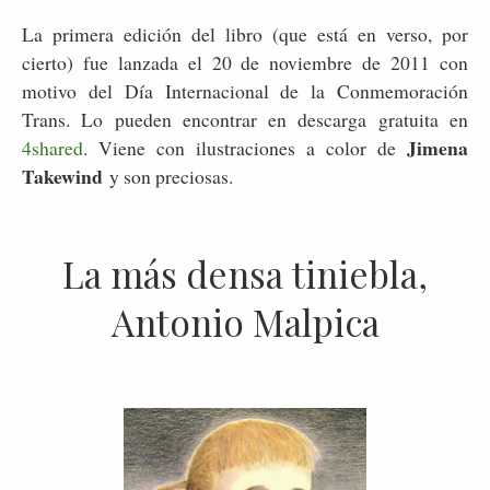
La primera edición del libro (que está en verso, por
cierto) fue lanzada el 20 de noviembre de 2011 con
motivo del Día Internacional de la Conmemoración
Trans. Lo pueden encontrar en descarga gratuita en
Jimena
4shared
. Viene con ilustraciones a color de
Takewind
y son preciosas.
La más densa tiniebla,
Antonio Malpica