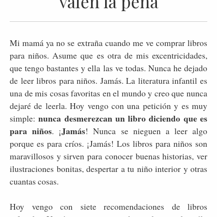
valen la pena
Mi mamá ya no se extraña cuando me ve comprar libros
para niños. Asume que es otra de mis excentricidades,
que tengo bastantes y ella las ve todas. Nunca he dejado
de leer libros para niños. Jamás. La literatura infantil es
una de mis cosas favoritas en el mundo y creo que nunca
dejaré de leerla. Hoy vengo con una petición y es muy
nunca desmerezcan un libro diciendo que es
simple:
para niños
Jamás
. ¡
! Nunca se nieguen a leer algo
porque es para críos. ¡Jamás! Los libros para niños son
maravillosos y sirven para conocer buenas historias, ver
ilustraciones bonitas, despertar a tu niño interior y otras
cuantas cosas.
Hoy vengo con siete recomendaciones de libros