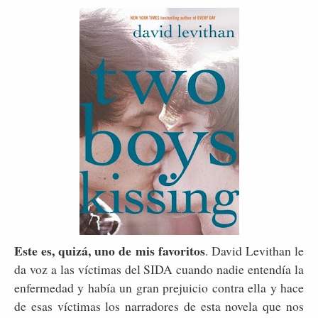
Este es, quizá, uno de mis favoritos
. David Levithan le
da voz a las víctimas del SIDA cuando nadie entendía la
enfermedad y había un gran prejuicio contra ella y hace
de esas víctimas los narradores de esta novela que nos