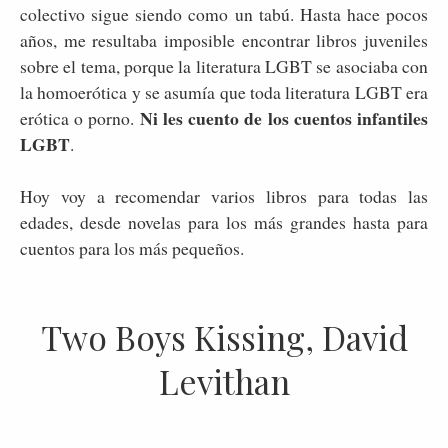
colectivo sigue siendo como un tabú. Hasta hace pocos
años, me resultaba imposible encontrar libros juveniles
sobre el tema, porque la literatura LGBT se asociaba con
la homoerótica y se asumía que toda literatura LGBT era
Ni les cuento de los cuentos infantiles
erótica o porno.
LGBT
.
Hoy voy a recomendar varios libros para todas las
edades, desde novelas para los más grandes hasta para
cuentos para los más pequeños.
Two Boys Kissing, David
Levithan