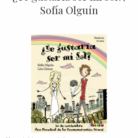
Sofía Olguín