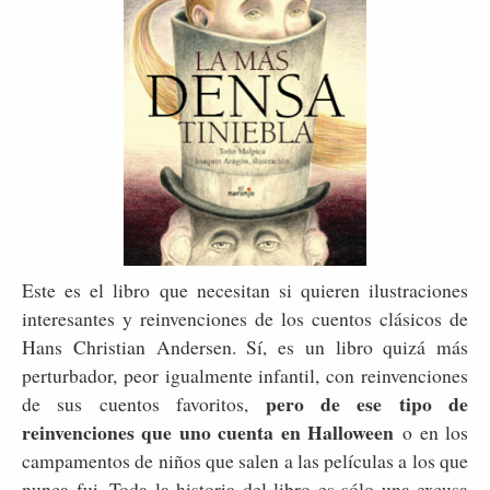
Este es el libro que necesitan si quieren ilustraciones
interesantes y reinvenciones de los cuentos clásicos de
Hans Christian Andersen. Sí, es un libro quizá más
perturbador, peor igualmente infantil, con reinvenciones
pero de ese tipo de
de sus cuentos favoritos,
reinvenciones que uno cuenta en Halloween
o en los
campamentos de niños que salen a las películas a los que
nunca fui. Toda la historia del libro es sólo una excusa