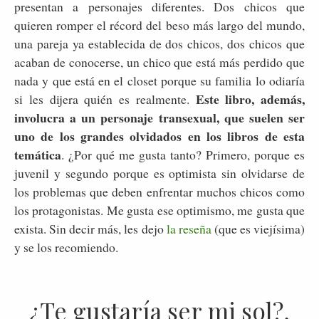
presentan a personajes diferentes. Dos chicos que
quieren romper el récord del beso más largo del mundo,
una pareja ya establecida de dos chicos, dos chicos que
acaban de conocerse, un chico que está más perdido que
nada y que está en el closet porque su familia lo odiaría
Este libro, además,
si les dijera quién es realmente.
involucra a un personaje transexual, que suelen ser
uno de los grandes olvidados en los libros de esta
temática
. ¿Por qué me gusta tanto? Primero, porque es
juvenil y segundo porque es optimista sin olvidarse de
los problemas que deben enfrentar muchos chicos como
los protagonistas. Me gusta ese optimismo, me gusta que
exista. Sin decir más, les dejo
la reseña
(que es viejísima)
y se los recomiendo.
¿Te gustaría ser mi sol?,