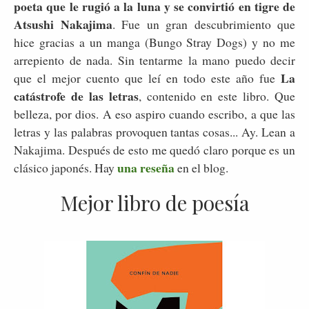
poeta que le rugió a la luna y se convirtió en tigre de
Atsushi Nakajima
. Fue un gran descubrimiento que
hice gracias a un manga (Bungo Stray Dogs) y no me
arrepiento de nada. Sin tentarme la mano puedo decir
La
que el mejor cuento que leí en todo este año fue
catástrofe de las letras
, contenido en este libro. Que
belleza, por dios. A eso aspiro cuando escribo, a que las
letras y las palabras provoquen tantas cosas... Ay. Lean a
Nakajima. Después de esto me quedó claro porque es un
una reseña
clásico japonés. Hay
en el blog.
Mejor libro de poesía