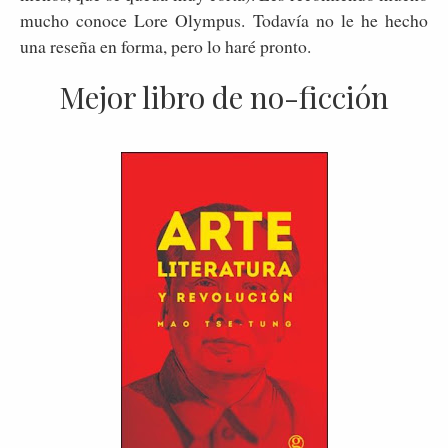
mucho conoce Lore Olympus. Todavía no le he hecho
una reseña en forma, pero lo haré pronto.
Mejor libro de no-ficción