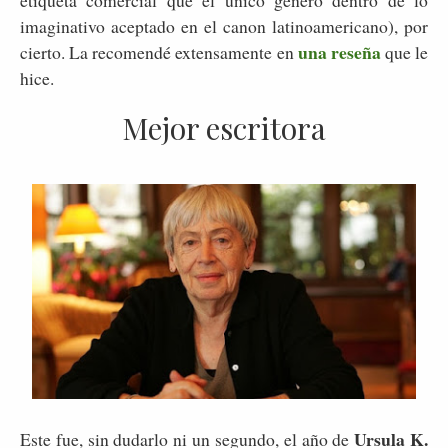
imaginativo aceptado en el canon latinoamericano), por
una reseña
cierto. La recomendé extensamente en
que le
hice.
Mejor escritora
Ursula K.
Este fue, sin dudarlo ni un segundo, el año de