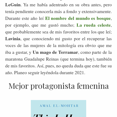
LeGuin
. Ya me había adentrado en su obra antes, pero
tenía pendiente conocerla más a fondo y extensivamente.
El nombre del mundo es bosque
Durante este año leí
,
La rueda celeste
por ejemplo, que me gustó mucho;
,
que probablemente sea de mis favoritos entre los que leí;
Lavinia
, que conociendo mi gusto por el recuperar las
voces de las mujeres de la mitología era obvio que me
Un mago de Terramar
iba a gustar, y
, como parte de la
maratona Guadalupe Reinas (que termina hoy), también
de mis favoritos. Así, pues, no queda duda que este fue su
año. Planeo seguir leyéndola durante 2021.
Mejor protagonista femenina