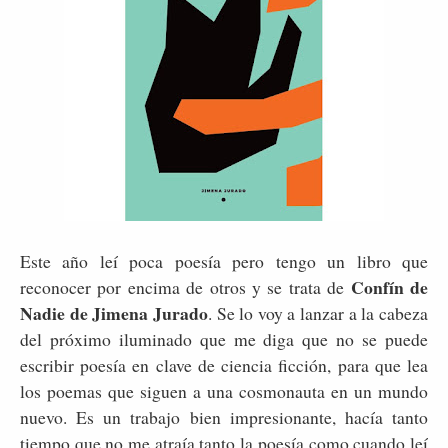
Este año leí poca poesía pero tengo un libro que
Confín de
reconocer por encima de otros y se trata de
Nadie de Jimena Jurado
. Se lo voy a lanzar a la cabeza
del próximo iluminado que me diga que no se puede
escribir poesía en clave de ciencia ficción, para que lea
los poemas que siguen a una cosmonauta en un mundo
nuevo. Es un trabajo bien impresionante, hacía tanto
tiempo que no me atraía tanto la poesía como cuando leí