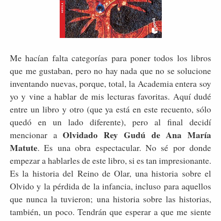
Me hacían falta categorías para poner todos los libros
que me gustaban, pero no hay nada que no se solucione
inventando nuevas, porque, total, la Academia entera soy
yo y vine a hablar de mis lecturas favoritas. Aquí dudé
entre un libro y otro (que ya está en este recuento, sólo
quedó en un lado diferente), pero al final decidí
Olvidado Rey Gudú de Ana María
mencionar a
Matute
. Es una obra espectacular. No sé por donde
empezar a hablarles de este libro, si es tan impresionante.
Es la historia del Reino de Olar, una historia sobre el
Olvido y la pérdida de la infancia, incluso para aquellos
que nunca la tuvieron; una historia sobre las historias,
también, un poco. Tendrán que esperar a que me siente