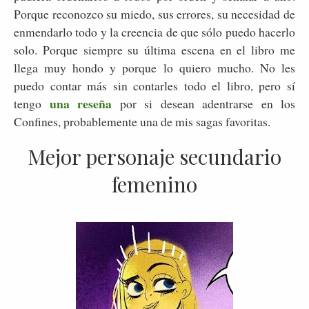
Porque reconozco su miedo, sus errores, su necesidad de
enmendarlo todo y la creencia de que sólo puedo hacerlo
solo. Porque siempre su última escena en el libro me
llega muy hondo y porque lo quiero mucho. No les
puedo contar más sin contarles todo el libro, pero sí
una reseña
tengo
por si desean adentrarse en los
Confines, probablemente una de mis sagas favoritas.
Mejor personaje secundario
femenino