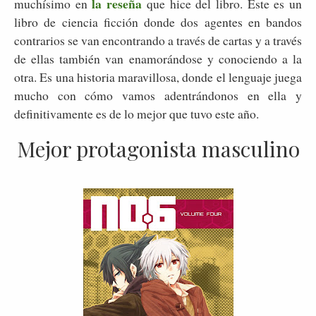
la reseña
muchísimo en
que hice del libro. Este es un
libro de ciencia ficción donde dos agentes en bandos
contrarios se van encontrando a través de cartas y a través
de ellas también van enamorándose y conociendo a la
otra. Es una historia maravillosa, donde el lenguaje juega
mucho con cómo vamos adentrándonos en ella y
definitivamente es de lo mejor que tuvo este año.
Mejor protagonista masculino