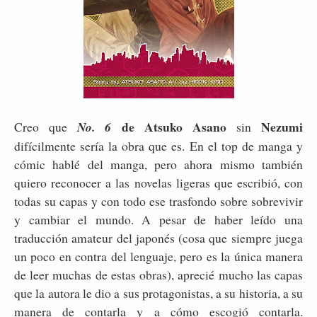
de Atsuko Asano
Nezumi
Creo que
No. 6
sin
difícilmente sería la obra que es. En el top de manga y
cómic hablé del manga, pero ahora mismo también
quiero reconocer a las novelas ligeras que escribió, con
todas su capas y con todo ese trasfondo sobre sobrevivir
y cambiar el mundo. A pesar de haber leído una
traducción amateur del japonés (cosa que siempre juega
un poco en contra del lenguaje, pero es la única manera
de leer muchas de estas obras), aprecié mucho las capas
que la autora le dio a sus protagonistas, a su historia, a su
manera de contarla y a cómo escogió contarla.