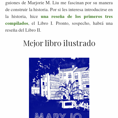
guiones de Marjorie M. Liu me fascinan por su manera
de construir la historia. Por si les interesa introducirse en
una reseña de los primeros tres
la historia, hice
compilados
, el Libro I. Pronto, sospecho, habrá una
reseña del Libro II.
Mejor libro ilustrado