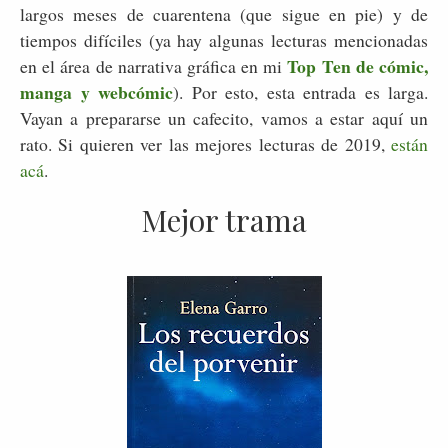
largos meses de cuarentena (que sigue en pie) y de
tiempos difíciles (ya hay algunas lecturas mencionadas
Top Ten de cómic,
en el área de narrativa gráfica en mi
manga y webcómic
). Por esto, esta entrada es larga.
Vayan a prepararse un cafecito, vamos a estar aquí un
rato. Si quieren ver las mejores lecturas de 2019,
están
acá
.
Mejor trama