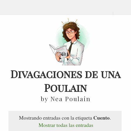
Divagaciones de una
Poulain
by Nea Poulain
Cuento
Mostrando entradas con la etiqueta
.
Mostrar todas las entradas