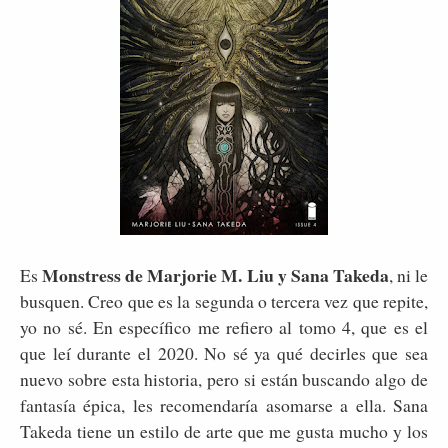
Monstress de Marjorie M. Liu y Sana Takeda
Es
, ni le
busquen. Creo que es la segunda o tercera vez que repite,
yo no sé. En específico me refiero al tomo 4, que es el
que leí durante el 2020. No sé ya qué decirles que sea
nuevo sobre esta historia, pero si están buscando algo de
fantasía épica, les recomendaría asomarse a ella. Sana
Takeda tiene un estilo de arte que me gusta mucho y los