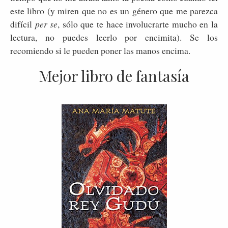
este libro (y miren que no es un género que me parezca
difícil
per se
, sólo que te hace involucrarte mucho en la
lectura, no puedes leerlo por encimita). Se los
recomiendo si le pueden poner las manos encima.
Mejor libro de fantasía