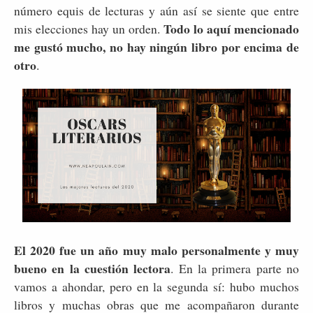
número equis de lecturas y aún así se siente que entre
Todo lo aquí mencionado
mis elecciones hay un orden.
me gustó mucho, no hay ningún libro por encima de
otro
.
El 2020 fue un año muy malo personalmente y muy
bueno en la cuestión lectora
. En la primera parte no
vamos a ahondar, pero en la segunda sí: hubo muchos
libros y muchas obras que me acompañaron durante