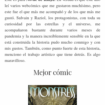
leí varios webcómics que me gustaron muchísimo, pero
este fue el que más me acompañó y de los que más me
gustó. Sulvain y Raziol, los protagonistas, con toda su
curiosidad por las estrellas y el universo, me
acompañaron bastante durante varios meses de
pandemia y la manera increíblemente sensible en la que
está construida la historia pudo mucho conmigo y con
mis gustos. También, como punto fuerte de esta historia,
menciono el trabajo artístico que tiene detrás. Es algo
maravilloso.
Mejor cómic