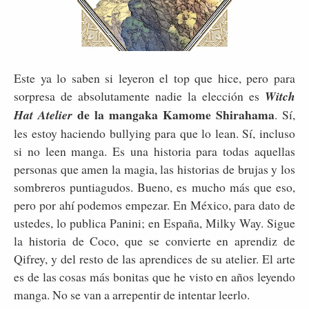
Este ya lo saben si leyeron el top que hice, pero para
sorpresa de absolutamente nadie la elección es
Witch
de la mangaka Kamome Shirahama
Hat Atelier
. Sí,
les estoy haciendo bullying para que lo lean. Sí, incluso
si no leen manga. Es una historia para todas aquellas
personas que amen la magia, las historias de brujas y los
sombreros puntiagudos. Bueno, es mucho más que eso,
pero por ahí podemos empezar. En México, para dato de
ustedes, lo publica Panini; en España, Milky Way. Sigue
la historia de Coco, que se convierte en aprendiz de
Qifrey, y del resto de las aprendices de su atelier. El arte
es de las cosas más bonitas que he visto en años leyendo
manga. No se van a arrepentir de intentar leerlo.