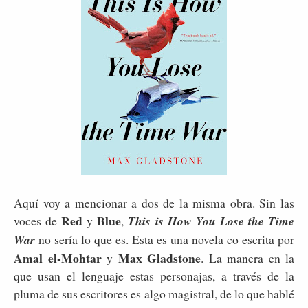
Aquí voy a mencionar a dos de la misma obra. Sin las
Red
Blue
voces de
y
,
This is How You Lose the Time
War
no sería lo que es. Esta es una novela co escrita por
Amal el-Mohtar
Max Gladstone
y
. La manera en la
que usan el lenguaje estas personajas, a través de la
pluma de sus escritores es algo magistral, de lo que hablé