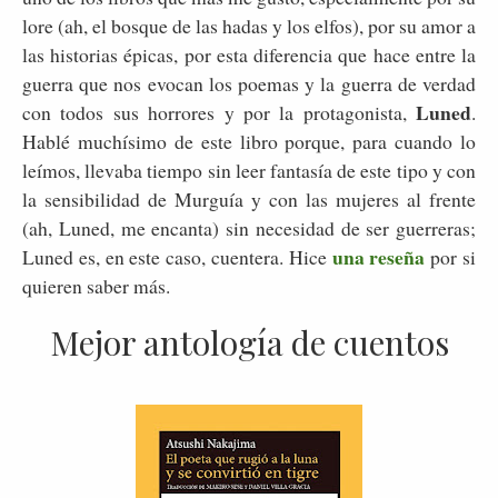
lore (ah, el bosque de las hadas y los elfos), por su amor a
las historias épicas, por esta diferencia que hace entre la
guerra que nos evocan los poemas y la guerra de verdad
Luned
con todos sus horrores y por la protagonista,
.
Hablé muchísimo de este libro porque, para cuando lo
leímos, llevaba tiempo sin leer fantasía de este tipo y con
la sensibilidad de Murguía y con las mujeres al frente
(ah, Luned, me encanta) sin necesidad de ser guerreras;
una reseña
Luned es, en este caso, cuentera. Hice
por si
quieren saber más.
Mejor antología de cuentos