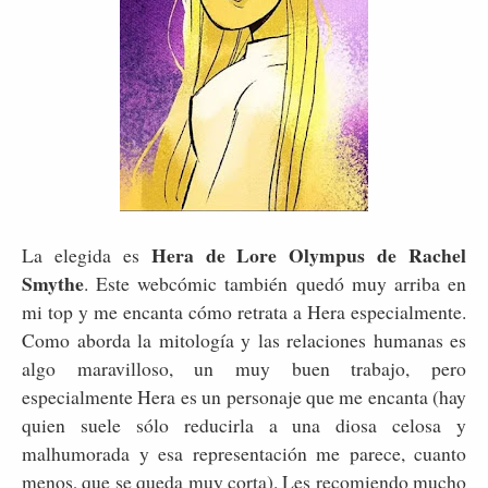
Hera de Lore Olympus de Rachel
La elegida es
Smythe
. Este webcómic también quedó muy arriba en
mi top y me encanta cómo retrata a Hera especialmente.
Como aborda la mitología y las relaciones humanas es
algo maravilloso, un muy buen trabajo, pero
especialmente Hera es un personaje que me encanta (hay
quien suele sólo reducirla a una diosa celosa y
malhumorada y esa representación me parece, cuanto
menos, que se queda muy corta). Les recomiendo mucho