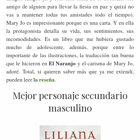
amigo de alguien para llevar la fiesta en paz y quizá no
vas a mantener todas tus amistades todo el tiempo).
Mary Jo es impresionante porque es una carta. Y en ella
la protagonista detalla su vida, sus sentimientos, sus
incomodidades. Es un libro que me hubiera gustado
mucho de adolescente, además, porque entre lo
importante de las ilustraciones, la traducción tan buena
El Naranjo
que le hicieron en
y el carisma de Mary Jo,
adoré. Total, si quieren saber más que ya me extendí,
la reseña
pueden leer
.
Mejor personaje secundario
masculino