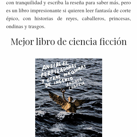
con tranquilidad y escriba la reseña para saber más, pero
es un libro impresionante si quieren leer fantasía de corte
épico, con historias de reyes, caballeros, princesas,
ondinas y trasgos.
Mejor libro de ciencia ficción