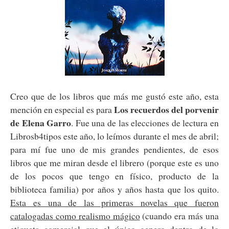
Creo que de los libros que más me gustó este año, esta
Los recuerdos del porvenir
mención en especial es para
de Elena Garro
. Fue una de las elecciones de lectura en
Librosb4tipos este año, lo leímos durante el mes de abril;
para mí fue uno de mis grandes pendientes, de esos
libros que me miran desde el librero (porque este es uno
de los pocos que tengo en físico, producto de la
biblioteca familia) por años y años hasta que los quito.
Esta es una de las primeras novelas que fueron
catalogadas como realismo mágico
(cuando era más una
etiqueta comercial que el único genero dentro de lo