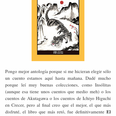
Pongo mejor antología porque si me hicieran elegir sólo
un cuento estamos aquí hasta mañana. Dudé mucho
porque leí muy buenas colecciones, como Insólitas
(aunque esa tiene unos cuentos que medio meh) o los
cuentos de Akutagawa o los cuentos de Ichiyo Higuchi
en Crecer, pero al final creo que el mejor, el que más
El
disfruté, el libro que más retó, fue definitivamente