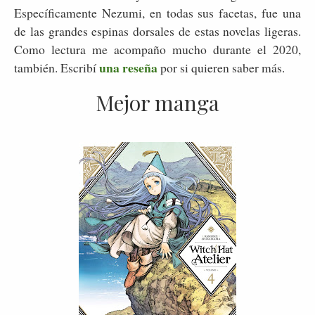
Específicamente Nezumi, en todas sus facetas, fue una
de las grandes espinas dorsales de estas novelas ligeras.
Como lectura me acompaño mucho durante el 2020,
una reseña
también. Escribí
por si quieren saber más.
Mejor manga