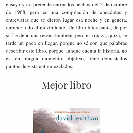
ensayo y no pretende narrar los hechos del 2 de octubre
de 1968, pero es una compilación de anécdotas y
entrevistas que se dieron lugar esa noche y en genera,
durante todo el movimiento. Un libro interesante, de por
sí. Le debo una reseña también, pero esa quizá, quizá, se
tarde un poco en llegar, porque no sé con que palabras
describir este libro, porque aunque cuenta la historia, no
es, en ningún momento, objetivo, tiene demasiados
puntos de vista entremezclados.
Mejor libro