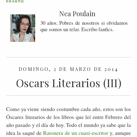
Reseña
Nea Poulain
30 años. Pobres de nosotros si olvidamos
que somos un telar. Escribo fanfics.
DOMINGO, 2 DE MARZO DE 2014
Oscars Literarios (III)
Como ya viene siendo costumbre cada año, estos son los
Óscares literarios de los libros que leí entre Febrero del
año pasado y el día de hoy. Todo el mundo ya sabe que la
idea la saqué de
Ratonera de un cuasi-escritor
y, aunque