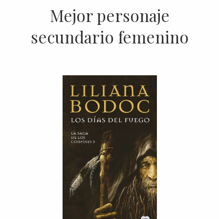
Mejor personaje
secundario femenino