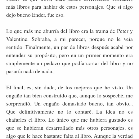
más libros para hablar de estos personajes. Que sí algo
dejo bueno Ender, fue eso.
Lo que más me aburría del libro era la trama de Peter y
Valentine. Sobraba, a mi parecer, porque no le veía
sentido. Finalmente, un par de libros después acabé por
entender su propósito, pero en un primer momento era
simplemente un pedazo que podía cortar del libro y no
pasaría nada de nada.
El final, es, sin duda, de los mejores que he visto. Un
engaño tan bien construido que, aunque lo sospeché, me
sorprendió. Un engaño demasiado bueno, tan obvio...
Que definitivamente no lo contaré. La idea no es
chafarles el libro. Lo único que me hubiera gustado es
que se hubieran desarrollado más otros personajes, es
algo que le hace bastante falta al libro. Aunque la verdad