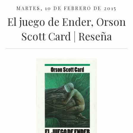
MARTES, 10 DE FEBRERO DE 2015
El juego de Ender, Orson
Scott Card | Reseña