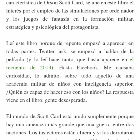
característica de Orson Scott Card, se une en este libro el
interés por el empleo de las simulaciones por orde­ nador
y los juegos de fantasía en la formación militar,
estratégica y psicológica del protagonista.
Leí este libro porque de repente empezó a aparecer en
todas partes. Twitter, ask, se empezó a hablar de la
película (y lo leí hace tanto, que hasta aparece en
el
recuento de 2013
). Hasta Facebook. Me causaba
curiosidad, lo admito, sobre todo aquello de una
academia militar de niños con inteligencia superior.
¿Quién es capaz de hacer eso con los niños? La respuesta
viene en el libro: gente desesperada.
El mundo de Scott Card está unido simplemente porque
hay una amenaza más grande que una guerra entre dos
naciones. Los instectores están afuera y si los derrotaron