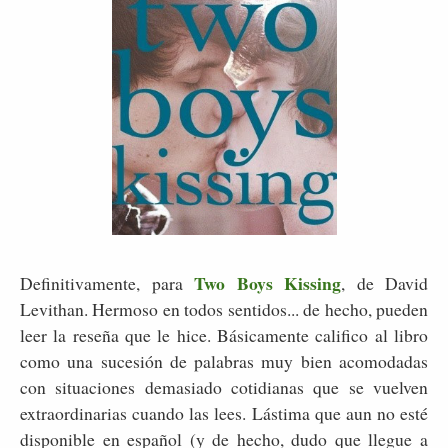
Two Boys Kissing
Definitivamente, para
, de David
Levithan. Hermoso en todos sentidos... de hecho, pueden
leer la reseña que le hice. Básicamente califico al libro
como una sucesión de palabras muy bien acomodadas
con situaciones demasiado cotidianas que se vuelven
extraordinarias cuando las lees. Lástima que aun no esté
disponible en español (y de hecho, dudo que llegue a