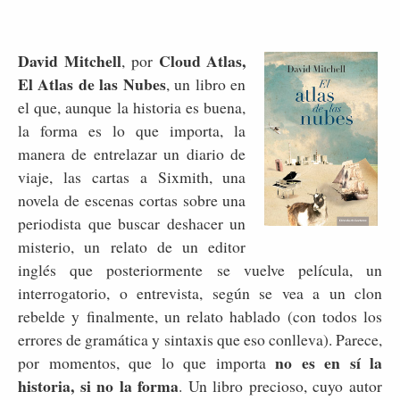
David Mitchell
Cloud Atlas,
, por
El Atlas de las Nubes
, un libro en
el que, aunque la historia es buena,
la forma es lo que importa, la
manera de entrelazar un diario de
viaje, las cartas a Sixmith, una
novela de escenas cortas sobre una
periodista que buscar deshacer un
misterio, un relato de un editor
inglés que posteriormente se vuelve película, un
interrogatorio, o entrevista, según se vea a un clon
rebelde y finalmente, un relato hablado (con todos los
errores de gramática y sintaxis que eso conlleva). Parece,
no es en sí la
por momentos, que lo que importa
historia, si no la forma
. Un libro precioso, cuyo autor