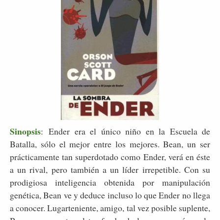
Sinopsis
: Ender era el único niño en la Escuela de
Batalla, sólo el mejor entre los mejores. Bean, un ser
prácticamente tan superdotado como Ender, verá en éste
a un rival, pero también a un líder irrepetible. Con su
prodigiosa inteligencia obtenida por manipulación
genética, Bean ve y deduce incluso lo que Ender no llega
a conocer. Lugarteniente, amigo, tal vez posible suplente,