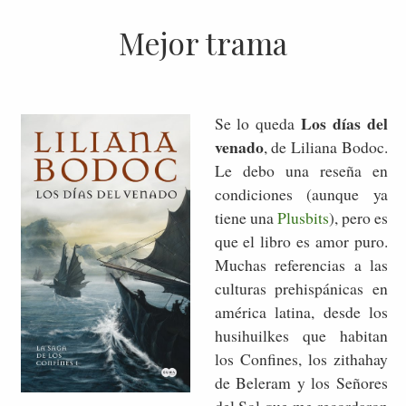
Mejor trama
Los días del
Se lo queda
venado
, de Liliana Bodoc.
Le debo una reseña en
condiciones (aunque ya
tiene una
Plusbits
), pero es
que el libro es amor puro.
Muchas referencias a las
culturas prehispánicas en
américa latina, desde los
husihuilkes que habitan
los Confines, los zithahay
de Beleram y los Señores