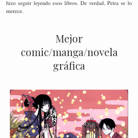
hizo seguir leyendo esos libros. De verdad, Petra se lo
merece.
Mejor
comic/manga/novela
gráfica