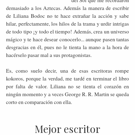
del Sol que me recordaron
demasiado a los Aztecas. Además la manera de escribir
de Liliana Bodoc no te hace extrañar la acción y sabe
hilar, perfectamente, los hilos de la trama y urdir intrigas
de todo tipo ¡y todo el tiempo! Además, crea un universo
mágico y te hace desear conocerlo... aunque pasen tantas
desgracias en él, pues no le tienta la mano a la hora de
hacérselo pasar mal a sus protagonistas.
Es, como suelo decir, una de esas escritoras rompe
kokoros, porque la verdad, me tardé en terminar el libro
por falta de valor. Liliana no se tienta el corazón en
ningún momento y a veces George R. R. Martin se queda
corto en comparación con ella.
Mejor escritor