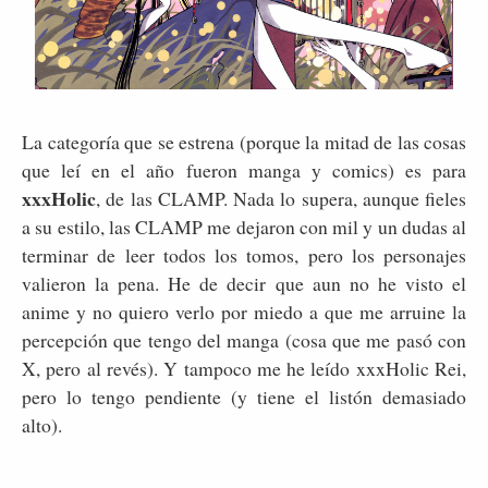
La categoría que se estrena (porque la mitad de las cosas
que leí en el año fueron manga y comics) es para
xxxHolic
, de las CLAMP. Nada lo supera, aunque fieles
a su estilo, las CLAMP me dejaron con mil y un dudas al
terminar de leer todos los tomos, pero los personajes
valieron la pena. He de decir que aun no he visto el
anime y no quiero verlo por miedo a que me arruine la
percepción que tengo del manga (cosa que me pasó con
X, pero al revés). Y tampoco me he leído xxxHolic Rei,
pero lo tengo pendiente (y tiene el listón demasiado
alto).