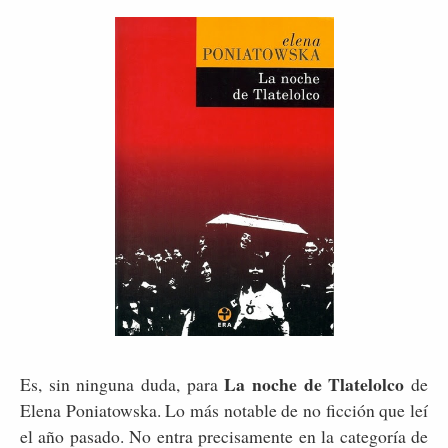
La noche de Tlatelolco
Es, sin ninguna duda, para
de
Elena Poniatowska. Lo más notable de no ficción que leí
el año pasado. No entra precisamente en la categoría de