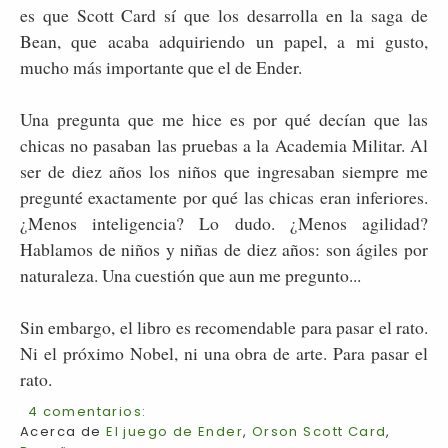
es que Scott Card sí que los desarrolla en la saga de
Bean, que acaba adquiriendo un papel, a mi gusto,
mucho más importante que el de Ender.
Una pregunta que me hice es por qué decían que las
chicas no pasaban las pruebas a la Academia Militar. Al
ser de diez años los niños que ingresaban siempre me
pregunté exactamente por qué las chicas eran inferiores.
¿Menos inteligencia? Lo dudo. ¿Menos agilidad?
Hablamos de niños y niñas de diez años: son ágiles por
naturaleza. Una cuestión que aun me pregunto...
Sin embargo, el libro es recomendable para pasar el rato.
Ni el próximo Nobel, ni una obra de arte. Para pasar el
rato.
4 comentarios:
Acerca de
El juego de Ender
,
Orson Scott Card
,