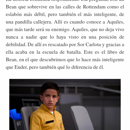
Bean que sobrevive en las calles de Rottendam como el
eslabón más débil, pero también el más inteligente, de
una pandilla callejera. Allí es cuando conoce a Aquiles,
que más tarde será su enemigo. Aquiles, que no deja vivo
nunca a nadie que lo haya visto en una posición de
debilidad. De allí es rescatado por Sor Carlota y gracias a
ella acaba en la escuela de batalla. Este es el libro de
Bean, en el que descubrimos que lo hace más inteligente
que Ender, pero también qué lo diferencia de él.