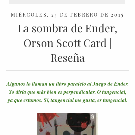
MIÉRCOLES, 25 DE FEBRERO DE 2015
La sombra de Ender,
Orson Scott Card |
Reseña
Algunos lo llaman un libro paralelo al Juego de Ender.
Yo diría que más bien es perpendicular. O tangencial,
ya que estamos. Sí, tangencial me gusta, es tangencial.