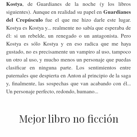
Kostya
, de Guardianes de la noche (y los libros
Guardianes
siguientes). Aunque en realidad su papel en
del Crepúsculo
fue el que me hizo darle este lugar.
Kostya es Kostya y... realmente no sabía que esperaba de
él: si un rebelde, un renegado o un antagonista. Pero
Kostya es sólo Kostya y en eso radica que me haya
gustado, no es precisamente un vampiro al uso, tampoco
un otro al uso, y mucho menos un personaje que puedas
clasificar en ninguna parte. Los sentimientos entre
paternales que despierta en Anton al principio de la saga
y, finalmente, las sospechas que van acabando con él...
Un personaje perfecto, redondo, humano...
Mejor libro no ficción