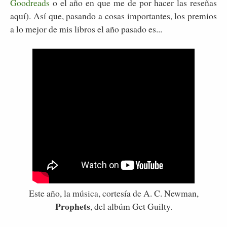
Goodreads
o el año en que me de por hacer las reseñas
aquí). Así que, pasando a cosas importantes, los premios
a lo mejor de mis libros el año pasado es...
Este año, la música, cortesía de A. C. Newman,
Prophets
, del albúm Get Guilty.