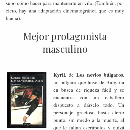
supo cómo hacer para mantenerte en vilo. (También, por
cieto, hay una adaptación cinematográfica que es muy
buena).
Mejor protagonista
masculino
Kyril
Los novios búlgaros
, de
,
un búlgaro que huye de Bulgaria
en busca de riqueza fácil y se
encuentra con un caballero
dispuesto a dárselo todo. Un
personaje gracioso hasta cierto
punto, sin miedo a la muerte, al
que le faltan escrúpulos y quizá