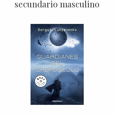
secundario masculino