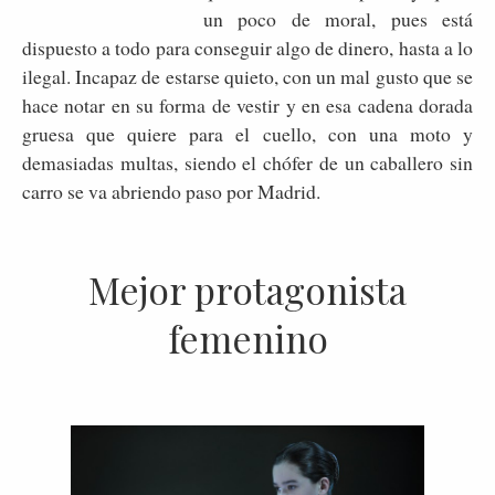
un poco de moral, pues está
dispuesto a todo para conseguir algo de dinero, hasta a lo
ilegal. Incapaz de estarse quieto, con un mal gusto que se
hace notar en su forma de vestir y en esa cadena dorada
gruesa que quiere para el cuello, con una moto y
demasiadas multas, siendo el chófer de un caballero sin
carro se va abriendo paso por Madrid.
Mejor protagonista
femenino