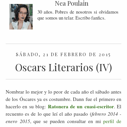
Nea Poulain
30 años. Pobres de nosotros si olvidamos
que somos un telar. Escribo fanfics.
SÁBADO, 21 DE FEBRERO DE 2015
Oscars Literarios (IV)
Nombrar lo mejor y lo peor de cada año el sábado antes
de los Óscares ya es costumbre. Dann fue el primero en
Ratonera de un cuasi-escritor
hacerlo en su blog:
. El
recuento es de lo que leí el año pasado (
febrero 2014 -
enero 2015
, que se pueden consultar en mi
perfil de