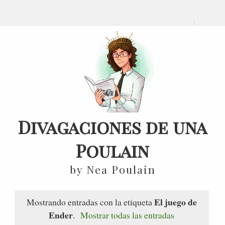
Divagaciones de una
Poulain
by Nea Poulain
El juego de
Mostrando entradas con la etiqueta
Ender
.
Mostrar todas las entradas