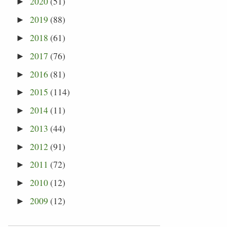
2020
(51)
►
2019
(88)
►
2018
(61)
►
2017
(76)
►
2016
(81)
►
2015
(114)
►
2014
(11)
►
2013
(44)
►
2012
(91)
►
2011
(72)
►
2010
(12)
►
2009
(12)
►