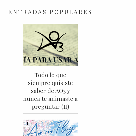
ENTRADAS POPULARES
Todo lo que
siempre quisiste
saber de AO3 y
nunca te animaste a
preguntar (II)