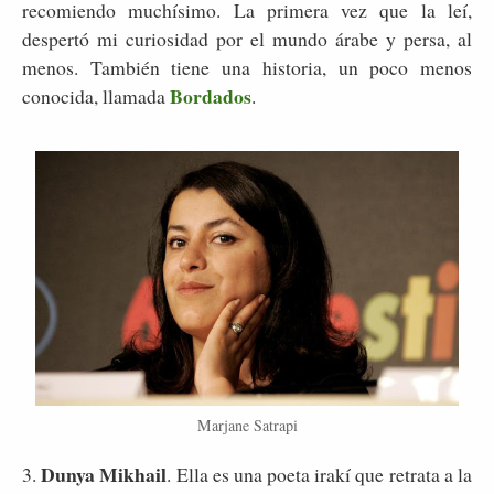
recomiendo muchísimo. La primera vez que la leí,
despertó mi curiosidad por el mundo árabe y persa, al
menos. También tiene una historia, un poco menos
Bordados
conocida, llamada
.
Marjane Satrapi
Dunya Mikhail
3.
. Ella es una poeta irakí que retrata a la