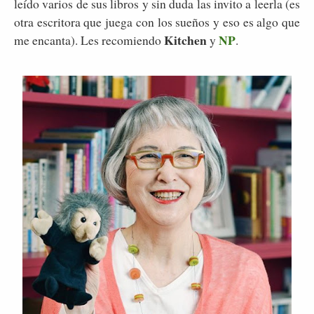
leído varios de sus libros y sin duda las invito a leerla (es
otra escritora que juega con los sueños y eso es algo que
Kitchen
NP
me encanta). Les recomiendo
y
.