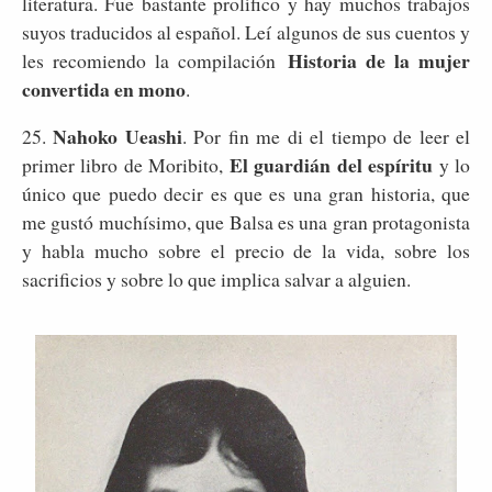
literatura. Fue bastante prolífico y hay muchos trabajos
suyos traducidos al español. Leí algunos de sus cuentos y
Historia de la mujer
les recomiendo la compilación
convertida en mono
.
Nahoko Ueashi
25.
. Por fin me di el tiempo de leer el
El guardián del espíritu
primer libro de Moribito,
y lo
único que puedo decir es que es una gran historia, que
me gustó muchísimo, que Balsa es una gran protagonista
y habla mucho sobre el precio de la vida, sobre los
sacrificios y sobre lo que implica salvar a alguien.