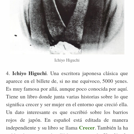
Ichiyo Higuchi
Ichiyo Higuchi
4.
. Una escritora japonesa clásica que
aparece en el billete de, si no me equivoco, 5000 yenes.
Es muy famosa por allá, aunque poco conocida por aquí.
Tiene un libro donde junta varias historias sobre lo que
significa crecer y ser mujer en el entorno que creció ella.
Un dato interesante es que escribió sobre los barrios
rojos de japón. En español está editada de manera
Crecer
independiente y su libro se llama
. También la ha