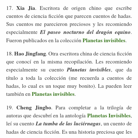
Xia Jia
17.
. Escritora de origen chino que escribe
cuentos de ciencia ficción que parecen cuentos de hadas.
Sus cuentos me parecieron preciosos y les recomiendo
especialmente
El paseo nocturno del dragón equino
.
Planetas invisibles
Fueron publicados en la colección
.
Hao Jingfang
18.
. Otra escritora china de ciencia ficción
que conocí en la misma recopilación. Les recomiendo
especialmente su cuento
Planetas invisibles
, que da
título a toda la colección (me recuerda a cuentos de
hadas, lo cual es un toque muy bonito). La pueden leer
Planetas invisibles
también en
.
Cheng Jingbo
19.
. Para completar a la trilogía de
Planetas Invisibles
autoras que descubrí en la antología
,
leí su cuento
La tumba de las luciérnagas
, un cuento de
hadas de ciencia ficción. Es una historia preciosa que les