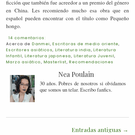
ficción que también fue acreedor a un premio del género
en China. Les recomiendo mucho esa obra que en
español pueden encontrar con el título como Pequeño
hongo.
14 comentarios:
Acerca de
Danmei
,
Escritoras de medio oriente
,
Escritores asiáticos
,
Literatura india
,
Literatura
Infantil
,
Literatura japonesa
,
Literatura Juvenil
,
Marzo asiático
,
Masterlist
,
Recomendaciones
Nea Poulain
30 años. Pobres de nosotros si olvidamos
que somos un telar. Escribo fanfics.
Entradas antiguas