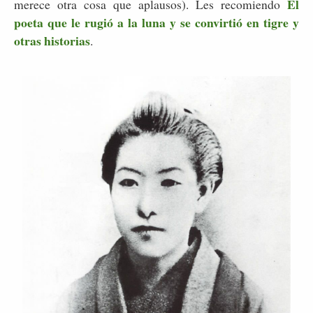
El
merece otra cosa que aplausos). Les recomiendo
poeta que le rugió a la luna y se convirtió en tigre y
otras historias
.