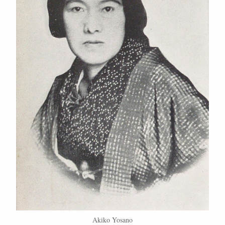
Akiko Yosano