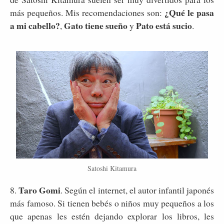
¿Qué le pasa
más pequeños. Mis recomendaciones son:
a mi cabello?
Gato tiene sueño
Pato está sucio
,
y
.
Satoshi Kitamura
Taro Gomi
8.
. Según el internet, el autor infantil japonés
más famoso. Si tienen bebés o niños muy pequeños a los
que apenas les estén dejando explorar los libros, les