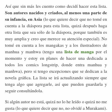
Así que sin más les cuento como decidí hacer esta lista.
Son autores nacidos y criados, al menos una parte de
su infancia, en Asia
(lo que quiere decir que no tomé en
cuenta a la diáspora para esta lista, quizá después haga
otra lista que sea sólo de la diáspora, porque también es
muy amplia y creo que merece su atención especial). No
tomé en cuenta a los mangakas y a los ilustradores de
lista de manga
manhua y manhwa (tengo una
por el
momento y estoy en planes de hacer una dedicada a
todos los comics longstrip, donde entra manhua y
manhwa), pero si tengo excepciones que se dedican a la
novela gráfica. La lista se irá actualizando siempre que
tenga algo que agregarle, así que pueden guardarla y
seguir consultándola.
Si algún autor no está, quizá no lo he leído o quizá no me
gusta (lo que quiere decir que no, no olvidé a Murakami).