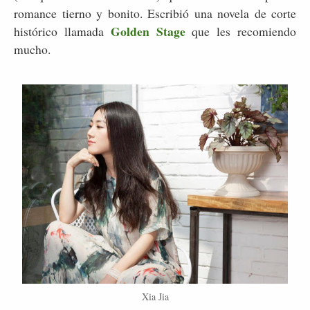
romance tierno y bonito. Escribió una novela de corte
Golden Stage
histórico llamada
que les recomiendo
mucho.
Xia Jia