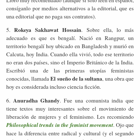
consíganlo por medios alternativos a la editorial, que es
una editorial que no paga sus contratos).
Rokeya Sakhawat Hossain
5.
. Sobre ella, lo más
adecuado es que es bengalí. Nació en Rangpur, un
territorio bengalí hoy ubicado en Bangladesh y murió en
Calcuta, hoy India. Cuando ella vivió, todo ese territorio
no eran dos países, sino el Imperio Británico de la India.
Escribió una de las primeras utopías feministas
El sueño de la sultana
conocidas, llamada
, una obra que
hoy es considerada incluso ciencia ficción.
Anuradha Ghandy
6.
. Fue una comunista india que
tiene textos muy interesantes sobre el movimiento de
liberación de mujeres y el feminismo. Les recomiendo
Philosophical trends in the feminist movement
. Ojo que
hace la diferencia entre radical y cultural (y el segundo