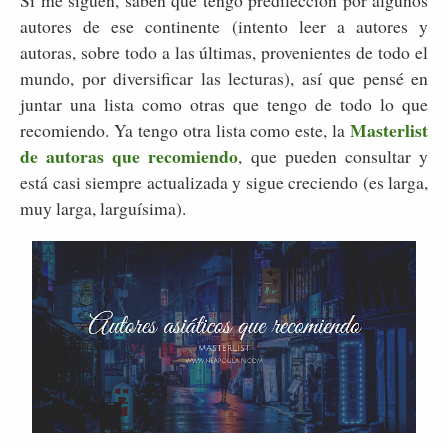
autores de ese continente (intento leer a autores y
autoras, sobre todo a las últimas, provenientes de todo el
mundo, por diversificar las lecturas), así que pensé en
juntar una lista como otras que tengo de todo lo que
Masterlist
recomiendo. Ya tengo otra lista como este, la
de autoras que recomiendo
, que pueden consultar y
está casi siempre actualizada y sigue creciendo (es larga,
muy larga, larguísima).