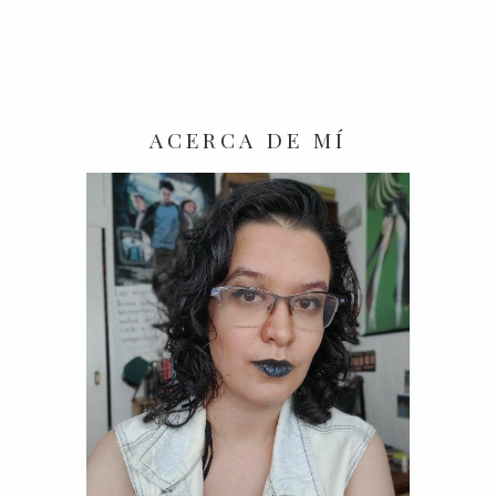
ACERCA DE MÍ