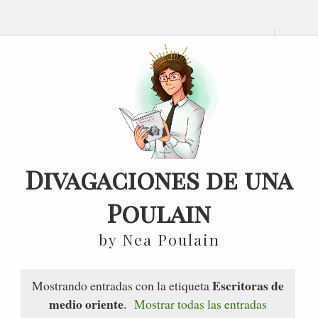
Divagaciones de una
Poulain
by Nea Poulain
Escritoras de
Mostrando entradas con la etiqueta
medio oriente
.
Mostrar todas las entradas