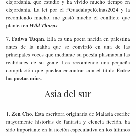
cisjordania, que estudio y ha vivido mucho tiempo en
cisjordania. La leí por el #GuadalupeReinas2024 y la
recomiendo mucho, me gustó mucho el conflicto que
plantea en
Wild Thorns
.
Fadwa Tuqan
7.
. Ella es una poeta nacida en palestina
antes de la nakba que se convirtió en una de las
principales voces que mediante su poesía plasmaban las
realidades de su gente. Les recomiendo una pequeña
Entre
compilación que pueden encontrar con el título
los poetas míos
.
Asia del sur
Zen Cho
1.
. Esta escritora originaria de Malasia escribe
mayormente historias de fantasía y ciencia ficción, ha
sido importante en la ficción especulativa en los últimos