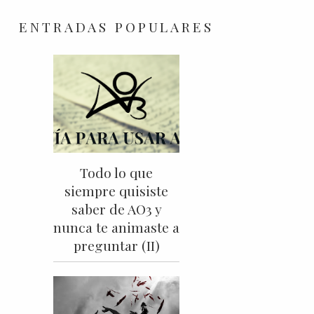
ENTRADAS POPULARES
Todo lo que
siempre quisiste
saber de AO3 y
nunca te animaste a
preguntar (II)