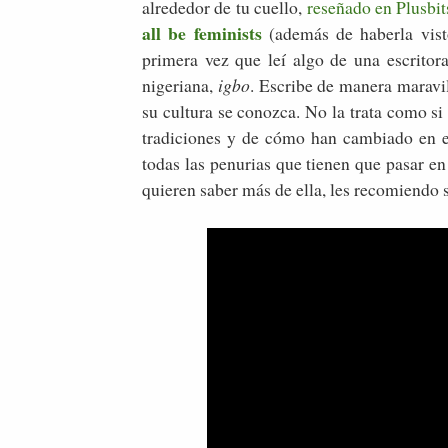
alrededor de tu cuello,
reseñado en Plusbit
all be feminists
(además de haberla vist
primera vez que leí algo de una escritor
nigeriana,
igbo
. Escribe de manera maravil
su cultura se conozca. No la trata como si
tradiciones y de cómo han cambiado en e
todas las penurias que tienen que pasar en 
quieren saber más de ella, les recomiendo