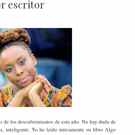
r escritor
no de los descubrimientos de este año. No hay duda de
, inteligente. Yo he leído únicamente su libro Algo