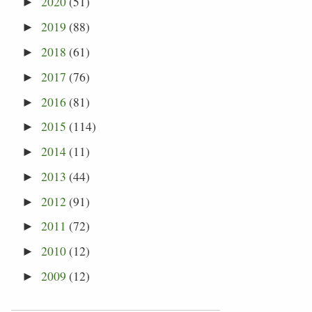
2020
(51)
►
2019
(88)
►
2018
(61)
►
2017
(76)
►
2016
(81)
►
2015
(114)
►
2014
(11)
►
2013
(44)
►
2012
(91)
►
2011
(72)
►
2010
(12)
►
2009
(12)
►