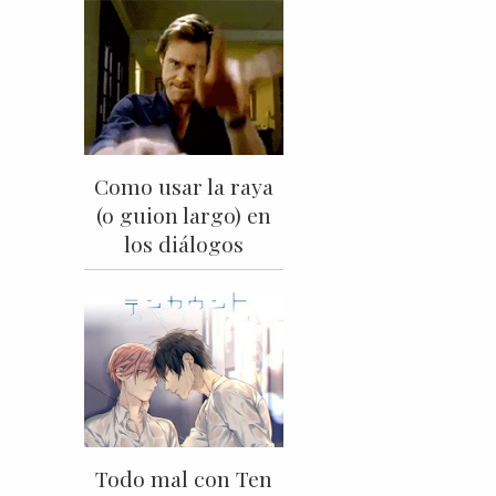
Como usar la raya
(o guion largo) en
los diálogos
Todo mal con Ten