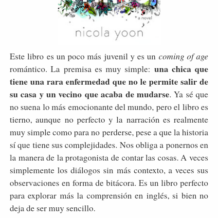
Este libro es un poco más juvenil y es un
coming of age
una chica que
romántico. La premisa es muy simple:
tiene una rara enfermedad que no le permite salir de
su casa y un vecino que acaba de mudarse
. Ya sé que
no suena lo más emocionante del mundo, pero el libro es
tierno, aunque no perfecto y la narración es realmente
muy simple como para no perderse, pese a que la historia
sí que tiene sus complejidades. Nos obliga a ponernos en
la manera de la protagonista de contar las cosas. A veces
simplemente los diálogos sin más contexto, a veces sus
observaciones en forma de bitácora. Es un libro perfecto
para explorar más la comprensión en inglés, si bien no
deja de ser muy sencillo.