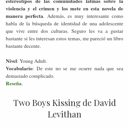
estereotipos de las comunidades latinas sobre la
violencia y el crimen y los mete en esta novela de
manera perfecta
. Además, es muy interesante como
habla de la búsqueda de identidad de una adolescente
que vive entre dos culturas. Seguro les va a gustar
bastante si les interesan estos temas, me pareció un libro
bastante decente.
Nivel
: Young Adult.
Vocabulario
: De este no se me ocurre nada que sea
demasiado complicado.
Reseña
.
Two Boys Kissing de David
Levithan