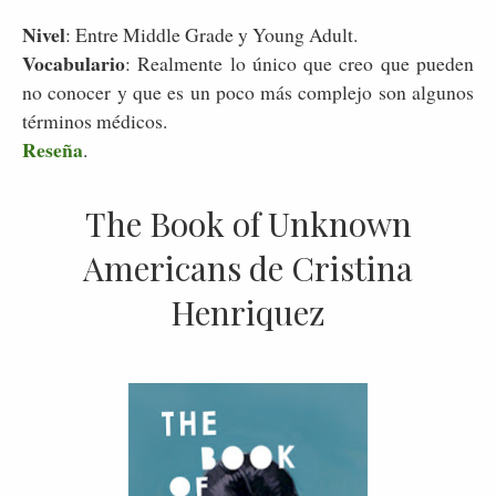
Nivel
: Entre Middle Grade y Young Adult.
Vocabulario
: Realmente lo único que creo que pueden
no conocer y que es un poco más complejo son algunos
términos médicos.
Reseña
.
The Book of Unknown
Americans de Cristina
Henriquez