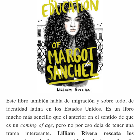
Este libro también habla de migración y sobre todo, de
identidad latina en los Estados Unidos. Es un libro
mucho más sencillo que el anterior en el sentido de que
es un
coming of age
, pero no por eso deja de tener una
Lilliam Rivera rescata los
trama interesante.