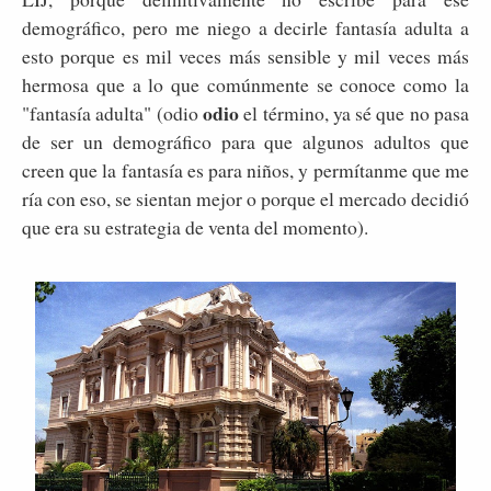
demográfico, pero me niego a decirle fantasía adulta a
esto porque es mil veces más sensible y mil veces más
hermosa que a lo que comúnmente se conoce como la
odio
"fantasía adulta" (odio
el término, ya sé que no pasa
de ser un demográfico para que algunos adultos que
creen que la fantasía es para niños, y permítanme que me
ría con eso, se sientan mejor o porque el mercado decidió
que era su estrategia de venta del momento).