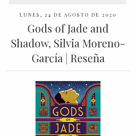
LUNES, 24 DE AGOSTO DE 2020
Gods of Jade and
Shadow, Silvia Moreno-
García | Reseña