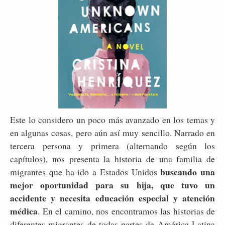
Este lo considero un poco más avanzado en los temas y
en algunas cosas, pero aún así muy sencillo. Narrado en
tercera persona y primera (alternando según los
capítulos), nos presenta la historia de una familia de
buscando una
migrantes que ha ido a Estados Unidos
mejor oportunidad para su hija, que tuvo un
accidente y necesita educación especial y atención
médica
. En el camino, nos encontramos las historias de
diferentes migrantes de todas partes de América Latina