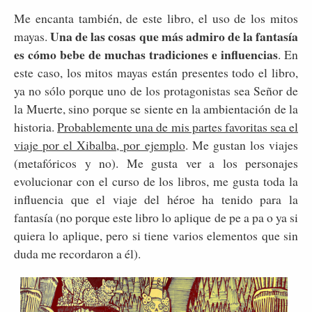
Me encanta también, de este libro, el uso de los mitos
Una de las cosas que más admiro de la fantasía
mayas.
es cómo bebe de muchas tradiciones e influencias
. En
este caso, los mitos mayas están presentes todo el libro,
ya no sólo porque uno de los protagonistas sea Señor de
la Muerte, sino porque se siente en la ambientación de la
historia.
Probablemente una de mis partes favoritas sea el
viaje por el Xibalba, por ejemplo
. Me gustan los viajes
(metafóricos y no). Me gusta ver a los personajes
evolucionar con el curso de los libros, me gusta toda la
influencia que el viaje del héroe ha tenido para la
fantasía (no porque este libro lo aplique de pe a pa o ya si
quiera lo aplique, pero si tiene varios elementos que sin
duda me recordaron a él).