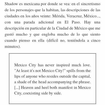
Shadow es mexicana por donde se vea: en el sincretismo
de los personajes que la habitan, las descripciones de las
ciudades en los años veinte: Mérida, Veracruz, México...,
con una parada adicional en El Paso. Hay una
descripción en particular de la Ciudad de México que me
gustó mucho y que engloba mucho de lo que siento
cuando pienso en ella (difícil no, teniéndola a cinco
minutos).
Mexico City has never inspired much love.
"At least it's not Mexico City!" spills from the
lips of anyone who resides outside the capital,
a shade of the head accompanying the phrase.
[...] Heaven and heel both manifest in Mexico
City, coexisting side by side.