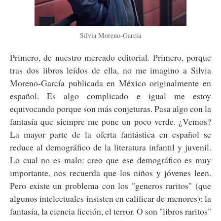
Silvia Moreno-García
Primero, de nuestro mercado editorial. Primero, porque
tras dos libros leídos de ella, no me imagino a Silvia
Moreno-García publicada en México originalmente en
español. Es algo complicado e igual me estoy
equivocando porque son más conjeturas. Pasa algo con la
fantasía que siempre me pone un poco verde. ¿Vemos?
La mayor parte de la oferta fantástica en español se
reduce al demográfico de la literatura infantil y juvenil.
Lo cual no es malo: creo que ese demográfico es muy
importante, nos recuerda que los niños y jóvenes leen.
Pero existe un problema con los "generos raritos" (que
algunos intelectuales insisten en calificar de menores): la
fantasía, la ciencia ficción, el terror. O son "libros raritos"