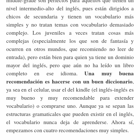
nivel intermedio-alto del inglés, pues están dirigidos a
chicos de secundaria y tienen un vocabulario más
simples y no tratan temas con vocabulario demasiado
complejo. Los juveniles a veces tratan cosas más
complejas (especialmente los que son de fantasía y
ocurren en otros mundos, que recomiendo no leer de
entrada), pero están bien para quien ya tiene un dominio
mayor del inglés, pero que aún no ha leído un libro
Una muy buena
completo en ese idioma.
recomendación es hacerse con un buen diccionario
,
ya sea en el celular, usar el del kindle (el inglés-inglés es
muy bueno y muy recomendable para extender
vocabulario) o comprarse uno. Aunque ya se sepan las
estructuras gramaticales que pueden existir en el inglés,
el vocabulario nunca deja de aprenderse. Ahora sí,
empezamos con cuatro recomendaciones muy simples.