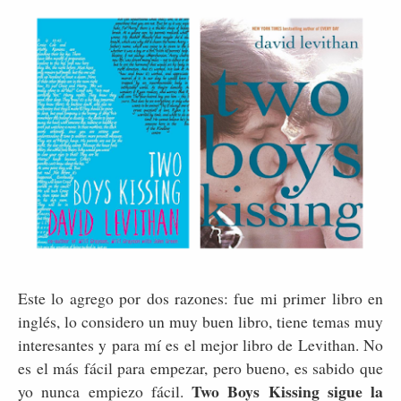
Este lo agrego por dos razones: fue mi primer libro en
inglés, lo considero un muy buen libro, tiene temas muy
interesantes y para mí es el mejor libro de Levithan. No
es el más fácil para empezar, pero bueno, es sabido que
Two Boys Kissing sigue la
yo nunca empiezo fácil.