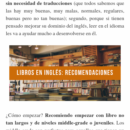
sin necesidad de traducciones
(que todos sabemos que
las hay muy buenas, muy malas, normales, regulares,
buenas pero no tan buenas); segundo, porque si tienen
pensado mejorar su dominio del inglés, leer en el idioma
les va a ayudar mucho a desenvolverse en él.
Recomiendo empezar con libro no
¿Cómo empezar?
tan largos y de niveles middle-grade o juveniles
. Los
middle-grade son perfectos para aquellos que tienen un