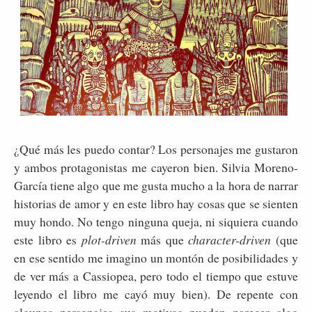
¿Qué más les puedo contar? Los personajes me gustaron
y ambos protagonistas me cayeron bien. Silvia Moreno-
García tiene algo que me gusta mucho a la hora de narrar
historias de amor y en este libro hay cosas que se sienten
muy hondo. No tengo ninguna queja, ni siquiera cuando
este libro es
plot-driven
más que
character-driven
(que
en ese sentido me imagino un montón de posibilidades y
de ver más a Cassiopea, pero todo el tiempo que estuve
leyendo el libro me cayó muy bien). De repente con