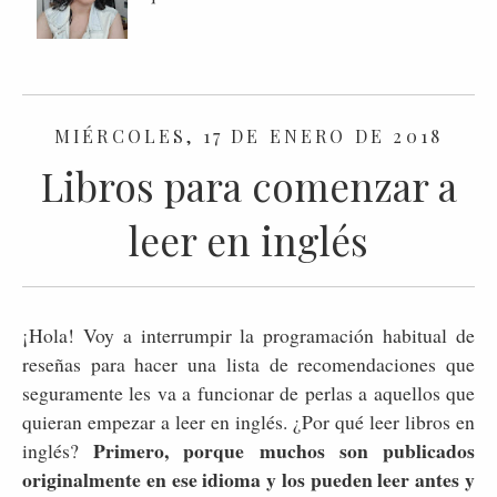
MIÉRCOLES, 17 DE ENERO DE 2018
Libros para comenzar a
leer en inglés
¡Hola! Voy a interrumpir la programación habitual de
reseñas para hacer una lista de recomendaciones que
seguramente les va a funcionar de perlas a aquellos que
quieran empezar a leer en inglés. ¿Por qué leer libros en
Primero, porque muchos son publicados
inglés?
originalmente en ese idioma y los pueden leer antes y