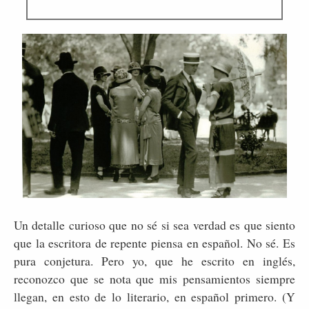
Un detalle curioso que no sé si sea verdad es que siento
que la escritora de repente piensa en español. No sé. Es
pura conjetura. Pero yo, que he escrito en inglés,
reconozco que se nota que mis pensamientos siempre
llegan, en esto de lo literario, en español primero. (Y