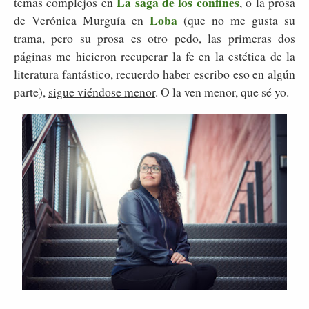
La saga de los confines
temas complejos en
, o la prosa
Loba
de Verónica Murguía en
(que no me gusta su
trama, pero su prosa es otro pedo, las primeras dos
páginas me hicieron recuperar la fe en la estética de la
literatura fantástico, recuerdo haber escribo eso en algún
parte),
sigue viéndose menor
. O la ven menor, que sé yo.