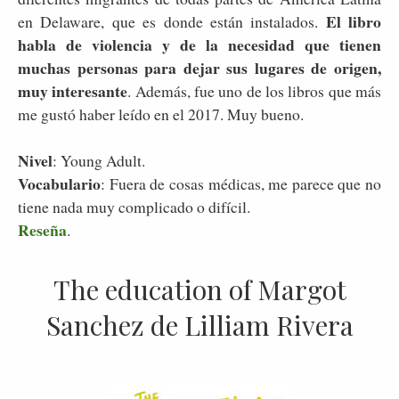
El libro
en Delaware, que es donde están instalados.
habla de violencia y de la necesidad que tienen
muchas personas para dejar sus lugares de origen,
muy interesante
. Además, fue uno de los libros que más
me gustó haber leído en el 2017. Muy bueno.
Nivel
: Young Adult.
Vocabulario
: Fuera de cosas médicas, me parece que no
tiene nada muy complicado o difícil.
Reseña
.
The education of Margot
Sanchez de Lilliam Rivera