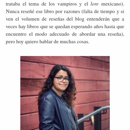
trataba el tema de los vampiros y el
lore
mexicano).
Nunca reseñé ese libro por razones (falta de tiempo y si
ven el volumen de reseñas del blog entenderán que a
veces hay libros que se quedan esperando años hasta que
encuentro el modo adecuado de abordar una reseña),
pero hoy quiero hablar de muchas cosas.