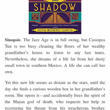
Sinopsis
:
The Jazz Age is in full swing, but Casiopea
Tun is too busy cleaning the floors of her wealthy
grandfather’s house to listen to any fast tunes.
Nevertheless, she dreams of a life far from her dusty
small town in southern Mexico. A life she can call her
own.
Yet this new life seems as distant as the stars, until the
day she finds a curious wooden box in her grandfather’s
room. She opens it—and accidentally frees the spirit of
the Mayan god of death, who requests her help in
recovering his throne from his treacherous brother.