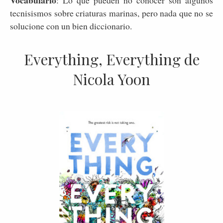
Vocabulario
: Lo que pueden no conocer son algunos
tecnisismos sobre criaturas marinas, pero nada que no se
solucione con un bien diccionario.
Everything, Everything de
Nicola Yoon