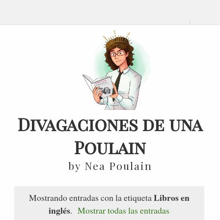
Divagaciones de una
Poulain
by Nea Poulain
Libros en
Mostrando entradas con la etiqueta
inglés
.
Mostrar todas las entradas