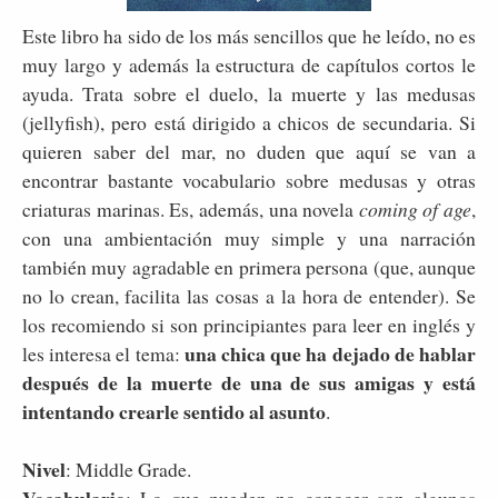
Este libro ha sido de los más sencillos que he leído, no es
muy largo y además la estructura de capítulos cortos le
ayuda. Trata sobre el duelo, la muerte y las medusas
(jellyfish), pero está dirigido a chicos de secundaria. Si
quieren saber del mar, no duden que aquí se van a
encontrar bastante vocabulario sobre medusas y otras
criaturas marinas. Es, además, una novela
coming of age
,
con una ambientación muy simple y una narración
también muy agradable en primera persona (que, aunque
no lo crean, facilita las cosas a la hora de entender). Se
los recomiendo si son principiantes para leer en inglés y
una chica que ha dejado de hablar
les interesa el tema:
después de la muerte de una de sus amigas y está
intentando crearle sentido al asunto
.
Nivel
: Middle Grade.