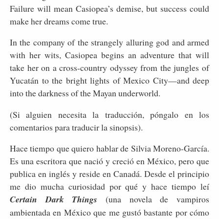
Failure will mean Casiopea’s demise, but success could
make her dreams come true.
In the company of the strangely alluring god and armed
with her wits, Casiopea begins an adventure that will
take her on a cross-country odyssey from the jungles of
Yucatán to the bright lights of Mexico City—and deep
into the darkness of the Mayan underworld.
(Si alguien necesita la traducción, póngalo en los
comentarios para traducir la sinopsis).
Hace tiempo que quiero hablar de Silvia Moreno-García.
Es una escritora que nació y creció en México, pero que
publica en inglés y reside en Canadá. Desde el principio
me dio mucha curiosidad por qué y hace tiempo leí
Certain Dark Things
(una novela de vampiros
ambientada en México que me gustó bastante por cómo