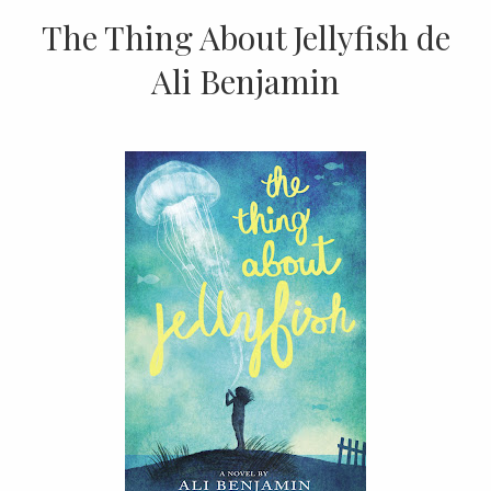
The Thing About Jellyfish de
Ali Benjamin