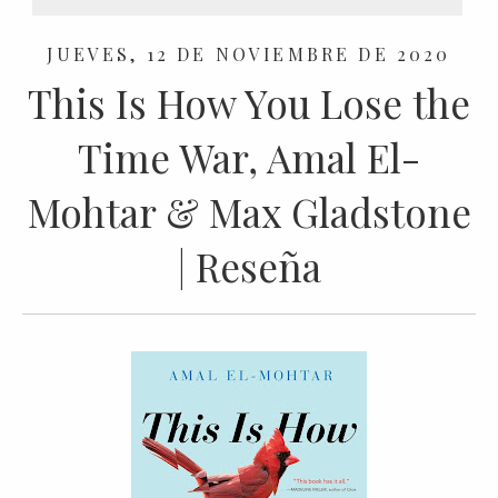
JUEVES, 12 DE NOVIEMBRE DE 2020
This Is How You Lose the
Time War, Amal El-
Mohtar & Max Gladstone
| Reseña