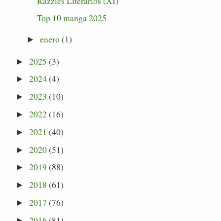
Razzies Literarios (XI)
Top 10 manga 2025
enero
(1)
►
2025
(3)
►
2024
(4)
►
2023
(10)
►
2022
(16)
►
2021
(40)
►
2020
(51)
►
2019
(88)
►
2018
(61)
►
2017
(76)
►
2016
(81)
►