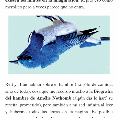
merolico pero a veces parece que no entra.
Red y Blue hablan sobre el hambre (no sólo de comida,
Biografía
sino de todo), cosa que me recordó mucho a la
del hambre de Amélie Nothomb
(algún día le haré su
reseña, prometido), pero también a mi sed infinita al leer
y beberme todas las letras en la página. Es posible