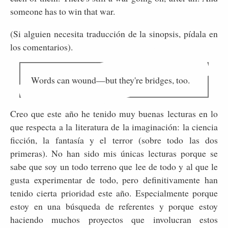
someone has to win that war.
(Si alguien necesita traducción de la sinopsis, pídala en
los comentarios).
Words can wound—but they're bridges, too.
Creo que este año he tenido muy buenas lecturas en lo
que respecta a la literatura de la imaginación: la ciencia
ficción, la fantasía y el terror (sobre todo las dos
primeras). No han sido mis únicas lecturas porque se
sabe que soy un todo terreno que lee de todo y al que le
gusta experimentar de todo, pero definitivamente han
tenido cierta prioridad este año. Especialmente porque
estoy en una búsqueda de referentes y porque estoy
haciendo muchos proyectos que involucran estos