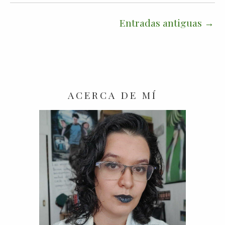
Entradas antiguas
ACERCA DE MÍ