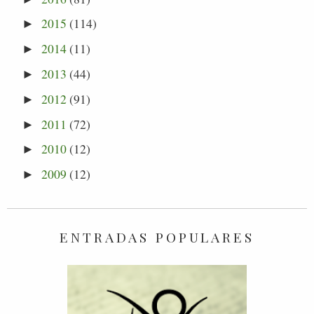
2015
(114)
►
2014
(11)
►
2013
(44)
►
2012
(91)
►
2011
(72)
►
2010
(12)
►
2009
(12)
►
ENTRADAS POPULARES