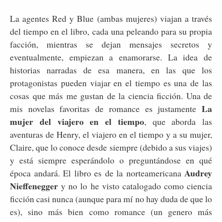
La agentes Red y Blue (ambas mujeres) viajan a través
del tiempo en el libro, cada una peleando para su propia
facción, mientras se dejan mensajes secretos y
eventualmente, empiezan a enamorarse. La idea de
historias narradas de esa manera, en las que los
protagonistas pueden viajar en el tiempo es una de las
cosas que más me gustan de la ciencia ficción. Una de
La
mis novelas favoritas de romance es justamente
mujer del viajero en el tiempo
, que aborda las
aventuras de Henry, el viajero en el tiempo y a su mujer,
Claire, que lo conoce desde siempre (debido a sus viajes)
y está siempre esperándolo o preguntándose en qué
Audrey
época andará. El libro es de la norteamericana
Nieffenegger
y no lo he visto catalogado como ciencia
ficción casi nunca (aunque para mí no hay duda de que lo
es), sino más bien como romance (un genero más