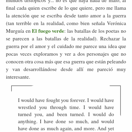
final cada quien escribe de lo que quiere, pero me llama
la atención que se escriba desde tanto amor a la guerra
(tan terrible en la realidad, como bien señala Verónica
El fuego verde
Murguía en
: las batallas de los poetas no
se parecen a las batallas de la realidad). Rechazar la
guerra por el amor y el cuidado me parece una idea que
pocas veces exploramos y ver a dos personajes que no
conocen otra cosa más que esa guerra que están peleando
y van desarrollándose desde allí me pareció muy
interesante.
I would have fought you forever. I would have
wrestled you through time. I would have
turned you, and been turned. I would do
anything. I have done so much, and would
have done as much again, and more. And yet