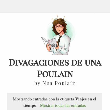
Divagaciones de una
Poulain
by Nea Poulain
Viajes en el
Mostrando entradas con la etiqueta
tiempo
.
Mostrar todas las entradas