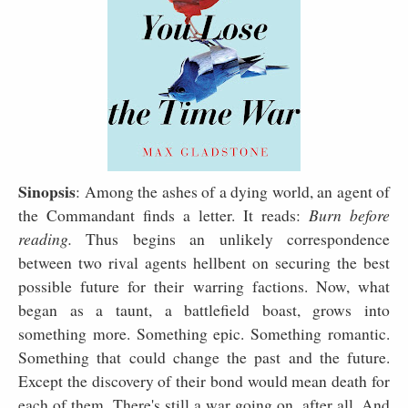
Sinopsis
:
Among the ashes of a dying world, an agent of
the Commandant finds a letter. It reads:
Burn before
reading.
Thus begins an unlikely correspondence
between two rival agents hellbent on securing the best
possible future for their warring factions. Now, what
began as a taunt, a battlefield boast, grows into
something more. Something epic. Something romantic.
Something that could change the past and the future.
Except the discovery of their bond would mean death for
each of them. There's still a war going on, after all. And