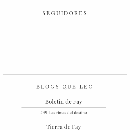
SEGUIDORES
BLOGS QUE LEO
Boletín de Fay
#39 Las rimas del destino
Tierra de Fay