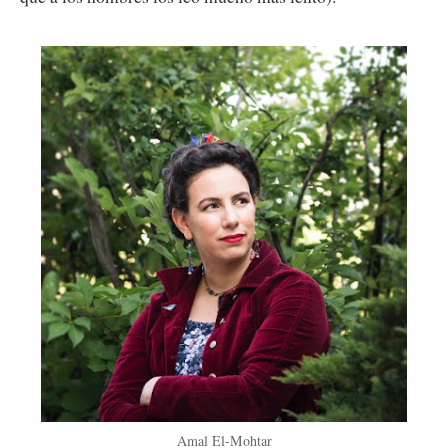
Amal El-Mohtar