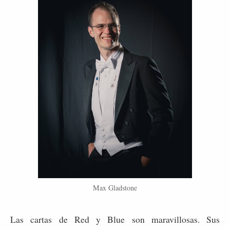
Max Gladstone
Las cartas de Red y Blue son maravillosas. Sus