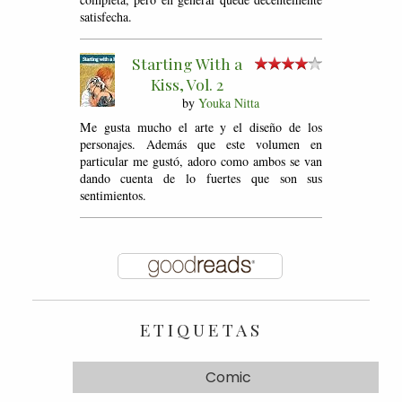
satisfecha.
Starting With a
Kiss, Vol. 2
by
Youka Nitta
Me gusta mucho el arte y el diseño de los
personajes. Además que este volumen en
particular me gustó, adoro como ambos se van
dando cuenta de lo fuertes que son sus
sentimientos.
ETIQUETAS
Comic