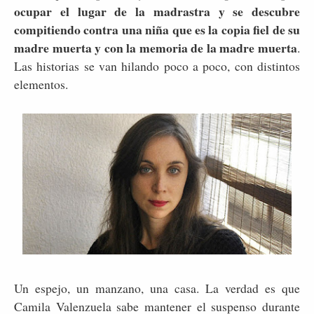
ocupar el lugar de la madrastra y se descubre
compitiendo contra una niña que es la copia fiel de su
madre muerta y con la memoria de la madre muerta
.
Las historias se van hilando poco a poco, con distintos
elementos.
Un espejo, un manzano, una casa. La verdad es que
Camila Valenzuela sabe mantener el suspenso durante