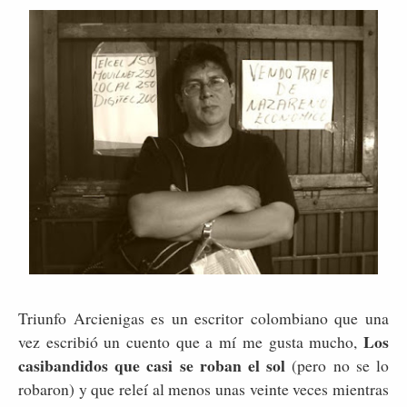
Triunfo Arcienigas es un escritor colombiano que una
Los
vez escribió un cuento que a mí me gusta mucho,
casibandidos que casi se roban el sol
(pero no se lo
robaron) y que releí al menos unas veinte veces mientras