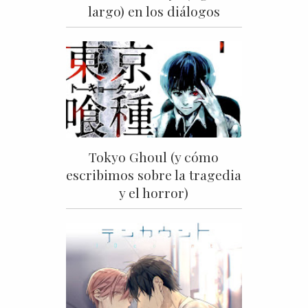
largo) en los diálogos
Tokyo Ghoul (y cómo
escribimos sobre la tragedia
y el horror)