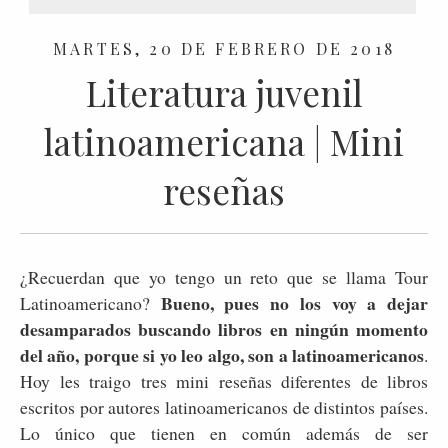
MARTES, 20 DE FEBRERO DE 2018
Literatura juvenil
latinoamericana | Mini
reseñas
¿Recuerdan que yo tengo un reto que se llama Tour
Bueno, pues no los voy a dejar
Latinoamericano?
desamparados buscando libros en ningún momento
del año, porque si yo leo algo, son a latinoamericanos
.
Hoy les traigo tres mini reseñas diferentes de libros
escritos por autores latinoamericanos de distintos países.
Lo único que tienen en común además de ser