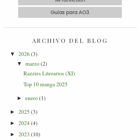
Guías para AO3
ARCHIVO DEL BLOG
2026
(3)
▼
marzo
(2)
▼
Razzies Literarios (XI)
Top 10 manga 2025
enero
(1)
►
2025
(3)
►
2024
(4)
►
2023
(10)
►