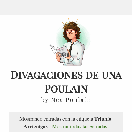
Divagaciones de una
Poulain
by Nea Poulain
Triunfo
Mostrando entradas con la etiqueta
Arcienigas
.
Mostrar todas las entradas