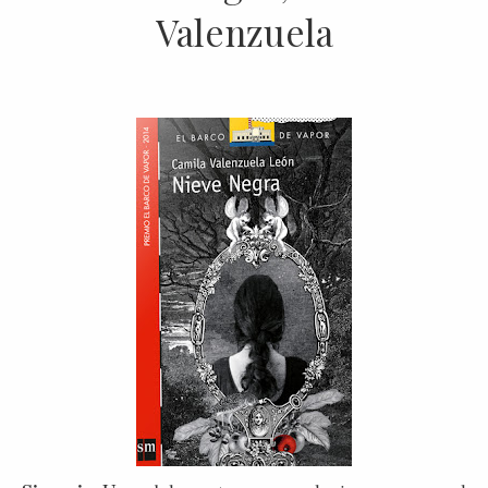
Valenzuela