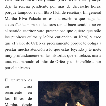
dejé la reseña pendiente por más de dieciocho horas,
porque tampoco es un libro fácil de reseñar). En general
Martha Riva Palacio no es una escritora que haga las
cosas fáciles para sus lectores (en el buen sentido, no en
el sentido escritor vato pretencioso que quiere que sólo
los públicos cultos y leídos entiendan su libro) y creo
que el valor de Orfeo es precisamente porque te obliga a
prestar mucha atención a lo que estás leyendo y te mete
muy profundamente en las historias que entrelaza, una a
una, recuperando el mito de Orfeo y un increíble amor
por el universo.
El universo es
un tema
recurrente en
los libros de
Martha, desde