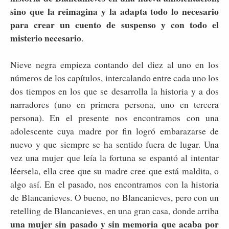
sino que la reimagina y la adapta todo lo necesario
para crear un cuento de suspenso y con todo el
misterio necesario
.
Nieve negra empieza contando del diez al uno en los
números de los capítulos, intercalando entre cada uno los
dos tiempos en los que se desarrolla la historia y a dos
narradores (uno en primera persona, uno en tercera
persona). En el presente nos encontramos con una
adolescente cuya madre por fin logró embarazarse de
nuevo y que siempre se ha sentido fuera de lugar. Una
vez una mujer que leía la fortuna se espantó al intentar
léersela, ella cree que su madre cree que está maldita, o
algo así. En el pasado, nos encontramos con la historia
de Blancanieves. O bueno, no Blancanieves, pero con un
retelling de Blancanieves, en una gran casa, donde arriba
una mujer sin pasado y sin memoria que acaba por