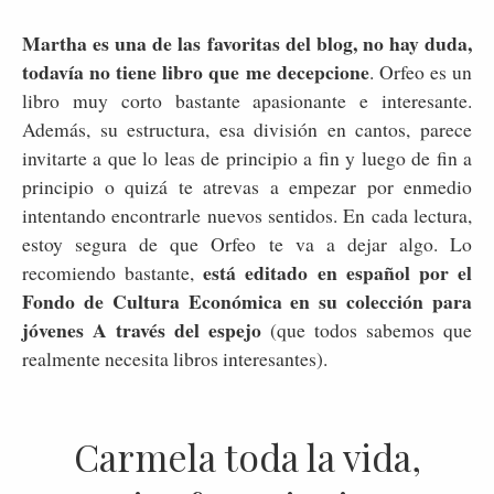
Martha es una de las favoritas del blog, no hay duda,
todavía no tiene libro que me decepcione
. Orfeo es un
libro muy corto bastante apasionante e interesante.
Además, su estructura, esa división en cantos, parece
invitarte a que lo leas de principio a fin y luego de fin a
principio o quizá te atrevas a empezar por enmedio
intentando encontrarle nuevos sentidos. En cada lectura,
estoy segura de que Orfeo te va a dejar algo. Lo
está editado en español por el
recomiendo bastante,
Fondo de Cultura Económica en su colección para
jóvenes A través del espejo
(que todos sabemos que
realmente necesita libros interesantes).
Carmela toda la vida,