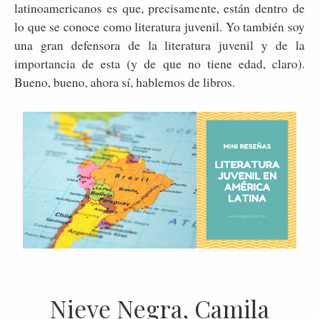
latinoamericanos es que, precisamente, están dentro de
lo que se conoce como literatura juvenil. Yo también soy
una gran defensora de la literatura juvenil y de la
importancia de esta (y de que no tiene edad, claro).
Bueno, bueno, ahora sí, hablemos de libros.
Nieve Negra, Camila