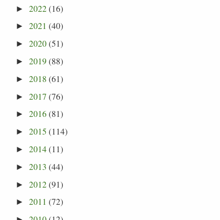
2022
(16)
►
2021
(40)
►
2020
(51)
►
2019
(88)
►
2018
(61)
►
2017
(76)
►
2016
(81)
►
2015
(114)
►
2014
(11)
►
2013
(44)
►
2012
(91)
►
2011
(72)
►
2010
(12)
►