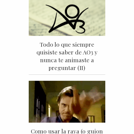
Todo lo que siempre
quisiste saber de AO3 y
nunca te animaste a
preguntar (II)
Como usar la raya (o guion