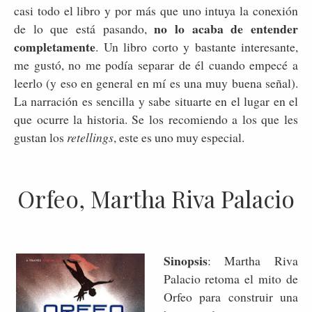
casi todo el libro y por más que uno intuya la conexión
no lo acaba de entender
de lo que está pasando,
completamente
. Un libro corto y bastante interesante,
me gustó, no me podía separar de él cuando empecé a
leerlo (y eso en general en mí es una muy buena señal).
La narración es sencilla y sabe situarte en el lugar en el
que ocurre la historia. Se los recomiendo a los que les
gustan los
retellings
, este es uno muy especial.
Orfeo, Martha Riva Palacio
Sinopsis
: Martha Riva
Palacio retoma el mito de
Orfeo para construir una