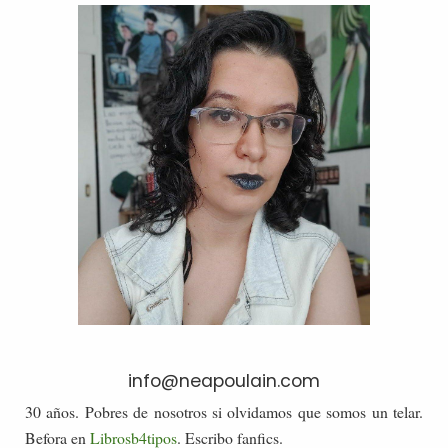
info@neapoulain.com
30 años. Pobres de nosotros si olvidamos que somos un telar.
Befora en
Librosb4tipos
. Escribo fanfics.