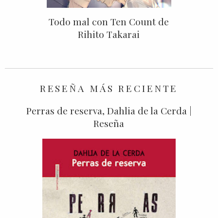
Todo mal con Ten Count de
Rihito Takarai
RESEÑA MÁS RECIENTE
Perras de reserva, Dahlia de la Cerda |
Reseña