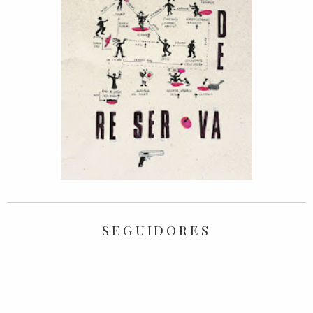
SEGUIDORES