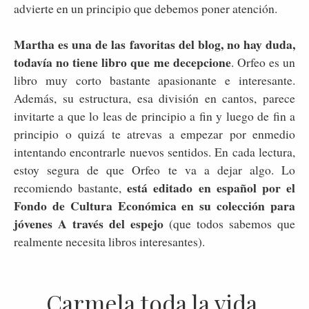
advierte en un principio que debemos poner atención.
Martha es una de las favoritas del blog, no hay duda,
todavía no tiene libro que me decepcione
. Orfeo es un
libro muy corto bastante apasionante e interesante.
Además, su estructura, esa división en cantos, parece
invitarte a que lo leas de principio a fin y luego de fin a
principio o quizá te atrevas a empezar por enmedio
intentando encontrarle nuevos sentidos. En cada lectura,
estoy segura de que Orfeo te va a dejar algo. Lo
está editado en español por el
recomiendo bastante,
Fondo de Cultura Económica en su colección para
jóvenes A través del espejo
(que todos sabemos que
realmente necesita libros interesantes).
Carmela toda la vida,