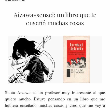
Aizawa-sensei: un libro que te
enseñó muchas cosas
Shota Aizawa es un profesor muy interesante al que
quiero mucho. Estuve pensando en un libro que me
hubiera enseñado muchas cosas y creo que me voy a