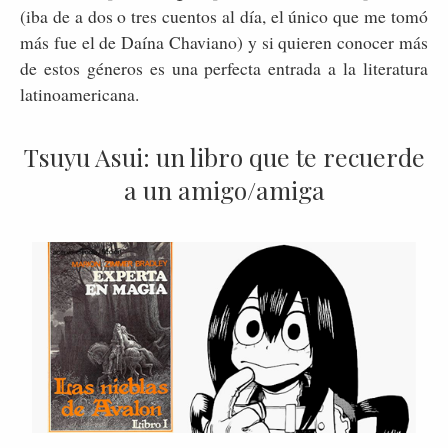
(iba de a dos o tres cuentos al día, el único que me tomó
más fue el de Daína Chaviano) y si quieren conocer más
de estos géneros es una perfecta entrada a la literatura
latinoamericana.
Tsuyu Asui: un libro que te recuerde
a un amigo/amiga