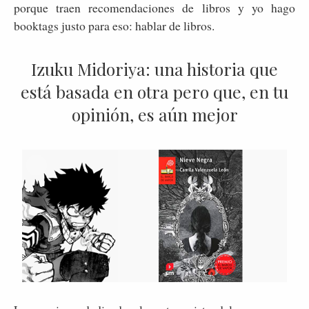
porque traen recomendaciones de libros y yo hago
booktags justo para eso: hablar de libros.
Izuku Midoriya: una historia que
está basada en otra pero que, en tu
opinión, es aún mejor