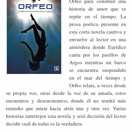
Orfeo para construir una
historia de amor que se
repite en el tiempo. La
prosa poética presente en
esta corta novela cautiva y
envuelve al lector en una
atmósfera donde Eurídice
canta por los pasillos de
Argos mientras un barco
se encuentra suspendido
en el mar del tiempo y
Orfeo relata, a veces desde
su propia voz, otras desde la voz de su amada, estos
encuentros y desencuentros, donde él no tendrá más
remedio que mirar hacia atrás una y otra vez. Varias
historias entretejen esta novela y será decisión del lector
decidir cuál de todas es la verdadera.