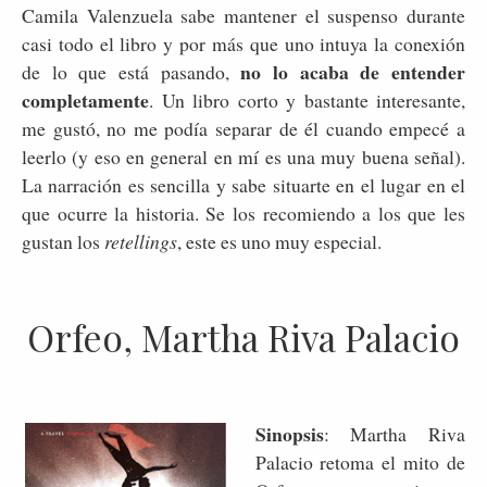
Camila Valenzuela sabe mantener el suspenso durante
casi todo el libro y por más que uno intuya la conexión
no lo acaba de entender
de lo que está pasando,
completamente
. Un libro corto y bastante interesante,
me gustó, no me podía separar de él cuando empecé a
leerlo (y eso en general en mí es una muy buena señal).
La narración es sencilla y sabe situarte en el lugar en el
que ocurre la historia. Se los recomiendo a los que les
gustan los
retellings
, este es uno muy especial.
Orfeo, Martha Riva Palacio
Sinopsis
: Martha Riva
Palacio retoma el mito de