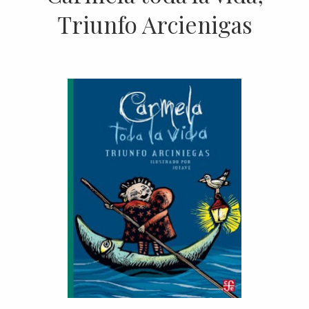
Triunfo Arcienigas