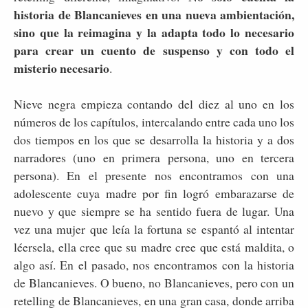
historia de Blancanieves en una nueva ambientación,
sino que la reimagina y la adapta todo lo necesario
para crear un cuento de suspenso y con todo el
misterio necesario
.
Nieve negra empieza contando del diez al uno en los
números de los capítulos, intercalando entre cada uno los
dos tiempos en los que se desarrolla la historia y a dos
narradores (uno en primera persona, uno en tercera
persona). En el presente nos encontramos con una
adolescente cuya madre por fin logró embarazarse de
nuevo y que siempre se ha sentido fuera de lugar. Una
vez una mujer que leía la fortuna se espantó al intentar
léersela, ella cree que su madre cree que está maldita, o
algo así. En el pasado, nos encontramos con la historia
de Blancanieves. O bueno, no Blancanieves, pero con un
retelling de Blancanieves, en una gran casa, donde arriba