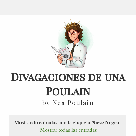
Divagaciones de una
Poulain
by Nea Poulain
Nieve Negra
Mostrando entradas con la etiqueta
.
Mostrar todas las entradas