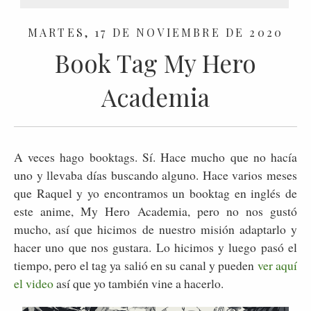
MARTES, 17 DE NOVIEMBRE DE 2020
Book Tag My Hero
Academia
A veces hago booktags. Sí. Hace mucho que no hacía
uno y llevaba días buscando alguno. Hace varios meses
que Raquel y yo encontramos un booktag en inglés de
este anime, My Hero Academia, pero no nos gustó
mucho, así que hicimos de nuestro misión adaptarlo y
hacer uno que nos gustara. Lo hicimos y luego pasó el
tiempo, pero el tag ya salió en su canal y pueden
ver aquí
el video
así que yo también vine a hacerlo.