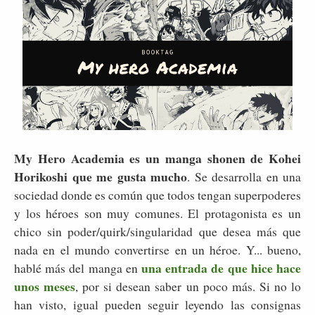
My Hero Academia es un manga shonen de Kohei
Horikoshi que me gusta mucho
. Se desarrolla en una
sociedad donde es común que todos tengan superpoderes
y los héroes son muy comunes. El protagonista es un
chico sin poder/quirk/singularidad que desea más que
nada en el mundo convertirse en un héroe. Y... bueno,
una entrada de que hice hace
hablé más del manga en
unos meses
, por si desean saber un poco más. Si no lo
han visto, igual pueden seguir leyendo las consignas