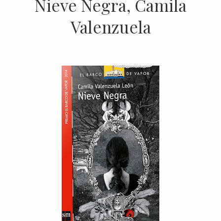
Nieve Negra, Camila
Valenzuela