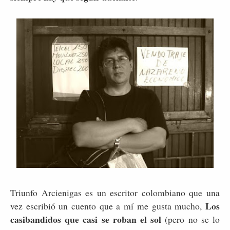
Triunfo Arcienigas es un escritor colombiano que una
Los
vez escribió un cuento que a mí me gusta mucho,
casibandidos que casi se roban el sol
(pero no se lo