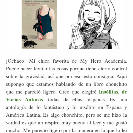
¡Ochaco! Mi chica favorita de My Hero Academia.
Puede hacer levitar las cosas porque tiene cierto control
sobre la gravedad, así que por eso esta consigna. Aquí
supongo que estamos hablando de un libro chonchito
Insólitas, de
que me pareció ligero. Creo que elegiré
Varias Autoras
, todas de ellas hispanas. Es una
antología de lo fantástico y lo insólito en España y
América Latina. Es algo chonchito, pero se me hizo la
verdad es que un respiro muy bueno al leer y me gustó
mucho. Me pareció ligero por la manera en la que lo leí