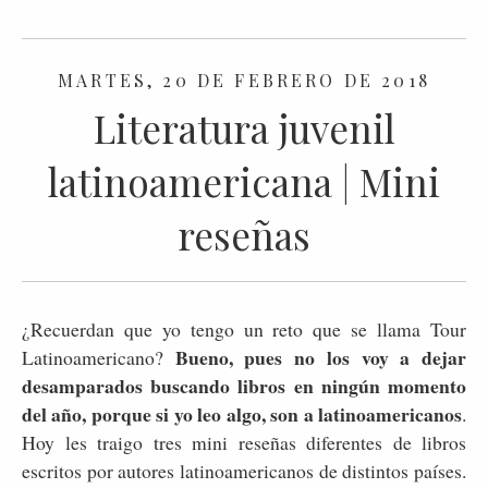
MARTES, 20 DE FEBRERO DE 2018
Literatura juvenil
latinoamericana | Mini
reseñas
¿Recuerdan que yo tengo un reto que se llama Tour
Bueno, pues no los voy a dejar
Latinoamericano?
desamparados buscando libros en ningún momento
del año, porque si yo leo algo, son a latinoamericanos
.
Hoy les traigo tres mini reseñas diferentes de libros
escritos por autores latinoamericanos de distintos países.