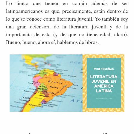
Lo único que tienen en común además de ser
latinoamericanos es que, precisamente, están dentro de
lo que se conoce como literatura juvenil. Yo también soy
una gran defensora de la literatura juvenil y de la
importancia de esta (y de que no tiene edad, claro).
Bueno, bueno, ahora sí, hablemos de libros.