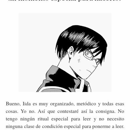
Bueno, Iida es muy organizado, metódico y todas esas
cosas. Yo no. Así que contestaré así la consigna. No
tengo ningún ritual especial para leer y no necesito
ninguna clase de condición especial para ponerme a leer.