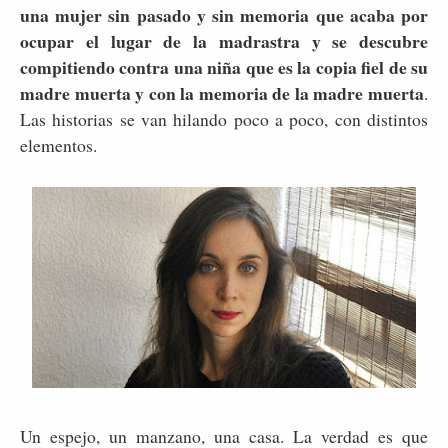
una mujer sin pasado y sin memoria que acaba por
ocupar el lugar de la madrastra y se descubre
compitiendo contra una niña que es la copia fiel de su
madre muerta y con la memoria de la madre muerta
.
Las historias se van hilando poco a poco, con distintos
elementos.
Un espejo, un manzano, una casa. La verdad es que