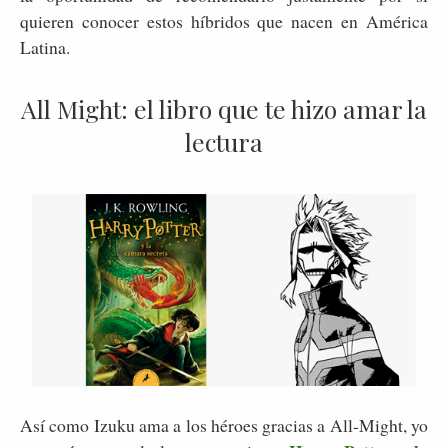
quieren conocer estos híbridos que nacen en América
Latina.
All Might: el libro que te hizo amar la
lectura
Así como Izuku ama a los héroes gracias a All-Might, yo