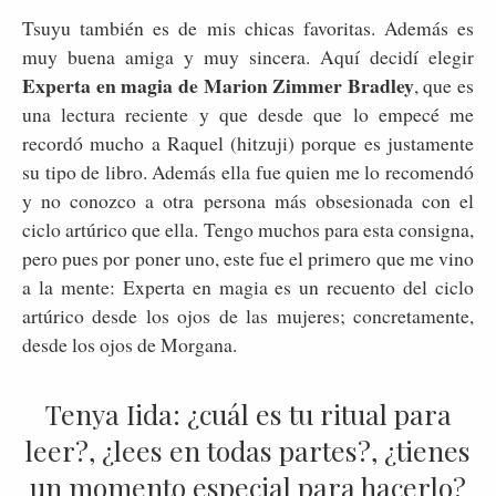
Tsuyu también es de mis chicas favoritas. Además es
muy buena amiga y muy sincera. Aquí decidí elegir
Experta en magia de Marion Zimmer Bradley
, que es
una lectura reciente y que desde que lo empecé me
recordó mucho a Raquel (hitzuji) porque es justamente
su tipo de libro. Además ella fue quien me lo recomendó
y no conozco a otra persona más obsesionada con el
ciclo artúrico que ella. Tengo muchos para esta consigna,
pero pues por poner uno, este fue el primero que me vino
a la mente: Experta en magia es un recuento del ciclo
artúrico desde los ojos de las mujeres; concretamente,
desde los ojos de Morgana.
Tenya Iida: ¿cuál es tu ritual para
leer?, ¿lees en todas partes?, ¿tienes
un momento especial para hacerlo?