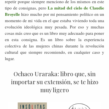
repetir porque siempre menciono de los mismos en este
La mitad del cielo de Claudie
tipo de consignas, pero
Broyelle
hizo mucho por mi pensamiento político en un
momento de mi vida en el que estaba viviendo toda una
evolución ideológica muy pesada. Por eso y muchas
cosas más creo que es un libro muy adecuado para poner
en esta consigna. Es un libro sobre la experiencia
colectiva de las mujeres chinas durante la revolución
cultural que siempre recomiendo, en cualquier caso y
lugar.
Ochaco Uraraka: libro que, sin
importar su extensión, se te hizo
muy ligero