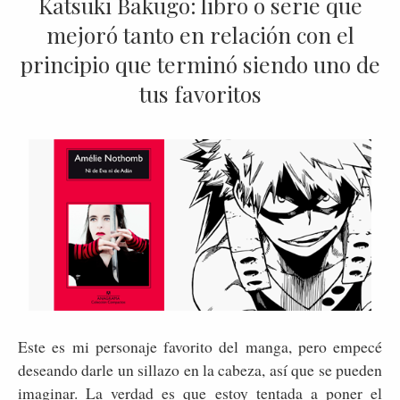
Katsuki Bakugo: libro o serie que
mejoró tanto en relación con el
principio que terminó siendo uno de
tus favoritos
Este es mi personaje favorito del manga, pero empecé
deseando darle un sillazo en la cabeza, así que se pueden
imaginar. La verdad es que estoy tentada a poner el