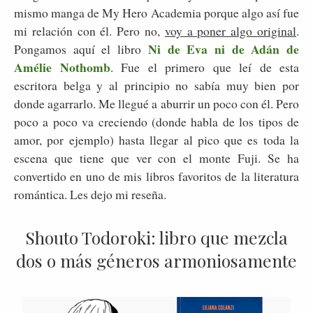
mismo manga de My Hero Academia porque algo así fue
mi relación con él. Pero no,
voy a poner algo original
.
Ni de Eva ni de Adán de
Pongamos aquí el libro
Amélie Nothomb
. Fue el primero que leí de esta
escritora belga y al principio no sabía muy bien por
donde agarrarlo. Me llegué a aburrir un poco con él. Pero
poco a poco va creciendo (donde habla de los tipos de
amor, por ejemplo) hasta llegar al pico que es toda la
escena que tiene que ver con el monte Fuji. Se ha
convertido en uno de mis libros favoritos de la literatura
romántica. Les dejo mi reseña.
Shouto Todoroki: libro que mezcla
dos o más géneros armoniosamente