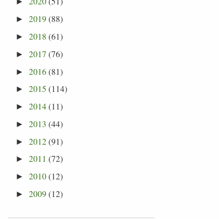
2020
(51)
►
2019
(88)
►
2018
(61)
►
2017
(76)
►
2016
(81)
►
2015
(114)
►
2014
(11)
►
2013
(44)
►
2012
(91)
►
2011
(72)
►
2010
(12)
►
2009
(12)
►