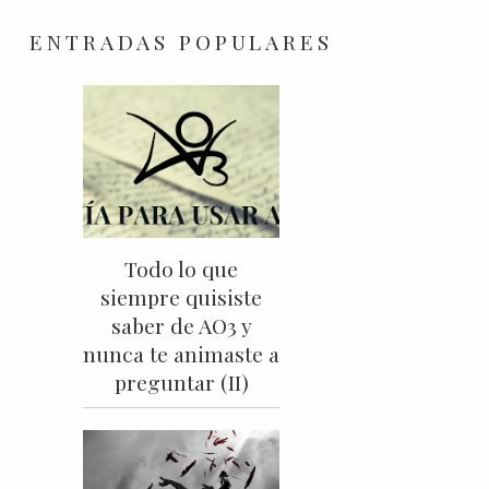
ENTRADAS POPULARES
Todo lo que
siempre quisiste
saber de AO3 y
nunca te animaste a
preguntar (II)