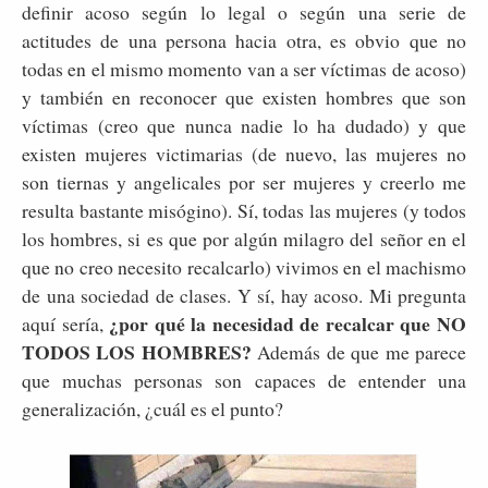
definir acoso según lo legal o según una serie de
actitudes de una persona hacia otra, es obvio que no
todas en el mismo momento van a ser víctimas de acoso)
y también en reconocer que existen hombres que son
víctimas (creo que nunca nadie lo ha dudado) y que
existen mujeres victimarias (de nuevo, las mujeres no
son tiernas y angelicales por ser mujeres y creerlo me
resulta bastante misógino). Sí, todas las mujeres (y todos
los hombres, si es que por algún milagro del señor en el
que no creo necesito recalcarlo) vivimos en el machismo
de una sociedad de clases. Y sí, hay acoso. Mi pregunta
¿por qué la necesidad de recalcar que NO
aquí sería,
TODOS LOS HOMBRES?
Además de que me parece
que muchas personas son capaces de entender una
generalización, ¿cuál es el punto?