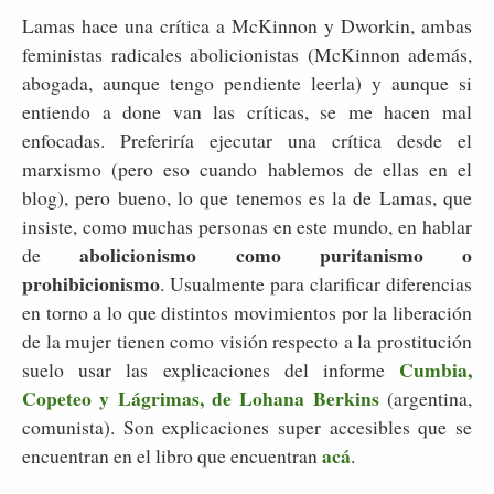
Lamas hace una crítica a McKinnon y Dworkin, ambas
feministas radicales abolicionistas (McKinnon además,
abogada, aunque tengo pendiente leerla) y aunque si
entiendo a done van las críticas, se me hacen mal
enfocadas. Preferiría ejecutar una crítica desde el
marxismo (pero eso cuando hablemos de ellas en el
blog), pero bueno, lo que tenemos es la de Lamas, que
insiste, como muchas personas en este mundo, en hablar
abolicionismo como puritanismo o
de
prohibicionismo
. Usualmente para clarificar diferencias
en torno a lo que distintos movimientos por la liberación
de la mujer tienen como visión respecto a la prostitución
Cumbia,
suelo usar las explicaciones del informe
Copeteo y Lágrimas, de Lohana Berkins
(argentina,
comunista). Son explicaciones super accesibles que se
acá
encuentran en el libro que encuentran
.